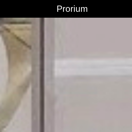
Prorium