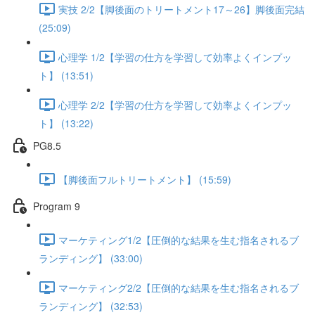
実技 2/2【脚後面のトリートメント17～26】脚後面完結
(25:09)
心理学 1/2【学習の仕方を学習して効率よくインプッ
ト】 (13:51)
心理学 2/2【学習の仕方を学習して効率よくインプッ
ト】 (13:22)
PG8.5
【脚後面フルトリートメント】 (15:59)
Program 9
マーケティング1/2【圧倒的な結果を生む指名されるブ
ランディング】 (33:00)
マーケティング2/2【圧倒的な結果を生む指名されるブ
ランディング】 (32:53)