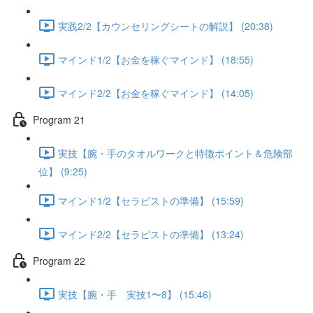
実践2/2【カウンセリングシートの解説】 (20:38)
マインド1/2【お金を稼ぐマインド】 (18:55)
マインド2/2【お金を稼ぐマインド】 (14:05)
Program 21
実技【腕・手のタオルワークと特徴ポイント＆危険部
位】 (9:25)
マインド1/2【セラピストの準備】 (15:59)
マインド2/2【セラピストの準備】 (13:24)
Program 22
実技【腕・手 実技1〜8】 (15:46)