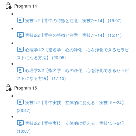
Program 14
実技1/2【背中の特徴と注意 実技7〜14】 (19:07)
実技2/2【背中の特徴と注意 実技7〜14】 (15:11)
心理学1/2【指名学 心の浄化 心を浄化できるセラピ
ストになる方法】 (20:05)
心理学2/2【指名学 心の浄化 心を浄化できるセラピ
ストになる方法】 (17:13)
Program 15
実技1/2【背中実技 立体的に捉える 実技15〜24】
(26:47)
実技2/2【背中実技 立体的に捉える 実技15〜24】
(18:07)