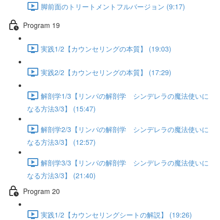
脚前面のトリートメントフルバージョン (9:17)
Program 19
実践1/2【カウンセリングの本質】 (19:03)
実践2/2【カウンセリングの本質】 (17:29)
解剖学1/3【リンパの解剖学 シンデレラの魔法使いに
なる方法3/3】 (15:47)
解剖学2/3【リンパの解剖学 シンデレラの魔法使いに
なる方法3/3】 (12:57)
解剖学3/3【リンパの解剖学 シンデレラの魔法使いに
なる方法3/3】 (21:40)
Program 20
実践1/2【カウンセリングシートの解説】 (19:26)