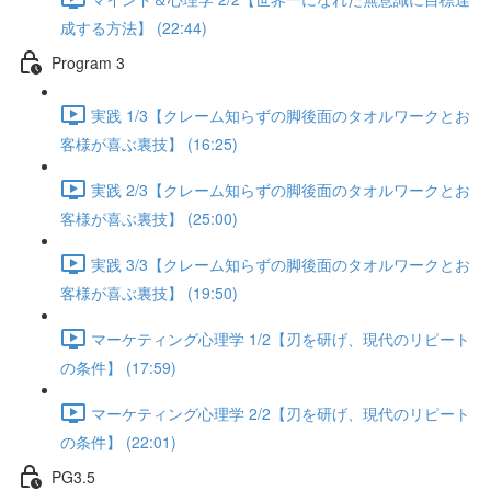
成する方法】 (22:44)
Program 3
実践 1/3【クレーム知らずの脚後面のタオルワークとお
客様が喜ぶ裏技】 (16:25)
実践 2/3【クレーム知らずの脚後面のタオルワークとお
客様が喜ぶ裏技】 (25:00)
実践 3/3【クレーム知らずの脚後面のタオルワークとお
客様が喜ぶ裏技】 (19:50)
マーケティング心理学 1/2【刃を研げ、現代のリピート
の条件】 (17:59)
マーケティング心理学 2/2【刃を研げ、現代のリピート
の条件】 (22:01)
PG3.5