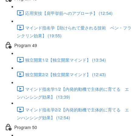
応用実技【肩甲挙筋へのアプローチ】 (12:54)
マインド指名学【助けられて愛される技術 ベン・フラ
ンクリン効果】 (19:55)
Program 49
独立開業1/2【独立開業マインド】 (13:34)
独立開業2/2【独立開業マインド】 (12:43)
マインド指名学1/2【内発的動機で主体的に育てる エ
ンハンシング効果】 (13:39)
マインド指名学2/2【内発的動機で主体的に育てる エ
ンハンシング効果】 (12:54)
Program 50