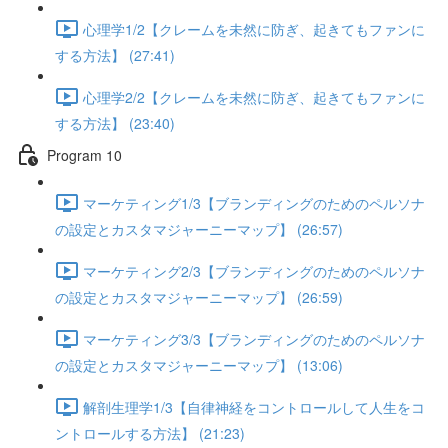
心理学1/2【クレームを未然に防ぎ、起きてもファンに
する方法】 (27:41)
心理学2/2【クレームを未然に防ぎ、起きてもファンに
する方法】 (23:40)
Program 10
マーケティング1/3【ブランディングのためのペルソナ
の設定とカスタマジャーニーマップ】 (26:57)
マーケティング2/3【ブランディングのためのペルソナ
の設定とカスタマジャーニーマップ】 (26:59)
マーケティング3/3【ブランディングのためのペルソナ
の設定とカスタマジャーニーマップ】 (13:06)
解剖生理学1/3【自律神経をコントロールして人生をコ
ントロールする方法】 (21:23)