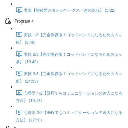
実践【脚後面のタオルワークの一連の流れ】 (5:22)
Program 4
実技 1/3【完全保存版！ゴッドハンドになるための５ヶ
条】 (8:49)
実技 2/3【完全保存版！ゴッドハンドになるための５ヶ
条】 (19:40)
実技 3/3【完全保存版！ゴッドハンドになるための５ヶ
条】 (21:33)
心理学 1/2【SHYでもコミュニケーションの達人になる
方法】 (10:18)
心理学 2/2【SHYでもコミュニケーションの達人になる
方法】 (27:10)