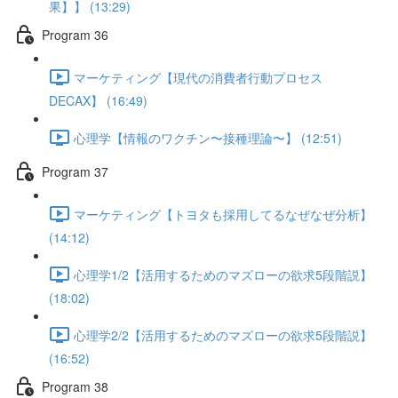
果】】 (13:29)
Program 36
マーケティング【現代の消費者行動プロセス
DECAX】 (16:49)
心理学【情報のワクチン〜接種理論〜】 (12:51)
Program 37
マーケティング【トヨタも採用してるなぜなぜ分析】
(14:12)
心理学1/2【活用するためのマズローの欲求5段階説】
(18:02)
心理学2/2【活用するためのマズローの欲求5段階説】
(16:52)
Program 38