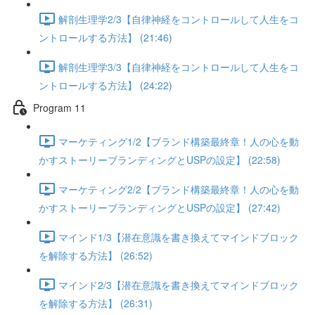
解剖生理学2/3【自律神経をコントロールして人生をコ
ントロールする方法】 (21:46)
解剖生理学3/3【自律神経をコントロールして人生をコ
ントロールする方法】 (24:22)
Program 11
マーケティング1/2【ブランド構築最終章！人の心を動
かすストーリーブランディングとUSPの設定】 (22:58)
マーケティング2/2【ブランド構築最終章！人の心を動
かすストーリーブランディングとUSPの設定】 (27:42)
マインド1/3【潜在意識を書き換えてマインドブロック
を解除する方法】 (26:52)
マインド2/3【潜在意識を書き換えてマインドブロック
を解除する方法】 (26:31)