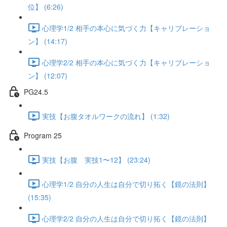
位】 (6:26)
心理学1/2 相手の本心に気づく力【キャリブレーショ
ン】 (14:17)
心理学2/2 相手の本心に気づく力【キャリブレーショ
ン】 (12:07)
PG24.5
実技【お腹タオルワークの流れ】 (1:32)
Program 25
実技【お腹 実技1〜12】 (23:24)
心理学1/2 自分の人生は自分で切り拓く【鏡の法則】
(15:35)
心理学2/2 自分の人生は自分で切り拓く【鏡の法則】