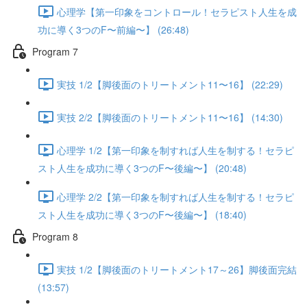
心理学【第一印象をコントロール！セラピスト人生を成
功に導く3つのF〜前編〜】 (26:48)
Program 7
実技 1/2【脚後面のトリートメント11〜16】 (22:29)
実技 2/2【脚後面のトリートメント11〜16】 (14:30)
心理学 1/2【第一印象を制すれば人生を制する！セラピ
スト人生を成功に導く3つのF〜後編〜】 (20:48)
心理学 2/2【第一印象を制すれば人生を制する！セラピ
スト人生を成功に導く3つのF〜後編〜】 (18:40)
Program 8
実技 1/2【脚後面のトリートメント17～26】脚後面完結
(13:57)