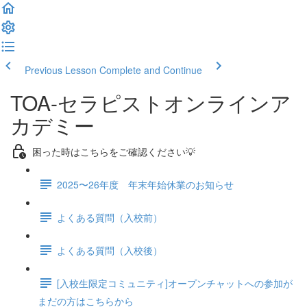
Previous Lesson
Complete and Continue
TOA-セラピストオンラインア
カデミー
困った時はこちらをご確認ください💡
2025〜26年度 年末年始休業のお知らせ
よくある質問（入校前）
よくある質問（入校後）
[入校生限定コミュニティ]オープンチャットへの参加が
まだの方はこちらから