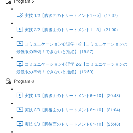
Program 5
実技 1/2【脚後面のトリートメント1～5】 (17:37)
実技 2/2【脚後面のトリートメント1～5】 (21:00)
コミュニケーション心理学 1/2【コミュニケーションの
最低限の準備！できないと拒絶】 (15:57)
コミュニケーション心理学 2/2【コミュニケーションの
最低限の準備！できないと拒絶】 (16:50)
Program 6
実技 1/3【脚後面のトリートメント6〜10】 (20:43)
実技 2/3【脚後面のトリートメント6〜10】 (21:04)
実技 3/3【脚後面のトリートメント6〜10】 (25:46)