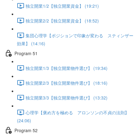
独立開業1/2【独立開業資金】 (19:21)
独立開業2/2【独立開業資金】 (18:52)
集団心理学【ポジションで印象が変わる スティンザー
効果】 (14:16)
Program 51
独立開業1/3【独立開業物件選び】 (19:34)
独立開業2/3【独立開業物件選び】 (18:16)
独立開業3/3【独立開業物件選び】 (13:32)
心理学【褒め方を極める アロンソンの不貞の法則】
(24:06)
Program 52