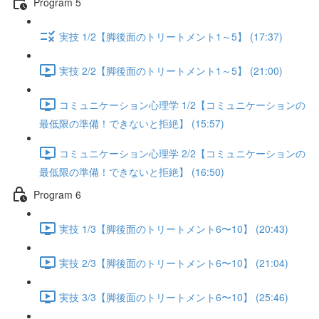
Program 5
実技 1/2【脚後面のトリートメント1～5】 (17:37)
実技 2/2【脚後面のトリートメント1～5】 (21:00)
コミュニケーション心理学 1/2【コミュニケーションの
最低限の準備！できないと拒絶】 (15:57)
コミュニケーション心理学 2/2【コミュニケーションの
最低限の準備！できないと拒絶】 (16:50)
Program 6
実技 1/3【脚後面のトリートメント6〜10】 (20:43)
実技 2/3【脚後面のトリートメント6〜10】 (21:04)
実技 3/3【脚後面のトリートメント6〜10】 (25:46)