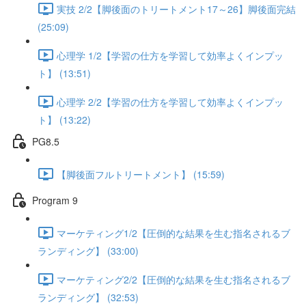
実技 2/2【脚後面のトリートメント17～26】脚後面完結
(25:09)
心理学 1/2【学習の仕方を学習して効率よくインプッ
ト】 (13:51)
心理学 2/2【学習の仕方を学習して効率よくインプッ
ト】 (13:22)
PG8.5
【脚後面フルトリートメント】 (15:59)
Program 9
マーケティング1/2【圧倒的な結果を生む指名されるブ
ランディング】 (33:00)
マーケティング2/2【圧倒的な結果を生む指名されるブ
ランディング】 (32:53)