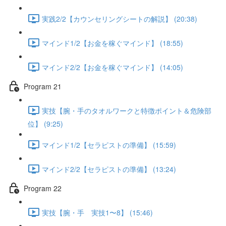
実践2/2【カウンセリングシートの解説】 (20:38)
マインド1/2【お金を稼ぐマインド】 (18:55)
マインド2/2【お金を稼ぐマインド】 (14:05)
Program 21
実技【腕・手のタオルワークと特徴ポイント＆危険部
位】 (9:25)
マインド1/2【セラピストの準備】 (15:59)
マインド2/2【セラピストの準備】 (13:24)
Program 22
実技【腕・手 実技1〜8】 (15:46)