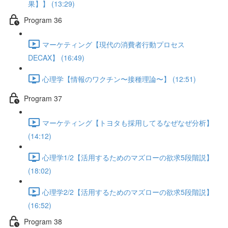
果】】 (13:29)
Program 36
マーケティング【現代の消費者行動プロセス
DECAX】 (16:49)
心理学【情報のワクチン〜接種理論〜】 (12:51)
Program 37
マーケティング【トヨタも採用してるなぜなぜ分析】
(14:12)
心理学1/2【活用するためのマズローの欲求5段階説】
(18:02)
心理学2/2【活用するためのマズローの欲求5段階説】
(16:52)
Program 38