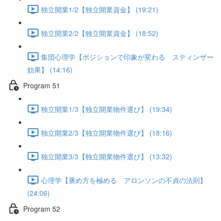
独立開業1/2【独立開業資金】 (19:21)
独立開業2/2【独立開業資金】 (18:52)
集団心理学【ポジションで印象が変わる スティンザー
効果】 (14:16)
Program 51
独立開業1/3【独立開業物件選び】 (19:34)
独立開業2/3【独立開業物件選び】 (18:16)
独立開業3/3【独立開業物件選び】 (13:32)
心理学【褒め方を極める アロンソンの不貞の法則】
(24:06)
Program 52