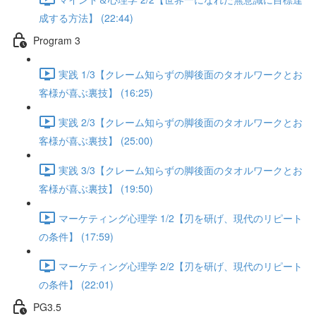
成する方法】 (22:44)
Program 3
実践 1/3【クレーム知らずの脚後面のタオルワークとお
客様が喜ぶ裏技】 (16:25)
実践 2/3【クレーム知らずの脚後面のタオルワークとお
客様が喜ぶ裏技】 (25:00)
実践 3/3【クレーム知らずの脚後面のタオルワークとお
客様が喜ぶ裏技】 (19:50)
マーケティング心理学 1/2【刃を研げ、現代のリピート
の条件】 (17:59)
マーケティング心理学 2/2【刃を研げ、現代のリピート
の条件】 (22:01)
PG3.5