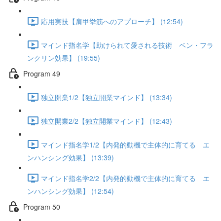
応用実技【肩甲挙筋へのアプローチ】 (12:54)
マインド指名学【助けられて愛される技術 ベン・フラ
ンクリン効果】 (19:55)
Program 49
独立開業1/2【独立開業マインド】 (13:34)
独立開業2/2【独立開業マインド】 (12:43)
マインド指名学1/2【内発的動機で主体的に育てる エ
ンハンシング効果】 (13:39)
マインド指名学2/2【内発的動機で主体的に育てる エ
ンハンシング効果】 (12:54)
Program 50