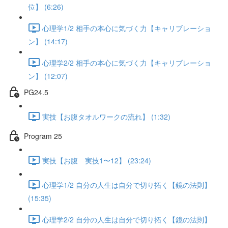
位】 (6:26)
心理学1/2 相手の本心に気づく力【キャリブレーショ
ン】 (14:17)
心理学2/2 相手の本心に気づく力【キャリブレーショ
ン】 (12:07)
PG24.5
実技【お腹タオルワークの流れ】 (1:32)
Program 25
実技【お腹 実技1〜12】 (23:24)
心理学1/2 自分の人生は自分で切り拓く【鏡の法則】
(15:35)
心理学2/2 自分の人生は自分で切り拓く【鏡の法則】