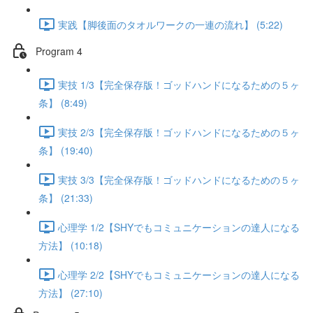
実践【脚後面のタオルワークの一連の流れ】 (5:22)
Program 4
実技 1/3【完全保存版！ゴッドハンドになるための５ヶ
条】 (8:49)
実技 2/3【完全保存版！ゴッドハンドになるための５ヶ
条】 (19:40)
実技 3/3【完全保存版！ゴッドハンドになるための５ヶ
条】 (21:33)
心理学 1/2【SHYでもコミュニケーションの達人になる
方法】 (10:18)
心理学 2/2【SHYでもコミュニケーションの達人になる
方法】 (27:10)