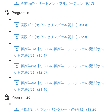
脚前面のトリートメントフルバージョン (9:17)
Program 19
実践1/2【カウンセリングの本質】 (19:03)
実践2/2【カウンセリングの本質】 (17:29)
解剖学1/3【リンパの解剖学 シンデレラの魔法使いに
なる方法3/3】 (15:47)
解剖学2/3【リンパの解剖学 シンデレラの魔法使いに
なる方法3/3】 (12:57)
解剖学3/3【リンパの解剖学 シンデレラの魔法使いに
なる方法3/3】 (21:40)
Program 20
実践1/2【カウンセリングシートの解説】 (19:26)