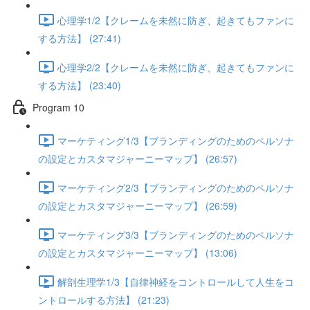
心理学1/2【クレームを未然に防ぎ、起きてもファンに
する方法】 (27:41)
心理学2/2【クレームを未然に防ぎ、起きてもファンに
する方法】 (23:40)
Program 10
マーケティング1/3【ブランディングのためのペルソナ
の設定とカスタマジャーニーマップ】 (26:57)
マーケティング2/3【ブランディングのためのペルソナ
の設定とカスタマジャーニーマップ】 (26:59)
マーケティング3/3【ブランディングのためのペルソナ
の設定とカスタマジャーニーマップ】 (13:06)
解剖生理学1/3【自律神経をコントロールして人生をコ
ントロールする方法】 (21:23)