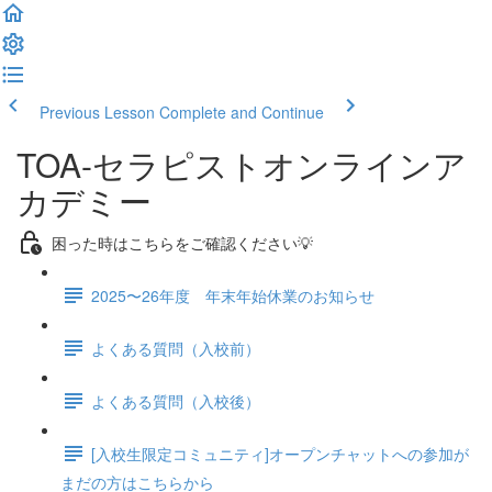
Previous Lesson
Complete and Continue
TOA-セラピストオンラインア
カデミー
困った時はこちらをご確認ください💡
2025〜26年度 年末年始休業のお知らせ
よくある質問（入校前）
よくある質問（入校後）
[入校生限定コミュニティ]オープンチャットへの参加が
まだの方はこちらから