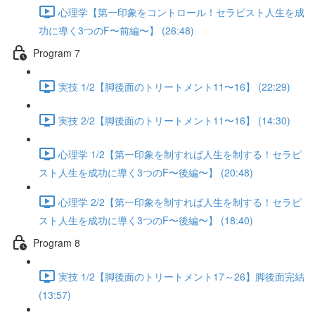
心理学【第一印象をコントロール！セラピスト人生を成
功に導く3つのF〜前編〜】 (26:48)
Program 7
実技 1/2【脚後面のトリートメント11〜16】 (22:29)
実技 2/2【脚後面のトリートメント11〜16】 (14:30)
心理学 1/2【第一印象を制すれば人生を制する！セラピ
スト人生を成功に導く3つのF〜後編〜】 (20:48)
心理学 2/2【第一印象を制すれば人生を制する！セラピ
スト人生を成功に導く3つのF〜後編〜】 (18:40)
Program 8
実技 1/2【脚後面のトリートメント17～26】脚後面完結
(13:57)