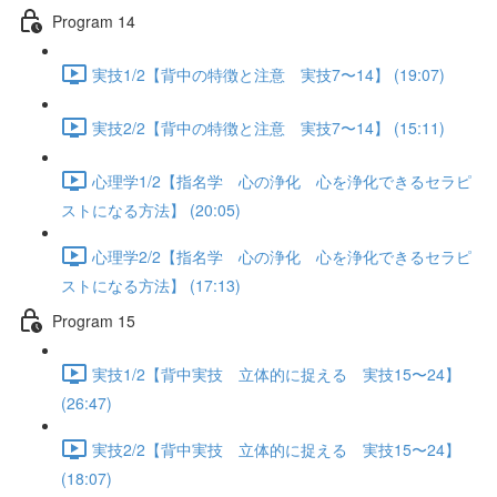
Program 14
実技1/2【背中の特徴と注意 実技7〜14】 (19:07)
実技2/2【背中の特徴と注意 実技7〜14】 (15:11)
心理学1/2【指名学 心の浄化 心を浄化できるセラピ
ストになる方法】 (20:05)
心理学2/2【指名学 心の浄化 心を浄化できるセラピ
ストになる方法】 (17:13)
Program 15
実技1/2【背中実技 立体的に捉える 実技15〜24】
(26:47)
実技2/2【背中実技 立体的に捉える 実技15〜24】
(18:07)