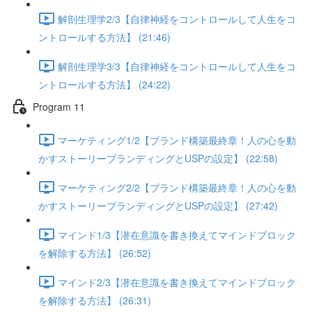
解剖生理学2/3【自律神経をコントロールして人生をコ
ントロールする方法】 (21:46)
解剖生理学3/3【自律神経をコントロールして人生をコ
ントロールする方法】 (24:22)
Program 11
マーケティング1/2【ブランド構築最終章！人の心を動
かすストーリーブランディングとUSPの設定】 (22:58)
マーケティング2/2【ブランド構築最終章！人の心を動
かすストーリーブランディングとUSPの設定】 (27:42)
マインド1/3【潜在意識を書き換えてマインドブロック
を解除する方法】 (26:52)
マインド2/3【潜在意識を書き換えてマインドブロック
を解除する方法】 (26:31)