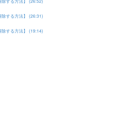
る方法】 (26:52)
る方法】 (26:31)
る方法】 (19:14)