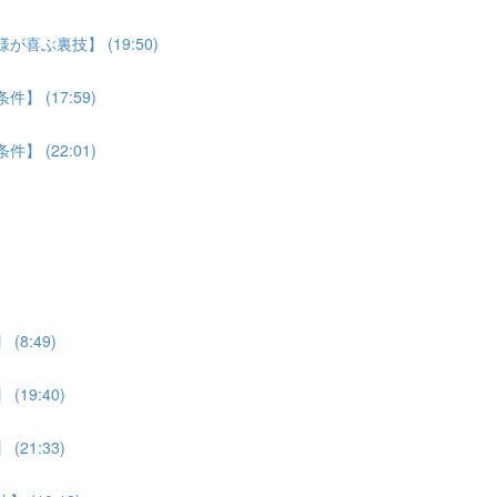
喜ぶ裏技】 (19:50)
 (17:59)
 (22:01)
8:49)
19:40)
21:33)