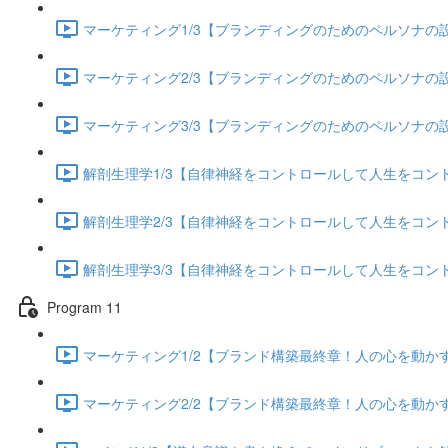
マーケティング1/3【ブランディングのためのペルソナの設定
マーケティング2/3【ブランディングのためのペルソナの設定
マーケティング3/3【ブランディングのためのペルソナの設定
解剖生理学1/3【自律神経をコントロールして人生をコントロー
解剖生理学2/3【自律神経をコントロールして人生をコントロー
解剖生理学3/3【自律神経をコントロールして人生をコントロー
Program 11
マーケティング1/2【ブランド構築最終章！人の心を動かすス
マーケティング2/2【ブランド構築最終章！人の心を動かすス