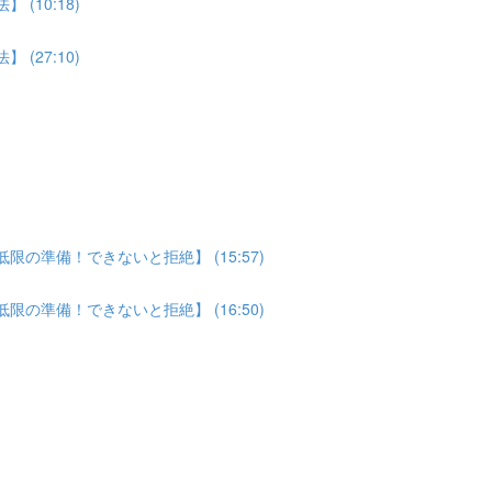
(10:18)
(27:10)
の準備！できないと拒絶】 (15:57)
の準備！できないと拒絶】 (16:50)