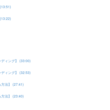
:51)
:22)
ング】 (33:00)
ング】 (32:53)
】 (27:41)
】 (23:40)