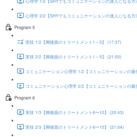
心理学 1/2【SHYでもコミュニケーションの達人になる方法】 
心理学 2/2【SHYでもコミュニケーションの達人になる方法】 
Program 5
実技 1/2【脚後面のトリートメント1～5】 (17:37)
実技 2/2【脚後面のトリートメント1～5】 (21:00)
コミュニケーション心理学 1/2【コミュニケーションの最低限
コミュニケーション心理学 2/2【コミュニケーションの最低限
Program 6
実技 1/3【脚後面のトリートメント6〜10】 (20:43)
実技 2/3【脚後面のトリートメント6〜10】 (21:04)