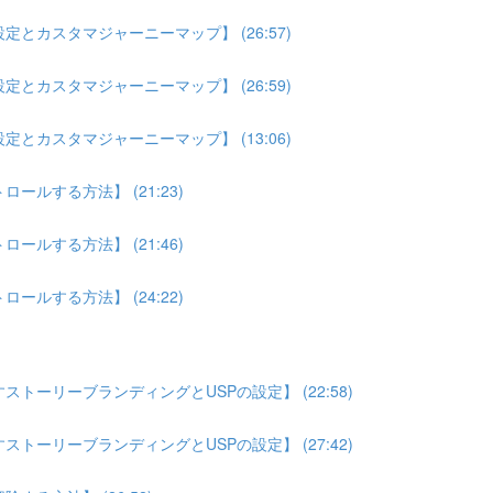
とカスタマジャーニーマップ】 (26:57)
とカスタマジャーニーマップ】 (26:59)
とカスタマジャーニーマップ】 (13:06)
ルする方法】 (21:23)
ルする方法】 (21:46)
ルする方法】 (24:22)
トーリーブランディングとUSPの設定】 (22:58)
トーリーブランディングとUSPの設定】 (27:42)