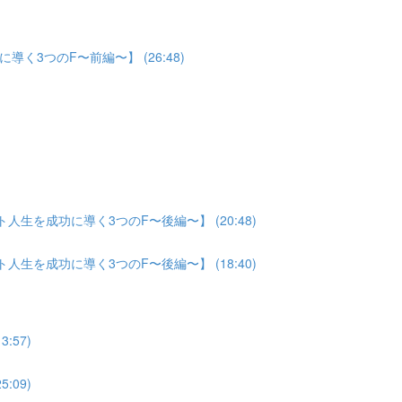
3つのF〜前編〜】 (26:48)
生を成功に導く3つのF〜後編〜】 (20:48)
生を成功に導く3つのF〜後編〜】 (18:40)
:57)
:09)