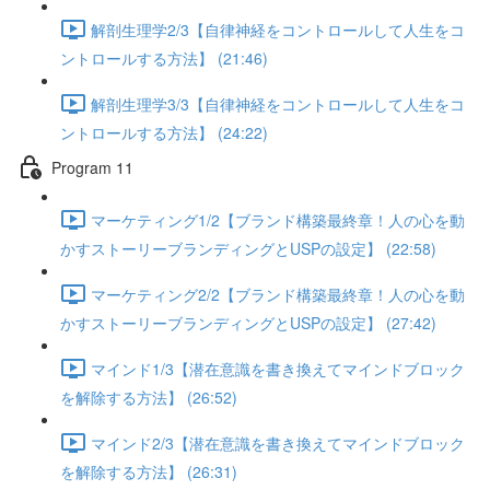
解剖生理学2/3【自律神経をコントロールして人生をコ
ントロールする方法】 (21:46)
解剖生理学3/3【自律神経をコントロールして人生をコ
ントロールする方法】 (24:22)
Program 11
マーケティング1/2【ブランド構築最終章！人の心を動
かすストーリーブランディングとUSPの設定】 (22:58)
マーケティング2/2【ブランド構築最終章！人の心を動
かすストーリーブランディングとUSPの設定】 (27:42)
マインド1/3【潜在意識を書き換えてマインドブロック
を解除する方法】 (26:52)
マインド2/3【潜在意識を書き換えてマインドブロック
を解除する方法】 (26:31)