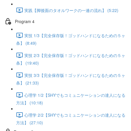
実践【脚後面のタオルワークの一連の流れ】 (5:22)
Program 4
実技 1/3【完全保存版！ゴッドハンドになるための５ヶ
条】 (8:49)
実技 2/3【完全保存版！ゴッドハンドになるための５ヶ
条】 (19:40)
実技 3/3【完全保存版！ゴッドハンドになるための５ヶ
条】 (21:33)
心理学 1/2【SHYでもコミュニケーションの達人になる
方法】 (10:18)
心理学 2/2【SHYでもコミュニケーションの達人になる
方法】 (27:10)