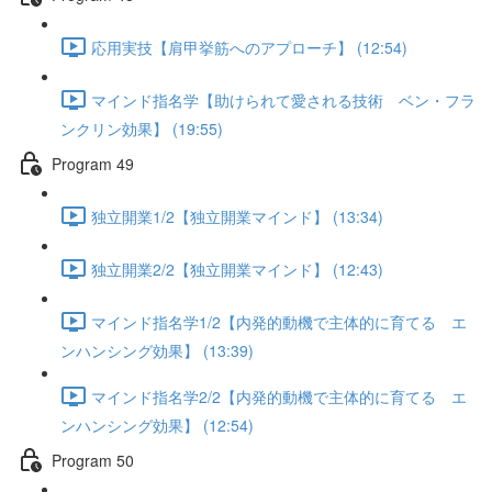
応用実技【肩甲挙筋へのアプローチ】 (12:54)
マインド指名学【助けられて愛される技術 ベン・フラ
ンクリン効果】 (19:55)
Program 49
独立開業1/2【独立開業マインド】 (13:34)
独立開業2/2【独立開業マインド】 (12:43)
マインド指名学1/2【内発的動機で主体的に育てる エ
ンハンシング効果】 (13:39)
マインド指名学2/2【内発的動機で主体的に育てる エ
ンハンシング効果】 (12:54)
Program 50