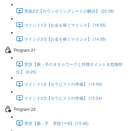
実践2/2【カウンセリングシートの解説】 (20:38)
マインド1/2【お金を稼ぐマインド】 (18:55)
マインド2/2【お金を稼ぐマインド】 (14:05)
Program 21
実技【腕・手のタオルワークと特徴ポイント＆危険部
位】 (9:25)
マインド1/2【セラピストの準備】 (15:59)
マインド2/2【セラピストの準備】 (13:24)
Program 22
実技【腕・手 実技1〜8】 (15:46)