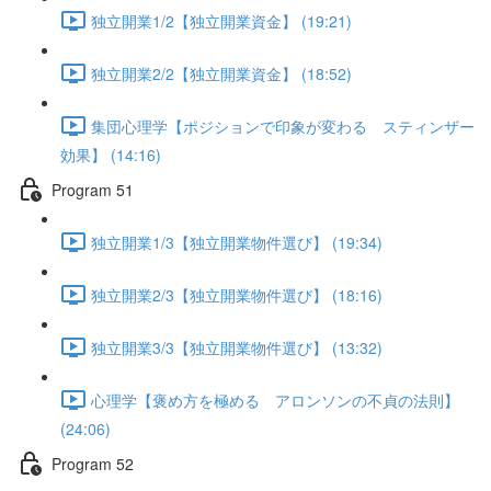
独立開業1/2【独立開業資金】 (19:21)
独立開業2/2【独立開業資金】 (18:52)
集団心理学【ポジションで印象が変わる スティンザー
効果】 (14:16)
Program 51
独立開業1/3【独立開業物件選び】 (19:34)
独立開業2/3【独立開業物件選び】 (18:16)
独立開業3/3【独立開業物件選び】 (13:32)
心理学【褒め方を極める アロンソンの不貞の法則】
(24:06)
Program 52