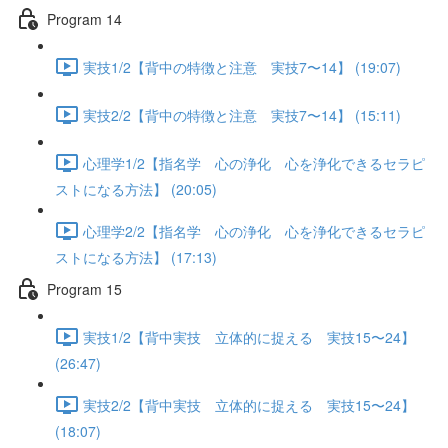
Program 14
実技1/2【背中の特徴と注意 実技7〜14】 (19:07)
実技2/2【背中の特徴と注意 実技7〜14】 (15:11)
心理学1/2【指名学 心の浄化 心を浄化できるセラピ
ストになる方法】 (20:05)
心理学2/2【指名学 心の浄化 心を浄化できるセラピ
ストになる方法】 (17:13)
Program 15
実技1/2【背中実技 立体的に捉える 実技15〜24】
(26:47)
実技2/2【背中実技 立体的に捉える 実技15〜24】
(18:07)