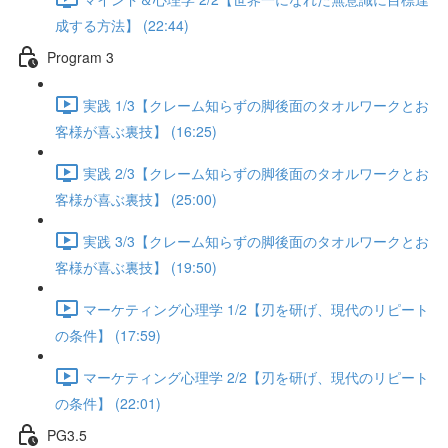
成する方法】 (22:44)
Program 3
実践 1/3【クレーム知らずの脚後面のタオルワークとお
客様が喜ぶ裏技】 (16:25)
実践 2/3【クレーム知らずの脚後面のタオルワークとお
客様が喜ぶ裏技】 (25:00)
実践 3/3【クレーム知らずの脚後面のタオルワークとお
客様が喜ぶ裏技】 (19:50)
マーケティング心理学 1/2【刃を研げ、現代のリピート
の条件】 (17:59)
マーケティング心理学 2/2【刃を研げ、現代のリピート
の条件】 (22:01)
PG3.5