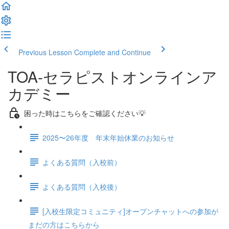
Previous Lesson
Complete and Continue
TOA-セラピストオンラインア
カデミー
困った時はこちらをご確認ください💡
2025〜26年度 年末年始休業のお知らせ
よくある質問（入校前）
よくある質問（入校後）
[入校生限定コミュニティ]オープンチャットへの参加が
まだの方はこちらから