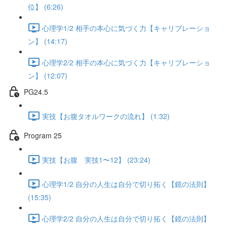
位】 (6:26)
心理学1/2 相手の本心に気づく力【キャリブレーショ
ン】 (14:17)
心理学2/2 相手の本心に気づく力【キャリブレーショ
ン】 (12:07)
PG24.5
実技【お腹タオルワークの流れ】 (1:32)
Program 25
実技【お腹 実技1〜12】 (23:24)
心理学1/2 自分の人生は自分で切り拓く【鏡の法則】
(15:35)
心理学2/2 自分の人生は自分で切り拓く【鏡の法則】