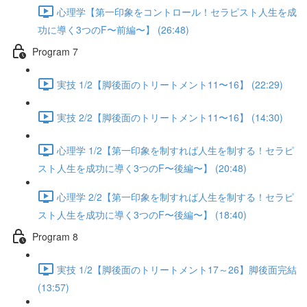
心理学【第一印象をコントロール！セラピスト人生を成
功に導く3つのF〜前編〜】 (26:48)
Program 7
実技 1/2【脚後面のトリートメント11〜16】 (22:29)
実技 2/2【脚後面のトリートメント11〜16】 (14:30)
心理学 1/2【第一印象を制すれば人生を制する！セラピ
スト人生を成功に導く3つのF〜後編〜】 (20:48)
心理学 2/2【第一印象を制すれば人生を制する！セラピ
スト人生を成功に導く3つのF〜後編〜】 (18:40)
Program 8
実技 1/2【脚後面のトリートメント17～26】脚後面完結
(13:57)