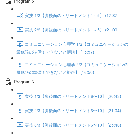
Program 5
実技 1/2【脚後面のトリートメント1～5】 (17:37)
実技 2/2【脚後面のトリートメント1～5】 (21:00)
コミュニケーション心理学 1/2【コミュニケーションの
最低限の準備！できないと拒絶】 (15:57)
コミュニケーション心理学 2/2【コミュニケーションの
最低限の準備！できないと拒絶】 (16:50)
Program 6
実技 1/3【脚後面のトリートメント6〜10】 (20:43)
実技 2/3【脚後面のトリートメント6〜10】 (21:04)
実技 3/3【脚後面のトリートメント6〜10】 (25:46)