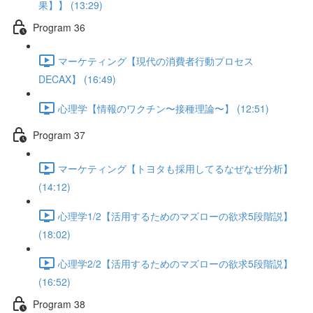
果】】 (13:29)
Program 36
マーケティング【現代の消費者行動プロセス
DECAX】 (16:49)
心理学【情報のワクチン〜接種理論〜】 (12:51)
Program 37
マーケティング【トヨタも採用してるなぜなぜ分析】
(14:12)
心理学1/2【活用するためのマズローの欲求5段階説】
(18:02)
心理学2/2【活用するためのマズローの欲求5段階説】
(16:52)
Program 38