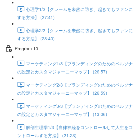
心理学1/2【クレームを未然に防ぎ、起きてもファンに
する方法】 (27:41)
心理学2/2【クレームを未然に防ぎ、起きてもファンに
する方法】 (23:40)
Program 10
マーケティング1/3【ブランディングのためのペルソナ
の設定とカスタマジャーニーマップ】 (26:57)
マーケティング2/3【ブランディングのためのペルソナ
の設定とカスタマジャーニーマップ】 (26:59)
マーケティング3/3【ブランディングのためのペルソナ
の設定とカスタマジャーニーマップ】 (13:06)
解剖生理学1/3【自律神経をコントロールして人生をコ
ントロールする方法】 (21:23)