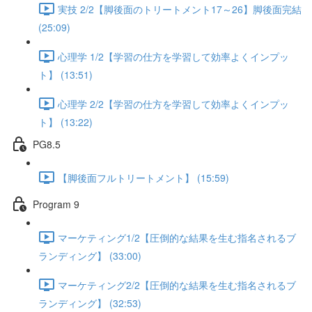
実技 2/2【脚後面のトリートメント17～26】脚後面完結
(25:09)
心理学 1/2【学習の仕方を学習して効率よくインプッ
ト】 (13:51)
心理学 2/2【学習の仕方を学習して効率よくインプッ
ト】 (13:22)
PG8.5
【脚後面フルトリートメント】 (15:59)
Program 9
マーケティング1/2【圧倒的な結果を生む指名されるブ
ランディング】 (33:00)
マーケティング2/2【圧倒的な結果を生む指名されるブ
ランディング】 (32:53)