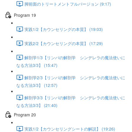
脚前面のトリートメントフルバージョン (9:17)
Program 19
実践1/2【カウンセリングの本質】 (19:03)
実践2/2【カウンセリングの本質】 (17:29)
解剖学1/3【リンパの解剖学 シンデレラの魔法使いに
なる方法3/3】 (15:47)
解剖学2/3【リンパの解剖学 シンデレラの魔法使いに
なる方法3/3】 (12:57)
解剖学3/3【リンパの解剖学 シンデレラの魔法使いに
なる方法3/3】 (21:40)
Program 20
実践1/2【カウンセリングシートの解説】 (19:26)