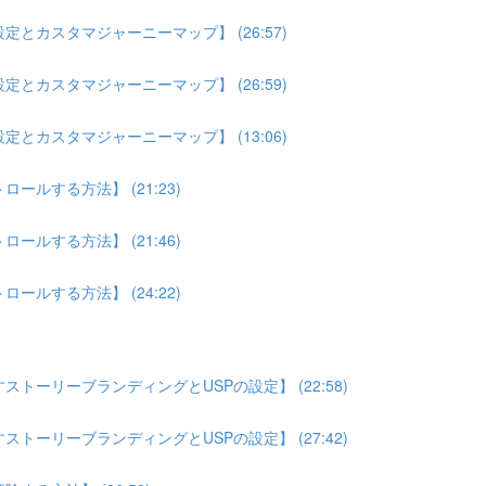
とカスタマジャーニーマップ】 (26:57)
とカスタマジャーニーマップ】 (26:59)
とカスタマジャーニーマップ】 (13:06)
ルする方法】 (21:23)
ルする方法】 (21:46)
ルする方法】 (24:22)
トーリーブランディングとUSPの設定】 (22:58)
トーリーブランディングとUSPの設定】 (27:42)