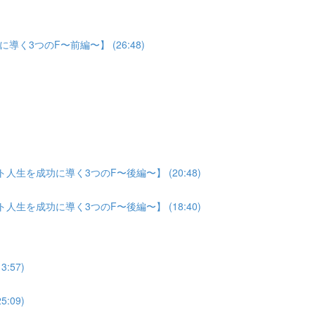
3つのF〜前編〜】 (26:48)
生を成功に導く3つのF〜後編〜】 (20:48)
生を成功に導く3つのF〜後編〜】 (18:40)
:57)
:09)