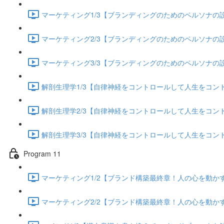
マーケティング1/3【ブランディングのためのペルソナの設定
マーケティング2/3【ブランディングのためのペルソナの設定
マーケティング3/3【ブランディングのためのペルソナの設定
解剖生理学1/3【自律神経をコントロールして人生をコントロー
解剖生理学2/3【自律神経をコントロールして人生をコントロー
解剖生理学3/3【自律神経をコントロールして人生をコントロー
Program 11
マーケティング1/2【ブランド構築最終章！人の心を動かすス
マーケティング2/2【ブランド構築最終章！人の心を動かすス