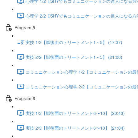
心理学 1/2【SHYでもコミュニケーションの達人になる方法】 
心理学 2/2【SHYでもコミュニケーションの達人になる方法】 
Program 5
実技 1/2【脚後面のトリートメント1～5】 (17:37)
実技 2/2【脚後面のトリートメント1～5】 (21:00)
コミュニケーション心理学 1/2【コミュニケーションの最低限
コミュニケーション心理学 2/2【コミュニケーションの最低限
Program 6
実技 1/3【脚後面のトリートメント6〜10】 (20:43)
実技 2/3【脚後面のトリートメント6〜10】 (21:04)