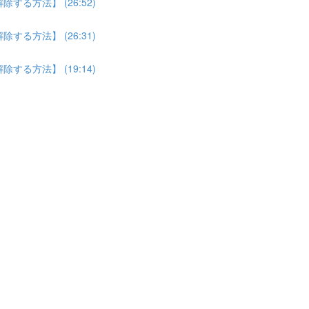
る方法】 (26:52)
る方法】 (26:31)
る方法】 (19:14)