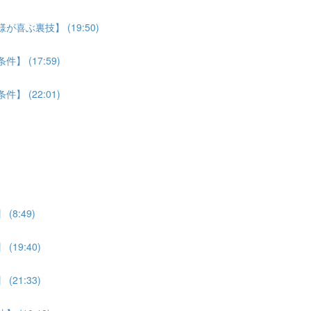
喜ぶ裏技】 (19:50)
 (17:59)
 (22:01)
8:49)
19:40)
21:33)