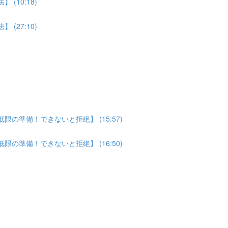
(10:18)
(27:10)
の準備！できないと拒絶】 (15:57)
の準備！できないと拒絶】 (16:50)