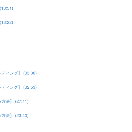
:51)
:22)
ング】 (33:00)
ング】 (32:53)
】 (27:41)
】 (23:40)