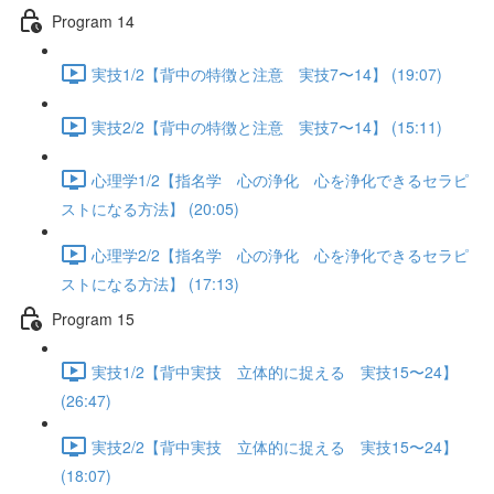
Program 14
実技1/2【背中の特徴と注意 実技7〜14】 (19:07)
実技2/2【背中の特徴と注意 実技7〜14】 (15:11)
心理学1/2【指名学 心の浄化 心を浄化できるセラピ
ストになる方法】 (20:05)
心理学2/2【指名学 心の浄化 心を浄化できるセラピ
ストになる方法】 (17:13)
Program 15
実技1/2【背中実技 立体的に捉える 実技15〜24】
(26:47)
実技2/2【背中実技 立体的に捉える 実技15〜24】
(18:07)