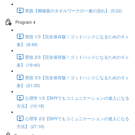
実践【脚後面のタオルワークの一連の流れ】 (5:22)
Program 4
実技 1/3【完全保存版！ゴッドハンドになるための５ヶ
条】 (8:49)
実技 2/3【完全保存版！ゴッドハンドになるための５ヶ
条】 (19:40)
実技 3/3【完全保存版！ゴッドハンドになるための５ヶ
条】 (21:33)
心理学 1/2【SHYでもコミュニケーションの達人になる
方法】 (10:18)
心理学 2/2【SHYでもコミュニケーションの達人になる
方法】 (27:10)