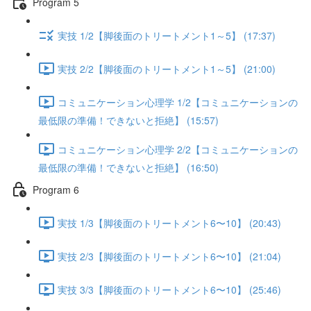
Program 5
実技 1/2【脚後面のトリートメント1～5】 (17:37)
実技 2/2【脚後面のトリートメント1～5】 (21:00)
コミュニケーション心理学 1/2【コミュニケーションの
最低限の準備！できないと拒絶】 (15:57)
コミュニケーション心理学 2/2【コミュニケーションの
最低限の準備！できないと拒絶】 (16:50)
Program 6
実技 1/3【脚後面のトリートメント6〜10】 (20:43)
実技 2/3【脚後面のトリートメント6〜10】 (21:04)
実技 3/3【脚後面のトリートメント6〜10】 (25:46)