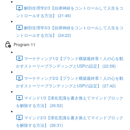
解剖生理学2/3【自律神経をコントロールして人生をコ
ントロールする方法】 (21:46)
解剖生理学3/3【自律神経をコントロールして人生をコ
ントロールする方法】 (24:22)
Program 11
マーケティング1/2【ブランド構築最終章！人の心を動
かすストーリーブランディングとUSPの設定】 (22:58)
マーケティング2/2【ブランド構築最終章！人の心を動
かすストーリーブランディングとUSPの設定】 (27:42)
マインド1/3【潜在意識を書き換えてマインドブロック
を解除する方法】 (26:52)
マインド2/3【潜在意識を書き換えてマインドブロック
を解除する方法】 (26:31)