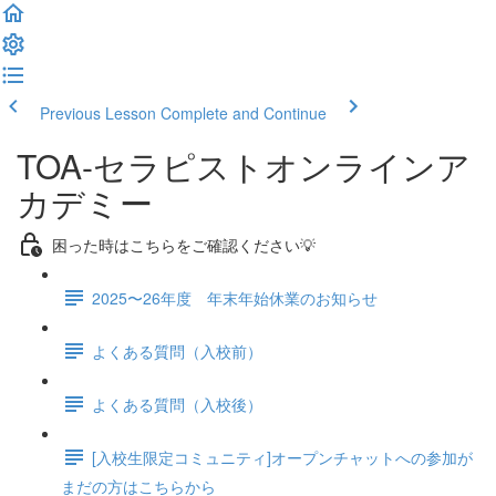
Previous Lesson
Complete and Continue
TOA-セラピストオンラインア
カデミー
困った時はこちらをご確認ください💡
2025〜26年度 年末年始休業のお知らせ
よくある質問（入校前）
よくある質問（入校後）
[入校生限定コミュニティ]オープンチャットへの参加が
まだの方はこちらから