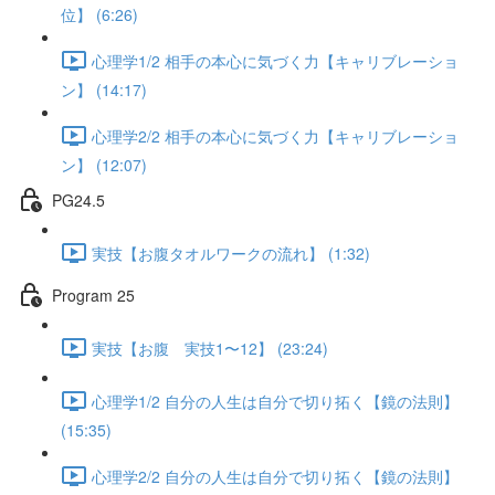
位】 (6:26)
心理学1/2 相手の本心に気づく力【キャリブレーショ
ン】 (14:17)
心理学2/2 相手の本心に気づく力【キャリブレーショ
ン】 (12:07)
PG24.5
実技【お腹タオルワークの流れ】 (1:32)
Program 25
実技【お腹 実技1〜12】 (23:24)
心理学1/2 自分の人生は自分で切り拓く【鏡の法則】
(15:35)
心理学2/2 自分の人生は自分で切り拓く【鏡の法則】