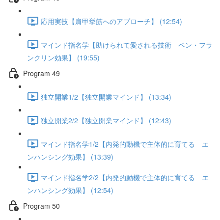
応用実技【肩甲挙筋へのアプローチ】 (12:54)
マインド指名学【助けられて愛される技術 ベン・フラ
ンクリン効果】 (19:55)
Program 49
独立開業1/2【独立開業マインド】 (13:34)
独立開業2/2【独立開業マインド】 (12:43)
マインド指名学1/2【内発的動機で主体的に育てる エ
ンハンシング効果】 (13:39)
マインド指名学2/2【内発的動機で主体的に育てる エ
ンハンシング効果】 (12:54)
Program 50