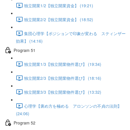
独立開業1/2【独立開業資金】 (19:21)
独立開業2/2【独立開業資金】 (18:52)
集団心理学【ポジションで印象が変わる スティンザー
効果】 (14:16)
Program 51
独立開業1/3【独立開業物件選び】 (19:34)
独立開業2/3【独立開業物件選び】 (18:16)
独立開業3/3【独立開業物件選び】 (13:32)
心理学【褒め方を極める アロンソンの不貞の法則】
(24:06)
Program 52