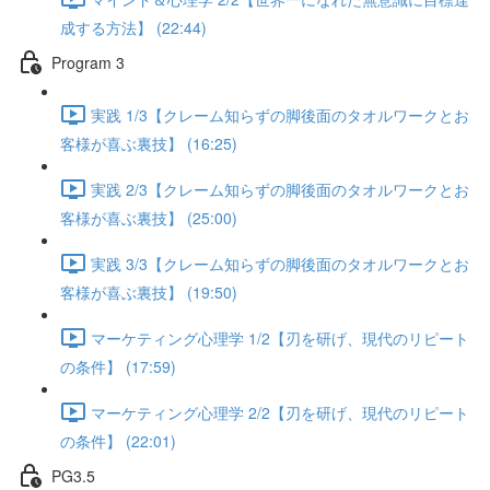
成する方法】 (22:44)
Program 3
実践 1/3【クレーム知らずの脚後面のタオルワークとお
客様が喜ぶ裏技】 (16:25)
実践 2/3【クレーム知らずの脚後面のタオルワークとお
客様が喜ぶ裏技】 (25:00)
実践 3/3【クレーム知らずの脚後面のタオルワークとお
客様が喜ぶ裏技】 (19:50)
マーケティング心理学 1/2【刃を研げ、現代のリピート
の条件】 (17:59)
マーケティング心理学 2/2【刃を研げ、現代のリピート
の条件】 (22:01)
PG3.5