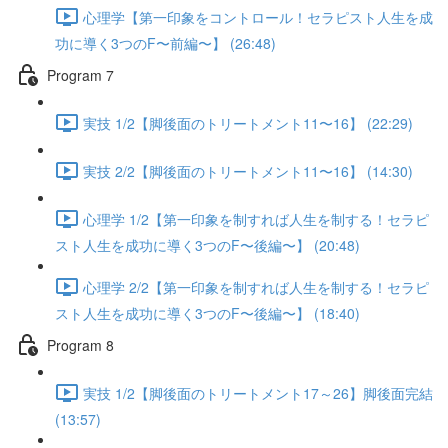
心理学【第一印象をコントロール！セラピスト人生を成
功に導く3つのF〜前編〜】 (26:48)
Program 7
実技 1/2【脚後面のトリートメント11〜16】 (22:29)
実技 2/2【脚後面のトリートメント11〜16】 (14:30)
心理学 1/2【第一印象を制すれば人生を制する！セラピ
スト人生を成功に導く3つのF〜後編〜】 (20:48)
心理学 2/2【第一印象を制すれば人生を制する！セラピ
スト人生を成功に導く3つのF〜後編〜】 (18:40)
Program 8
実技 1/2【脚後面のトリートメント17～26】脚後面完結
(13:57)