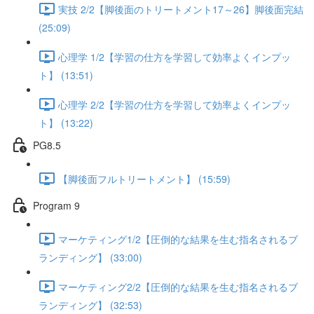
実技 2/2【脚後面のトリートメント17～26】脚後面完結
(25:09)
心理学 1/2【学習の仕方を学習して効率よくインプッ
ト】 (13:51)
心理学 2/2【学習の仕方を学習して効率よくインプッ
ト】 (13:22)
PG8.5
【脚後面フルトリートメント】 (15:59)
Program 9
マーケティング1/2【圧倒的な結果を生む指名されるブ
ランディング】 (33:00)
マーケティング2/2【圧倒的な結果を生む指名されるブ
ランディング】 (32:53)