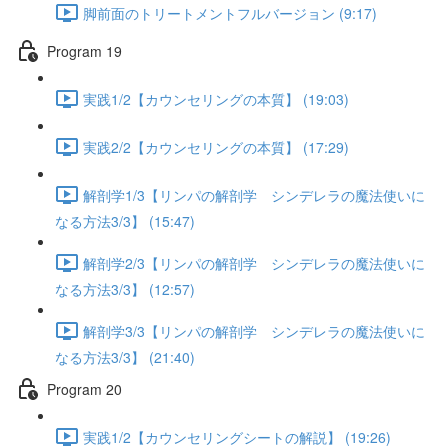
脚前面のトリートメントフルバージョン (9:17)
Program 19
実践1/2【カウンセリングの本質】 (19:03)
実践2/2【カウンセリングの本質】 (17:29)
解剖学1/3【リンパの解剖学 シンデレラの魔法使いに
なる方法3/3】 (15:47)
解剖学2/3【リンパの解剖学 シンデレラの魔法使いに
なる方法3/3】 (12:57)
解剖学3/3【リンパの解剖学 シンデレラの魔法使いに
なる方法3/3】 (21:40)
Program 20
実践1/2【カウンセリングシートの解説】 (19:26)