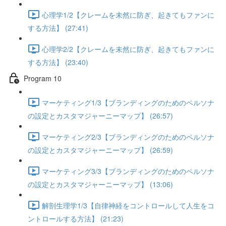
心理学1/2【クレームを未然に防ぎ、起きてもファンに
する方法】 (27:41)
心理学2/2【クレームを未然に防ぎ、起きてもファンに
する方法】 (23:40)
Program 10
マーケティング1/3【ブランディングのためのペルソナ
の設定とカスタマジャーニーマップ】 (26:57)
マーケティング2/3【ブランディングのためのペルソナ
の設定とカスタマジャーニーマップ】 (26:59)
マーケティング3/3【ブランディングのためのペルソナ
の設定とカスタマジャーニーマップ】 (13:06)
解剖生理学1/3【自律神経をコントロールして人生をコ
ントロールする方法】 (21:23)