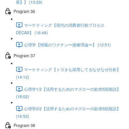
果】】 (13:29)
Program 36
マーケティング【現代の消費者行動プロセス
DECAX】 (16:49)
心理学【情報のワクチン〜接種理論〜】 (12:51)
Program 37
マーケティング【トヨタも採用してるなぜなぜ分析】
(14:12)
心理学1/2【活用するためのマズローの欲求5段階説】
(18:02)
心理学2/2【活用するためのマズローの欲求5段階説】
(16:52)
Program 38