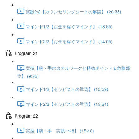
実践2/2【カウンセリングシートの解説】 (20:38)
マインド1/2【お金を稼ぐマインド】 (18:55)
マインド2/2【お金を稼ぐマインド】 (14:05)
Program 21
実技【腕・手のタオルワークと特徴ポイント＆危険部
位】 (9:25)
マインド1/2【セラピストの準備】 (15:59)
マインド2/2【セラピストの準備】 (13:24)
Program 22
実技【腕・手 実技1〜8】 (15:46)