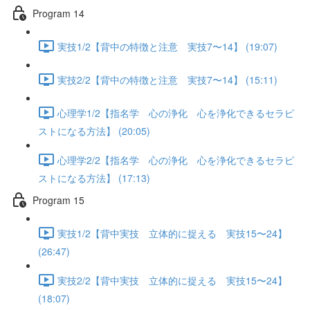
Program 14
実技1/2【背中の特徴と注意 実技7〜14】 (19:07)
実技2/2【背中の特徴と注意 実技7〜14】 (15:11)
心理学1/2【指名学 心の浄化 心を浄化できるセラピ
ストになる方法】 (20:05)
心理学2/2【指名学 心の浄化 心を浄化できるセラピ
ストになる方法】 (17:13)
Program 15
実技1/2【背中実技 立体的に捉える 実技15〜24】
(26:47)
実技2/2【背中実技 立体的に捉える 実技15〜24】
(18:07)