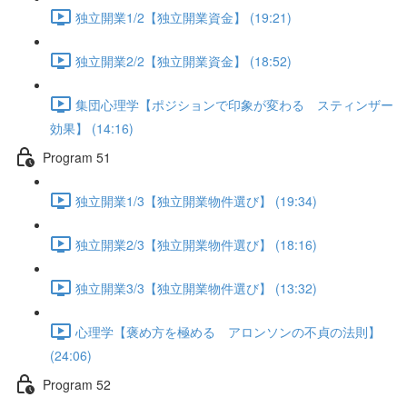
独立開業1/2【独立開業資金】 (19:21)
独立開業2/2【独立開業資金】 (18:52)
集団心理学【ポジションで印象が変わる スティンザー
効果】 (14:16)
Program 51
独立開業1/3【独立開業物件選び】 (19:34)
独立開業2/3【独立開業物件選び】 (18:16)
独立開業3/3【独立開業物件選び】 (13:32)
心理学【褒め方を極める アロンソンの不貞の法則】
(24:06)
Program 52