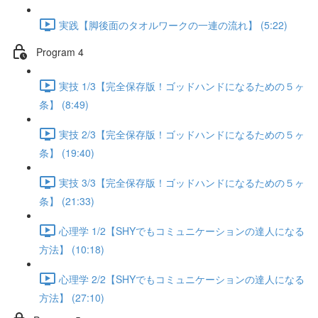
実践【脚後面のタオルワークの一連の流れ】 (5:22)
Program 4
実技 1/3【完全保存版！ゴッドハンドになるための５ヶ
条】 (8:49)
実技 2/3【完全保存版！ゴッドハンドになるための５ヶ
条】 (19:40)
実技 3/3【完全保存版！ゴッドハンドになるための５ヶ
条】 (21:33)
心理学 1/2【SHYでもコミュニケーションの達人になる
方法】 (10:18)
心理学 2/2【SHYでもコミュニケーションの達人になる
方法】 (27:10)