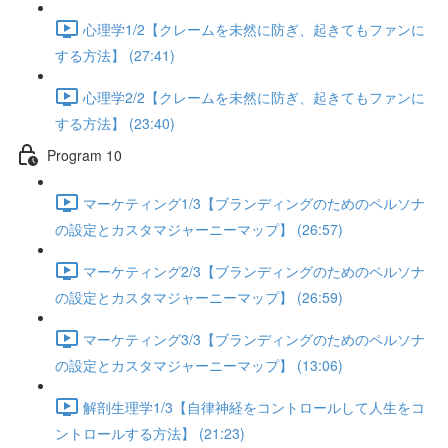
心理学1/2【クレームを未然に防ぎ、起きてもファンに
する方法】 (27:41)
心理学2/2【クレームを未然に防ぎ、起きてもファンに
する方法】 (23:40)
Program 10
マーケティング1/3【ブランディングのためのペルソナ
の設定とカスタマジャーニーマップ】 (26:57)
マーケティング2/3【ブランディングのためのペルソナ
の設定とカスタマジャーニーマップ】 (26:59)
マーケティング3/3【ブランディングのためのペルソナ
の設定とカスタマジャーニーマップ】 (13:06)
解剖生理学1/3【自律神経をコントロールして人生をコ
ントロールする方法】 (21:23)