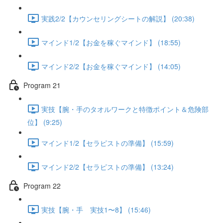
実践2/2【カウンセリングシートの解説】 (20:38)
マインド1/2【お金を稼ぐマインド】 (18:55)
マインド2/2【お金を稼ぐマインド】 (14:05)
Program 21
実技【腕・手のタオルワークと特徴ポイント＆危険部
位】 (9:25)
マインド1/2【セラピストの準備】 (15:59)
マインド2/2【セラピストの準備】 (13:24)
Program 22
実技【腕・手 実技1〜8】 (15:46)