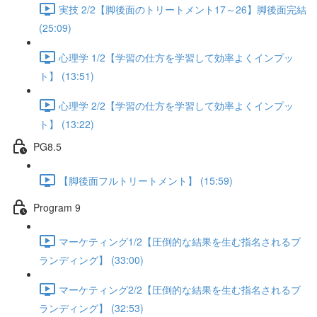
実技 2/2【脚後面のトリートメント17～26】脚後面完結
(25:09)
心理学 1/2【学習の仕方を学習して効率よくインプッ
ト】 (13:51)
心理学 2/2【学習の仕方を学習して効率よくインプッ
ト】 (13:22)
PG8.5
【脚後面フルトリートメント】 (15:59)
Program 9
マーケティング1/2【圧倒的な結果を生む指名されるブ
ランディング】 (33:00)
マーケティング2/2【圧倒的な結果を生む指名されるブ
ランディング】 (32:53)