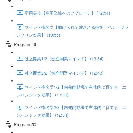
応用実技【肩甲挙筋へのアプローチ】 (12:54)
マインド指名学【助けられて愛される技術 ベン・フラ
ンクリン効果】 (19:55)
Program 49
独立開業1/2【独立開業マインド】 (13:34)
独立開業2/2【独立開業マインド】 (12:43)
マインド指名学1/2【内発的動機で主体的に育てる エ
ンハンシング効果】 (13:39)
マインド指名学2/2【内発的動機で主体的に育てる エ
ンハンシング効果】 (12:54)
Program 50