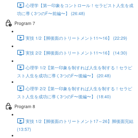
心理学【第一印象をコントロール！セラピスト人生を成
功に導く3つのF〜前編〜】 (26:48)
Program 7
実技 1/2【脚後面のトリートメント11〜16】 (22:29)
実技 2/2【脚後面のトリートメント11〜16】 (14:30)
心理学 1/2【第一印象を制すれば人生を制する！セラピ
スト人生を成功に導く3つのF〜後編〜】 (20:48)
心理学 2/2【第一印象を制すれば人生を制する！セラピ
スト人生を成功に導く3つのF〜後編〜】 (18:40)
Program 8
実技 1/2【脚後面のトリートメント17～26】脚後面完結
(13:57)