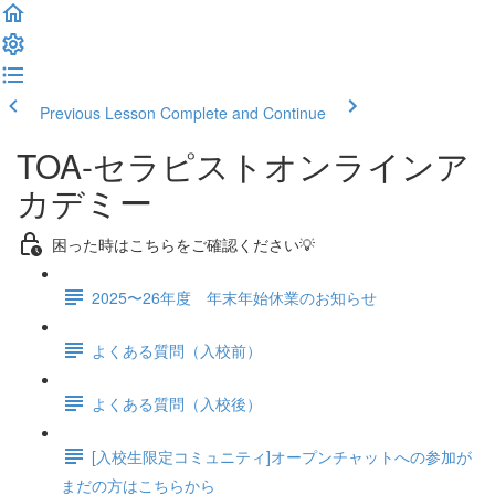
Previous Lesson
Complete and Continue
TOA-セラピストオンラインア
カデミー
困った時はこちらをご確認ください💡
2025〜26年度 年末年始休業のお知らせ
よくある質問（入校前）
よくある質問（入校後）
[入校生限定コミュニティ]オープンチャットへの参加が
まだの方はこちらから