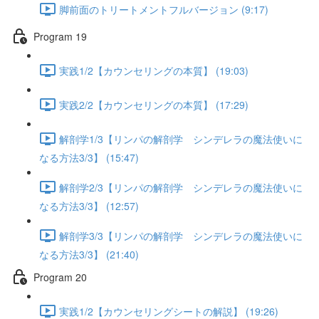
脚前面のトリートメントフルバージョン (9:17)
Program 19
実践1/2【カウンセリングの本質】 (19:03)
実践2/2【カウンセリングの本質】 (17:29)
解剖学1/3【リンパの解剖学 シンデレラの魔法使いに
なる方法3/3】 (15:47)
解剖学2/3【リンパの解剖学 シンデレラの魔法使いに
なる方法3/3】 (12:57)
解剖学3/3【リンパの解剖学 シンデレラの魔法使いに
なる方法3/3】 (21:40)
Program 20
実践1/2【カウンセリングシートの解説】 (19:26)