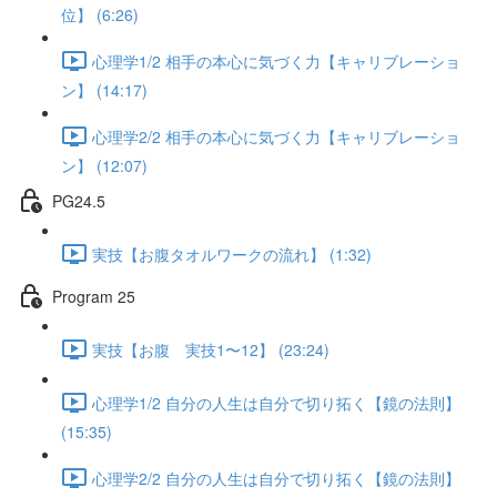
位】 (6:26)
心理学1/2 相手の本心に気づく力【キャリブレーショ
ン】 (14:17)
心理学2/2 相手の本心に気づく力【キャリブレーショ
ン】 (12:07)
PG24.5
実技【お腹タオルワークの流れ】 (1:32)
Program 25
実技【お腹 実技1〜12】 (23:24)
心理学1/2 自分の人生は自分で切り拓く【鏡の法則】
(15:35)
心理学2/2 自分の人生は自分で切り拓く【鏡の法則】