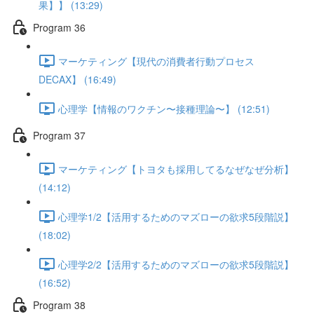
果】】 (13:29)
Program 36
マーケティング【現代の消費者行動プロセス
DECAX】 (16:49)
心理学【情報のワクチン〜接種理論〜】 (12:51)
Program 37
マーケティング【トヨタも採用してるなぜなぜ分析】
(14:12)
心理学1/2【活用するためのマズローの欲求5段階説】
(18:02)
心理学2/2【活用するためのマズローの欲求5段階説】
(16:52)
Program 38