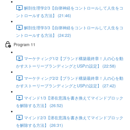
解剖生理学2/3【自律神経をコントロールして人生をコ
ントロールする方法】 (21:46)
解剖生理学3/3【自律神経をコントロールして人生をコ
ントロールする方法】 (24:22)
Program 11
マーケティング1/2【ブランド構築最終章！人の心を動
かすストーリーブランディングとUSPの設定】 (22:58)
マーケティング2/2【ブランド構築最終章！人の心を動
かすストーリーブランディングとUSPの設定】 (27:42)
マインド1/3【潜在意識を書き換えてマインドブロック
を解除する方法】 (26:52)
マインド2/3【潜在意識を書き換えてマインドブロック
を解除する方法】 (26:31)