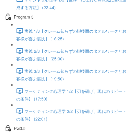
成する方法】 (22:44)
Program 3
実践 1/3【クレーム知らずの脚後面のタオルワークとお
客様が喜ぶ裏技】 (16:25)
実践 2/3【クレーム知らずの脚後面のタオルワークとお
客様が喜ぶ裏技】 (25:00)
実践 3/3【クレーム知らずの脚後面のタオルワークとお
客様が喜ぶ裏技】 (19:50)
マーケティング心理学 1/2【刃を研げ、現代のリピート
の条件】 (17:59)
マーケティング心理学 2/2【刃を研げ、現代のリピート
の条件】 (22:01)
PG3.5