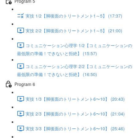
Program 5
実技 1/2【脚後面のトリートメント1～5】 (17:37)
実技 2/2【脚後面のトリートメント1～5】 (21:00)
コミュニケーション心理学 1/2【コミュニケーションの
最低限の準備！できないと拒絶】 (15:57)
コミュニケーション心理学 2/2【コミュニケーションの
最低限の準備！できないと拒絶】 (16:50)
Program 6
実技 1/3【脚後面のトリートメント6〜10】 (20:43)
実技 2/3【脚後面のトリートメント6〜10】 (21:04)
実技 3/3【脚後面のトリートメント6〜10】 (25:46)