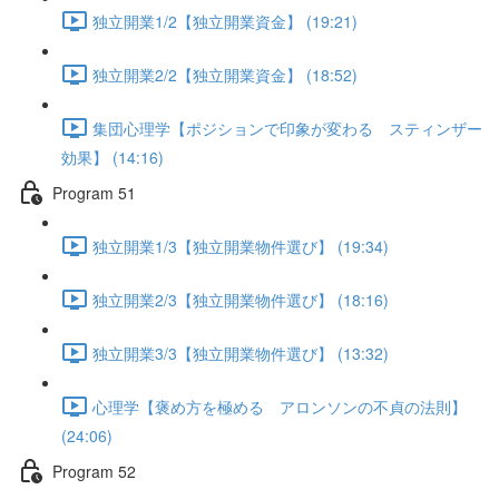
独立開業1/2【独立開業資金】 (19:21)
独立開業2/2【独立開業資金】 (18:52)
集団心理学【ポジションで印象が変わる スティンザー
効果】 (14:16)
Program 51
独立開業1/3【独立開業物件選び】 (19:34)
独立開業2/3【独立開業物件選び】 (18:16)
独立開業3/3【独立開業物件選び】 (13:32)
心理学【褒め方を極める アロンソンの不貞の法則】
(24:06)
Program 52