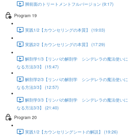
脚前面のトリートメントフルバージョン (9:17)
Program 19
実践1/2【カウンセリングの本質】 (19:03)
実践2/2【カウンセリングの本質】 (17:29)
解剖学1/3【リンパの解剖学 シンデレラの魔法使いに
なる方法3/3】 (15:47)
解剖学2/3【リンパの解剖学 シンデレラの魔法使いに
なる方法3/3】 (12:57)
解剖学3/3【リンパの解剖学 シンデレラの魔法使いに
なる方法3/3】 (21:40)
Program 20
実践1/2【カウンセリングシートの解説】 (19:26)