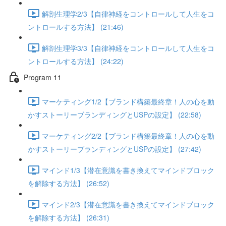
解剖生理学2/3【自律神経をコントロールして人生をコ
ントロールする方法】 (21:46)
解剖生理学3/3【自律神経をコントロールして人生をコ
ントロールする方法】 (24:22)
Program 11
マーケティング1/2【ブランド構築最終章！人の心を動
かすストーリーブランディングとUSPの設定】 (22:58)
マーケティング2/2【ブランド構築最終章！人の心を動
かすストーリーブランディングとUSPの設定】 (27:42)
マインド1/3【潜在意識を書き換えてマインドブロック
を解除する方法】 (26:52)
マインド2/3【潜在意識を書き換えてマインドブロック
を解除する方法】 (26:31)