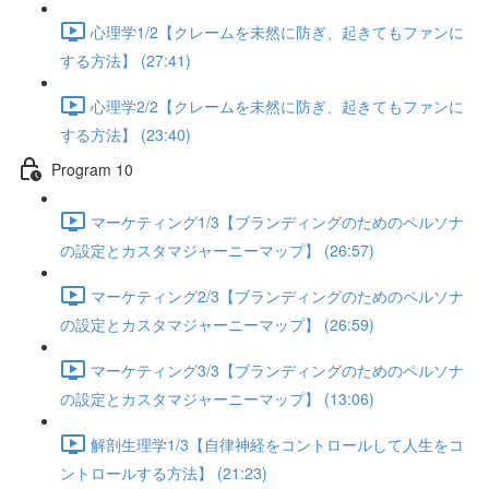
心理学1/2【クレームを未然に防ぎ、起きてもファンに
する方法】 (27:41)
心理学2/2【クレームを未然に防ぎ、起きてもファンに
する方法】 (23:40)
Program 10
マーケティング1/3【ブランディングのためのペルソナ
の設定とカスタマジャーニーマップ】 (26:57)
マーケティング2/3【ブランディングのためのペルソナ
の設定とカスタマジャーニーマップ】 (26:59)
マーケティング3/3【ブランディングのためのペルソナ
の設定とカスタマジャーニーマップ】 (13:06)
解剖生理学1/3【自律神経をコントロールして人生をコ
ントロールする方法】 (21:23)