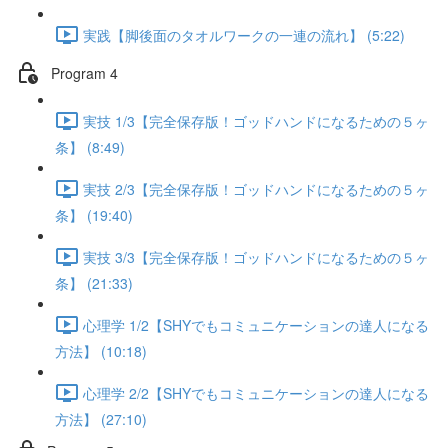
実践【脚後面のタオルワークの一連の流れ】 (5:22)
Program 4
実技 1/3【完全保存版！ゴッドハンドになるための５ヶ
条】 (8:49)
実技 2/3【完全保存版！ゴッドハンドになるための５ヶ
条】 (19:40)
実技 3/3【完全保存版！ゴッドハンドになるための５ヶ
条】 (21:33)
心理学 1/2【SHYでもコミュニケーションの達人になる
方法】 (10:18)
心理学 2/2【SHYでもコミュニケーションの達人になる
方法】 (27:10)