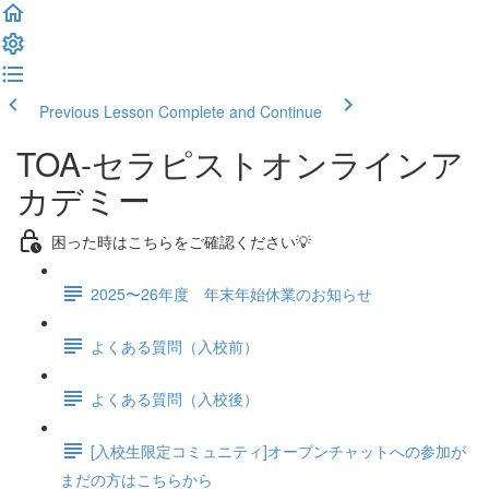
Previous Lesson
Complete and Continue
TOA-セラピストオンラインア
カデミー
困った時はこちらをご確認ください💡
2025〜26年度 年末年始休業のお知らせ
よくある質問（入校前）
よくある質問（入校後）
[入校生限定コミュニティ]オープンチャットへの参加が
まだの方はこちらから