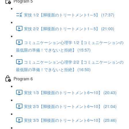
Program 5
実技 1/2【脚後面のトリートメント1～5】 (17:37)
実技 2/2【脚後面のトリートメント1～5】 (21:00)
コミュニケーション心理学 1/2【コミュニケーションの
最低限の準備！できないと拒絶】 (15:57)
コミュニケーション心理学 2/2【コミュニケーションの
最低限の準備！できないと拒絶】 (16:50)
Program 6
実技 1/3【脚後面のトリートメント6〜10】 (20:43)
実技 2/3【脚後面のトリートメント6〜10】 (21:04)
実技 3/3【脚後面のトリートメント6〜10】 (25:46)