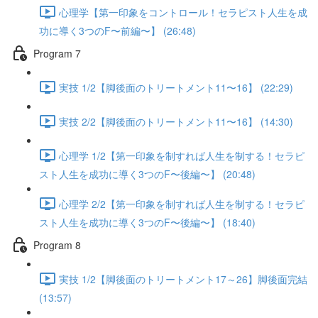
心理学【第一印象をコントロール！セラピスト人生を成
功に導く3つのF〜前編〜】 (26:48)
Program 7
実技 1/2【脚後面のトリートメント11〜16】 (22:29)
実技 2/2【脚後面のトリートメント11〜16】 (14:30)
心理学 1/2【第一印象を制すれば人生を制する！セラピ
スト人生を成功に導く3つのF〜後編〜】 (20:48)
心理学 2/2【第一印象を制すれば人生を制する！セラピ
スト人生を成功に導く3つのF〜後編〜】 (18:40)
Program 8
実技 1/2【脚後面のトリートメント17～26】脚後面完結
(13:57)