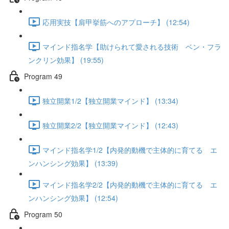
応用実技【肩甲挙筋へのアプローチ】 (12:54)
マインド指名学【助けられて愛される技術 ベン・フラ
ンクリン効果】 (19:55)
Program 49
独立開業1/2【独立開業マインド】 (13:34)
独立開業2/2【独立開業マインド】 (12:43)
マインド指名学1/2【内発的動機で主体的に育てる エ
ンハンシング効果】 (13:39)
マインド指名学2/2【内発的動機で主体的に育てる エ
ンハンシング効果】 (12:54)
Program 50