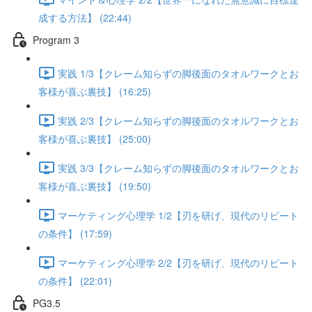
成する方法】 (22:44)
Program 3
実践 1/3【クレーム知らずの脚後面のタオルワークとお
客様が喜ぶ裏技】 (16:25)
実践 2/3【クレーム知らずの脚後面のタオルワークとお
客様が喜ぶ裏技】 (25:00)
実践 3/3【クレーム知らずの脚後面のタオルワークとお
客様が喜ぶ裏技】 (19:50)
マーケティング心理学 1/2【刃を研げ、現代のリピート
の条件】 (17:59)
マーケティング心理学 2/2【刃を研げ、現代のリピート
の条件】 (22:01)
PG3.5