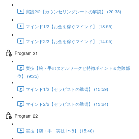
実践2/2【カウンセリングシートの解説】 (20:38)
マインド1/2【お金を稼ぐマインド】 (18:55)
マインド2/2【お金を稼ぐマインド】 (14:05)
Program 21
実技【腕・手のタオルワークと特徴ポイント＆危険部
位】 (9:25)
マインド1/2【セラピストの準備】 (15:59)
マインド2/2【セラピストの準備】 (13:24)
Program 22
実技【腕・手 実技1〜8】 (15:46)