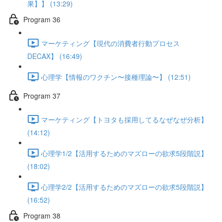
果】】 (13:29)
Program 36
マーケティング【現代の消費者行動プロセス
DECAX】 (16:49)
心理学【情報のワクチン〜接種理論〜】 (12:51)
Program 37
マーケティング【トヨタも採用してるなぜなぜ分析】
(14:12)
心理学1/2【活用するためのマズローの欲求5段階説】
(18:02)
心理学2/2【活用するためのマズローの欲求5段階説】
(16:52)
Program 38