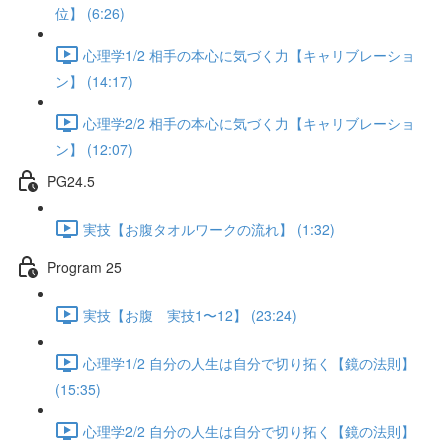
位】 (6:26)
心理学1/2 相手の本心に気づく力【キャリブレーショ
ン】 (14:17)
心理学2/2 相手の本心に気づく力【キャリブレーショ
ン】 (12:07)
PG24.5
実技【お腹タオルワークの流れ】 (1:32)
Program 25
実技【お腹 実技1〜12】 (23:24)
心理学1/2 自分の人生は自分で切り拓く【鏡の法則】
(15:35)
心理学2/2 自分の人生は自分で切り拓く【鏡の法則】