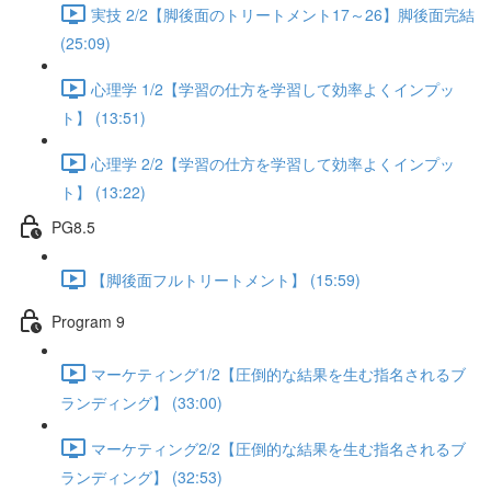
実技 2/2【脚後面のトリートメント17～26】脚後面完結
(25:09)
心理学 1/2【学習の仕方を学習して効率よくインプッ
ト】 (13:51)
心理学 2/2【学習の仕方を学習して効率よくインプッ
ト】 (13:22)
PG8.5
【脚後面フルトリートメント】 (15:59)
Program 9
マーケティング1/2【圧倒的な結果を生む指名されるブ
ランディング】 (33:00)
マーケティング2/2【圧倒的な結果を生む指名されるブ
ランディング】 (32:53)