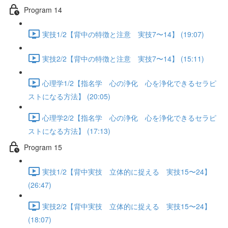
Program 14
実技1/2【背中の特徴と注意 実技7〜14】 (19:07)
実技2/2【背中の特徴と注意 実技7〜14】 (15:11)
心理学1/2【指名学 心の浄化 心を浄化できるセラピ
ストになる方法】 (20:05)
心理学2/2【指名学 心の浄化 心を浄化できるセラピ
ストになる方法】 (17:13)
Program 15
実技1/2【背中実技 立体的に捉える 実技15〜24】
(26:47)
実技2/2【背中実技 立体的に捉える 実技15〜24】
(18:07)