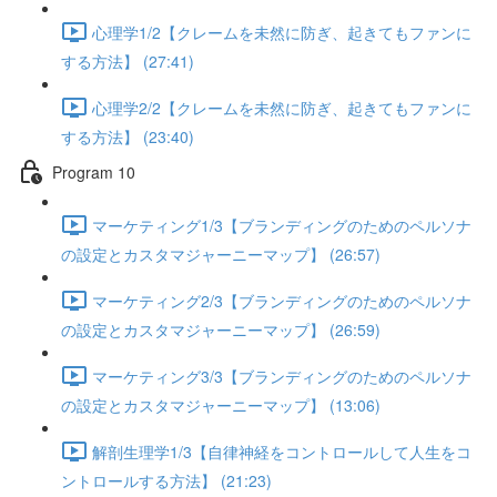
心理学1/2【クレームを未然に防ぎ、起きてもファンに
する方法】 (27:41)
心理学2/2【クレームを未然に防ぎ、起きてもファンに
する方法】 (23:40)
Program 10
マーケティング1/3【ブランディングのためのペルソナ
の設定とカスタマジャーニーマップ】 (26:57)
マーケティング2/3【ブランディングのためのペルソナ
の設定とカスタマジャーニーマップ】 (26:59)
マーケティング3/3【ブランディングのためのペルソナ
の設定とカスタマジャーニーマップ】 (13:06)
解剖生理学1/3【自律神経をコントロールして人生をコ
ントロールする方法】 (21:23)