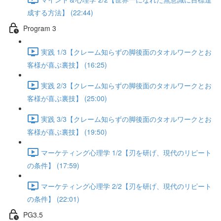
成する方法】 (22:44)
Program 3
実践 1/3【クレーム知らずの脚後面のタオルワークとお
客様が喜ぶ裏技】 (16:25)
実践 2/3【クレーム知らずの脚後面のタオルワークとお
客様が喜ぶ裏技】 (25:00)
実践 3/3【クレーム知らずの脚後面のタオルワークとお
客様が喜ぶ裏技】 (19:50)
マーケティング心理学 1/2【刃を研げ、現代のリピート
の条件】 (17:59)
マーケティング心理学 2/2【刃を研げ、現代のリピート
の条件】 (22:01)
PG3.5