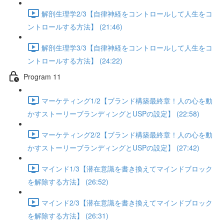
解剖生理学2/3【自律神経をコントロールして人生をコ
ントロールする方法】 (21:46)
解剖生理学3/3【自律神経をコントロールして人生をコ
ントロールする方法】 (24:22)
Program 11
マーケティング1/2【ブランド構築最終章！人の心を動
かすストーリーブランディングとUSPの設定】 (22:58)
マーケティング2/2【ブランド構築最終章！人の心を動
かすストーリーブランディングとUSPの設定】 (27:42)
マインド1/3【潜在意識を書き換えてマインドブロック
を解除する方法】 (26:52)
マインド2/3【潜在意識を書き換えてマインドブロック
を解除する方法】 (26:31)