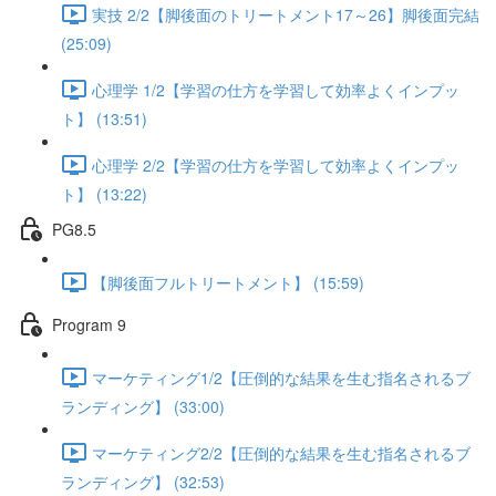
実技 2/2【脚後面のトリートメント17～26】脚後面完結
(25:09)
心理学 1/2【学習の仕方を学習して効率よくインプッ
ト】 (13:51)
心理学 2/2【学習の仕方を学習して効率よくインプッ
ト】 (13:22)
PG8.5
【脚後面フルトリートメント】 (15:59)
Program 9
マーケティング1/2【圧倒的な結果を生む指名されるブ
ランディング】 (33:00)
マーケティング2/2【圧倒的な結果を生む指名されるブ
ランディング】 (32:53)