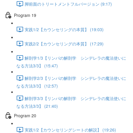
脚前面のトリートメントフルバージョン (9:17)
Program 19
実践1/2【カウンセリングの本質】 (19:03)
実践2/2【カウンセリングの本質】 (17:29)
解剖学1/3【リンパの解剖学 シンデレラの魔法使いに
なる方法3/3】 (15:47)
解剖学2/3【リンパの解剖学 シンデレラの魔法使いに
なる方法3/3】 (12:57)
解剖学3/3【リンパの解剖学 シンデレラの魔法使いに
なる方法3/3】 (21:40)
Program 20
実践1/2【カウンセリングシートの解説】 (19:26)