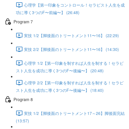
心理学【第一印象をコントロール！セラピスト人生を成
功に導く3つのF〜前編〜】 (26:48)
Program 7
実技 1/2【脚後面のトリートメント11〜16】 (22:29)
実技 2/2【脚後面のトリートメント11〜16】 (14:30)
心理学 1/2【第一印象を制すれば人生を制する！セラピ
スト人生を成功に導く3つのF〜後編〜】 (20:48)
心理学 2/2【第一印象を制すれば人生を制する！セラピ
スト人生を成功に導く3つのF〜後編〜】 (18:40)
Program 8
実技 1/2【脚後面のトリートメント17～26】脚後面完結
(13:57)