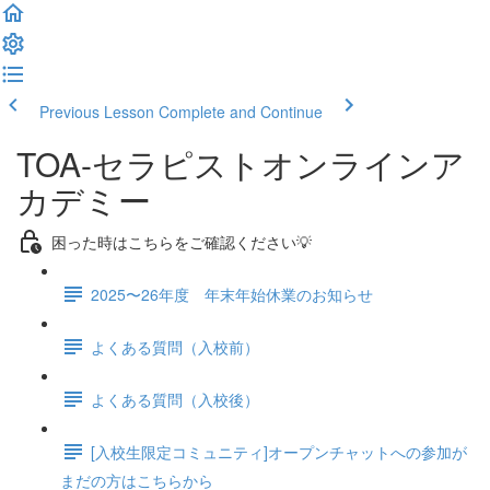
Previous Lesson
Complete and Continue
TOA-セラピストオンラインア
カデミー
困った時はこちらをご確認ください💡
2025〜26年度 年末年始休業のお知らせ
よくある質問（入校前）
よくある質問（入校後）
[入校生限定コミュニティ]オープンチャットへの参加が
まだの方はこちらから