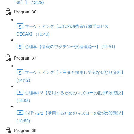
果】】 (13:29)
Program 36
マーケティング【現代の消費者行動プロセス
DECAX】 (16:49)
心理学【情報のワクチン〜接種理論〜】 (12:51)
Program 37
マーケティング【トヨタも採用してるなぜなぜ分析】
(14:12)
心理学1/2【活用するためのマズローの欲求5段階説】
(18:02)
心理学2/2【活用するためのマズローの欲求5段階説】
(16:52)
Program 38