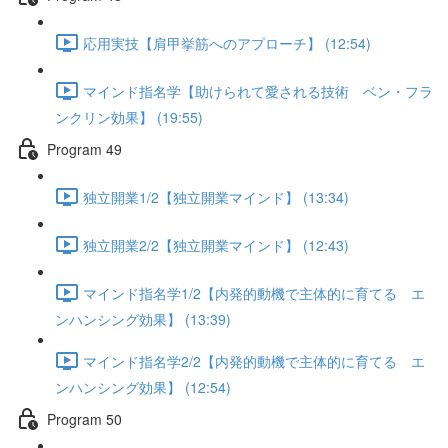
応用実技【肩甲挙筋へのアプローチ】 (12:54)
マインド指名学【助けられて愛される技術 ベン・フラ
ンクリン効果】 (19:55)
Program 49
独立開業1/2【独立開業マインド】 (13:34)
独立開業2/2【独立開業マインド】 (12:43)
マインド指名学1/2【内発的動機で主体的に育てる エ
ンハンシング効果】 (13:39)
マインド指名学2/2【内発的動機で主体的に育てる エ
ンハンシング効果】 (12:54)
Program 50