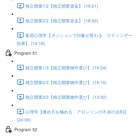
独立開業1/2【独立開業資金】 (19:21)
独立開業2/2【独立開業資金】 (18:52)
集団心理学【ポジションで印象が変わる スティンザー
効果】 (14:16)
Program 51
独立開業1/3【独立開業物件選び】 (19:34)
独立開業2/3【独立開業物件選び】 (18:16)
独立開業3/3【独立開業物件選び】 (13:32)
心理学【褒め方を極める アロンソンの不貞の法則】
(24:06)
Program 52