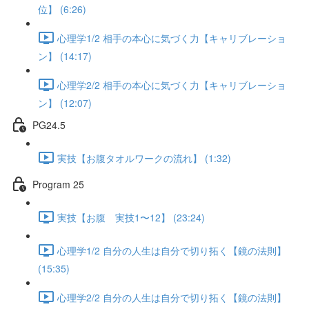
位】 (6:26)
心理学1/2 相手の本心に気づく力【キャリブレーショ
ン】 (14:17)
心理学2/2 相手の本心に気づく力【キャリブレーショ
ン】 (12:07)
PG24.5
実技【お腹タオルワークの流れ】 (1:32)
Program 25
実技【お腹 実技1〜12】 (23:24)
心理学1/2 自分の人生は自分で切り拓く【鏡の法則】
(15:35)
心理学2/2 自分の人生は自分で切り拓く【鏡の法則】