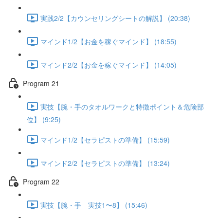
実践2/2【カウンセリングシートの解説】 (20:38)
マインド1/2【お金を稼ぐマインド】 (18:55)
マインド2/2【お金を稼ぐマインド】 (14:05)
Program 21
実技【腕・手のタオルワークと特徴ポイント＆危険部
位】 (9:25)
マインド1/2【セラピストの準備】 (15:59)
マインド2/2【セラピストの準備】 (13:24)
Program 22
実技【腕・手 実技1〜8】 (15:46)