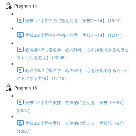
Program 14
実技1/2【背中の特徴と注意 実技7〜14】 (19:07)
実技2/2【背中の特徴と注意 実技7〜14】 (15:11)
心理学1/2【指名学 心の浄化 心を浄化できるセラピ
ストになる方法】 (20:05)
心理学2/2【指名学 心の浄化 心を浄化できるセラピ
ストになる方法】 (17:13)
Program 15
実技1/2【背中実技 立体的に捉える 実技15〜24】
(26:47)
実技2/2【背中実技 立体的に捉える 実技15〜24】
(18:07)