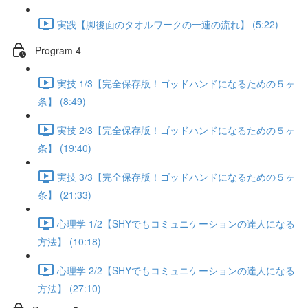
実践【脚後面のタオルワークの一連の流れ】 (5:22)
Program 4
実技 1/3【完全保存版！ゴッドハンドになるための５ヶ
条】 (8:49)
実技 2/3【完全保存版！ゴッドハンドになるための５ヶ
条】 (19:40)
実技 3/3【完全保存版！ゴッドハンドになるための５ヶ
条】 (21:33)
心理学 1/2【SHYでもコミュニケーションの達人になる
方法】 (10:18)
心理学 2/2【SHYでもコミュニケーションの達人になる
方法】 (27:10)