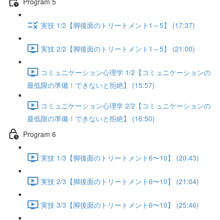
Program 5
実技 1/2【脚後面のトリートメント1～5】 (17:37)
実技 2/2【脚後面のトリートメント1～5】 (21:00)
コミュニケーション心理学 1/2【コミュニケーションの
最低限の準備！できないと拒絶】 (15:57)
コミュニケーション心理学 2/2【コミュニケーションの
最低限の準備！できないと拒絶】 (16:50)
Program 6
実技 1/3【脚後面のトリートメント6〜10】 (20:43)
実技 2/3【脚後面のトリートメント6〜10】 (21:04)
実技 3/3【脚後面のトリートメント6〜10】 (25:46)