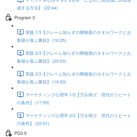
成する方法】 (22:44)
Program 3
実践 1/3【クレーム知らずの脚後面のタオルワークとお
客様が喜ぶ裏技】 (16:25)
実践 2/3【クレーム知らずの脚後面のタオルワークとお
客様が喜ぶ裏技】 (25:00)
実践 3/3【クレーム知らずの脚後面のタオルワークとお
客様が喜ぶ裏技】 (19:50)
マーケティング心理学 1/2【刃を研げ、現代のリピート
の条件】 (17:59)
マーケティング心理学 2/2【刃を研げ、現代のリピート
の条件】 (22:01)
PG3.5