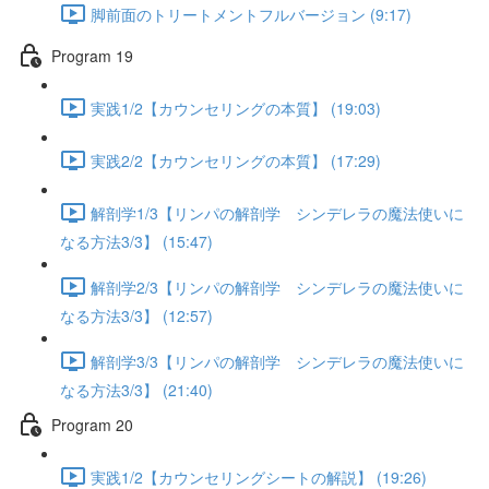
脚前面のトリートメントフルバージョン (9:17)
Program 19
実践1/2【カウンセリングの本質】 (19:03)
実践2/2【カウンセリングの本質】 (17:29)
解剖学1/3【リンパの解剖学 シンデレラの魔法使いに
なる方法3/3】 (15:47)
解剖学2/3【リンパの解剖学 シンデレラの魔法使いに
なる方法3/3】 (12:57)
解剖学3/3【リンパの解剖学 シンデレラの魔法使いに
なる方法3/3】 (21:40)
Program 20
実践1/2【カウンセリングシートの解説】 (19:26)