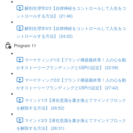
解剖生理学2/3【自律神経をコントロールして人生をコ
ントロールする方法】 (21:46)
解剖生理学3/3【自律神経をコントロールして人生をコ
ントロールする方法】 (24:22)
Program 11
マーケティング1/2【ブランド構築最終章！人の心を動
かすストーリーブランディングとUSPの設定】 (22:58)
マーケティング2/2【ブランド構築最終章！人の心を動
かすストーリーブランディングとUSPの設定】 (27:42)
マインド1/3【潜在意識を書き換えてマインドブロック
を解除する方法】 (26:52)
マインド2/3【潜在意識を書き換えてマインドブロック
を解除する方法】 (26:31)