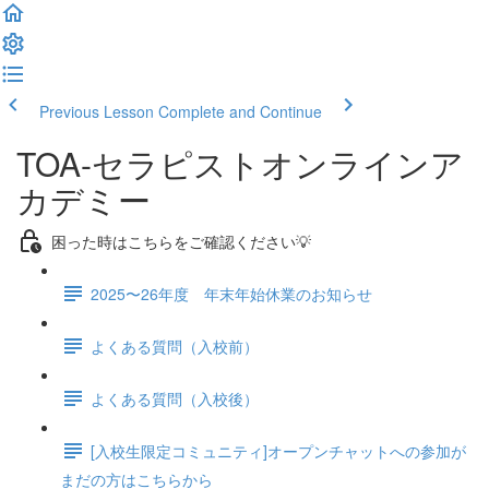
Previous Lesson
Complete and Continue
TOA-セラピストオンラインア
カデミー
困った時はこちらをご確認ください💡
2025〜26年度 年末年始休業のお知らせ
よくある質問（入校前）
よくある質問（入校後）
[入校生限定コミュニティ]オープンチャットへの参加が
まだの方はこちらから