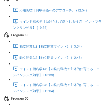
応用実技【肩甲挙筋へのアプローチ】 (12:54)
マインド指名学【助けられて愛される技術 ベン・フラ
ンクリン効果】 (19:55)
Program 49
独立開業1/2【独立開業マインド】 (13:34)
独立開業2/2【独立開業マインド】 (12:43)
マインド指名学1/2【内発的動機で主体的に育てる エ
ンハンシング効果】 (13:39)
マインド指名学2/2【内発的動機で主体的に育てる エ
ンハンシング効果】 (12:54)
Program 50