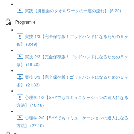
実践【脚後面のタオルワークの一連の流れ】 (5:22)
Program 4
実技 1/3【完全保存版！ゴッドハンドになるための５ヶ
条】 (8:49)
実技 2/3【完全保存版！ゴッドハンドになるための５ヶ
条】 (19:40)
実技 3/3【完全保存版！ゴッドハンドになるための５ヶ
条】 (21:33)
心理学 1/2【SHYでもコミュニケーションの達人になる
方法】 (10:18)
心理学 2/2【SHYでもコミュニケーションの達人になる
方法】 (27:10)