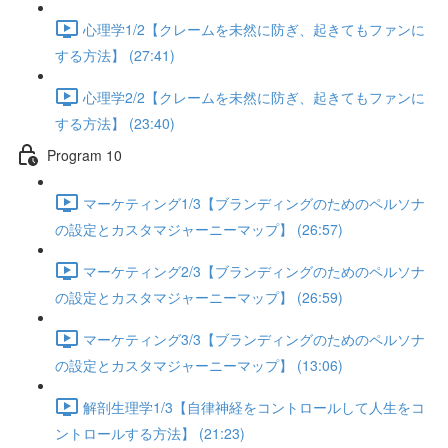
心理学1/2【クレームを未然に防ぎ、起きてもファンに
する方法】 (27:41)
心理学2/2【クレームを未然に防ぎ、起きてもファンに
する方法】 (23:40)
Program 10
マーケティング1/3【ブランディングのためのペルソナ
の設定とカスタマジャーニーマップ】 (26:57)
マーケティング2/3【ブランディングのためのペルソナ
の設定とカスタマジャーニーマップ】 (26:59)
マーケティング3/3【ブランディングのためのペルソナ
の設定とカスタマジャーニーマップ】 (13:06)
解剖生理学1/3【自律神経をコントロールして人生をコ
ントロールする方法】 (21:23)