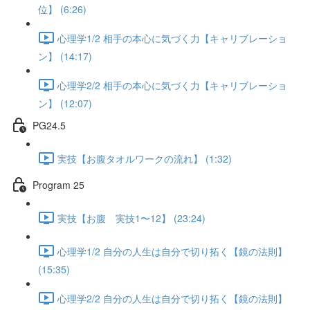
位】 (6:26)
心理学1/2 相手の本心に気づく力【キャリブレーショ
ン】 (14:17)
心理学2/2 相手の本心に気づく力【キャリブレーショ
ン】 (12:07)
PG24.5
実技【お腹タオルワークの流れ】 (1:32)
Program 25
実技【お腹 実技1〜12】 (23:24)
心理学1/2 自分の人生は自分で切り拓く【鏡の法則】
(15:35)
心理学2/2 自分の人生は自分で切り拓く【鏡の法則】