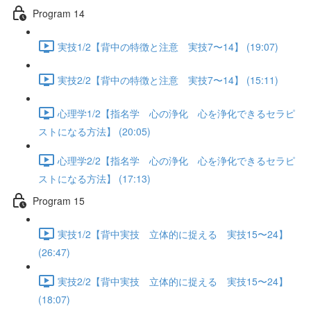
Program 14
実技1/2【背中の特徴と注意 実技7〜14】 (19:07)
実技2/2【背中の特徴と注意 実技7〜14】 (15:11)
心理学1/2【指名学 心の浄化 心を浄化できるセラピ
ストになる方法】 (20:05)
心理学2/2【指名学 心の浄化 心を浄化できるセラピ
ストになる方法】 (17:13)
Program 15
実技1/2【背中実技 立体的に捉える 実技15〜24】
(26:47)
実技2/2【背中実技 立体的に捉える 実技15〜24】
(18:07)