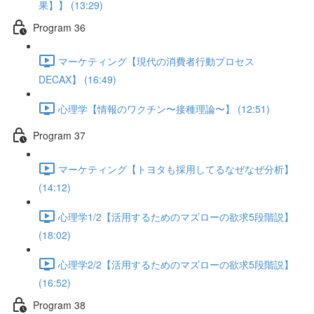
果】】 (13:29)
Program 36
マーケティング【現代の消費者行動プロセス
DECAX】 (16:49)
心理学【情報のワクチン〜接種理論〜】 (12:51)
Program 37
マーケティング【トヨタも採用してるなぜなぜ分析】
(14:12)
心理学1/2【活用するためのマズローの欲求5段階説】
(18:02)
心理学2/2【活用するためのマズローの欲求5段階説】
(16:52)
Program 38