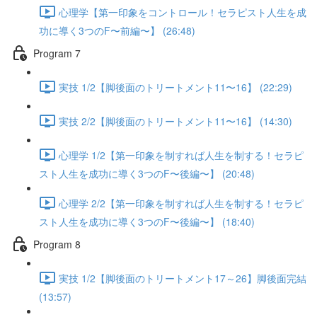
心理学【第一印象をコントロール！セラピスト人生を成
功に導く3つのF〜前編〜】 (26:48)
Program 7
実技 1/2【脚後面のトリートメント11〜16】 (22:29)
実技 2/2【脚後面のトリートメント11〜16】 (14:30)
心理学 1/2【第一印象を制すれば人生を制する！セラピ
スト人生を成功に導く3つのF〜後編〜】 (20:48)
心理学 2/2【第一印象を制すれば人生を制する！セラピ
スト人生を成功に導く3つのF〜後編〜】 (18:40)
Program 8
実技 1/2【脚後面のトリートメント17～26】脚後面完結
(13:57)