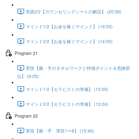
実践2/2【カウンセリングシートの解説】 (20:38)
マインド1/2【お金を稼ぐマインド】 (18:55)
マインド2/2【お金を稼ぐマインド】 (14:05)
Program 21
実技【腕・手のタオルワークと特徴ポイント＆危険部
位】 (9:25)
マインド1/2【セラピストの準備】 (15:59)
マインド2/2【セラピストの準備】 (13:24)
Program 22
実技【腕・手 実技1〜8】 (15:46)