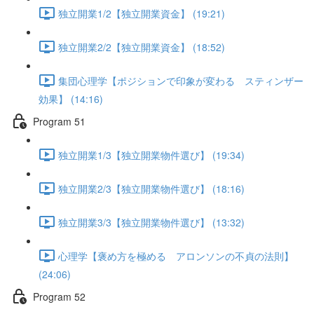
独立開業1/2【独立開業資金】 (19:21)
独立開業2/2【独立開業資金】 (18:52)
集団心理学【ポジションで印象が変わる スティンザー
効果】 (14:16)
Program 51
独立開業1/3【独立開業物件選び】 (19:34)
独立開業2/3【独立開業物件選び】 (18:16)
独立開業3/3【独立開業物件選び】 (13:32)
心理学【褒め方を極める アロンソンの不貞の法則】
(24:06)
Program 52