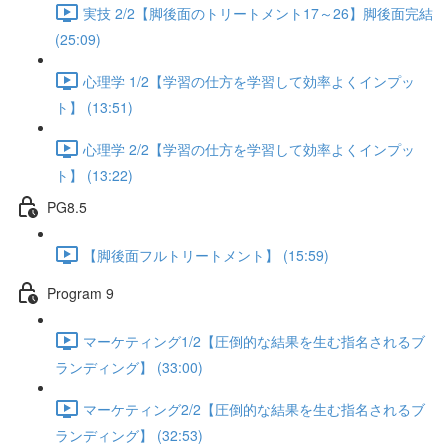
実技 2/2【脚後面のトリートメント17～26】脚後面完結
(25:09)
心理学 1/2【学習の仕方を学習して効率よくインプッ
ト】 (13:51)
心理学 2/2【学習の仕方を学習して効率よくインプッ
ト】 (13:22)
PG8.5
【脚後面フルトリートメント】 (15:59)
Program 9
マーケティング1/2【圧倒的な結果を生む指名されるブ
ランディング】 (33:00)
マーケティング2/2【圧倒的な結果を生む指名されるブ
ランディング】 (32:53)