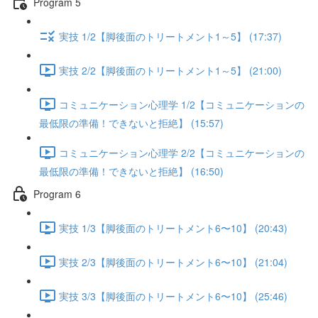
Program 5
実技 1/2【脚後面のトリートメント1～5】 (17:37)
実技 2/2【脚後面のトリートメント1～5】 (21:00)
コミュニケーション心理学 1/2【コミュニケーションの
最低限の準備！できないと拒絶】 (15:57)
コミュニケーション心理学 2/2【コミュニケーションの
最低限の準備！できないと拒絶】 (16:50)
Program 6
実技 1/3【脚後面のトリートメント6〜10】 (20:43)
実技 2/3【脚後面のトリートメント6〜10】 (21:04)
実技 3/3【脚後面のトリートメント6〜10】 (25:46)