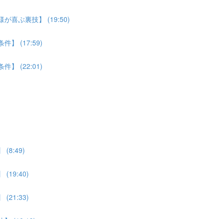
喜ぶ裏技】 (19:50)
 (17:59)
 (22:01)
8:49)
19:40)
21:33)