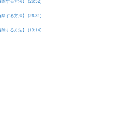
る方法】 (26:52)
る方法】 (26:31)
る方法】 (19:14)