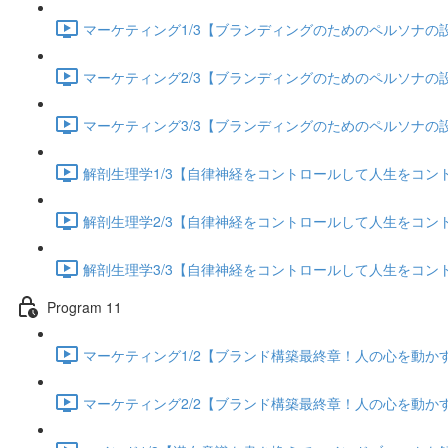
マーケティング1/3【ブランディングのためのペルソナの設定
マーケティング2/3【ブランディングのためのペルソナの設定
マーケティング3/3【ブランディングのためのペルソナの設定
解剖生理学1/3【自律神経をコントロールして人生をコントロー
解剖生理学2/3【自律神経をコントロールして人生をコントロー
解剖生理学3/3【自律神経をコントロールして人生をコントロー
Program 11
マーケティング1/2【ブランド構築最終章！人の心を動かすス
マーケティング2/2【ブランド構築最終章！人の心を動かすス