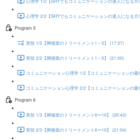
心理学 1/2【SHYでもコミュニケーションの達人になる方法】 
心理学 2/2【SHYでもコミュニケーションの達人になる方法】 
Program 5
実技 1/2【脚後面のトリートメント1～5】 (17:37)
実技 2/2【脚後面のトリートメント1～5】 (21:00)
コミュニケーション心理学 1/2【コミュニケーションの最低限
コミュニケーション心理学 2/2【コミュニケーションの最低限
Program 6
実技 1/3【脚後面のトリートメント6〜10】 (20:43)
実技 2/3【脚後面のトリートメント6〜10】 (21:04)