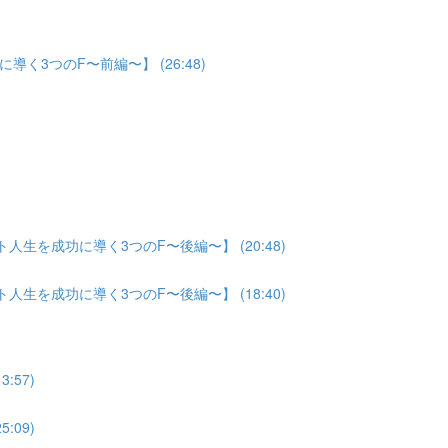
3つのF〜前編〜】 (26:48)
生を成功に導く3つのF〜後編〜】 (20:48)
生を成功に導く3つのF〜後編〜】 (18:40)
:57)
:09)