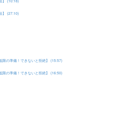
(10:18)
(27:10)
の準備！できないと拒絶】 (15:57)
の準備！できないと拒絶】 (16:50)