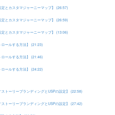
とカスタマジャーニーマップ】 (26:57)
とカスタマジャーニーマップ】 (26:59)
とカスタマジャーニーマップ】 (13:06)
ルする方法】 (21:23)
ルする方法】 (21:46)
ルする方法】 (24:22)
トーリーブランディングとUSPの設定】 (22:58)
トーリーブランディングとUSPの設定】 (27:42)