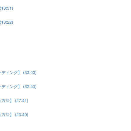
:51)
:22)
ング】 (33:00)
ング】 (32:53)
】 (27:41)
】 (23:40)