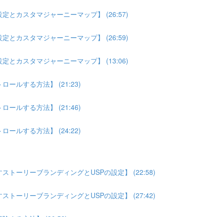
とカスタマジャーニーマップ】 (26:57)
とカスタマジャーニーマップ】 (26:59)
とカスタマジャーニーマップ】 (13:06)
ルする方法】 (21:23)
ルする方法】 (21:46)
ルする方法】 (24:22)
トーリーブランディングとUSPの設定】 (22:58)
トーリーブランディングとUSPの設定】 (27:42)