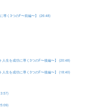
3つのF〜前編〜】 (26:48)
生を成功に導く3つのF〜後編〜】 (20:48)
生を成功に導く3つのF〜後編〜】 (18:40)
:57)
:09)