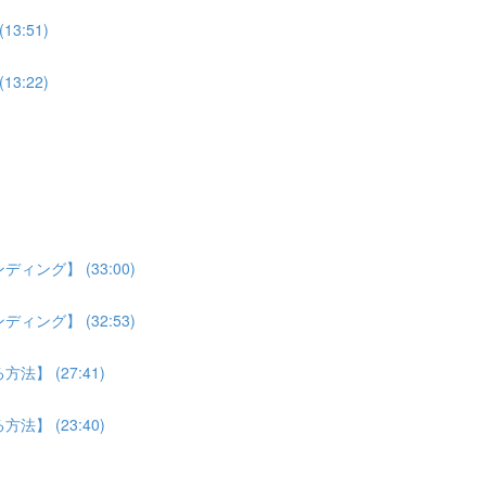
:51)
:22)
ング】 (33:00)
ング】 (32:53)
】 (27:41)
】 (23:40)