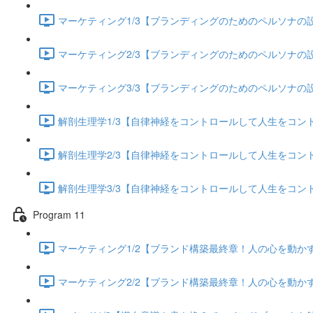
マーケティング1/3【ブランディングのためのペルソナの設定
マーケティング2/3【ブランディングのためのペルソナの設定
マーケティング3/3【ブランディングのためのペルソナの設定
解剖生理学1/3【自律神経をコントロールして人生をコントロー
解剖生理学2/3【自律神経をコントロールして人生をコントロー
解剖生理学3/3【自律神経をコントロールして人生をコントロー
Program 11
マーケティング1/2【ブランド構築最終章！人の心を動かすス
マーケティング2/2【ブランド構築最終章！人の心を動かすス