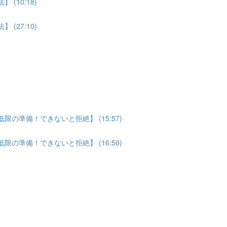
(10:18)
(27:10)
の準備！できないと拒絶】 (15:57)
の準備！できないと拒絶】 (16:50)