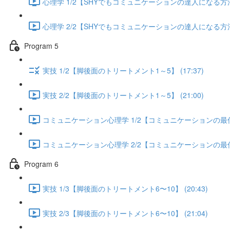
心理学 1/2【SHYでもコミュニケーションの達人になる方法】 
心理学 2/2【SHYでもコミュニケーションの達人になる方法】 
Program 5
実技 1/2【脚後面のトリートメント1～5】 (17:37)
実技 2/2【脚後面のトリートメント1～5】 (21:00)
コミュニケーション心理学 1/2【コミュニケーションの最低限
コミュニケーション心理学 2/2【コミュニケーションの最低限
Program 6
実技 1/3【脚後面のトリートメント6〜10】 (20:43)
実技 2/3【脚後面のトリートメント6〜10】 (21:04)