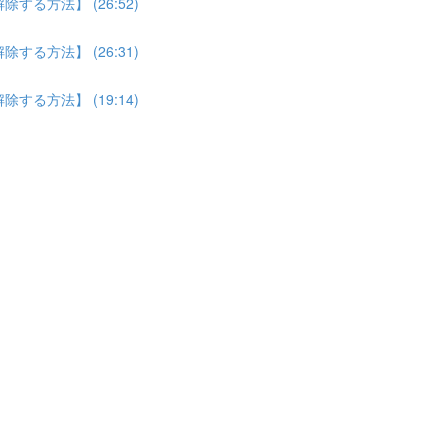
る方法】 (26:52)
る方法】 (26:31)
る方法】 (19:14)