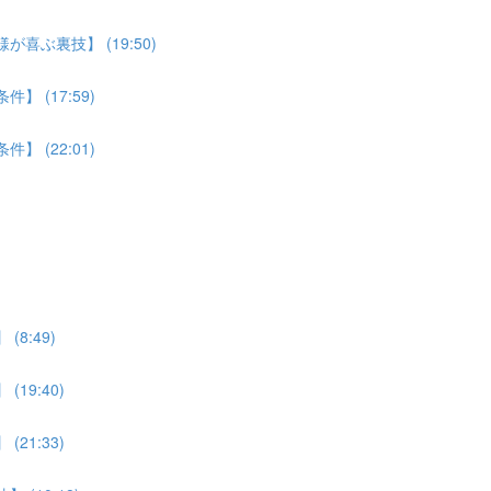
喜ぶ裏技】 (19:50)
 (17:59)
 (22:01)
8:49)
19:40)
21:33)