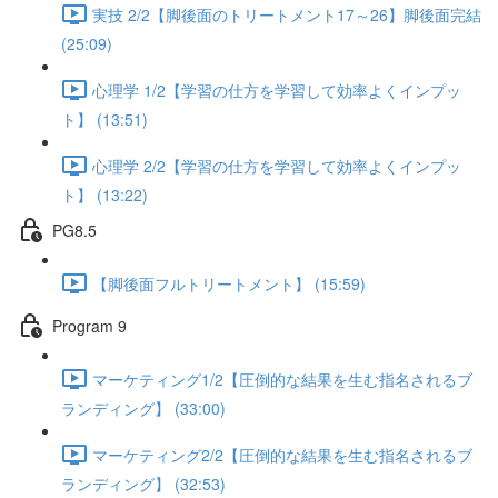
実技 2/2【脚後面のトリートメント17～26】脚後面完結
(25:09)
心理学 1/2【学習の仕方を学習して効率よくインプッ
ト】 (13:51)
心理学 2/2【学習の仕方を学習して効率よくインプッ
ト】 (13:22)
PG8.5
【脚後面フルトリートメント】 (15:59)
Program 9
マーケティング1/2【圧倒的な結果を生む指名されるブ
ランディング】 (33:00)
マーケティング2/2【圧倒的な結果を生む指名されるブ
ランディング】 (32:53)