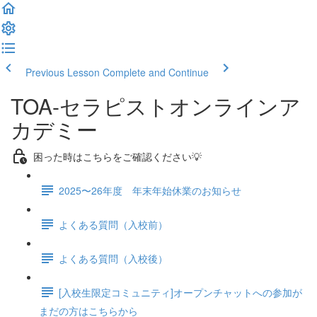
Previous Lesson
Complete and Continue
TOA-セラピストオンラインア
カデミー
困った時はこちらをご確認ください💡
2025〜26年度 年末年始休業のお知らせ
よくある質問（入校前）
よくある質問（入校後）
[入校生限定コミュニティ]オープンチャットへの参加が
まだの方はこちらから