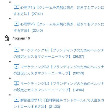
心理学1/2【クレームを未然に防ぎ、起きてもファンに
する方法】 (27:41)
心理学2/2【クレームを未然に防ぎ、起きてもファンに
する方法】 (23:40)
Program 10
マーケティング1/3【ブランディングのためのペルソナ
の設定とカスタマジャーニーマップ】 (26:57)
マーケティング2/3【ブランディングのためのペルソナ
の設定とカスタマジャーニーマップ】 (26:59)
マーケティング3/3【ブランディングのためのペルソナ
の設定とカスタマジャーニーマップ】 (13:06)
解剖生理学1/3【自律神経をコントロールして人生をコ
ントロールする方法】 (21:23)