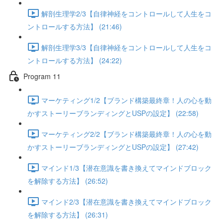
解剖生理学2/3【自律神経をコントロールして人生をコ
ントロールする方法】 (21:46)
解剖生理学3/3【自律神経をコントロールして人生をコ
ントロールする方法】 (24:22)
Program 11
マーケティング1/2【ブランド構築最終章！人の心を動
かすストーリーブランディングとUSPの設定】 (22:58)
マーケティング2/2【ブランド構築最終章！人の心を動
かすストーリーブランディングとUSPの設定】 (27:42)
マインド1/3【潜在意識を書き換えてマインドブロック
を解除する方法】 (26:52)
マインド2/3【潜在意識を書き換えてマインドブロック
を解除する方法】 (26:31)