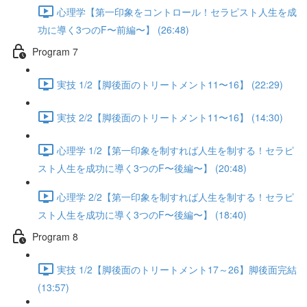
心理学【第一印象をコントロール！セラピスト人生を成
功に導く3つのF〜前編〜】 (26:48)
Program 7
実技 1/2【脚後面のトリートメント11〜16】 (22:29)
実技 2/2【脚後面のトリートメント11〜16】 (14:30)
心理学 1/2【第一印象を制すれば人生を制する！セラピ
スト人生を成功に導く3つのF〜後編〜】 (20:48)
心理学 2/2【第一印象を制すれば人生を制する！セラピ
スト人生を成功に導く3つのF〜後編〜】 (18:40)
Program 8
実技 1/2【脚後面のトリートメント17～26】脚後面完結
(13:57)