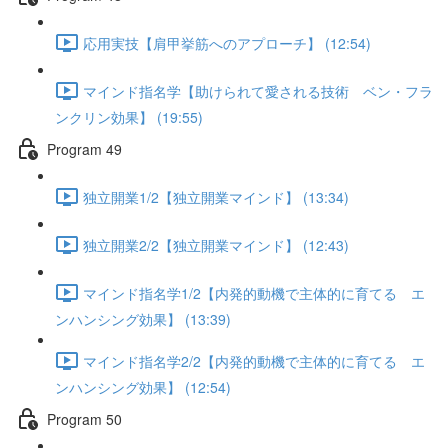
応用実技【肩甲挙筋へのアプローチ】 (12:54)
マインド指名学【助けられて愛される技術 ベン・フラ
ンクリン効果】 (19:55)
Program 49
独立開業1/2【独立開業マインド】 (13:34)
独立開業2/2【独立開業マインド】 (12:43)
マインド指名学1/2【内発的動機で主体的に育てる エ
ンハンシング効果】 (13:39)
マインド指名学2/2【内発的動機で主体的に育てる エ
ンハンシング効果】 (12:54)
Program 50