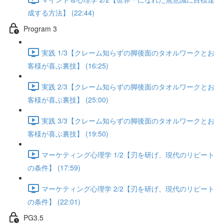
成する方法】 (22:44)
Program 3
実践 1/3【クレーム知らずの脚後面のタオルワークとお
客様が喜ぶ裏技】 (16:25)
実践 2/3【クレーム知らずの脚後面のタオルワークとお
客様が喜ぶ裏技】 (25:00)
実践 3/3【クレーム知らずの脚後面のタオルワークとお
客様が喜ぶ裏技】 (19:50)
マーケティング心理学 1/2【刃を研げ、現代のリピート
の条件】 (17:59)
マーケティング心理学 2/2【刃を研げ、現代のリピート
の条件】 (22:01)
PG3.5