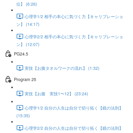
位】 (6:26)
心理学1/2 相手の本心に気づく力【キャリブレーショ
ン】 (14:17)
心理学2/2 相手の本心に気づく力【キャリブレーショ
ン】 (12:07)
PG24.5
実技【お腹タオルワークの流れ】 (1:32)
Program 25
実技【お腹 実技1〜12】 (23:24)
心理学1/2 自分の人生は自分で切り拓く【鏡の法則】
(15:35)
心理学2/2 自分の人生は自分で切り拓く【鏡の法則】