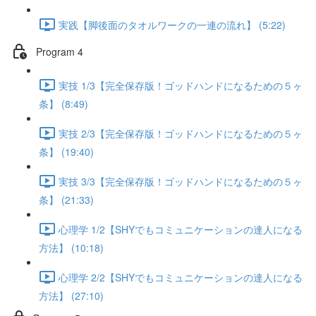
実践【脚後面のタオルワークの一連の流れ】 (5:22)
Program 4
実技 1/3【完全保存版！ゴッドハンドになるための５ヶ
条】 (8:49)
実技 2/3【完全保存版！ゴッドハンドになるための５ヶ
条】 (19:40)
実技 3/3【完全保存版！ゴッドハンドになるための５ヶ
条】 (21:33)
心理学 1/2【SHYでもコミュニケーションの達人になる
方法】 (10:18)
心理学 2/2【SHYでもコミュニケーションの達人になる
方法】 (27:10)