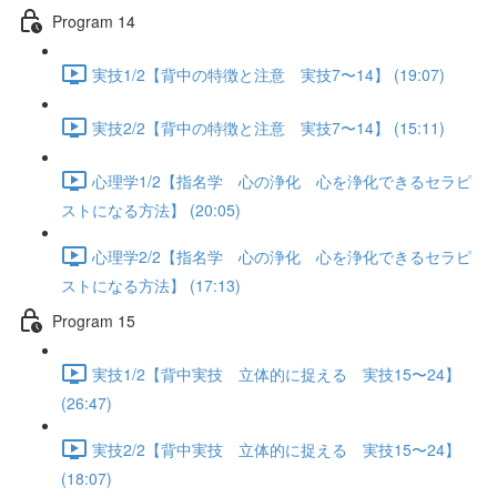
Program 14
実技1/2【背中の特徴と注意 実技7〜14】 (19:07)
実技2/2【背中の特徴と注意 実技7〜14】 (15:11)
心理学1/2【指名学 心の浄化 心を浄化できるセラピ
ストになる方法】 (20:05)
心理学2/2【指名学 心の浄化 心を浄化できるセラピ
ストになる方法】 (17:13)
Program 15
実技1/2【背中実技 立体的に捉える 実技15〜24】
(26:47)
実技2/2【背中実技 立体的に捉える 実技15〜24】
(18:07)