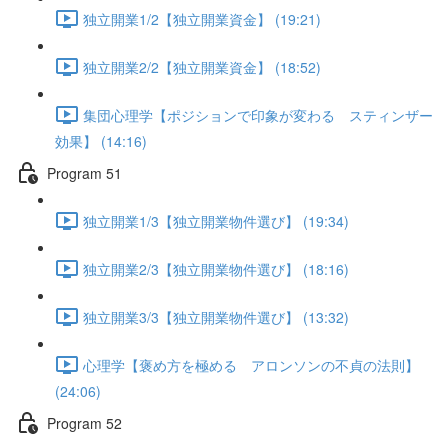
独立開業1/2【独立開業資金】 (19:21)
独立開業2/2【独立開業資金】 (18:52)
集団心理学【ポジションで印象が変わる スティンザー
効果】 (14:16)
Program 51
独立開業1/3【独立開業物件選び】 (19:34)
独立開業2/3【独立開業物件選び】 (18:16)
独立開業3/3【独立開業物件選び】 (13:32)
心理学【褒め方を極める アロンソンの不貞の法則】
(24:06)
Program 52