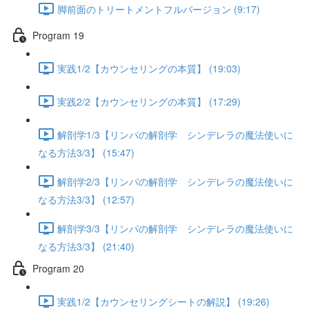
脚前面のトリートメントフルバージョン (9:17)
Program 19
実践1/2【カウンセリングの本質】 (19:03)
実践2/2【カウンセリングの本質】 (17:29)
解剖学1/3【リンパの解剖学 シンデレラの魔法使いに
なる方法3/3】 (15:47)
解剖学2/3【リンパの解剖学 シンデレラの魔法使いに
なる方法3/3】 (12:57)
解剖学3/3【リンパの解剖学 シンデレラの魔法使いに
なる方法3/3】 (21:40)
Program 20
実践1/2【カウンセリングシートの解説】 (19:26)