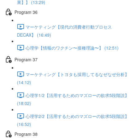
果】】 (13:29)
Program 36
マーケティング【現代の消費者行動プロセス
DECAX】 (16:49)
心理学【情報のワクチン〜接種理論〜】 (12:51)
Program 37
マーケティング【トヨタも採用してるなぜなぜ分析】
(14:12)
心理学1/2【活用するためのマズローの欲求5段階説】
(18:02)
心理学2/2【活用するためのマズローの欲求5段階説】
(16:52)
Program 38