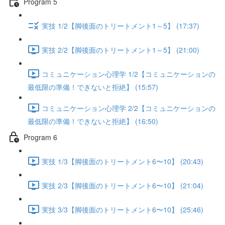
Program 5
実技 1/2【脚後面のトリートメント1～5】 (17:37)
実技 2/2【脚後面のトリートメント1～5】 (21:00)
コミュニケーション心理学 1/2【コミュニケーションの
最低限の準備！できないと拒絶】 (15:57)
コミュニケーション心理学 2/2【コミュニケーションの
最低限の準備！できないと拒絶】 (16:50)
Program 6
実技 1/3【脚後面のトリートメント6〜10】 (20:43)
実技 2/3【脚後面のトリートメント6〜10】 (21:04)
実技 3/3【脚後面のトリートメント6〜10】 (25:46)