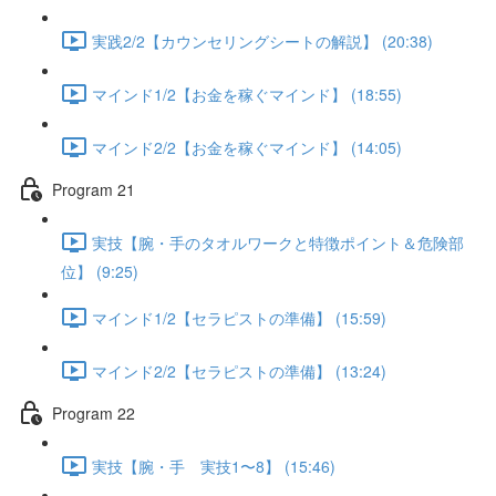
実践2/2【カウンセリングシートの解説】 (20:38)
マインド1/2【お金を稼ぐマインド】 (18:55)
マインド2/2【お金を稼ぐマインド】 (14:05)
Program 21
実技【腕・手のタオルワークと特徴ポイント＆危険部
位】 (9:25)
マインド1/2【セラピストの準備】 (15:59)
マインド2/2【セラピストの準備】 (13:24)
Program 22
実技【腕・手 実技1〜8】 (15:46)