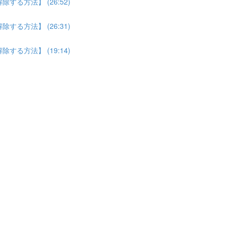
る方法】 (26:52)
る方法】 (26:31)
る方法】 (19:14)