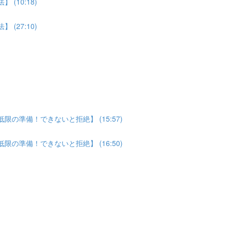
(10:18)
(27:10)
の準備！できないと拒絶】 (15:57)
の準備！できないと拒絶】 (16:50)