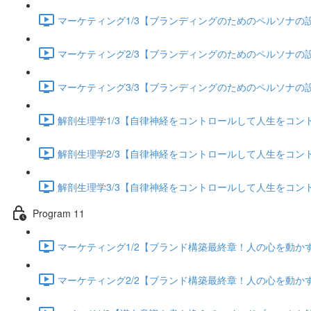
マーケティング1/3【ブランディングのためのペルソナの設定
マーケティング2/3【ブランディングのためのペルソナの設定
マーケティング3/3【ブランディングのためのペルソナの設定
解剖生理学1/3【自律神経をコントロールして人生をコントロー
解剖生理学2/3【自律神経をコントロールして人生をコントロー
解剖生理学3/3【自律神経をコントロールして人生をコントロー
Program 11
マーケティング1/2【ブランド構築最終章！人の心を動かすス
マーケティング2/2【ブランド構築最終章！人の心を動かすス