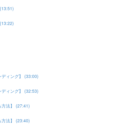
:51)
:22)
ング】 (33:00)
ング】 (32:53)
】 (27:41)
】 (23:40)