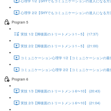
心理学 1/2【SHYでもコミュニケーションの達人になる方法】 
心理学 2/2【SHYでもコミュニケーションの達人になる方法】 
Program 5
実技 1/2【脚後面のトリートメント1～5】 (17:37)
実技 2/2【脚後面のトリートメント1～5】 (21:00)
コミュニケーション心理学 1/2【コミュニケーションの最低限
コミュニケーション心理学 2/2【コミュニケーションの最低限
Program 6
実技 1/3【脚後面のトリートメント6〜10】 (20:43)
実技 2/3【脚後面のトリートメント6〜10】 (21:04)