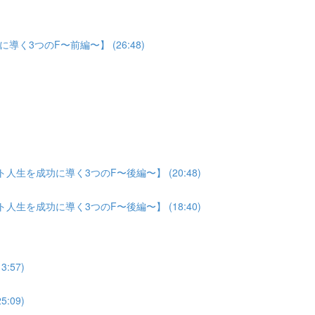
3つのF〜前編〜】 (26:48)
生を成功に導く3つのF〜後編〜】 (20:48)
生を成功に導く3つのF〜後編〜】 (18:40)
:57)
:09)