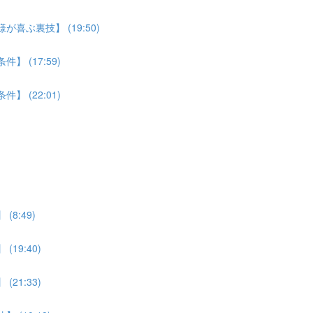
喜ぶ裏技】 (19:50)
 (17:59)
 (22:01)
8:49)
19:40)
21:33)