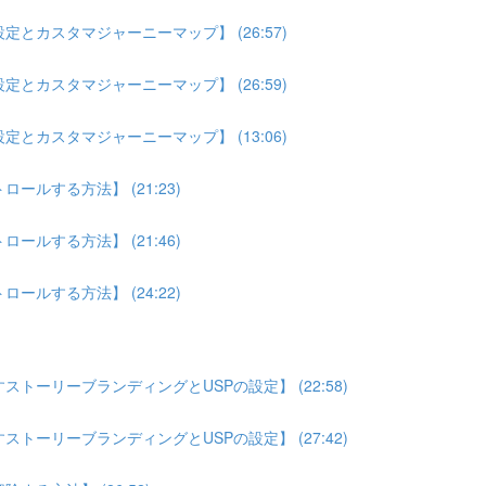
とカスタマジャーニーマップ】 (26:57)
とカスタマジャーニーマップ】 (26:59)
とカスタマジャーニーマップ】 (13:06)
ルする方法】 (21:23)
ルする方法】 (21:46)
ルする方法】 (24:22)
トーリーブランディングとUSPの設定】 (22:58)
トーリーブランディングとUSPの設定】 (27:42)