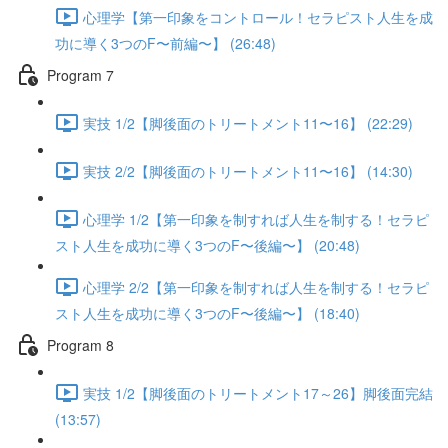
心理学【第一印象をコントロール！セラピスト人生を成
功に導く3つのF〜前編〜】 (26:48)
Program 7
実技 1/2【脚後面のトリートメント11〜16】 (22:29)
実技 2/2【脚後面のトリートメント11〜16】 (14:30)
心理学 1/2【第一印象を制すれば人生を制する！セラピ
スト人生を成功に導く3つのF〜後編〜】 (20:48)
心理学 2/2【第一印象を制すれば人生を制する！セラピ
スト人生を成功に導く3つのF〜後編〜】 (18:40)
Program 8
実技 1/2【脚後面のトリートメント17～26】脚後面完結
(13:57)