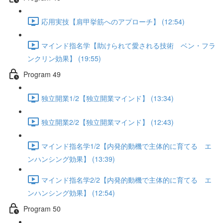
応用実技【肩甲挙筋へのアプローチ】 (12:54)
マインド指名学【助けられて愛される技術 ベン・フラ
ンクリン効果】 (19:55)
Program 49
独立開業1/2【独立開業マインド】 (13:34)
独立開業2/2【独立開業マインド】 (12:43)
マインド指名学1/2【内発的動機で主体的に育てる エ
ンハンシング効果】 (13:39)
マインド指名学2/2【内発的動機で主体的に育てる エ
ンハンシング効果】 (12:54)
Program 50