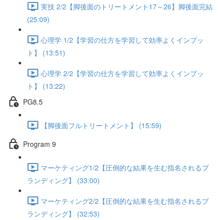
実技 2/2【脚後面のトリートメント17～26】脚後面完結
(25:09)
心理学 1/2【学習の仕方を学習して効率よくインプッ
ト】 (13:51)
心理学 2/2【学習の仕方を学習して効率よくインプッ
ト】 (13:22)
PG8.5
【脚後面フルトリートメント】 (15:59)
Program 9
マーケティング1/2【圧倒的な結果を生む指名されるブ
ランディング】 (33:00)
マーケティング2/2【圧倒的な結果を生む指名されるブ
ランディング】 (32:53)