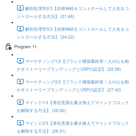
解剖生理学2/3【自律神経をコントロールして人生をコ
ントロールする方法】 (21:46)
解剖生理学3/3【自律神経をコントロールして人生をコ
ントロールする方法】 (24:22)
Program 11
マーケティング1/2【ブランド構築最終章！人の心を動
かすストーリーブランディングとUSPの設定】 (22:58)
マーケティング2/2【ブランド構築最終章！人の心を動
かすストーリーブランディングとUSPの設定】 (27:42)
マインド1/3【潜在意識を書き換えてマインドブロック
を解除する方法】 (26:52)
マインド2/3【潜在意識を書き換えてマインドブロック
を解除する方法】 (26:31)