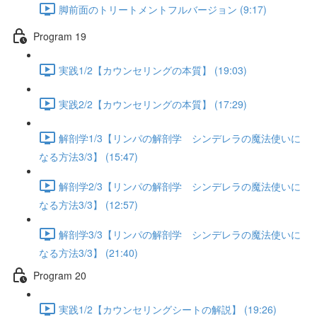
脚前面のトリートメントフルバージョン (9:17)
Program 19
実践1/2【カウンセリングの本質】 (19:03)
実践2/2【カウンセリングの本質】 (17:29)
解剖学1/3【リンパの解剖学 シンデレラの魔法使いに
なる方法3/3】 (15:47)
解剖学2/3【リンパの解剖学 シンデレラの魔法使いに
なる方法3/3】 (12:57)
解剖学3/3【リンパの解剖学 シンデレラの魔法使いに
なる方法3/3】 (21:40)
Program 20
実践1/2【カウンセリングシートの解説】 (19:26)