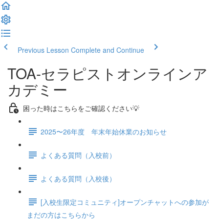
Previous Lesson
Complete and Continue
TOA-セラピストオンラインア
カデミー
困った時はこちらをご確認ください💡
2025〜26年度 年末年始休業のお知らせ
よくある質問（入校前）
よくある質問（入校後）
[入校生限定コミュニティ]オープンチャットへの参加が
まだの方はこちらから