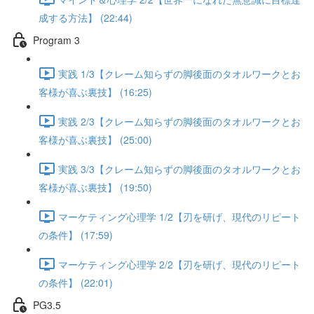
成する方法】 (22:44)
Program 3
実践 1/3【クレーム知らずの脚後面のタオルワークとお
客様が喜ぶ裏技】 (16:25)
実践 2/3【クレーム知らずの脚後面のタオルワークとお
客様が喜ぶ裏技】 (25:00)
実践 3/3【クレーム知らずの脚後面のタオルワークとお
客様が喜ぶ裏技】 (19:50)
マーケティング心理学 1/2【刃を研げ、現代のリピート
の条件】 (17:59)
マーケティング心理学 2/2【刃を研げ、現代のリピート
の条件】 (22:01)
PG3.5