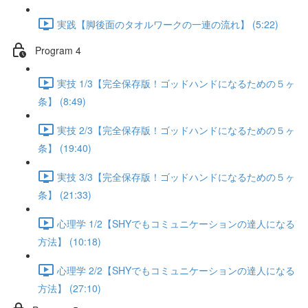
実践【脚後面のタオルワークの一連の流れ】 (5:22)
Program 4
実技 1/3【完全保存版！ゴッドハンドになるための５ヶ
条】 (8:49)
実技 2/3【完全保存版！ゴッドハンドになるための５ヶ
条】 (19:40)
実技 3/3【完全保存版！ゴッドハンドになるための５ヶ
条】 (21:33)
心理学 1/2【SHYでもコミュニケーションの達人になる
方法】 (10:18)
心理学 2/2【SHYでもコミュニケーションの達人になる
方法】 (27:10)