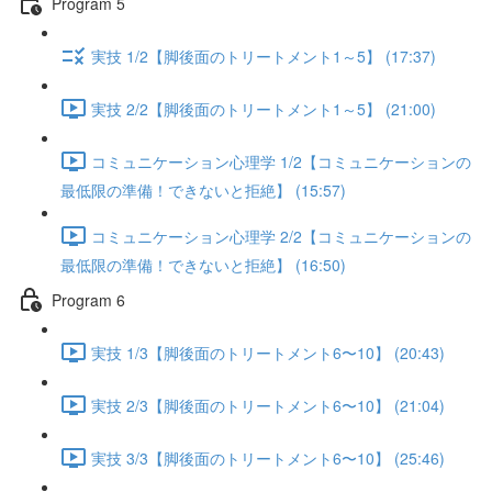
Program 5
実技 1/2【脚後面のトリートメント1～5】 (17:37)
実技 2/2【脚後面のトリートメント1～5】 (21:00)
コミュニケーション心理学 1/2【コミュニケーションの
最低限の準備！できないと拒絶】 (15:57)
コミュニケーション心理学 2/2【コミュニケーションの
最低限の準備！できないと拒絶】 (16:50)
Program 6
実技 1/3【脚後面のトリートメント6〜10】 (20:43)
実技 2/3【脚後面のトリートメント6〜10】 (21:04)
実技 3/3【脚後面のトリートメント6〜10】 (25:46)