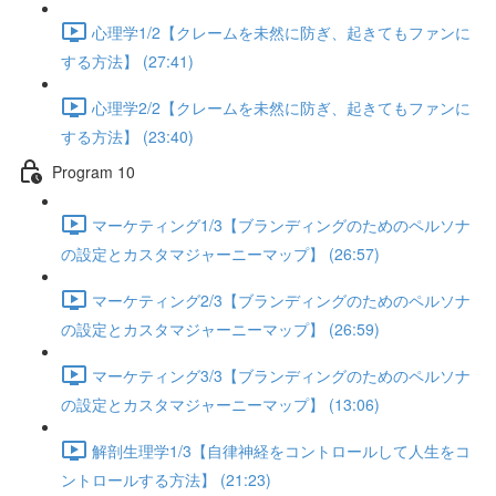
心理学1/2【クレームを未然に防ぎ、起きてもファンに
する方法】 (27:41)
心理学2/2【クレームを未然に防ぎ、起きてもファンに
する方法】 (23:40)
Program 10
マーケティング1/3【ブランディングのためのペルソナ
の設定とカスタマジャーニーマップ】 (26:57)
マーケティング2/3【ブランディングのためのペルソナ
の設定とカスタマジャーニーマップ】 (26:59)
マーケティング3/3【ブランディングのためのペルソナ
の設定とカスタマジャーニーマップ】 (13:06)
解剖生理学1/3【自律神経をコントロールして人生をコ
ントロールする方法】 (21:23)