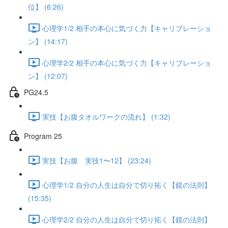
位】 (6:26)
心理学1/2 相手の本心に気づく力【キャリブレーショ
ン】 (14:17)
心理学2/2 相手の本心に気づく力【キャリブレーショ
ン】 (12:07)
PG24.5
実技【お腹タオルワークの流れ】 (1:32)
Program 25
実技【お腹 実技1〜12】 (23:24)
心理学1/2 自分の人生は自分で切り拓く【鏡の法則】
(15:35)
心理学2/2 自分の人生は自分で切り拓く【鏡の法則】