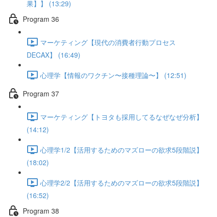
果】】 (13:29)
Program 36
マーケティング【現代の消費者行動プロセス
DECAX】 (16:49)
心理学【情報のワクチン〜接種理論〜】 (12:51)
Program 37
マーケティング【トヨタも採用してるなぜなぜ分析】
(14:12)
心理学1/2【活用するためのマズローの欲求5段階説】
(18:02)
心理学2/2【活用するためのマズローの欲求5段階説】
(16:52)
Program 38