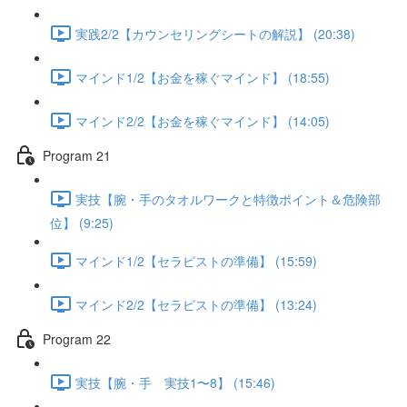
実践2/2【カウンセリングシートの解説】 (20:38)
マインド1/2【お金を稼ぐマインド】 (18:55)
マインド2/2【お金を稼ぐマインド】 (14:05)
Program 21
実技【腕・手のタオルワークと特徴ポイント＆危険部
位】 (9:25)
マインド1/2【セラピストの準備】 (15:59)
マインド2/2【セラピストの準備】 (13:24)
Program 22
実技【腕・手 実技1〜8】 (15:46)