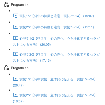
Program 14
実技1/2【背中の特徴と注意 実技7〜14】 (19:07)
実技2/2【背中の特徴と注意 実技7〜14】 (15:11)
心理学1/2【指名学 心の浄化 心を浄化できるセラピ
ストになる方法】 (20:05)
心理学2/2【指名学 心の浄化 心を浄化できるセラピ
ストになる方法】 (17:13)
Program 15
実技1/2【背中実技 立体的に捉える 実技15〜24】
(26:47)
実技2/2【背中実技 立体的に捉える 実技15〜24】
(18:07)