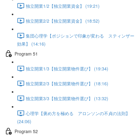
独立開業1/2【独立開業資金】 (19:21)
独立開業2/2【独立開業資金】 (18:52)
集団心理学【ポジションで印象が変わる スティンザー
効果】 (14:16)
Program 51
独立開業1/3【独立開業物件選び】 (19:34)
独立開業2/3【独立開業物件選び】 (18:16)
独立開業3/3【独立開業物件選び】 (13:32)
心理学【褒め方を極める アロンソンの不貞の法則】
(24:06)
Program 52