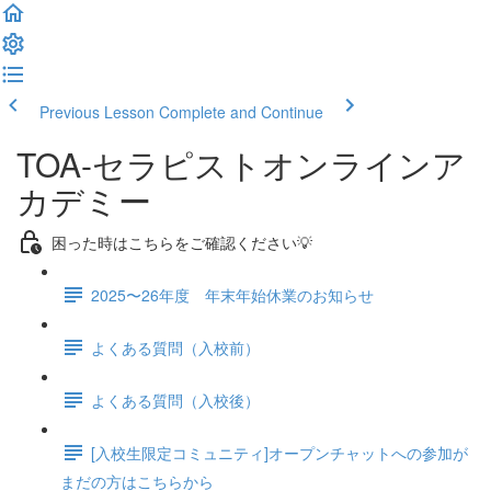
Previous Lesson
Complete and Continue
TOA-セラピストオンラインア
カデミー
困った時はこちらをご確認ください💡
2025〜26年度 年末年始休業のお知らせ
よくある質問（入校前）
よくある質問（入校後）
[入校生限定コミュニティ]オープンチャットへの参加が
まだの方はこちらから