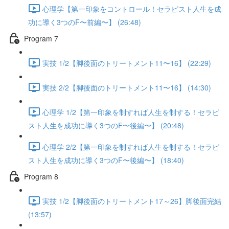
心理学【第一印象をコントロール！セラピスト人生を成
功に導く3つのF〜前編〜】 (26:48)
Program 7
実技 1/2【脚後面のトリートメント11〜16】 (22:29)
実技 2/2【脚後面のトリートメント11〜16】 (14:30)
心理学 1/2【第一印象を制すれば人生を制する！セラピ
スト人生を成功に導く3つのF〜後編〜】 (20:48)
心理学 2/2【第一印象を制すれば人生を制する！セラピ
スト人生を成功に導く3つのF〜後編〜】 (18:40)
Program 8
実技 1/2【脚後面のトリートメント17～26】脚後面完結
(13:57)