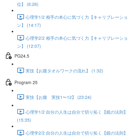
位】 (6:26)
心理学1/2 相手の本心に気づく力【キャリブレーショ
ン】 (14:17)
心理学2/2 相手の本心に気づく力【キャリブレーショ
ン】 (12:07)
PG24.5
実技【お腹タオルワークの流れ】 (1:32)
Program 25
実技【お腹 実技1〜12】 (23:24)
心理学1/2 自分の人生は自分で切り拓く【鏡の法則】
(15:35)
心理学2/2 自分の人生は自分で切り拓く【鏡の法則】