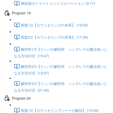
脚前面のトリートメントフルバージョン (9:17)
Program 19
実践1/2【カウンセリングの本質】 (19:03)
実践2/2【カウンセリングの本質】 (17:29)
解剖学1/3【リンパの解剖学 シンデレラの魔法使いに
なる方法3/3】 (15:47)
解剖学2/3【リンパの解剖学 シンデレラの魔法使いに
なる方法3/3】 (12:57)
解剖学3/3【リンパの解剖学 シンデレラの魔法使いに
なる方法3/3】 (21:40)
Program 20
実践1/2【カウンセリングシートの解説】 (19:26)