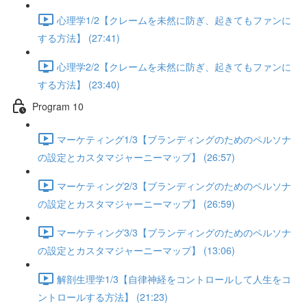
心理学1/2【クレームを未然に防ぎ、起きてもファンに
する方法】 (27:41)
心理学2/2【クレームを未然に防ぎ、起きてもファンに
する方法】 (23:40)
Program 10
マーケティング1/3【ブランディングのためのペルソナ
の設定とカスタマジャーニーマップ】 (26:57)
マーケティング2/3【ブランディングのためのペルソナ
の設定とカスタマジャーニーマップ】 (26:59)
マーケティング3/3【ブランディングのためのペルソナ
の設定とカスタマジャーニーマップ】 (13:06)
解剖生理学1/3【自律神経をコントロールして人生をコ
ントロールする方法】 (21:23)