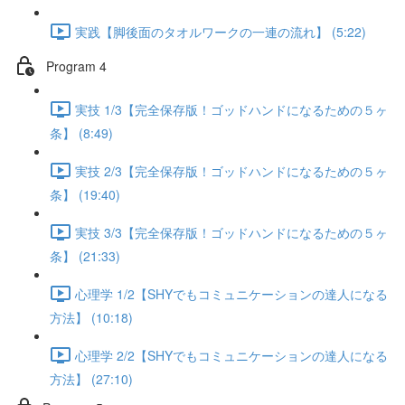
実践【脚後面のタオルワークの一連の流れ】 (5:22)
Program 4
実技 1/3【完全保存版！ゴッドハンドになるための５ヶ
条】 (8:49)
実技 2/3【完全保存版！ゴッドハンドになるための５ヶ
条】 (19:40)
実技 3/3【完全保存版！ゴッドハンドになるための５ヶ
条】 (21:33)
心理学 1/2【SHYでもコミュニケーションの達人になる
方法】 (10:18)
心理学 2/2【SHYでもコミュニケーションの達人になる
方法】 (27:10)