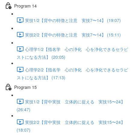
Program 14
実技1/2【背中の特徴と注意 実技7〜14】 (19:07)
実技2/2【背中の特徴と注意 実技7〜14】 (15:11)
心理学1/2【指名学 心の浄化 心を浄化できるセラピ
ストになる方法】 (20:05)
心理学2/2【指名学 心の浄化 心を浄化できるセラピ
ストになる方法】 (17:13)
Program 15
実技1/2【背中実技 立体的に捉える 実技15〜24】
(26:47)
実技2/2【背中実技 立体的に捉える 実技15〜24】
(18:07)