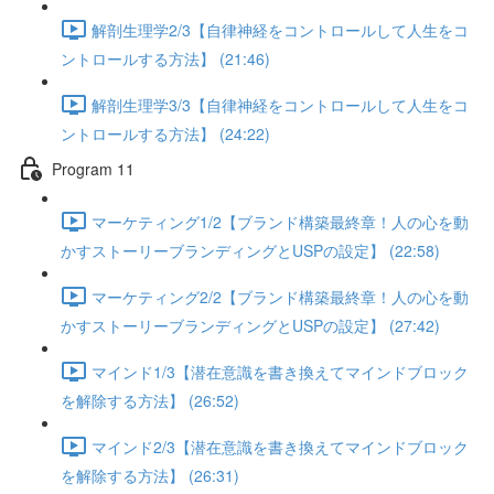
解剖生理学2/3【自律神経をコントロールして人生をコ
ントロールする方法】 (21:46)
解剖生理学3/3【自律神経をコントロールして人生をコ
ントロールする方法】 (24:22)
Program 11
マーケティング1/2【ブランド構築最終章！人の心を動
かすストーリーブランディングとUSPの設定】 (22:58)
マーケティング2/2【ブランド構築最終章！人の心を動
かすストーリーブランディングとUSPの設定】 (27:42)
マインド1/3【潜在意識を書き換えてマインドブロック
を解除する方法】 (26:52)
マインド2/3【潜在意識を書き換えてマインドブロック
を解除する方法】 (26:31)