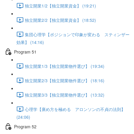
独立開業1/2【独立開業資金】 (19:21)
独立開業2/2【独立開業資金】 (18:52)
集団心理学【ポジションで印象が変わる スティンザー
効果】 (14:16)
Program 51
独立開業1/3【独立開業物件選び】 (19:34)
独立開業2/3【独立開業物件選び】 (18:16)
独立開業3/3【独立開業物件選び】 (13:32)
心理学【褒め方を極める アロンソンの不貞の法則】
(24:06)
Program 52