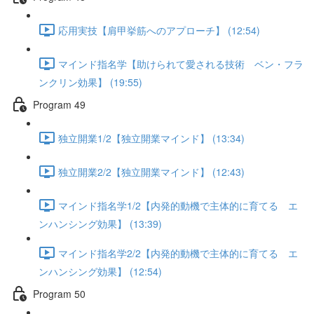
応用実技【肩甲挙筋へのアプローチ】 (12:54)
マインド指名学【助けられて愛される技術 ベン・フラ
ンクリン効果】 (19:55)
Program 49
独立開業1/2【独立開業マインド】 (13:34)
独立開業2/2【独立開業マインド】 (12:43)
マインド指名学1/2【内発的動機で主体的に育てる エ
ンハンシング効果】 (13:39)
マインド指名学2/2【内発的動機で主体的に育てる エ
ンハンシング効果】 (12:54)
Program 50