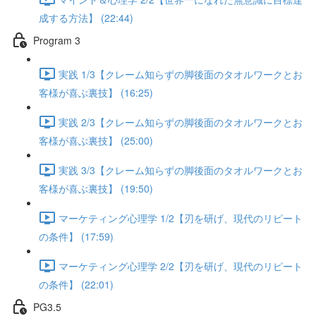
成する方法】 (22:44)
Program 3
実践 1/3【クレーム知らずの脚後面のタオルワークとお
客様が喜ぶ裏技】 (16:25)
実践 2/3【クレーム知らずの脚後面のタオルワークとお
客様が喜ぶ裏技】 (25:00)
実践 3/3【クレーム知らずの脚後面のタオルワークとお
客様が喜ぶ裏技】 (19:50)
マーケティング心理学 1/2【刃を研げ、現代のリピート
の条件】 (17:59)
マーケティング心理学 2/2【刃を研げ、現代のリピート
の条件】 (22:01)
PG3.5