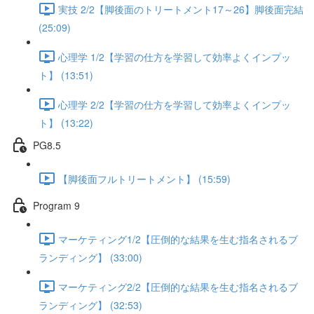
実技 2/2【脚後面のトリートメント17～26】脚後面完結
(25:09)
心理学 1/2【学習の仕方を学習して効率よくインプッ
ト】 (13:51)
心理学 2/2【学習の仕方を学習して効率よくインプッ
ト】 (13:22)
PG8.5
【脚後面フルトリートメント】 (15:59)
Program 9
マーケティング1/2【圧倒的な結果を生む指名されるブ
ランディング】 (33:00)
マーケティング2/2【圧倒的な結果を生む指名されるブ
ランディング】 (32:53)