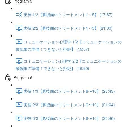
Program 5
実技 1/2【脚後面のトリートメント1～5】 (17:37)
実技 2/2【脚後面のトリートメント1～5】 (21:00)
コミュニケーション心理学 1/2【コミュニケーションの
最低限の準備！できないと拒絶】 (15:57)
コミュニケーション心理学 2/2【コミュニケーションの
最低限の準備！できないと拒絶】 (16:50)
Program 6
実技 1/3【脚後面のトリートメント6〜10】 (20:43)
実技 2/3【脚後面のトリートメント6〜10】 (21:04)
実技 3/3【脚後面のトリートメント6〜10】 (25:46)