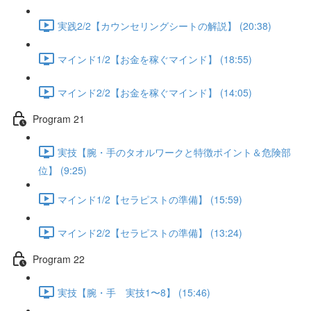
実践2/2【カウンセリングシートの解説】 (20:38)
マインド1/2【お金を稼ぐマインド】 (18:55)
マインド2/2【お金を稼ぐマインド】 (14:05)
Program 21
実技【腕・手のタオルワークと特徴ポイント＆危険部
位】 (9:25)
マインド1/2【セラピストの準備】 (15:59)
マインド2/2【セラピストの準備】 (13:24)
Program 22
実技【腕・手 実技1〜8】 (15:46)