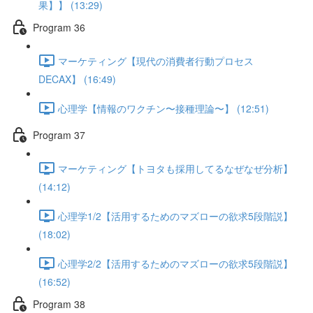
果】】 (13:29)
Program 36
マーケティング【現代の消費者行動プロセス
DECAX】 (16:49)
心理学【情報のワクチン〜接種理論〜】 (12:51)
Program 37
マーケティング【トヨタも採用してるなぜなぜ分析】
(14:12)
心理学1/2【活用するためのマズローの欲求5段階説】
(18:02)
心理学2/2【活用するためのマズローの欲求5段階説】
(16:52)
Program 38