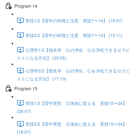
Program 14
実技1/2【背中の特徴と注意 実技7〜14】 (19:07)
実技2/2【背中の特徴と注意 実技7〜14】 (15:11)
心理学1/2【指名学 心の浄化 心を浄化できるセラピ
ストになる方法】 (20:05)
心理学2/2【指名学 心の浄化 心を浄化できるセラピ
ストになる方法】 (17:13)
Program 15
実技1/2【背中実技 立体的に捉える 実技15〜24】
(26:47)
実技2/2【背中実技 立体的に捉える 実技15〜24】
(18:07)