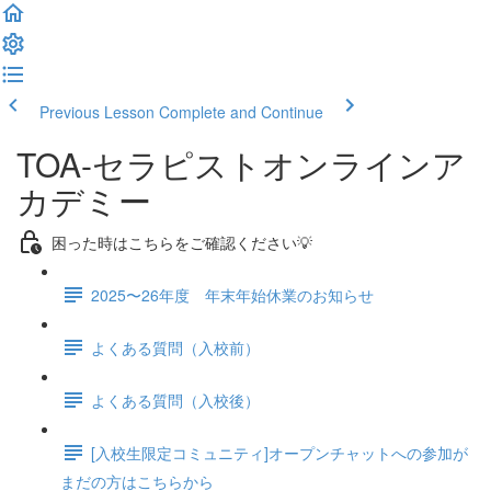
Previous Lesson
Complete and Continue
TOA-セラピストオンラインア
カデミー
困った時はこちらをご確認ください💡
2025〜26年度 年末年始休業のお知らせ
よくある質問（入校前）
よくある質問（入校後）
[入校生限定コミュニティ]オープンチャットへの参加が
まだの方はこちらから