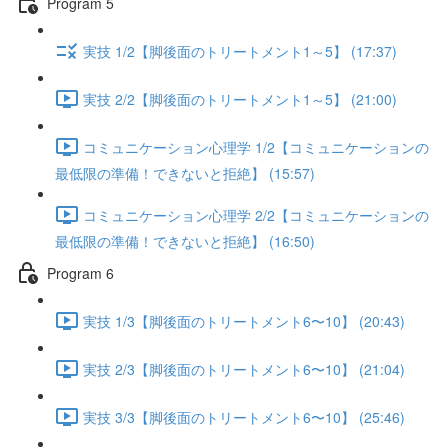
Program 5
実技 1/2【脚後面のトリートメント1～5】 (17:37)
実技 2/2【脚後面のトリートメント1～5】 (21:00)
コミュニケーション心理学 1/2【コミュニケーションの
最低限の準備！できないと拒絶】 (15:57)
コミュニケーション心理学 2/2【コミュニケーションの
最低限の準備！できないと拒絶】 (16:50)
Program 6
実技 1/3【脚後面のトリートメント6〜10】 (20:43)
実技 2/3【脚後面のトリートメント6〜10】 (21:04)
実技 3/3【脚後面のトリートメント6〜10】 (25:46)