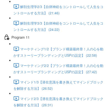
解剖生理学2/3【自律神経をコントロールして人生をコ
ントロールする方法】 (21:46)
解剖生理学3/3【自律神経をコントロールして人生をコ
ントロールする方法】 (24:22)
Program 11
マーケティング1/2【ブランド構築最終章！人の心を動
かすストーリーブランディングとUSPの設定】 (22:58)
マーケティング2/2【ブランド構築最終章！人の心を動
かすストーリーブランディングとUSPの設定】 (27:42)
マインド1/3【潜在意識を書き換えてマインドブロック
を解除する方法】 (26:52)
マインド2/3【潜在意識を書き換えてマインドブロック
を解除する方法】 (26:31)