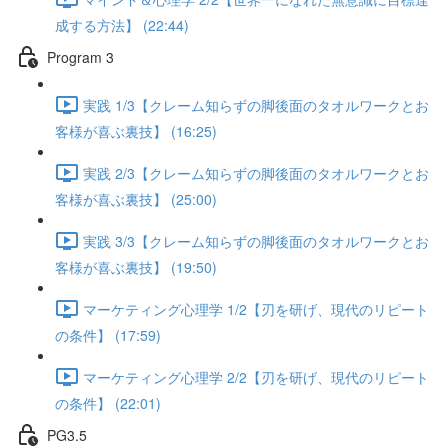
成する方法】 (22:44)
Program 3
実践 1/3【クレーム知らずの脚後面のタオルワークとお
客様が喜ぶ裏技】 (16:25)
実践 2/3【クレーム知らずの脚後面のタオルワークとお
客様が喜ぶ裏技】 (25:00)
実践 3/3【クレーム知らずの脚後面のタオルワークとお
客様が喜ぶ裏技】 (19:50)
マーケティング心理学 1/2【刃を研げ、現代のリピート
の条件】 (17:59)
マーケティング心理学 2/2【刃を研げ、現代のリピート
の条件】 (22:01)
PG3.5