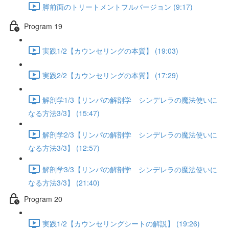
脚前面のトリートメントフルバージョン (9:17)
Program 19
実践1/2【カウンセリングの本質】 (19:03)
実践2/2【カウンセリングの本質】 (17:29)
解剖学1/3【リンパの解剖学 シンデレラの魔法使いに
なる方法3/3】 (15:47)
解剖学2/3【リンパの解剖学 シンデレラの魔法使いに
なる方法3/3】 (12:57)
解剖学3/3【リンパの解剖学 シンデレラの魔法使いに
なる方法3/3】 (21:40)
Program 20
実践1/2【カウンセリングシートの解説】 (19:26)