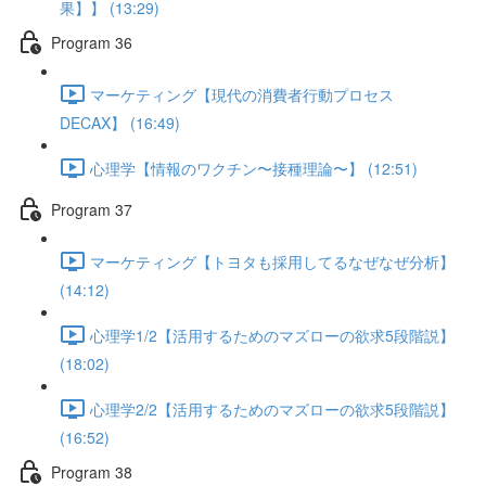
果】】 (13:29)
Program 36
マーケティング【現代の消費者行動プロセス
DECAX】 (16:49)
心理学【情報のワクチン〜接種理論〜】 (12:51)
Program 37
マーケティング【トヨタも採用してるなぜなぜ分析】
(14:12)
心理学1/2【活用するためのマズローの欲求5段階説】
(18:02)
心理学2/2【活用するためのマズローの欲求5段階説】
(16:52)
Program 38