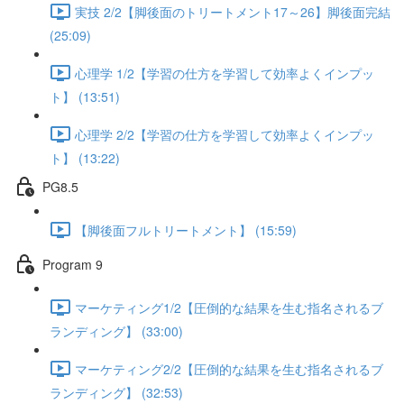
実技 2/2【脚後面のトリートメント17～26】脚後面完結
(25:09)
心理学 1/2【学習の仕方を学習して効率よくインプッ
ト】 (13:51)
心理学 2/2【学習の仕方を学習して効率よくインプッ
ト】 (13:22)
PG8.5
【脚後面フルトリートメント】 (15:59)
Program 9
マーケティング1/2【圧倒的な結果を生む指名されるブ
ランディング】 (33:00)
マーケティング2/2【圧倒的な結果を生む指名されるブ
ランディング】 (32:53)