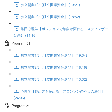
独立開業1/2【独立開業資金】 (19:21)
独立開業2/2【独立開業資金】 (18:52)
集団心理学【ポジションで印象が変わる スティンザー
効果】 (14:16)
Program 51
独立開業1/3【独立開業物件選び】 (19:34)
独立開業2/3【独立開業物件選び】 (18:16)
独立開業3/3【独立開業物件選び】 (13:32)
心理学【褒め方を極める アロンソンの不貞の法則】
(24:06)
Program 52