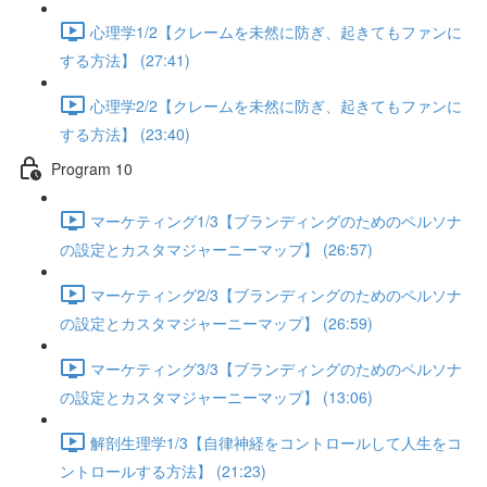
心理学1/2【クレームを未然に防ぎ、起きてもファンに
する方法】 (27:41)
心理学2/2【クレームを未然に防ぎ、起きてもファンに
する方法】 (23:40)
Program 10
マーケティング1/3【ブランディングのためのペルソナ
の設定とカスタマジャーニーマップ】 (26:57)
マーケティング2/3【ブランディングのためのペルソナ
の設定とカスタマジャーニーマップ】 (26:59)
マーケティング3/3【ブランディングのためのペルソナ
の設定とカスタマジャーニーマップ】 (13:06)
解剖生理学1/3【自律神経をコントロールして人生をコ
ントロールする方法】 (21:23)