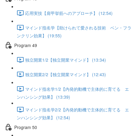
応用実技【肩甲挙筋へのアプローチ】 (12:54)
マインド指名学【助けられて愛される技術 ベン・フラ
ンクリン効果】 (19:55)
Program 49
独立開業1/2【独立開業マインド】 (13:34)
独立開業2/2【独立開業マインド】 (12:43)
マインド指名学1/2【内発的動機で主体的に育てる エ
ンハンシング効果】 (13:39)
マインド指名学2/2【内発的動機で主体的に育てる エ
ンハンシング効果】 (12:54)
Program 50