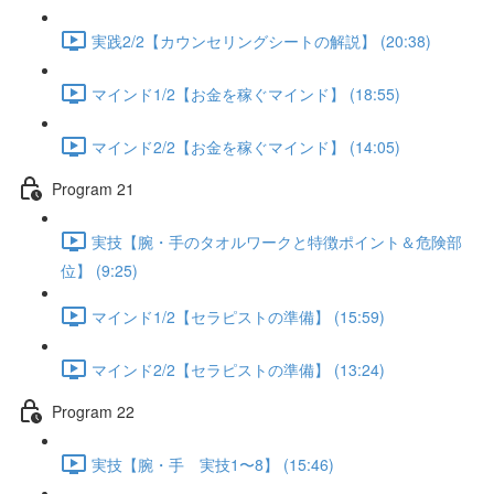
実践2/2【カウンセリングシートの解説】 (20:38)
マインド1/2【お金を稼ぐマインド】 (18:55)
マインド2/2【お金を稼ぐマインド】 (14:05)
Program 21
実技【腕・手のタオルワークと特徴ポイント＆危険部
位】 (9:25)
マインド1/2【セラピストの準備】 (15:59)
マインド2/2【セラピストの準備】 (13:24)
Program 22
実技【腕・手 実技1〜8】 (15:46)