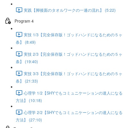
実践【脚後面のタオルワークの一連の流れ】 (5:22)
Program 4
実技 1/3【完全保存版！ゴッドハンドになるための５ヶ
条】 (8:49)
実技 2/3【完全保存版！ゴッドハンドになるための５ヶ
条】 (19:40)
実技 3/3【完全保存版！ゴッドハンドになるための５ヶ
条】 (21:33)
心理学 1/2【SHYでもコミュニケーションの達人になる
方法】 (10:18)
心理学 2/2【SHYでもコミュニケーションの達人になる
方法】 (27:10)