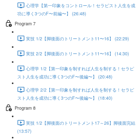
心理学【第一印象をコントロール！セラピスト人生を成
功に導く3つのF〜前編〜】 (26:48)
Program 7
実技 1/2【脚後面のトリートメント11〜16】 (22:29)
実技 2/2【脚後面のトリートメント11〜16】 (14:30)
心理学 1/2【第一印象を制すれば人生を制する！セラピ
スト人生を成功に導く3つのF〜後編〜】 (20:48)
心理学 2/2【第一印象を制すれば人生を制する！セラピ
スト人生を成功に導く3つのF〜後編〜】 (18:40)
Program 8
実技 1/2【脚後面のトリートメント17～26】脚後面完結
(13:57)