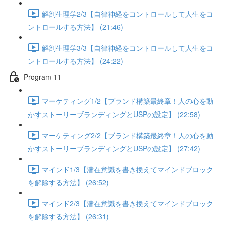
解剖生理学2/3【自律神経をコントロールして人生をコ
ントロールする方法】 (21:46)
解剖生理学3/3【自律神経をコントロールして人生をコ
ントロールする方法】 (24:22)
Program 11
マーケティング1/2【ブランド構築最終章！人の心を動
かすストーリーブランディングとUSPの設定】 (22:58)
マーケティング2/2【ブランド構築最終章！人の心を動
かすストーリーブランディングとUSPの設定】 (27:42)
マインド1/3【潜在意識を書き換えてマインドブロック
を解除する方法】 (26:52)
マインド2/3【潜在意識を書き換えてマインドブロック
を解除する方法】 (26:31)