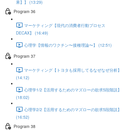
果】】 (13:29)
Program 36
マーケティング【現代の消費者行動プロセス
DECAX】 (16:49)
心理学【情報のワクチン〜接種理論〜】 (12:51)
Program 37
マーケティング【トヨタも採用してるなぜなぜ分析】
(14:12)
心理学1/2【活用するためのマズローの欲求5段階説】
(18:02)
心理学2/2【活用するためのマズローの欲求5段階説】
(16:52)
Program 38