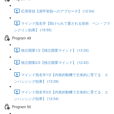
応用実技【肩甲挙筋へのアプローチ】 (12:54)
マインド指名学【助けられて愛される技術 ベン・フラ
ンクリン効果】 (19:55)
Program 49
独立開業1/2【独立開業マインド】 (13:34)
独立開業2/2【独立開業マインド】 (12:43)
マインド指名学1/2【内発的動機で主体的に育てる エ
ンハンシング効果】 (13:39)
マインド指名学2/2【内発的動機で主体的に育てる エ
ンハンシング効果】 (12:54)
Program 50