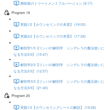
脚前面のトリートメントフルバージョン (9:17)
Program 19
実践1/2【カウンセリングの本質】 (19:03)
実践2/2【カウンセリングの本質】 (17:29)
解剖学1/3【リンパの解剖学 シンデレラの魔法使いに
なる方法3/3】 (15:47)
解剖学2/3【リンパの解剖学 シンデレラの魔法使いに
なる方法3/3】 (12:57)
解剖学3/3【リンパの解剖学 シンデレラの魔法使いに
なる方法3/3】 (21:40)
Program 20
実践1/2【カウンセリングシートの解説】 (19:26)