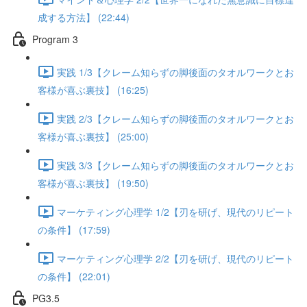
成する方法】 (22:44)
Program 3
実践 1/3【クレーム知らずの脚後面のタオルワークとお
客様が喜ぶ裏技】 (16:25)
実践 2/3【クレーム知らずの脚後面のタオルワークとお
客様が喜ぶ裏技】 (25:00)
実践 3/3【クレーム知らずの脚後面のタオルワークとお
客様が喜ぶ裏技】 (19:50)
マーケティング心理学 1/2【刃を研げ、現代のリピート
の条件】 (17:59)
マーケティング心理学 2/2【刃を研げ、現代のリピート
の条件】 (22:01)
PG3.5