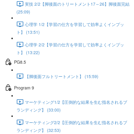
実技 2/2【脚後面のトリートメント17～26】脚後面完結
(25:09)
心理学 1/2【学習の仕方を学習して効率よくインプッ
ト】 (13:51)
心理学 2/2【学習の仕方を学習して効率よくインプッ
ト】 (13:22)
PG8.5
【脚後面フルトリートメント】 (15:59)
Program 9
マーケティング1/2【圧倒的な結果を生む指名されるブ
ランディング】 (33:00)
マーケティング2/2【圧倒的な結果を生む指名されるブ
ランディング】 (32:53)