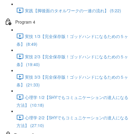
実践【脚後面のタオルワークの一連の流れ】 (5:22)
Program 4
実技 1/3【完全保存版！ゴッドハンドになるための５ヶ
条】 (8:49)
実技 2/3【完全保存版！ゴッドハンドになるための５ヶ
条】 (19:40)
実技 3/3【完全保存版！ゴッドハンドになるための５ヶ
条】 (21:33)
心理学 1/2【SHYでもコミュニケーションの達人になる
方法】 (10:18)
心理学 2/2【SHYでもコミュニケーションの達人になる
方法】 (27:10)