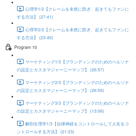
心理学1/2【クレームを未然に防ぎ、起きてもファンに
する方法】 (27:41)
心理学2/2【クレームを未然に防ぎ、起きてもファンに
する方法】 (23:40)
Program 10
マーケティング1/3【ブランディングのためのペルソナ
の設定とカスタマジャーニーマップ】 (26:57)
マーケティング2/3【ブランディングのためのペルソナ
の設定とカスタマジャーニーマップ】 (26:59)
マーケティング3/3【ブランディングのためのペルソナ
の設定とカスタマジャーニーマップ】 (13:06)
解剖生理学1/3【自律神経をコントロールして人生をコ
ントロールする方法】 (21:23)