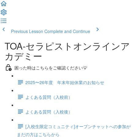
Previous Lesson
Complete and Continue
TOA-セラピストオンラインア
カデミー
困った時はこちらをご確認ください💡
2025〜26年度 年末年始休業のお知らせ
よくある質問（入校前）
よくある質問（入校後）
[入校生限定コミュニティ]オープンチャットへの参加が
まだの方はこちらから