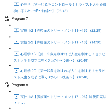
心理学【第一印象をコントロール！セラピスト人生を成
功に導く3つのF〜前編〜】 (26:48)
Program 7
実技 1/2【脚後面のトリートメント11〜16】 (22:29)
実技 2/2【脚後面のトリートメント11〜16】 (14:30)
心理学 1/2【第一印象を制すれば人生を制する！セラピ
スト人生を成功に導く3つのF〜後編〜】 (20:48)
心理学 2/2【第一印象を制すれば人生を制する！セラピ
スト人生を成功に導く3つのF〜後編〜】 (18:40)
Program 8
実技 1/2【脚後面のトリートメント17～26】脚後面完結
(13:57)