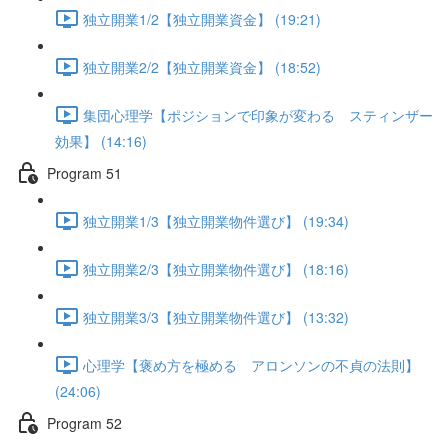
独立開業1/2【独立開業資金】 (19:21)
独立開業2/2【独立開業資金】 (18:52)
集団心理学【ポジションで印象が変わる スティンザー
効果】 (14:16)
Program 51
独立開業1/3【独立開業物件選び】 (19:34)
独立開業2/3【独立開業物件選び】 (18:16)
独立開業3/3【独立開業物件選び】 (13:32)
心理学【褒め方を極める アロンソンの不貞の法則】
(24:06)
Program 52