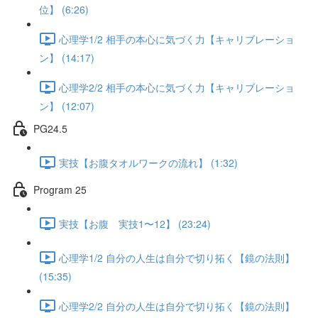
位】 (6:26)
心理学1/2 相手の本心に気づく力【キャリブレーショ
ン】 (14:17)
心理学2/2 相手の本心に気づく力【キャリブレーショ
ン】 (12:07)
PG24.5
実技【お腹タオルワークの流れ】 (1:32)
Program 25
実技【お腹 実技1〜12】 (23:24)
心理学1/2 自分の人生は自分で切り拓く【鏡の法則】
(15:35)
心理学2/2 自分の人生は自分で切り拓く【鏡の法則】