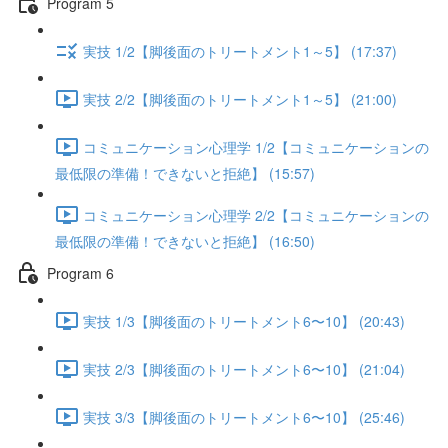
Program 5
実技 1/2【脚後面のトリートメント1～5】 (17:37)
実技 2/2【脚後面のトリートメント1～5】 (21:00)
コミュニケーション心理学 1/2【コミュニケーションの
最低限の準備！できないと拒絶】 (15:57)
コミュニケーション心理学 2/2【コミュニケーションの
最低限の準備！できないと拒絶】 (16:50)
Program 6
実技 1/3【脚後面のトリートメント6〜10】 (20:43)
実技 2/3【脚後面のトリートメント6〜10】 (21:04)
実技 3/3【脚後面のトリートメント6〜10】 (25:46)