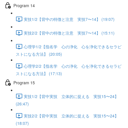
Program 14
実技1/2【背中の特徴と注意 実技7〜14】 (19:07)
実技2/2【背中の特徴と注意 実技7〜14】 (15:11)
心理学1/2【指名学 心の浄化 心を浄化できるセラピ
ストになる方法】 (20:05)
心理学2/2【指名学 心の浄化 心を浄化できるセラピ
ストになる方法】 (17:13)
Program 15
実技1/2【背中実技 立体的に捉える 実技15〜24】
(26:47)
実技2/2【背中実技 立体的に捉える 実技15〜24】
(18:07)