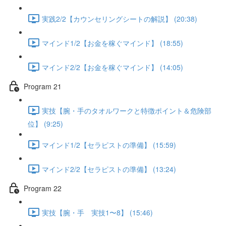
実践2/2【カウンセリングシートの解説】 (20:38)
マインド1/2【お金を稼ぐマインド】 (18:55)
マインド2/2【お金を稼ぐマインド】 (14:05)
Program 21
実技【腕・手のタオルワークと特徴ポイント＆危険部
位】 (9:25)
マインド1/2【セラピストの準備】 (15:59)
マインド2/2【セラピストの準備】 (13:24)
Program 22
実技【腕・手 実技1〜8】 (15:46)