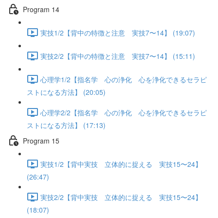
Program 14
実技1/2【背中の特徴と注意 実技7〜14】 (19:07)
実技2/2【背中の特徴と注意 実技7〜14】 (15:11)
心理学1/2【指名学 心の浄化 心を浄化できるセラピ
ストになる方法】 (20:05)
心理学2/2【指名学 心の浄化 心を浄化できるセラピ
ストになる方法】 (17:13)
Program 15
実技1/2【背中実技 立体的に捉える 実技15〜24】
(26:47)
実技2/2【背中実技 立体的に捉える 実技15〜24】
(18:07)