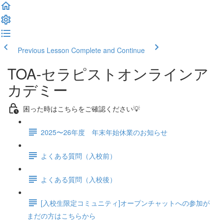
Previous Lesson
Complete and Continue
TOA-セラピストオンラインア
カデミー
困った時はこちらをご確認ください💡
2025〜26年度 年末年始休業のお知らせ
よくある質問（入校前）
よくある質問（入校後）
[入校生限定コミュニティ]オープンチャットへの参加が
まだの方はこちらから