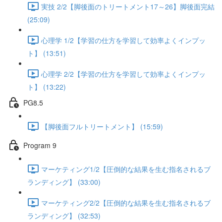
実技 2/2【脚後面のトリートメント17～26】脚後面完結
(25:09)
心理学 1/2【学習の仕方を学習して効率よくインプッ
ト】 (13:51)
心理学 2/2【学習の仕方を学習して効率よくインプッ
ト】 (13:22)
PG8.5
【脚後面フルトリートメント】 (15:59)
Program 9
マーケティング1/2【圧倒的な結果を生む指名されるブ
ランディング】 (33:00)
マーケティング2/2【圧倒的な結果を生む指名されるブ
ランディング】 (32:53)