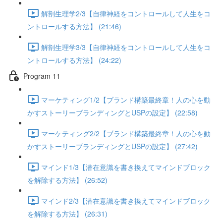
解剖生理学2/3【自律神経をコントロールして人生をコ
ントロールする方法】 (21:46)
解剖生理学3/3【自律神経をコントロールして人生をコ
ントロールする方法】 (24:22)
Program 11
マーケティング1/2【ブランド構築最終章！人の心を動
かすストーリーブランディングとUSPの設定】 (22:58)
マーケティング2/2【ブランド構築最終章！人の心を動
かすストーリーブランディングとUSPの設定】 (27:42)
マインド1/3【潜在意識を書き換えてマインドブロック
を解除する方法】 (26:52)
マインド2/3【潜在意識を書き換えてマインドブロック
を解除する方法】 (26:31)