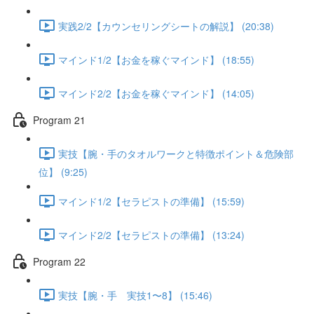
実践2/2【カウンセリングシートの解説】 (20:38)
マインド1/2【お金を稼ぐマインド】 (18:55)
マインド2/2【お金を稼ぐマインド】 (14:05)
Program 21
実技【腕・手のタオルワークと特徴ポイント＆危険部
位】 (9:25)
マインド1/2【セラピストの準備】 (15:59)
マインド2/2【セラピストの準備】 (13:24)
Program 22
実技【腕・手 実技1〜8】 (15:46)