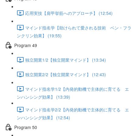
応用実技【肩甲挙筋へのアプローチ】 (12:54)
マインド指名学【助けられて愛される技術 ベン・フラ
ンクリン効果】 (19:55)
Program 49
独立開業1/2【独立開業マインド】 (13:34)
独立開業2/2【独立開業マインド】 (12:43)
マインド指名学1/2【内発的動機で主体的に育てる エ
ンハンシング効果】 (13:39)
マインド指名学2/2【内発的動機で主体的に育てる エ
ンハンシング効果】 (12:54)
Program 50