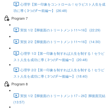
心理学【第一印象をコントロール！セラピスト人生を成
功に導く3つのF〜前編〜】 (26:48)
Program 7
実技 1/2【脚後面のトリートメント11〜16】 (22:29)
実技 2/2【脚後面のトリートメント11〜16】 (14:30)
心理学 1/2【第一印象を制すれば人生を制する！セラピ
スト人生を成功に導く3つのF〜後編〜】 (20:48)
心理学 2/2【第一印象を制すれば人生を制する！セラピ
スト人生を成功に導く3つのF〜後編〜】 (18:40)
Program 8
実技 1/2【脚後面のトリートメント17～26】脚後面完結
(13:57)