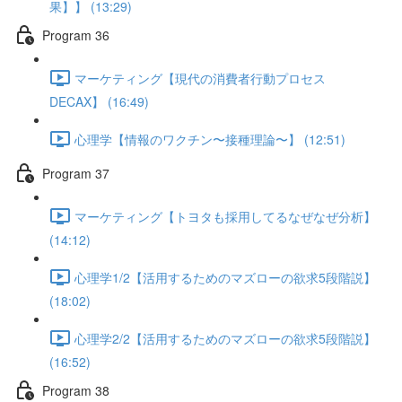
果】】 (13:29)
Program 36
マーケティング【現代の消費者行動プロセス
DECAX】 (16:49)
心理学【情報のワクチン〜接種理論〜】 (12:51)
Program 37
マーケティング【トヨタも採用してるなぜなぜ分析】
(14:12)
心理学1/2【活用するためのマズローの欲求5段階説】
(18:02)
心理学2/2【活用するためのマズローの欲求5段階説】
(16:52)
Program 38