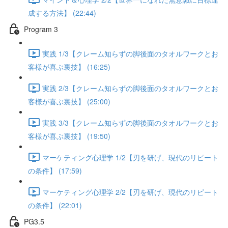
成する方法】 (22:44)
Program 3
実践 1/3【クレーム知らずの脚後面のタオルワークとお
客様が喜ぶ裏技】 (16:25)
実践 2/3【クレーム知らずの脚後面のタオルワークとお
客様が喜ぶ裏技】 (25:00)
実践 3/3【クレーム知らずの脚後面のタオルワークとお
客様が喜ぶ裏技】 (19:50)
マーケティング心理学 1/2【刃を研げ、現代のリピート
の条件】 (17:59)
マーケティング心理学 2/2【刃を研げ、現代のリピート
の条件】 (22:01)
PG3.5