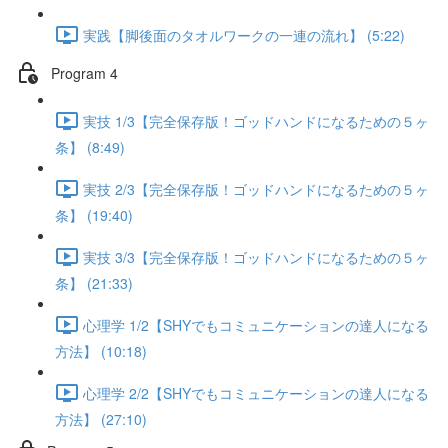
実践【脚後面のタオルワークの一連の流れ】 (5:22)
Program 4
実技 1/3【完全保存版！ゴッドハンドになるための５ヶ
条】 (8:49)
実技 2/3【完全保存版！ゴッドハンドになるための５ヶ
条】 (19:40)
実技 3/3【完全保存版！ゴッドハンドになるための５ヶ
条】 (21:33)
心理学 1/2【SHYでもコミュニケーションの達人になる
方法】 (10:18)
心理学 2/2【SHYでもコミュニケーションの達人になる
方法】 (27:10)