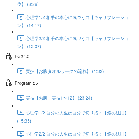
位】 (6:26)
心理学1/2 相手の本心に気づく力【キャリブレーショ
ン】 (14:17)
心理学2/2 相手の本心に気づく力【キャリブレーショ
ン】 (12:07)
PG24.5
実技【お腹タオルワークの流れ】 (1:32)
Program 25
実技【お腹 実技1〜12】 (23:24)
心理学1/2 自分の人生は自分で切り拓く【鏡の法則】
(15:35)
心理学2/2 自分の人生は自分で切り拓く【鏡の法則】