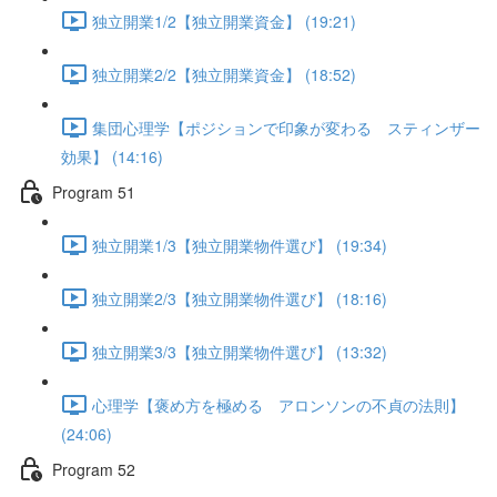
独立開業1/2【独立開業資金】 (19:21)
独立開業2/2【独立開業資金】 (18:52)
集団心理学【ポジションで印象が変わる スティンザー
効果】 (14:16)
Program 51
独立開業1/3【独立開業物件選び】 (19:34)
独立開業2/3【独立開業物件選び】 (18:16)
独立開業3/3【独立開業物件選び】 (13:32)
心理学【褒め方を極める アロンソンの不貞の法則】
(24:06)
Program 52