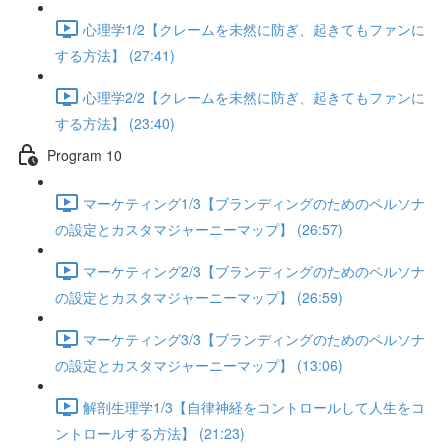
心理学1/2【クレームを未然に防ぎ、起きてもファンに
する方法】 (27:41)
心理学2/2【クレームを未然に防ぎ、起きてもファンに
する方法】 (23:40)
Program 10
マーケティング1/3【ブランディングのためのペルソナ
の設定とカスタマジャーニーマップ】 (26:57)
マーケティング2/3【ブランディングのためのペルソナ
の設定とカスタマジャーニーマップ】 (26:59)
マーケティング3/3【ブランディングのためのペルソナ
の設定とカスタマジャーニーマップ】 (13:06)
解剖生理学1/3【自律神経をコントロールして人生をコ
ントロールする方法】 (21:23)