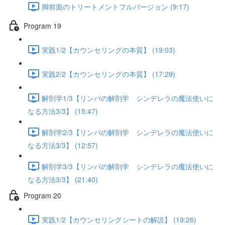
脚前面のトリートメントフルバージョン (9:17)
Program 19
実践1/2【カウンセリングの本質】 (19:03)
実践2/2【カウンセリングの本質】 (17:29)
解剖学1/3【リンパの解剖学 シンデレラの魔法使いに
なる方法3/3】 (15:47)
解剖学2/3【リンパの解剖学 シンデレラの魔法使いに
なる方法3/3】 (12:57)
解剖学3/3【リンパの解剖学 シンデレラの魔法使いに
なる方法3/3】 (21:40)
Program 20
実践1/2【カウンセリングシートの解説】 (19:26)