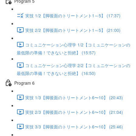
Program 5
実技 1/2【脚後面のトリートメント1～5】 (17:37)
実技 2/2【脚後面のトリートメント1～5】 (21:00)
コミュニケーション心理学 1/2【コミュニケーションの
最低限の準備！できないと拒絶】 (15:57)
コミュニケーション心理学 2/2【コミュニケーションの
最低限の準備！できないと拒絶】 (16:50)
Program 6
実技 1/3【脚後面のトリートメント6〜10】 (20:43)
実技 2/3【脚後面のトリートメント6〜10】 (21:04)
実技 3/3【脚後面のトリートメント6〜10】 (25:46)