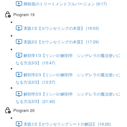
脚前面のトリートメントフルバージョン (9:17)
Program 19
実践1/2【カウンセリングの本質】 (19:03)
実践2/2【カウンセリングの本質】 (17:29)
解剖学1/3【リンパの解剖学 シンデレラの魔法使いに
なる方法3/3】 (15:47)
解剖学2/3【リンパの解剖学 シンデレラの魔法使いに
なる方法3/3】 (12:57)
解剖学3/3【リンパの解剖学 シンデレラの魔法使いに
なる方法3/3】 (21:40)
Program 20
実践1/2【カウンセリングシートの解説】 (19:26)