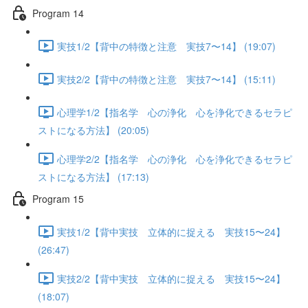
Program 14
実技1/2【背中の特徴と注意 実技7〜14】 (19:07)
実技2/2【背中の特徴と注意 実技7〜14】 (15:11)
心理学1/2【指名学 心の浄化 心を浄化できるセラピ
ストになる方法】 (20:05)
心理学2/2【指名学 心の浄化 心を浄化できるセラピ
ストになる方法】 (17:13)
Program 15
実技1/2【背中実技 立体的に捉える 実技15〜24】
(26:47)
実技2/2【背中実技 立体的に捉える 実技15〜24】
(18:07)