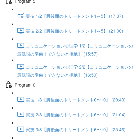
Program 5
実技 1/2【脚後面のトリートメント1～5】 (17:37)
実技 2/2【脚後面のトリートメント1～5】 (21:00)
コミュニケーション心理学 1/2【コミュニケーションの
最低限の準備！できないと拒絶】 (15:57)
コミュニケーション心理学 2/2【コミュニケーションの
最低限の準備！できないと拒絶】 (16:50)
Program 6
実技 1/3【脚後面のトリートメント6〜10】 (20:43)
実技 2/3【脚後面のトリートメント6〜10】 (21:04)
実技 3/3【脚後面のトリートメント6〜10】 (25:46)