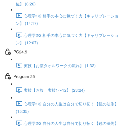
位】 (6:26)
心理学1/2 相手の本心に気づく力【キャリブレーショ
ン】 (14:17)
心理学2/2 相手の本心に気づく力【キャリブレーショ
ン】 (12:07)
PG24.5
実技【お腹タオルワークの流れ】 (1:32)
Program 25
実技【お腹 実技1〜12】 (23:24)
心理学1/2 自分の人生は自分で切り拓く【鏡の法則】
(15:35)
心理学2/2 自分の人生は自分で切り拓く【鏡の法則】