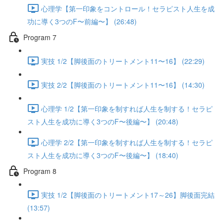
心理学【第一印象をコントロール！セラピスト人生を成
功に導く3つのF〜前編〜】 (26:48)
Program 7
実技 1/2【脚後面のトリートメント11〜16】 (22:29)
実技 2/2【脚後面のトリートメント11〜16】 (14:30)
心理学 1/2【第一印象を制すれば人生を制する！セラピ
スト人生を成功に導く3つのF〜後編〜】 (20:48)
心理学 2/2【第一印象を制すれば人生を制する！セラピ
スト人生を成功に導く3つのF〜後編〜】 (18:40)
Program 8
実技 1/2【脚後面のトリートメント17～26】脚後面完結
(13:57)