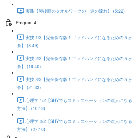
実践【脚後面のタオルワークの一連の流れ】 (5:22)
Program 4
実技 1/3【完全保存版！ゴッドハンドになるための５ヶ
条】 (8:49)
実技 2/3【完全保存版！ゴッドハンドになるための５ヶ
条】 (19:40)
実技 3/3【完全保存版！ゴッドハンドになるための５ヶ
条】 (21:33)
心理学 1/2【SHYでもコミュニケーションの達人になる
方法】 (10:18)
心理学 2/2【SHYでもコミュニケーションの達人になる
方法】 (27:10)