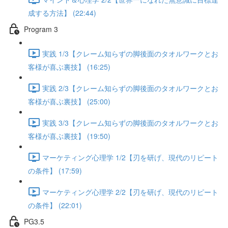
成する方法】 (22:44)
Program 3
実践 1/3【クレーム知らずの脚後面のタオルワークとお
客様が喜ぶ裏技】 (16:25)
実践 2/3【クレーム知らずの脚後面のタオルワークとお
客様が喜ぶ裏技】 (25:00)
実践 3/3【クレーム知らずの脚後面のタオルワークとお
客様が喜ぶ裏技】 (19:50)
マーケティング心理学 1/2【刃を研げ、現代のリピート
の条件】 (17:59)
マーケティング心理学 2/2【刃を研げ、現代のリピート
の条件】 (22:01)
PG3.5