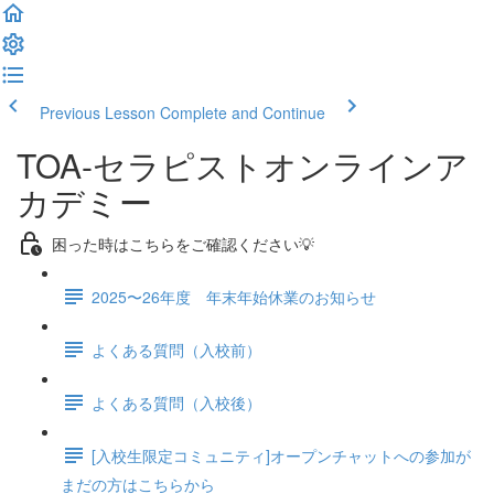
Previous Lesson
Complete and Continue
TOA-セラピストオンラインア
カデミー
困った時はこちらをご確認ください💡
2025〜26年度 年末年始休業のお知らせ
よくある質問（入校前）
よくある質問（入校後）
[入校生限定コミュニティ]オープンチャットへの参加が
まだの方はこちらから