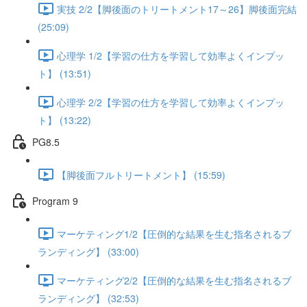
実技 2/2【脚後面のトリートメント17～26】脚後面完結
(25:09)
心理学 1/2【学習の仕方を学習して効率よくインプッ
ト】 (13:51)
心理学 2/2【学習の仕方を学習して効率よくインプッ
ト】 (13:22)
PG8.5
【脚後面フルトリートメント】 (15:59)
Program 9
マーケティング1/2【圧倒的な結果を生む指名されるブ
ランディング】 (33:00)
マーケティング2/2【圧倒的な結果を生む指名されるブ
ランディング】 (32:53)