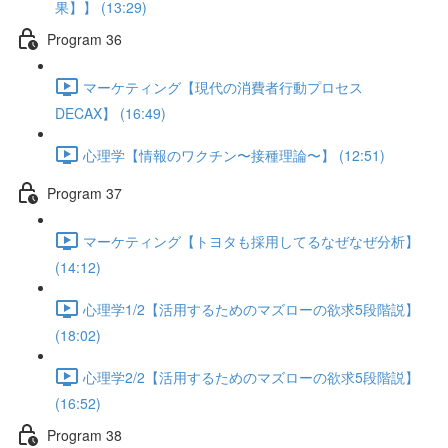
果】】 (13:29)
Program 36
マーケティング【現代の消費者行動プロセス
DECAX】 (16:49)
心理学【情報のワクチン〜接種理論〜】 (12:51)
Program 37
マーケティング【トヨタも採用してるなぜなぜ分析】
(14:12)
心理学1/2【活用するためのマズローの欲求5段階説】
(18:02)
心理学2/2【活用するためのマズローの欲求5段階説】
(16:52)
Program 38