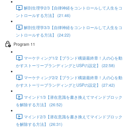
解剖生理学2/3【自律神経をコントロールして人生をコ
ントロールする方法】 (21:46)
解剖生理学3/3【自律神経をコントロールして人生をコ
ントロールする方法】 (24:22)
Program 11
マーケティング1/2【ブランド構築最終章！人の心を動
かすストーリーブランディングとUSPの設定】 (22:58)
マーケティング2/2【ブランド構築最終章！人の心を動
かすストーリーブランディングとUSPの設定】 (27:42)
マインド1/3【潜在意識を書き換えてマインドブロック
を解除する方法】 (26:52)
マインド2/3【潜在意識を書き換えてマインドブロック
を解除する方法】 (26:31)