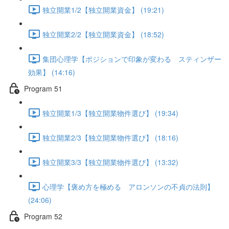
独立開業1/2【独立開業資金】 (19:21)
独立開業2/2【独立開業資金】 (18:52)
集団心理学【ポジションで印象が変わる スティンザー
効果】 (14:16)
Program 51
独立開業1/3【独立開業物件選び】 (19:34)
独立開業2/3【独立開業物件選び】 (18:16)
独立開業3/3【独立開業物件選び】 (13:32)
心理学【褒め方を極める アロンソンの不貞の法則】
(24:06)
Program 52