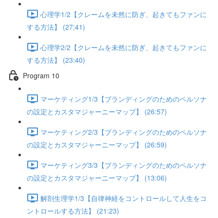
心理学1/2【クレームを未然に防ぎ、起きてもファンに
する方法】 (27:41)
心理学2/2【クレームを未然に防ぎ、起きてもファンに
する方法】 (23:40)
Program 10
マーケティング1/3【ブランディングのためのペルソナ
の設定とカスタマジャーニーマップ】 (26:57)
マーケティング2/3【ブランディングのためのペルソナ
の設定とカスタマジャーニーマップ】 (26:59)
マーケティング3/3【ブランディングのためのペルソナ
の設定とカスタマジャーニーマップ】 (13:06)
解剖生理学1/3【自律神経をコントロールして人生をコ
ントロールする方法】 (21:23)