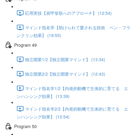
応用実技【肩甲挙筋へのアプローチ】 (12:54)
マインド指名学【助けられて愛される技術 ベン・フラ
ンクリン効果】 (19:55)
Program 49
独立開業1/2【独立開業マインド】 (13:34)
独立開業2/2【独立開業マインド】 (12:43)
マインド指名学1/2【内発的動機で主体的に育てる エ
ンハンシング効果】 (13:39)
マインド指名学2/2【内発的動機で主体的に育てる エ
ンハンシング効果】 (12:54)
Program 50