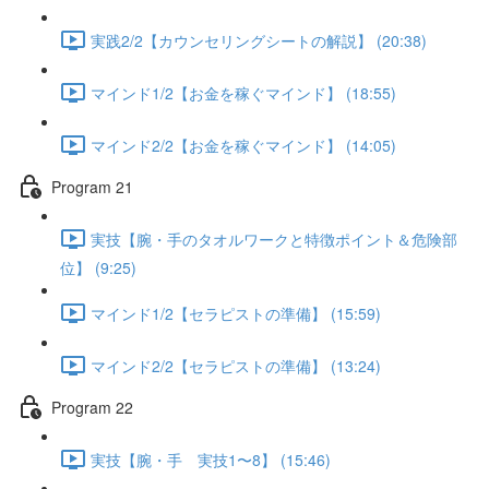
実践2/2【カウンセリングシートの解説】 (20:38)
マインド1/2【お金を稼ぐマインド】 (18:55)
マインド2/2【お金を稼ぐマインド】 (14:05)
Program 21
実技【腕・手のタオルワークと特徴ポイント＆危険部
位】 (9:25)
マインド1/2【セラピストの準備】 (15:59)
マインド2/2【セラピストの準備】 (13:24)
Program 22
実技【腕・手 実技1〜8】 (15:46)