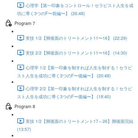
心理学【第一印象をコントロール！セラピスト人生を成
功に導く3つのF〜前編〜】 (26:48)
Program 7
実技 1/2【脚後面のトリートメント11〜16】 (22:29)
実技 2/2【脚後面のトリートメント11〜16】 (14:30)
心理学 1/2【第一印象を制すれば人生を制する！セラピ
スト人生を成功に導く3つのF〜後編〜】 (20:48)
心理学 2/2【第一印象を制すれば人生を制する！セラピ
スト人生を成功に導く3つのF〜後編〜】 (18:40)
Program 8
実技 1/2【脚後面のトリートメント17～26】脚後面完結
(13:57)