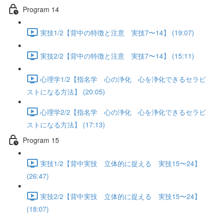
Program 14
実技1/2【背中の特徴と注意 実技7〜14】 (19:07)
実技2/2【背中の特徴と注意 実技7〜14】 (15:11)
心理学1/2【指名学 心の浄化 心を浄化できるセラピ
ストになる方法】 (20:05)
心理学2/2【指名学 心の浄化 心を浄化できるセラピ
ストになる方法】 (17:13)
Program 15
実技1/2【背中実技 立体的に捉える 実技15〜24】
(26:47)
実技2/2【背中実技 立体的に捉える 実技15〜24】
(18:07)