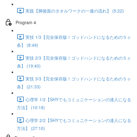
実践【脚後面のタオルワークの一連の流れ】 (5:22)
Program 4
実技 1/3【完全保存版！ゴッドハンドになるための５ヶ
条】 (8:49)
実技 2/3【完全保存版！ゴッドハンドになるための５ヶ
条】 (19:40)
実技 3/3【完全保存版！ゴッドハンドになるための５ヶ
条】 (21:33)
心理学 1/2【SHYでもコミュニケーションの達人になる
方法】 (10:18)
心理学 2/2【SHYでもコミュニケーションの達人になる
方法】 (27:10)