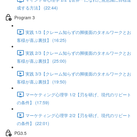
成する方法】 (22:44)
Program 3
実践 1/3【クレーム知らずの脚後面のタオルワークとお
客様が喜ぶ裏技】 (16:25)
実践 2/3【クレーム知らずの脚後面のタオルワークとお
客様が喜ぶ裏技】 (25:00)
実践 3/3【クレーム知らずの脚後面のタオルワークとお
客様が喜ぶ裏技】 (19:50)
マーケティング心理学 1/2【刃を研げ、現代のリピート
の条件】 (17:59)
マーケティング心理学 2/2【刃を研げ、現代のリピート
の条件】 (22:01)
PG3.5