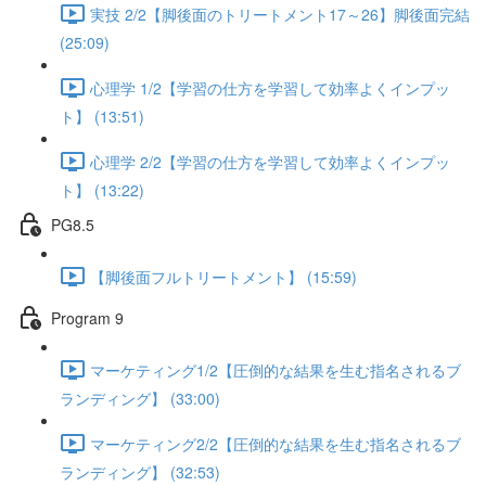
実技 2/2【脚後面のトリートメント17～26】脚後面完結
(25:09)
心理学 1/2【学習の仕方を学習して効率よくインプッ
ト】 (13:51)
心理学 2/2【学習の仕方を学習して効率よくインプッ
ト】 (13:22)
PG8.5
【脚後面フルトリートメント】 (15:59)
Program 9
マーケティング1/2【圧倒的な結果を生む指名されるブ
ランディング】 (33:00)
マーケティング2/2【圧倒的な結果を生む指名されるブ
ランディング】 (32:53)