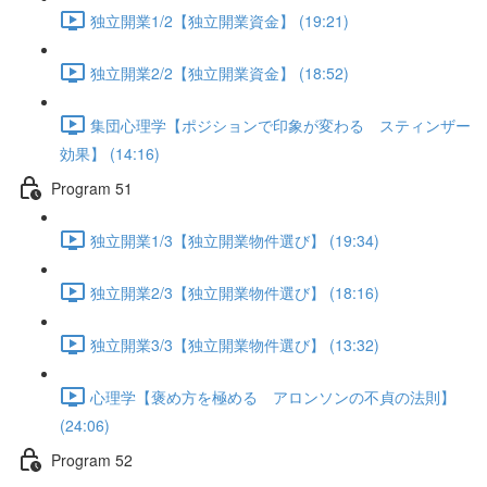
独立開業1/2【独立開業資金】 (19:21)
独立開業2/2【独立開業資金】 (18:52)
集団心理学【ポジションで印象が変わる スティンザー
効果】 (14:16)
Program 51
独立開業1/3【独立開業物件選び】 (19:34)
独立開業2/3【独立開業物件選び】 (18:16)
独立開業3/3【独立開業物件選び】 (13:32)
心理学【褒め方を極める アロンソンの不貞の法則】
(24:06)
Program 52