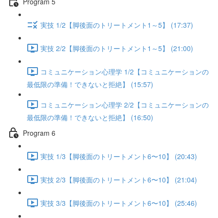
Program 5
実技 1/2【脚後面のトリートメント1～5】 (17:37)
実技 2/2【脚後面のトリートメント1～5】 (21:00)
コミュニケーション心理学 1/2【コミュニケーションの
最低限の準備！できないと拒絶】 (15:57)
コミュニケーション心理学 2/2【コミュニケーションの
最低限の準備！できないと拒絶】 (16:50)
Program 6
実技 1/3【脚後面のトリートメント6〜10】 (20:43)
実技 2/3【脚後面のトリートメント6〜10】 (21:04)
実技 3/3【脚後面のトリートメント6〜10】 (25:46)