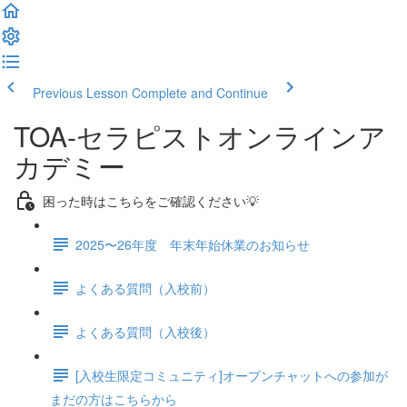
Previous Lesson
Complete and Continue
TOA-セラピストオンラインア
カデミー
困った時はこちらをご確認ください💡
2025〜26年度 年末年始休業のお知らせ
よくある質問（入校前）
よくある質問（入校後）
[入校生限定コミュニティ]オープンチャットへの参加が
まだの方はこちらから