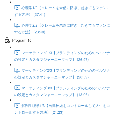
心理学1/2【クレームを未然に防ぎ、起きてもファンに
する方法】 (27:41)
心理学2/2【クレームを未然に防ぎ、起きてもファンに
する方法】 (23:40)
Program 10
マーケティング1/3【ブランディングのためのペルソナ
の設定とカスタマジャーニーマップ】 (26:57)
マーケティング2/3【ブランディングのためのペルソナ
の設定とカスタマジャーニーマップ】 (26:59)
マーケティング3/3【ブランディングのためのペルソナ
の設定とカスタマジャーニーマップ】 (13:06)
解剖生理学1/3【自律神経をコントロールして人生をコ
ントロールする方法】 (21:23)