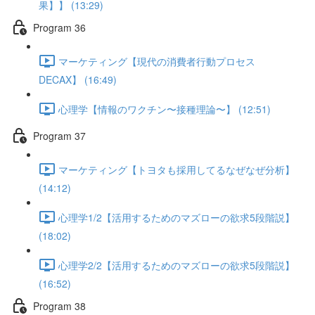
果】】 (13:29)
Program 36
マーケティング【現代の消費者行動プロセス
DECAX】 (16:49)
心理学【情報のワクチン〜接種理論〜】 (12:51)
Program 37
マーケティング【トヨタも採用してるなぜなぜ分析】
(14:12)
心理学1/2【活用するためのマズローの欲求5段階説】
(18:02)
心理学2/2【活用するためのマズローの欲求5段階説】
(16:52)
Program 38