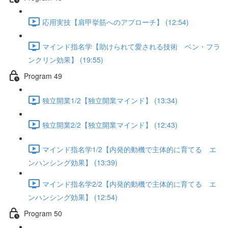
応用実技【肩甲挙筋へのアプローチ】 (12:54)
マインド指名学【助けられて愛される技術 ベン・フラ
ンクリン効果】 (19:55)
Program 49
独立開業1/2【独立開業マインド】 (13:34)
独立開業2/2【独立開業マインド】 (12:43)
マインド指名学1/2【内発的動機で主体的に育てる エ
ンハンシング効果】 (13:39)
マインド指名学2/2【内発的動機で主体的に育てる エ
ンハンシング効果】 (12:54)
Program 50