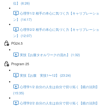
位】 (6:26)
心理学1/2 相手の本心に気づく力【キャリブレーショ
ン】 (14:17)
心理学2/2 相手の本心に気づく力【キャリブレーショ
ン】 (12:07)
PG24.5
実技【お腹タオルワークの流れ】 (1:32)
Program 25
実技【お腹 実技1〜12】 (23:24)
心理学1/2 自分の人生は自分で切り拓く【鏡の法則】
(15:35)
心理学2/2 自分の人生は自分で切り拓く【鏡の法則】