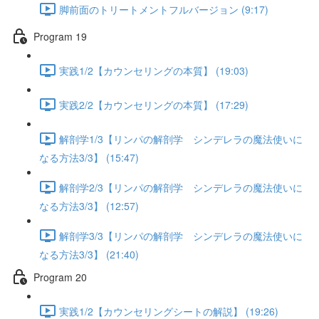
脚前面のトリートメントフルバージョン (9:17)
Program 19
実践1/2【カウンセリングの本質】 (19:03)
実践2/2【カウンセリングの本質】 (17:29)
解剖学1/3【リンパの解剖学 シンデレラの魔法使いに
なる方法3/3】 (15:47)
解剖学2/3【リンパの解剖学 シンデレラの魔法使いに
なる方法3/3】 (12:57)
解剖学3/3【リンパの解剖学 シンデレラの魔法使いに
なる方法3/3】 (21:40)
Program 20
実践1/2【カウンセリングシートの解説】 (19:26)