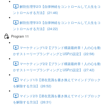
解剖生理学2/3【自律神経をコントロールして人生をコ
ントロールする方法】 (21:46)
解剖生理学3/3【自律神経をコントロールして人生をコ
ントロールする方法】 (24:22)
Program 11
マーケティング1/2【ブランド構築最終章！人の心を動
かすストーリーブランディングとUSPの設定】 (22:58)
マーケティング2/2【ブランド構築最終章！人の心を動
かすストーリーブランディングとUSPの設定】 (27:42)
マインド1/3【潜在意識を書き換えてマインドブロック
を解除する方法】 (26:52)
マインド2/3【潜在意識を書き換えてマインドブロック
を解除する方法】 (26:31)