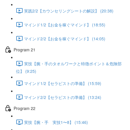
実践2/2【カウンセリングシートの解説】 (20:38)
マインド1/2【お金を稼ぐマインド】 (18:55)
マインド2/2【お金を稼ぐマインド】 (14:05)
Program 21
実技【腕・手のタオルワークと特徴ポイント＆危険部
位】 (9:25)
マインド1/2【セラピストの準備】 (15:59)
マインド2/2【セラピストの準備】 (13:24)
Program 22
実技【腕・手 実技1〜8】 (15:46)