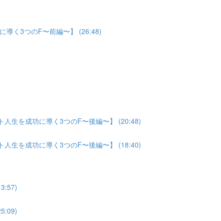
3つのF〜前編〜】 (26:48)
生を成功に導く3つのF〜後編〜】 (20:48)
生を成功に導く3つのF〜後編〜】 (18:40)
:57)
:09)