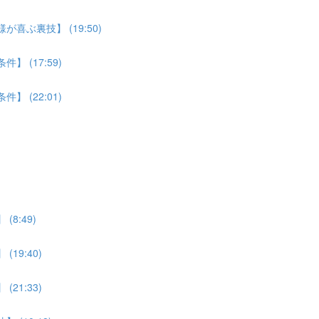
喜ぶ裏技】 (19:50)
 (17:59)
 (22:01)
8:49)
19:40)
21:33)