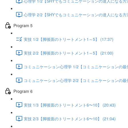
心理学 1/2【SHYでもコミュニケーションの達人になる方法】 
心理学 2/2【SHYでもコミュニケーションの達人になる方法】 
Program 5
実技 1/2【脚後面のトリートメント1～5】 (17:37)
実技 2/2【脚後面のトリートメント1～5】 (21:00)
コミュニケーション心理学 1/2【コミュニケーションの最低限
コミュニケーション心理学 2/2【コミュニケーションの最低限
Program 6
実技 1/3【脚後面のトリートメント6〜10】 (20:43)
実技 2/3【脚後面のトリートメント6〜10】 (21:04)