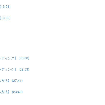
:51)
:22)
ング】 (33:00)
ング】 (32:53)
】 (27:41)
】 (23:40)