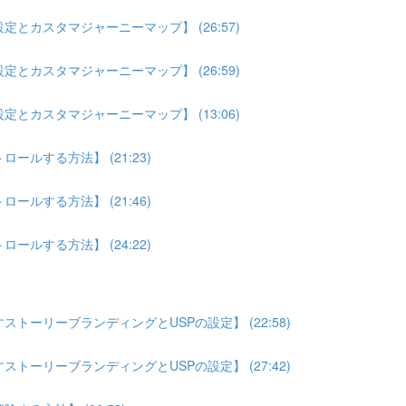
とカスタマジャーニーマップ】 (26:57)
とカスタマジャーニーマップ】 (26:59)
とカスタマジャーニーマップ】 (13:06)
ルする方法】 (21:23)
ルする方法】 (21:46)
ルする方法】 (24:22)
トーリーブランディングとUSPの設定】 (22:58)
トーリーブランディングとUSPの設定】 (27:42)