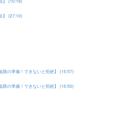
(10:18)
(27:10)
の準備！できないと拒絶】 (15:57)
の準備！できないと拒絶】 (16:50)