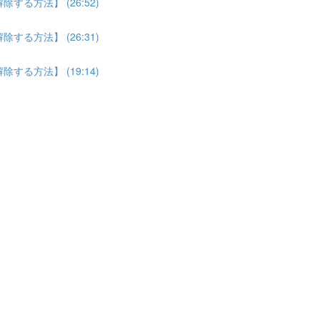
る方法】 (26:52)
る方法】 (26:31)
る方法】 (19:14)