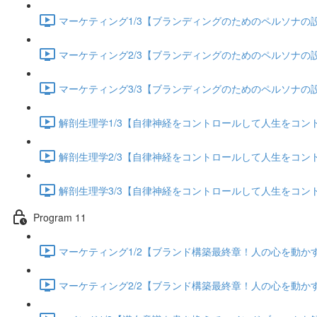
マーケティング1/3【ブランディングのためのペルソナの設定
マーケティング2/3【ブランディングのためのペルソナの設定
マーケティング3/3【ブランディングのためのペルソナの設定
解剖生理学1/3【自律神経をコントロールして人生をコントロー
解剖生理学2/3【自律神経をコントロールして人生をコントロー
解剖生理学3/3【自律神経をコントロールして人生をコントロー
Program 11
マーケティング1/2【ブランド構築最終章！人の心を動かすス
マーケティング2/2【ブランド構築最終章！人の心を動かすス