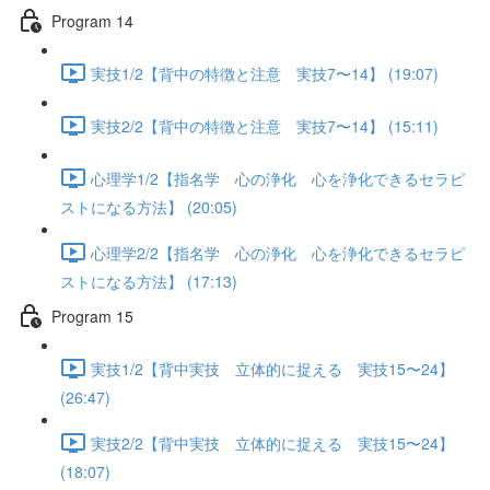
Program 14
実技1/2【背中の特徴と注意 実技7〜14】 (19:07)
実技2/2【背中の特徴と注意 実技7〜14】 (15:11)
心理学1/2【指名学 心の浄化 心を浄化できるセラピ
ストになる方法】 (20:05)
心理学2/2【指名学 心の浄化 心を浄化できるセラピ
ストになる方法】 (17:13)
Program 15
実技1/2【背中実技 立体的に捉える 実技15〜24】
(26:47)
実技2/2【背中実技 立体的に捉える 実技15〜24】
(18:07)