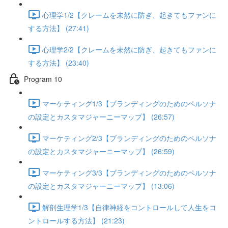
心理学1/2【クレームを未然に防ぎ、起きてもファンに
する方法】 (27:41)
心理学2/2【クレームを未然に防ぎ、起きてもファンに
する方法】 (23:40)
Program 10
マーケティング1/3【ブランディングのためのペルソナ
の設定とカスタマジャーニーマップ】 (26:57)
マーケティング2/3【ブランディングのためのペルソナ
の設定とカスタマジャーニーマップ】 (26:59)
マーケティング3/3【ブランディングのためのペルソナ
の設定とカスタマジャーニーマップ】 (13:06)
解剖生理学1/3【自律神経をコントロールして人生をコ
ントロールする方法】 (21:23)