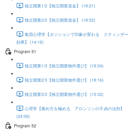
独立開業1/2【独立開業資金】 (19:21)
独立開業2/2【独立開業資金】 (18:52)
集団心理学【ポジションで印象が変わる スティンザー
効果】 (14:16)
Program 51
独立開業1/3【独立開業物件選び】 (19:34)
独立開業2/3【独立開業物件選び】 (18:16)
独立開業3/3【独立開業物件選び】 (13:32)
心理学【褒め方を極める アロンソンの不貞の法則】
(24:06)
Program 52