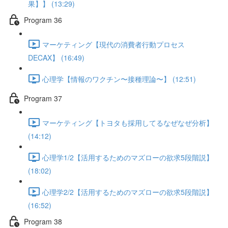
果】】 (13:29)
Program 36
マーケティング【現代の消費者行動プロセス
DECAX】 (16:49)
心理学【情報のワクチン〜接種理論〜】 (12:51)
Program 37
マーケティング【トヨタも採用してるなぜなぜ分析】
(14:12)
心理学1/2【活用するためのマズローの欲求5段階説】
(18:02)
心理学2/2【活用するためのマズローの欲求5段階説】
(16:52)
Program 38