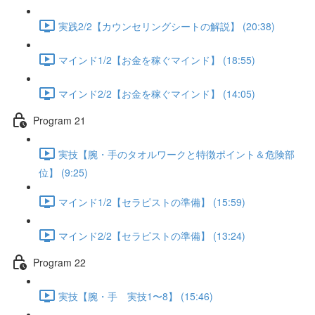
実践2/2【カウンセリングシートの解説】 (20:38)
マインド1/2【お金を稼ぐマインド】 (18:55)
マインド2/2【お金を稼ぐマインド】 (14:05)
Program 21
実技【腕・手のタオルワークと特徴ポイント＆危険部
位】 (9:25)
マインド1/2【セラピストの準備】 (15:59)
マインド2/2【セラピストの準備】 (13:24)
Program 22
実技【腕・手 実技1〜8】 (15:46)