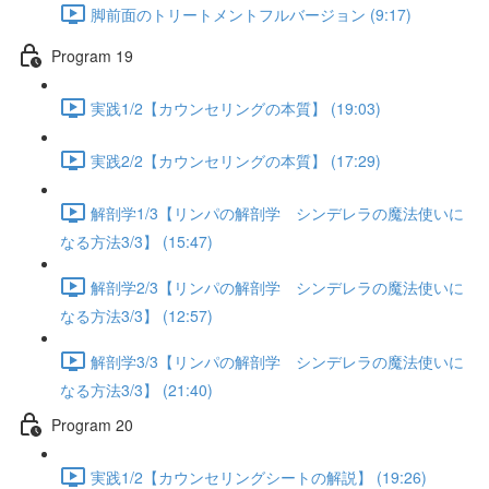
脚前面のトリートメントフルバージョン (9:17)
Program 19
実践1/2【カウンセリングの本質】 (19:03)
実践2/2【カウンセリングの本質】 (17:29)
解剖学1/3【リンパの解剖学 シンデレラの魔法使いに
なる方法3/3】 (15:47)
解剖学2/3【リンパの解剖学 シンデレラの魔法使いに
なる方法3/3】 (12:57)
解剖学3/3【リンパの解剖学 シンデレラの魔法使いに
なる方法3/3】 (21:40)
Program 20
実践1/2【カウンセリングシートの解説】 (19:26)