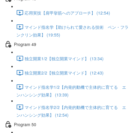
応用実技【肩甲挙筋へのアプローチ】 (12:54)
マインド指名学【助けられて愛される技術 ベン・フラ
ンクリン効果】 (19:55)
Program 49
独立開業1/2【独立開業マインド】 (13:34)
独立開業2/2【独立開業マインド】 (12:43)
マインド指名学1/2【内発的動機で主体的に育てる エ
ンハンシング効果】 (13:39)
マインド指名学2/2【内発的動機で主体的に育てる エ
ンハンシング効果】 (12:54)
Program 50