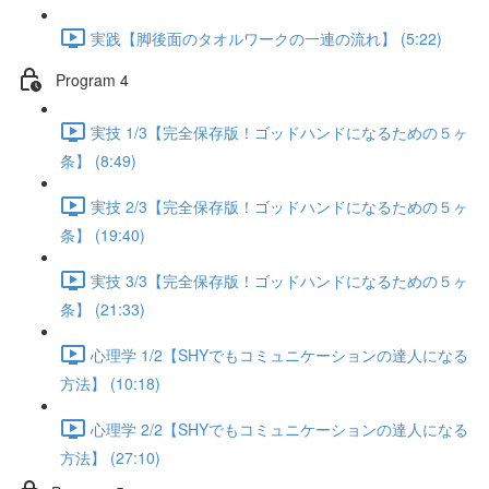
実践【脚後面のタオルワークの一連の流れ】 (5:22)
Program 4
実技 1/3【完全保存版！ゴッドハンドになるための５ヶ
条】 (8:49)
実技 2/3【完全保存版！ゴッドハンドになるための５ヶ
条】 (19:40)
実技 3/3【完全保存版！ゴッドハンドになるための５ヶ
条】 (21:33)
心理学 1/2【SHYでもコミュニケーションの達人になる
方法】 (10:18)
心理学 2/2【SHYでもコミュニケーションの達人になる
方法】 (27:10)