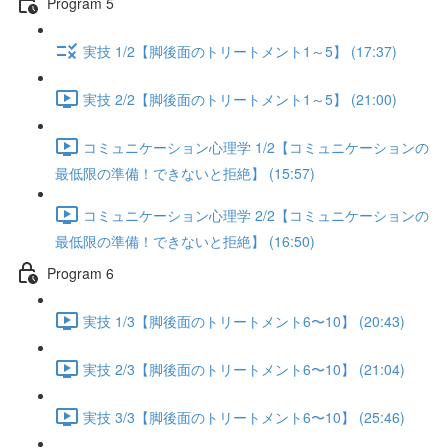
Program 5
実技 1/2【脚後面のトリートメント1～5】 (17:37)
実技 2/2【脚後面のトリートメント1～5】 (21:00)
コミュニケーション心理学 1/2【コミュニケーションの
最低限の準備！できないと拒絶】 (15:57)
コミュニケーション心理学 2/2【コミュニケーションの
最低限の準備！できないと拒絶】 (16:50)
Program 6
実技 1/3【脚後面のトリートメント6〜10】 (20:43)
実技 2/3【脚後面のトリートメント6〜10】 (21:04)
実技 3/3【脚後面のトリートメント6〜10】 (25:46)