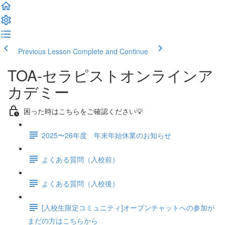
Previous Lesson
Complete and Continue
TOA-セラピストオンラインア
カデミー
困った時はこちらをご確認ください💡
2025〜26年度 年末年始休業のお知らせ
よくある質問（入校前）
よくある質問（入校後）
[入校生限定コミュニティ]オープンチャットへの参加が
まだの方はこちらから