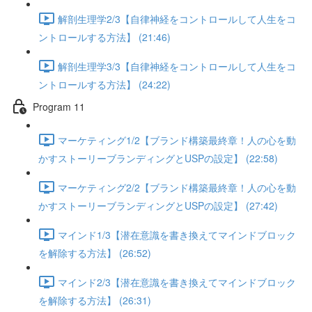
解剖生理学2/3【自律神経をコントロールして人生をコ
ントロールする方法】 (21:46)
解剖生理学3/3【自律神経をコントロールして人生をコ
ントロールする方法】 (24:22)
Program 11
マーケティング1/2【ブランド構築最終章！人の心を動
かすストーリーブランディングとUSPの設定】 (22:58)
マーケティング2/2【ブランド構築最終章！人の心を動
かすストーリーブランディングとUSPの設定】 (27:42)
マインド1/3【潜在意識を書き換えてマインドブロック
を解除する方法】 (26:52)
マインド2/3【潜在意識を書き換えてマインドブロック
を解除する方法】 (26:31)