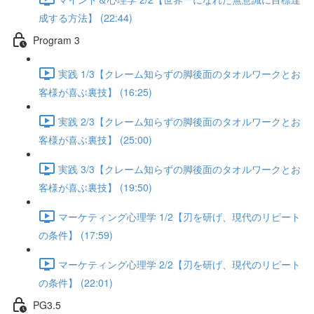
成する方法】 (22:44)
Program 3
実践 1/3【クレーム知らずの脚後面のタオルワークとお
客様が喜ぶ裏技】 (16:25)
実践 2/3【クレーム知らずの脚後面のタオルワークとお
客様が喜ぶ裏技】 (25:00)
実践 3/3【クレーム知らずの脚後面のタオルワークとお
客様が喜ぶ裏技】 (19:50)
マーケティング心理学 1/2【刃を研げ、現代のリピート
の条件】 (17:59)
マーケティング心理学 2/2【刃を研げ、現代のリピート
の条件】 (22:01)
PG3.5