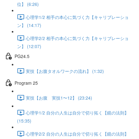
位】 (6:26)
心理学1/2 相手の本心に気づく力【キャリブレーショ
ン】 (14:17)
心理学2/2 相手の本心に気づく力【キャリブレーショ
ン】 (12:07)
PG24.5
実技【お腹タオルワークの流れ】 (1:32)
Program 25
実技【お腹 実技1〜12】 (23:24)
心理学1/2 自分の人生は自分で切り拓く【鏡の法則】
(15:35)
心理学2/2 自分の人生は自分で切り拓く【鏡の法則】