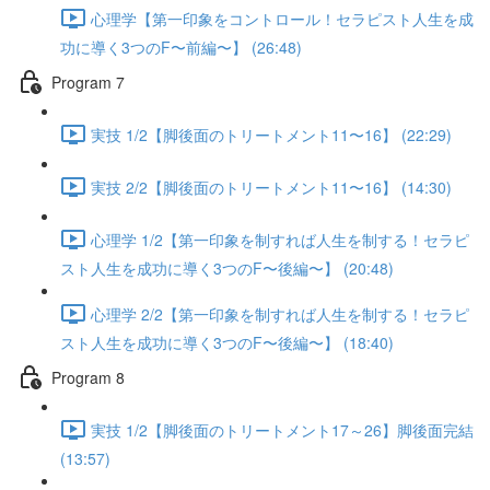
心理学【第一印象をコントロール！セラピスト人生を成
功に導く3つのF〜前編〜】 (26:48)
Program 7
実技 1/2【脚後面のトリートメント11〜16】 (22:29)
実技 2/2【脚後面のトリートメント11〜16】 (14:30)
心理学 1/2【第一印象を制すれば人生を制する！セラピ
スト人生を成功に導く3つのF〜後編〜】 (20:48)
心理学 2/2【第一印象を制すれば人生を制する！セラピ
スト人生を成功に導く3つのF〜後編〜】 (18:40)
Program 8
実技 1/2【脚後面のトリートメント17～26】脚後面完結
(13:57)