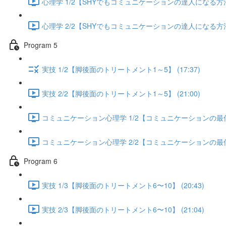
心理学 1/2【SHYでもコミュニケーションの達人になる方法】 
心理学 2/2【SHYでもコミュニケーションの達人になる方法】 
Program 5
実技 1/2【脚後面のトリートメント1～5】 (17:37)
実技 2/2【脚後面のトリートメント1～5】 (21:00)
コミュニケーション心理学 1/2【コミュニケーションの最低限
コミュニケーション心理学 2/2【コミュニケーションの最低限
Program 6
実技 1/3【脚後面のトリートメント6〜10】 (20:43)
実技 2/3【脚後面のトリートメント6〜10】 (21:04)