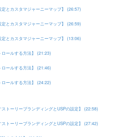
とカスタマジャーニーマップ】 (26:57)
とカスタマジャーニーマップ】 (26:59)
とカスタマジャーニーマップ】 (13:06)
ルする方法】 (21:23)
ルする方法】 (21:46)
ルする方法】 (24:22)
トーリーブランディングとUSPの設定】 (22:58)
トーリーブランディングとUSPの設定】 (27:42)