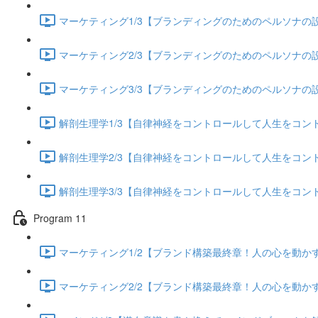
マーケティング1/3【ブランディングのためのペルソナの設定
マーケティング2/3【ブランディングのためのペルソナの設定
マーケティング3/3【ブランディングのためのペルソナの設定
解剖生理学1/3【自律神経をコントロールして人生をコントロー
解剖生理学2/3【自律神経をコントロールして人生をコントロー
解剖生理学3/3【自律神経をコントロールして人生をコントロー
Program 11
マーケティング1/2【ブランド構築最終章！人の心を動かすス
マーケティング2/2【ブランド構築最終章！人の心を動かすス