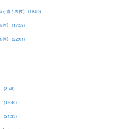
喜ぶ裏技】 (19:50)
 (17:59)
 (22:01)
8:49)
19:40)
21:33)