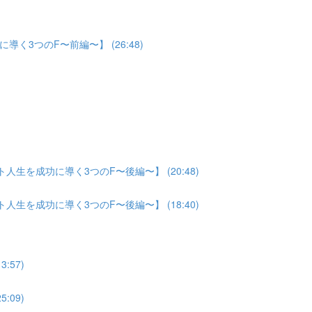
3つのF〜前編〜】 (26:48)
生を成功に導く3つのF〜後編〜】 (20:48)
生を成功に導く3つのF〜後編〜】 (18:40)
:57)
:09)