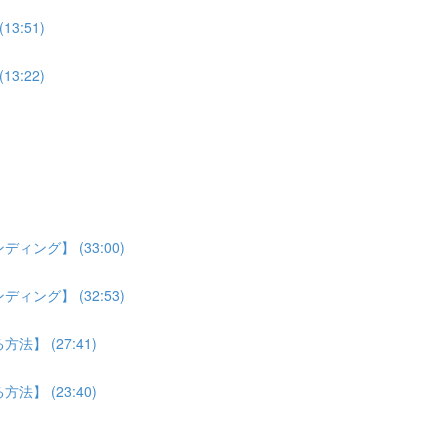
:51)
:22)
ング】 (33:00)
ング】 (32:53)
】 (27:41)
】 (23:40)