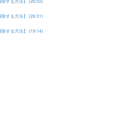
る方法】 (26:52)
る方法】 (26:31)
る方法】 (19:14)