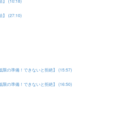
(10:18)
(27:10)
の準備！できないと拒絶】 (15:57)
の準備！できないと拒絶】 (16:50)