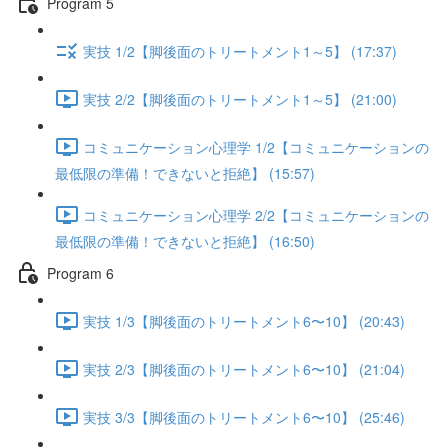
Program 5
実技 1/2【脚後面のトリートメント1～5】 (17:37)
実技 2/2【脚後面のトリートメント1～5】 (21:00)
コミュニケーション心理学 1/2【コミュニケーションの
最低限の準備！できないと拒絶】 (15:57)
コミュニケーション心理学 2/2【コミュニケーションの
最低限の準備！できないと拒絶】 (16:50)
Program 6
実技 1/3【脚後面のトリートメント6〜10】 (20:43)
実技 2/3【脚後面のトリートメント6〜10】 (21:04)
実技 3/3【脚後面のトリートメント6〜10】 (25:46)