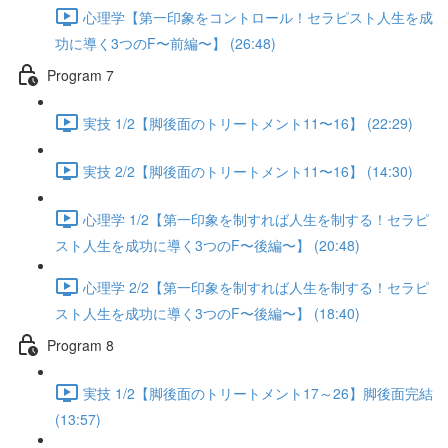
心理学【第一印象をコントロール！セラピスト人生を成
功に導く3つのF〜前編〜】 (26:48)
Program 7
実技 1/2【脚後面のトリートメント11〜16】 (22:29)
実技 2/2【脚後面のトリートメント11〜16】 (14:30)
心理学 1/2【第一印象を制すれば人生を制する！セラピ
スト人生を成功に導く3つのF〜後編〜】 (20:48)
心理学 2/2【第一印象を制すれば人生を制する！セラピ
スト人生を成功に導く3つのF〜後編〜】 (18:40)
Program 8
実技 1/2【脚後面のトリートメント17～26】脚後面完結
(13:57)