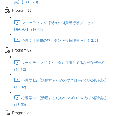
果】】 (13:29)
Program 36
マーケティング【現代の消費者行動プロセス
DECAX】 (16:49)
心理学【情報のワクチン〜接種理論〜】 (12:51)
Program 37
マーケティング【トヨタも採用してるなぜなぜ分析】
(14:12)
心理学1/2【活用するためのマズローの欲求5段階説】
(18:02)
心理学2/2【活用するためのマズローの欲求5段階説】
(16:52)
Program 38