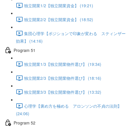
独立開業1/2【独立開業資金】 (19:21)
独立開業2/2【独立開業資金】 (18:52)
集団心理学【ポジションで印象が変わる スティンザー
効果】 (14:16)
Program 51
独立開業1/3【独立開業物件選び】 (19:34)
独立開業2/3【独立開業物件選び】 (18:16)
独立開業3/3【独立開業物件選び】 (13:32)
心理学【褒め方を極める アロンソンの不貞の法則】
(24:06)
Program 52