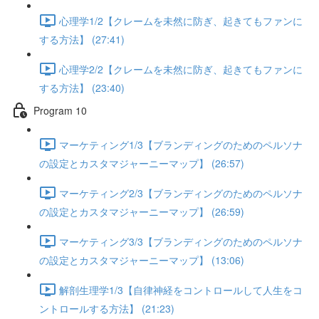
心理学1/2【クレームを未然に防ぎ、起きてもファンに
する方法】 (27:41)
心理学2/2【クレームを未然に防ぎ、起きてもファンに
する方法】 (23:40)
Program 10
マーケティング1/3【ブランディングのためのペルソナ
の設定とカスタマジャーニーマップ】 (26:57)
マーケティング2/3【ブランディングのためのペルソナ
の設定とカスタマジャーニーマップ】 (26:59)
マーケティング3/3【ブランディングのためのペルソナ
の設定とカスタマジャーニーマップ】 (13:06)
解剖生理学1/3【自律神経をコントロールして人生をコ
ントロールする方法】 (21:23)