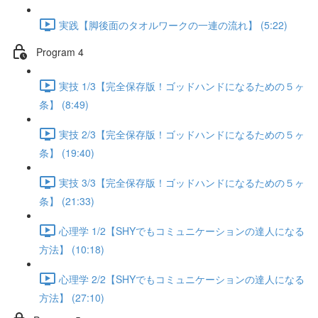
実践【脚後面のタオルワークの一連の流れ】 (5:22)
Program 4
実技 1/3【完全保存版！ゴッドハンドになるための５ヶ
条】 (8:49)
実技 2/3【完全保存版！ゴッドハンドになるための５ヶ
条】 (19:40)
実技 3/3【完全保存版！ゴッドハンドになるための５ヶ
条】 (21:33)
心理学 1/2【SHYでもコミュニケーションの達人になる
方法】 (10:18)
心理学 2/2【SHYでもコミュニケーションの達人になる
方法】 (27:10)