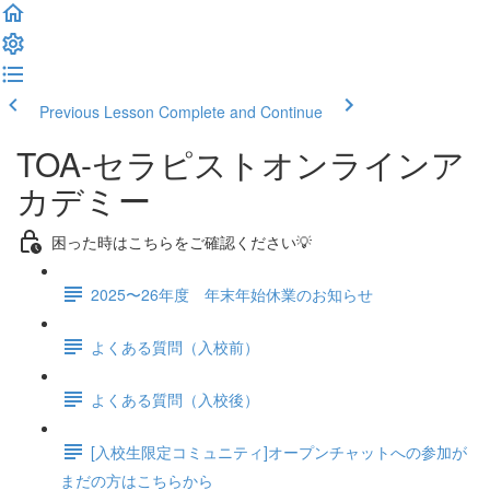
Previous Lesson
Complete and Continue
TOA-セラピストオンラインア
カデミー
困った時はこちらをご確認ください💡
2025〜26年度 年末年始休業のお知らせ
よくある質問（入校前）
よくある質問（入校後）
[入校生限定コミュニティ]オープンチャットへの参加が
まだの方はこちらから