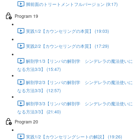
脚前面のトリートメントフルバージョン (9:17)
Program 19
実践1/2【カウンセリングの本質】 (19:03)
実践2/2【カウンセリングの本質】 (17:29)
解剖学1/3【リンパの解剖学 シンデレラの魔法使いに
なる方法3/3】 (15:47)
解剖学2/3【リンパの解剖学 シンデレラの魔法使いに
なる方法3/3】 (12:57)
解剖学3/3【リンパの解剖学 シンデレラの魔法使いに
なる方法3/3】 (21:40)
Program 20
実践1/2【カウンセリングシートの解説】 (19:26)