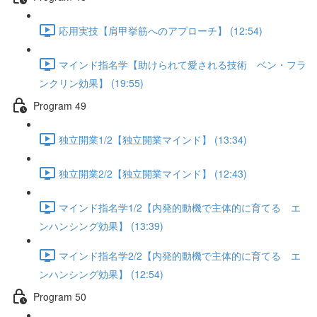
応用実技【肩甲挙筋へのアプローチ】 (12:54)
マインド指名学【助けられて愛される技術 ベン・フラ
ンクリン効果】 (19:55)
Program 49
独立開業1/2【独立開業マインド】 (13:34)
独立開業2/2【独立開業マインド】 (12:43)
マインド指名学1/2【内発的動機で主体的に育てる エ
ンハンシング効果】 (13:39)
マインド指名学2/2【内発的動機で主体的に育てる エ
ンハンシング効果】 (12:54)
Program 50