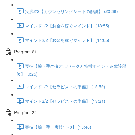
実践2/2【カウンセリングシートの解説】 (20:38)
マインド1/2【お金を稼ぐマインド】 (18:55)
マインド2/2【お金を稼ぐマインド】 (14:05)
Program 21
実技【腕・手のタオルワークと特徴ポイント＆危険部
位】 (9:25)
マインド1/2【セラピストの準備】 (15:59)
マインド2/2【セラピストの準備】 (13:24)
Program 22
実技【腕・手 実技1〜8】 (15:46)