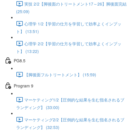
実技 2/2【脚後面のトリートメント17～26】脚後面完結
(25:09)
心理学 1/2【学習の仕方を学習して効率よくインプッ
ト】 (13:51)
心理学 2/2【学習の仕方を学習して効率よくインプッ
ト】 (13:22)
PG8.5
【脚後面フルトリートメント】 (15:59)
Program 9
マーケティング1/2【圧倒的な結果を生む指名されるブ
ランディング】 (33:00)
マーケティング2/2【圧倒的な結果を生む指名されるブ
ランディング】 (32:53)