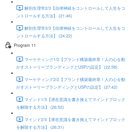
解剖生理学2/3【自律神経をコントロールして人生をコ
ントロールする方法】 (21:46)
解剖生理学3/3【自律神経をコントロールして人生をコ
ントロールする方法】 (24:22)
Program 11
マーケティング1/2【ブランド構築最終章！人の心を動
かすストーリーブランディングとUSPの設定】 (22:58)
マーケティング2/2【ブランド構築最終章！人の心を動
かすストーリーブランディングとUSPの設定】 (27:42)
マインド1/3【潜在意識を書き換えてマインドブロック
を解除する方法】 (26:52)
マインド2/3【潜在意識を書き換えてマインドブロック
を解除する方法】 (26:31)