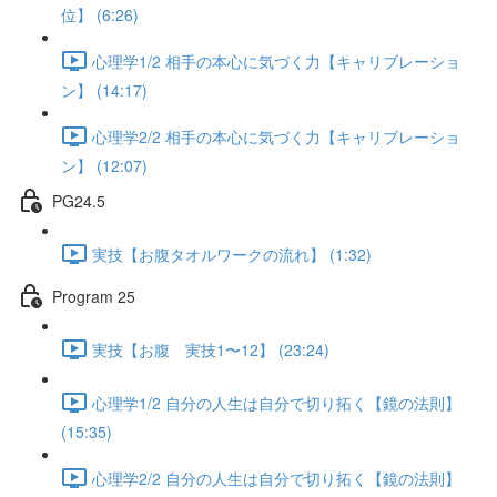
位】 (6:26)
心理学1/2 相手の本心に気づく力【キャリブレーショ
ン】 (14:17)
心理学2/2 相手の本心に気づく力【キャリブレーショ
ン】 (12:07)
PG24.5
実技【お腹タオルワークの流れ】 (1:32)
Program 25
実技【お腹 実技1〜12】 (23:24)
心理学1/2 自分の人生は自分で切り拓く【鏡の法則】
(15:35)
心理学2/2 自分の人生は自分で切り拓く【鏡の法則】