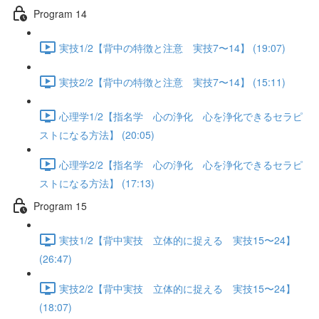
Program 14
実技1/2【背中の特徴と注意 実技7〜14】 (19:07)
実技2/2【背中の特徴と注意 実技7〜14】 (15:11)
心理学1/2【指名学 心の浄化 心を浄化できるセラピ
ストになる方法】 (20:05)
心理学2/2【指名学 心の浄化 心を浄化できるセラピ
ストになる方法】 (17:13)
Program 15
実技1/2【背中実技 立体的に捉える 実技15〜24】
(26:47)
実技2/2【背中実技 立体的に捉える 実技15〜24】
(18:07)