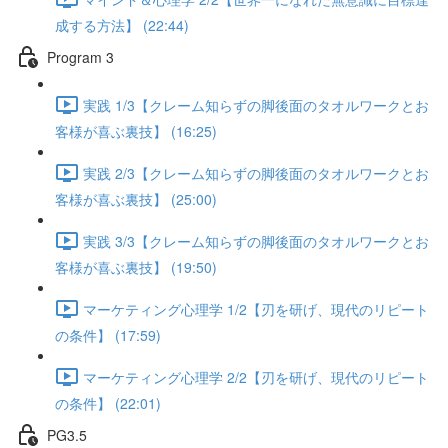
成する方法】 (22:44)
Program 3
実践 1/3【クレーム知らずの脚後面のタオルワークとお
客様が喜ぶ裏技】 (16:25)
実践 2/3【クレーム知らずの脚後面のタオルワークとお
客様が喜ぶ裏技】 (25:00)
実践 3/3【クレーム知らずの脚後面のタオルワークとお
客様が喜ぶ裏技】 (19:50)
マーケティング心理学 1/2【刃を研げ、現代のリピート
の条件】 (17:59)
マーケティング心理学 2/2【刃を研げ、現代のリピート
の条件】 (22:01)
PG3.5