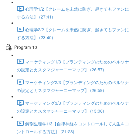
心理学1/2【クレームを未然に防ぎ、起きてもファンに
する方法】 (27:41)
心理学2/2【クレームを未然に防ぎ、起きてもファンに
する方法】 (23:40)
Program 10
マーケティング1/3【ブランディングのためのペルソナ
の設定とカスタマジャーニーマップ】 (26:57)
マーケティング2/3【ブランディングのためのペルソナ
の設定とカスタマジャーニーマップ】 (26:59)
マーケティング3/3【ブランディングのためのペルソナ
の設定とカスタマジャーニーマップ】 (13:06)
解剖生理学1/3【自律神経をコントロールして人生をコ
ントロールする方法】 (21:23)