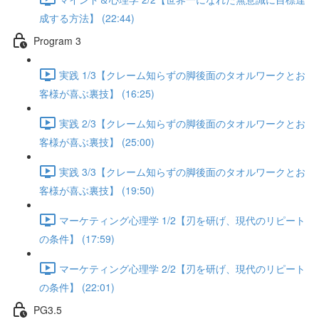
成する方法】 (22:44)
Program 3
実践 1/3【クレーム知らずの脚後面のタオルワークとお
客様が喜ぶ裏技】 (16:25)
実践 2/3【クレーム知らずの脚後面のタオルワークとお
客様が喜ぶ裏技】 (25:00)
実践 3/3【クレーム知らずの脚後面のタオルワークとお
客様が喜ぶ裏技】 (19:50)
マーケティング心理学 1/2【刃を研げ、現代のリピート
の条件】 (17:59)
マーケティング心理学 2/2【刃を研げ、現代のリピート
の条件】 (22:01)
PG3.5