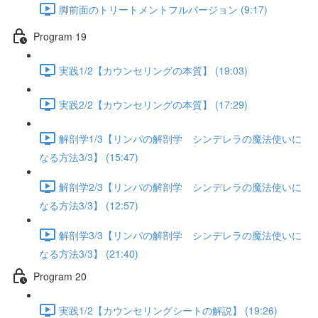
脚前面のトリートメントフルバージョン (9:17)
Program 19
実践1/2【カウンセリングの本質】 (19:03)
実践2/2【カウンセリングの本質】 (17:29)
解剖学1/3【リンパの解剖学 シンデレラの魔法使いに
なる方法3/3】 (15:47)
解剖学2/3【リンパの解剖学 シンデレラの魔法使いに
なる方法3/3】 (12:57)
解剖学3/3【リンパの解剖学 シンデレラの魔法使いに
なる方法3/3】 (21:40)
Program 20
実践1/2【カウンセリングシートの解説】 (19:26)