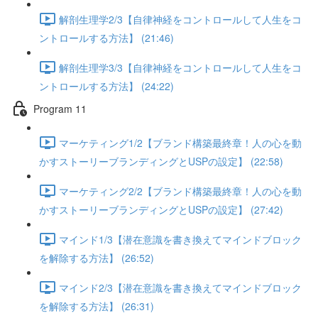
解剖生理学2/3【自律神経をコントロールして人生をコ
ントロールする方法】 (21:46)
解剖生理学3/3【自律神経をコントロールして人生をコ
ントロールする方法】 (24:22)
Program 11
マーケティング1/2【ブランド構築最終章！人の心を動
かすストーリーブランディングとUSPの設定】 (22:58)
マーケティング2/2【ブランド構築最終章！人の心を動
かすストーリーブランディングとUSPの設定】 (27:42)
マインド1/3【潜在意識を書き換えてマインドブロック
を解除する方法】 (26:52)
マインド2/3【潜在意識を書き換えてマインドブロック
を解除する方法】 (26:31)