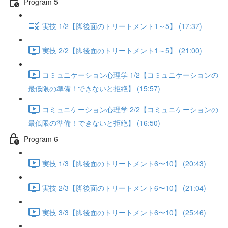
Program 5
実技 1/2【脚後面のトリートメント1～5】 (17:37)
実技 2/2【脚後面のトリートメント1～5】 (21:00)
コミュニケーション心理学 1/2【コミュニケーションの
最低限の準備！できないと拒絶】 (15:57)
コミュニケーション心理学 2/2【コミュニケーションの
最低限の準備！できないと拒絶】 (16:50)
Program 6
実技 1/3【脚後面のトリートメント6〜10】 (20:43)
実技 2/3【脚後面のトリートメント6〜10】 (21:04)
実技 3/3【脚後面のトリートメント6〜10】 (25:46)