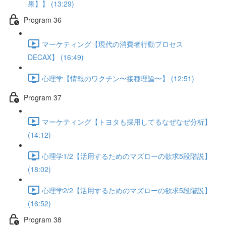
果】】 (13:29)
Program 36
マーケティング【現代の消費者行動プロセス
DECAX】 (16:49)
心理学【情報のワクチン〜接種理論〜】 (12:51)
Program 37
マーケティング【トヨタも採用してるなぜなぜ分析】
(14:12)
心理学1/2【活用するためのマズローの欲求5段階説】
(18:02)
心理学2/2【活用するためのマズローの欲求5段階説】
(16:52)
Program 38