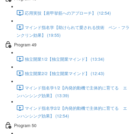
応用実技【肩甲挙筋へのアプローチ】 (12:54)
マインド指名学【助けられて愛される技術 ベン・フラ
ンクリン効果】 (19:55)
Program 49
独立開業1/2【独立開業マインド】 (13:34)
独立開業2/2【独立開業マインド】 (12:43)
マインド指名学1/2【内発的動機で主体的に育てる エ
ンハンシング効果】 (13:39)
マインド指名学2/2【内発的動機で主体的に育てる エ
ンハンシング効果】 (12:54)
Program 50