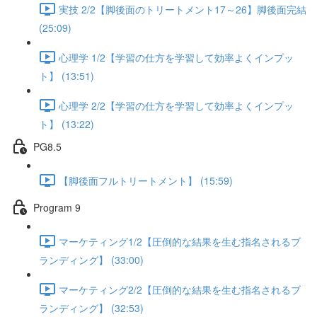
実技 2/2【脚後面のトリートメント17～26】脚後面完結
(25:09)
心理学 1/2【学習の仕方を学習して効率よくインプッ
ト】 (13:51)
心理学 2/2【学習の仕方を学習して効率よくインプッ
ト】 (13:22)
PG8.5
【脚後面フルトリートメント】 (15:59)
Program 9
マーケティング1/2【圧倒的な結果を生む指名されるブ
ランディング】 (33:00)
マーケティング2/2【圧倒的な結果を生む指名されるブ
ランディング】 (32:53)