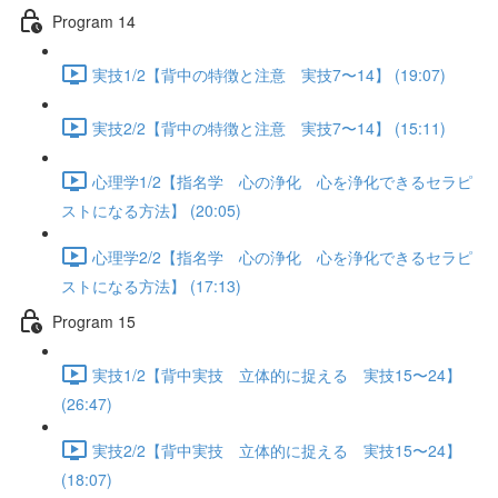
Program 14
実技1/2【背中の特徴と注意 実技7〜14】 (19:07)
実技2/2【背中の特徴と注意 実技7〜14】 (15:11)
心理学1/2【指名学 心の浄化 心を浄化できるセラピ
ストになる方法】 (20:05)
心理学2/2【指名学 心の浄化 心を浄化できるセラピ
ストになる方法】 (17:13)
Program 15
実技1/2【背中実技 立体的に捉える 実技15〜24】
(26:47)
実技2/2【背中実技 立体的に捉える 実技15〜24】
(18:07)