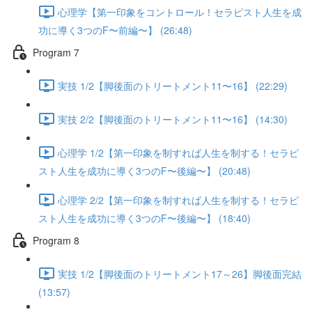
心理学【第一印象をコントロール！セラピスト人生を成
功に導く3つのF〜前編〜】 (26:48)
Program 7
実技 1/2【脚後面のトリートメント11〜16】 (22:29)
実技 2/2【脚後面のトリートメント11〜16】 (14:30)
心理学 1/2【第一印象を制すれば人生を制する！セラピ
スト人生を成功に導く3つのF〜後編〜】 (20:48)
心理学 2/2【第一印象を制すれば人生を制する！セラピ
スト人生を成功に導く3つのF〜後編〜】 (18:40)
Program 8
実技 1/2【脚後面のトリートメント17～26】脚後面完結
(13:57)