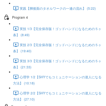
実践【脚後面のタオルワークの一連の流れ】 (5:22)
Program 4
実技 1/3【完全保存版！ゴッドハンドになるための５ヶ
条】 (8:49)
実技 2/3【完全保存版！ゴッドハンドになるための５ヶ
条】 (19:40)
実技 3/3【完全保存版！ゴッドハンドになるための５ヶ
条】 (21:33)
心理学 1/2【SHYでもコミュニケーションの達人になる
方法】 (10:18)
心理学 2/2【SHYでもコミュニケーションの達人になる
方法】 (27:10)