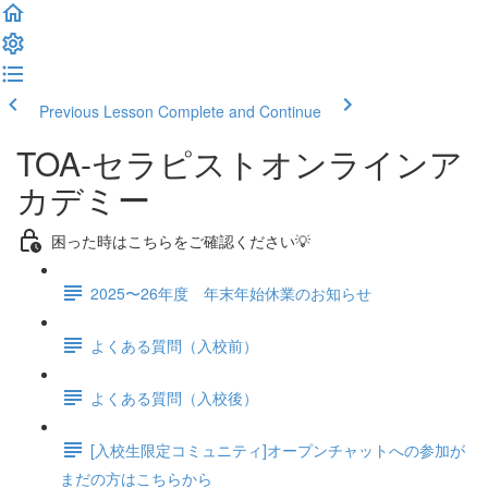
Previous Lesson
Complete and Continue
TOA-セラピストオンラインア
カデミー
困った時はこちらをご確認ください💡
2025〜26年度 年末年始休業のお知らせ
よくある質問（入校前）
よくある質問（入校後）
[入校生限定コミュニティ]オープンチャットへの参加が
まだの方はこちらから