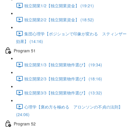
独立開業1/2【独立開業資金】 (19:21)
独立開業2/2【独立開業資金】 (18:52)
集団心理学【ポジションで印象が変わる スティンザー
効果】 (14:16)
Program 51
独立開業1/3【独立開業物件選び】 (19:34)
独立開業2/3【独立開業物件選び】 (18:16)
独立開業3/3【独立開業物件選び】 (13:32)
心理学【褒め方を極める アロンソンの不貞の法則】
(24:06)
Program 52