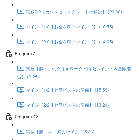
実践2/2【カウンセリングシートの解説】 (20:38)
マインド1/2【お金を稼ぐマインド】 (18:55)
マインド2/2【お金を稼ぐマインド】 (14:05)
Program 21
実技【腕・手のタオルワークと特徴ポイント＆危険部
位】 (9:25)
マインド1/2【セラピストの準備】 (15:59)
マインド2/2【セラピストの準備】 (13:24)
Program 22
実技【腕・手 実技1〜8】 (15:46)