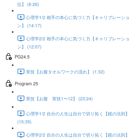
位】 (6:26)
心理学1/2 相手の本心に気づく力【キャリブレーショ
ン】 (14:17)
心理学2/2 相手の本心に気づく力【キャリブレーショ
ン】 (12:07)
PG24.5
実技【お腹タオルワークの流れ】 (1:32)
Program 25
実技【お腹 実技1〜12】 (23:24)
心理学1/2 自分の人生は自分で切り拓く【鏡の法則】
(15:35)
心理学2/2 自分の人生は自分で切り拓く【鏡の法則】