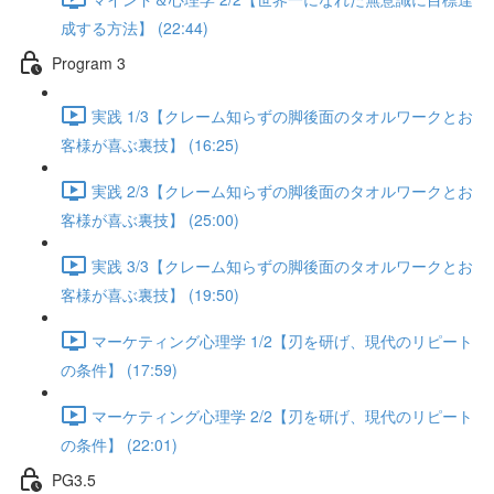
成する方法】 (22:44)
Program 3
実践 1/3【クレーム知らずの脚後面のタオルワークとお
客様が喜ぶ裏技】 (16:25)
実践 2/3【クレーム知らずの脚後面のタオルワークとお
客様が喜ぶ裏技】 (25:00)
実践 3/3【クレーム知らずの脚後面のタオルワークとお
客様が喜ぶ裏技】 (19:50)
マーケティング心理学 1/2【刃を研げ、現代のリピート
の条件】 (17:59)
マーケティング心理学 2/2【刃を研げ、現代のリピート
の条件】 (22:01)
PG3.5