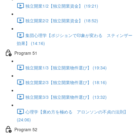
独立開業1/2【独立開業資金】 (19:21)
独立開業2/2【独立開業資金】 (18:52)
集団心理学【ポジションで印象が変わる スティンザー
効果】 (14:16)
Program 51
独立開業1/3【独立開業物件選び】 (19:34)
独立開業2/3【独立開業物件選び】 (18:16)
独立開業3/3【独立開業物件選び】 (13:32)
心理学【褒め方を極める アロンソンの不貞の法則】
(24:06)
Program 52