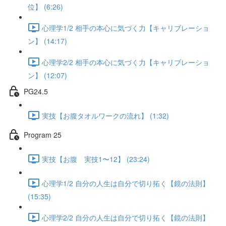
位】 (6:26)
心理学1/2 相手の本心に気づく力【キャリブレーショ
ン】 (14:17)
心理学2/2 相手の本心に気づく力【キャリブレーショ
ン】 (12:07)
PG24.5
実技【お腹タオルワークの流れ】 (1:32)
Program 25
実技【お腹 実技1〜12】 (23:24)
心理学1/2 自分の人生は自分で切り拓く【鏡の法則】
(15:35)
心理学2/2 自分の人生は自分で切り拓く【鏡の法則】