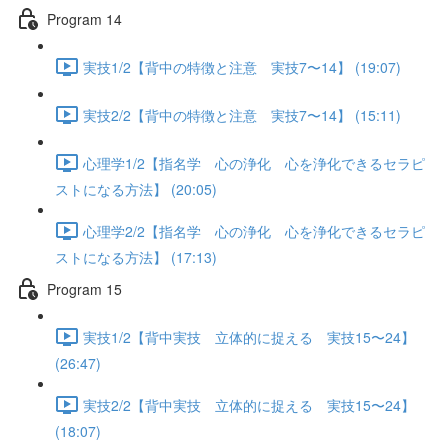
Program 14
実技1/2【背中の特徴と注意 実技7〜14】 (19:07)
実技2/2【背中の特徴と注意 実技7〜14】 (15:11)
心理学1/2【指名学 心の浄化 心を浄化できるセラピ
ストになる方法】 (20:05)
心理学2/2【指名学 心の浄化 心を浄化できるセラピ
ストになる方法】 (17:13)
Program 15
実技1/2【背中実技 立体的に捉える 実技15〜24】
(26:47)
実技2/2【背中実技 立体的に捉える 実技15〜24】
(18:07)