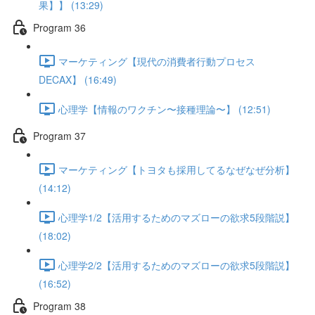
果】】 (13:29)
Program 36
マーケティング【現代の消費者行動プロセス
DECAX】 (16:49)
心理学【情報のワクチン〜接種理論〜】 (12:51)
Program 37
マーケティング【トヨタも採用してるなぜなぜ分析】
(14:12)
心理学1/2【活用するためのマズローの欲求5段階説】
(18:02)
心理学2/2【活用するためのマズローの欲求5段階説】
(16:52)
Program 38