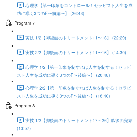
心理学【第一印象をコントロール！セラピスト人生を成
功に導く3つのF〜前編〜】 (26:48)
Program 7
実技 1/2【脚後面のトリートメント11〜16】 (22:29)
実技 2/2【脚後面のトリートメント11〜16】 (14:30)
心理学 1/2【第一印象を制すれば人生を制する！セラピ
スト人生を成功に導く3つのF〜後編〜】 (20:48)
心理学 2/2【第一印象を制すれば人生を制する！セラピ
スト人生を成功に導く3つのF〜後編〜】 (18:40)
Program 8
実技 1/2【脚後面のトリートメント17～26】脚後面完結
(13:57)