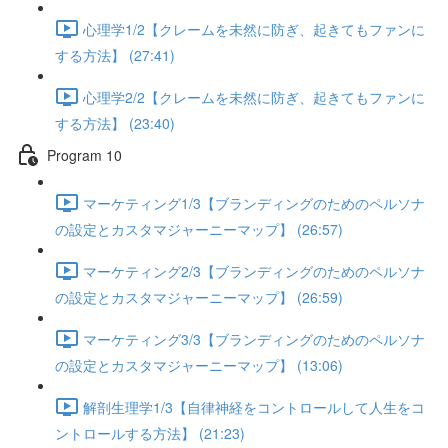
心理学1/2【クレームを未然に防ぎ、起きてもファンに
する方法】 (27:41)
心理学2/2【クレームを未然に防ぎ、起きてもファンに
する方法】 (23:40)
Program 10
マーケティング1/3【ブランディングのためのペルソナ
の設定とカスタマジャーニーマップ】 (26:57)
マーケティング2/3【ブランディングのためのペルソナ
の設定とカスタマジャーニーマップ】 (26:59)
マーケティング3/3【ブランディングのためのペルソナ
の設定とカスタマジャーニーマップ】 (13:06)
解剖生理学1/3【自律神経をコントロールして人生をコ
ントロールする方法】 (21:23)