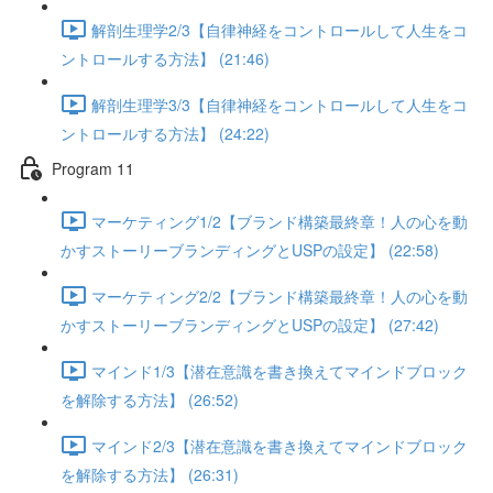
解剖生理学2/3【自律神経をコントロールして人生をコ
ントロールする方法】 (21:46)
解剖生理学3/3【自律神経をコントロールして人生をコ
ントロールする方法】 (24:22)
Program 11
マーケティング1/2【ブランド構築最終章！人の心を動
かすストーリーブランディングとUSPの設定】 (22:58)
マーケティング2/2【ブランド構築最終章！人の心を動
かすストーリーブランディングとUSPの設定】 (27:42)
マインド1/3【潜在意識を書き換えてマインドブロック
を解除する方法】 (26:52)
マインド2/3【潜在意識を書き換えてマインドブロック
を解除する方法】 (26:31)