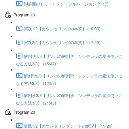
脚前面のトリートメントフルバージョン (9:17)
Program 19
実践1/2【カウンセリングの本質】 (19:03)
実践2/2【カウンセリングの本質】 (17:29)
解剖学1/3【リンパの解剖学 シンデレラの魔法使いに
なる方法3/3】 (15:47)
解剖学2/3【リンパの解剖学 シンデレラの魔法使いに
なる方法3/3】 (12:57)
解剖学3/3【リンパの解剖学 シンデレラの魔法使いに
なる方法3/3】 (21:40)
Program 20
実践1/2【カウンセリングシートの解説】 (19:26)