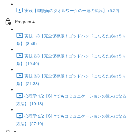
実践【脚後面のタオルワークの一連の流れ】 (5:22)
Program 4
実技 1/3【完全保存版！ゴッドハンドになるための５ヶ
条】 (8:49)
実技 2/3【完全保存版！ゴッドハンドになるための５ヶ
条】 (19:40)
実技 3/3【完全保存版！ゴッドハンドになるための５ヶ
条】 (21:33)
心理学 1/2【SHYでもコミュニケーションの達人になる
方法】 (10:18)
心理学 2/2【SHYでもコミュニケーションの達人になる
方法】 (27:10)