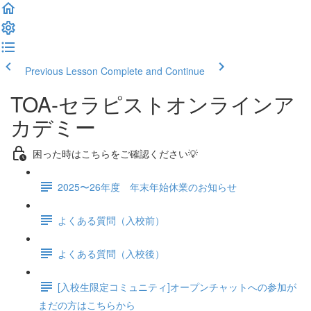
Previous Lesson
Complete and Continue
TOA-セラピストオンラインア
カデミー
困った時はこちらをご確認ください💡
2025〜26年度 年末年始休業のお知らせ
よくある質問（入校前）
よくある質問（入校後）
[入校生限定コミュニティ]オープンチャットへの参加が
まだの方はこちらから