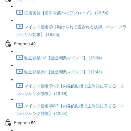
応用実技【肩甲挙筋へのアプローチ】 (12:54)
マインド指名学【助けられて愛される技術 ベン・フラ
ンクリン効果】 (19:55)
Program 49
独立開業1/2【独立開業マインド】 (13:34)
独立開業2/2【独立開業マインド】 (12:43)
マインド指名学1/2【内発的動機で主体的に育てる エ
ンハンシング効果】 (13:39)
マインド指名学2/2【内発的動機で主体的に育てる エ
ンハンシング効果】 (12:54)
Program 50