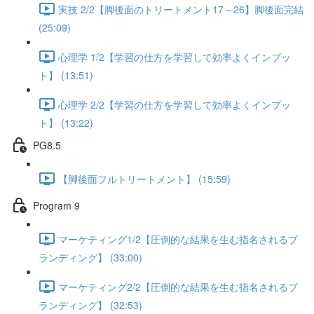
実技 2/2【脚後面のトリートメント17～26】脚後面完結
(25:09)
心理学 1/2【学習の仕方を学習して効率よくインプッ
ト】 (13:51)
心理学 2/2【学習の仕方を学習して効率よくインプッ
ト】 (13:22)
PG8.5
【脚後面フルトリートメント】 (15:59)
Program 9
マーケティング1/2【圧倒的な結果を生む指名されるブ
ランディング】 (33:00)
マーケティング2/2【圧倒的な結果を生む指名されるブ
ランディング】 (32:53)