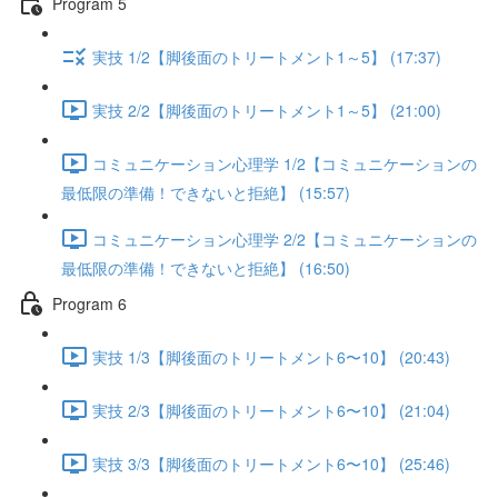
Program 5
実技 1/2【脚後面のトリートメント1～5】 (17:37)
実技 2/2【脚後面のトリートメント1～5】 (21:00)
コミュニケーション心理学 1/2【コミュニケーションの
最低限の準備！できないと拒絶】 (15:57)
コミュニケーション心理学 2/2【コミュニケーションの
最低限の準備！できないと拒絶】 (16:50)
Program 6
実技 1/3【脚後面のトリートメント6〜10】 (20:43)
実技 2/3【脚後面のトリートメント6〜10】 (21:04)
実技 3/3【脚後面のトリートメント6〜10】 (25:46)