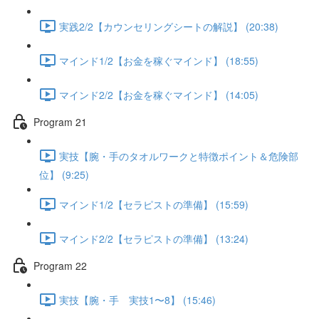
実践2/2【カウンセリングシートの解説】 (20:38)
マインド1/2【お金を稼ぐマインド】 (18:55)
マインド2/2【お金を稼ぐマインド】 (14:05)
Program 21
実技【腕・手のタオルワークと特徴ポイント＆危険部
位】 (9:25)
マインド1/2【セラピストの準備】 (15:59)
マインド2/2【セラピストの準備】 (13:24)
Program 22
実技【腕・手 実技1〜8】 (15:46)