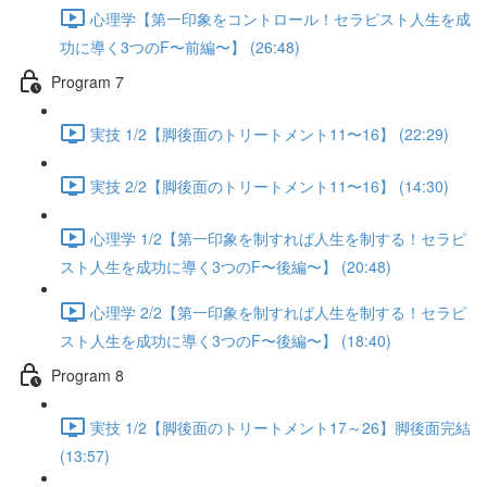
心理学【第一印象をコントロール！セラピスト人生を成
功に導く3つのF〜前編〜】 (26:48)
Program 7
実技 1/2【脚後面のトリートメント11〜16】 (22:29)
実技 2/2【脚後面のトリートメント11〜16】 (14:30)
心理学 1/2【第一印象を制すれば人生を制する！セラピ
スト人生を成功に導く3つのF〜後編〜】 (20:48)
心理学 2/2【第一印象を制すれば人生を制する！セラピ
スト人生を成功に導く3つのF〜後編〜】 (18:40)
Program 8
実技 1/2【脚後面のトリートメント17～26】脚後面完結
(13:57)