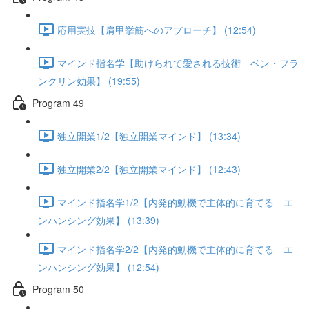
応用実技【肩甲挙筋へのアプローチ】 (12:54)
マインド指名学【助けられて愛される技術 ベン・フラ
ンクリン効果】 (19:55)
Program 49
独立開業1/2【独立開業マインド】 (13:34)
独立開業2/2【独立開業マインド】 (12:43)
マインド指名学1/2【内発的動機で主体的に育てる エ
ンハンシング効果】 (13:39)
マインド指名学2/2【内発的動機で主体的に育てる エ
ンハンシング効果】 (12:54)
Program 50