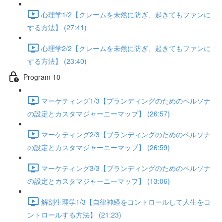
心理学1/2【クレームを未然に防ぎ、起きてもファンに
する方法】 (27:41)
心理学2/2【クレームを未然に防ぎ、起きてもファンに
する方法】 (23:40)
Program 10
マーケティング1/3【ブランディングのためのペルソナ
の設定とカスタマジャーニーマップ】 (26:57)
マーケティング2/3【ブランディングのためのペルソナ
の設定とカスタマジャーニーマップ】 (26:59)
マーケティング3/3【ブランディングのためのペルソナ
の設定とカスタマジャーニーマップ】 (13:06)
解剖生理学1/3【自律神経をコントロールして人生をコ
ントロールする方法】 (21:23)