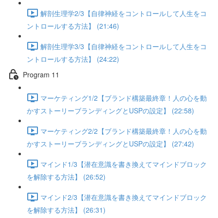
解剖生理学2/3【自律神経をコントロールして人生をコ
ントロールする方法】 (21:46)
解剖生理学3/3【自律神経をコントロールして人生をコ
ントロールする方法】 (24:22)
Program 11
マーケティング1/2【ブランド構築最終章！人の心を動
かすストーリーブランディングとUSPの設定】 (22:58)
マーケティング2/2【ブランド構築最終章！人の心を動
かすストーリーブランディングとUSPの設定】 (27:42)
マインド1/3【潜在意識を書き換えてマインドブロック
を解除する方法】 (26:52)
マインド2/3【潜在意識を書き換えてマインドブロック
を解除する方法】 (26:31)