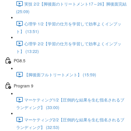
実技 2/2【脚後面のトリートメント17～26】脚後面完結
(25:09)
心理学 1/2【学習の仕方を学習して効率よくインプッ
ト】 (13:51)
心理学 2/2【学習の仕方を学習して効率よくインプッ
ト】 (13:22)
PG8.5
【脚後面フルトリートメント】 (15:59)
Program 9
マーケティング1/2【圧倒的な結果を生む指名されるブ
ランディング】 (33:00)
マーケティング2/2【圧倒的な結果を生む指名されるブ
ランディング】 (32:53)