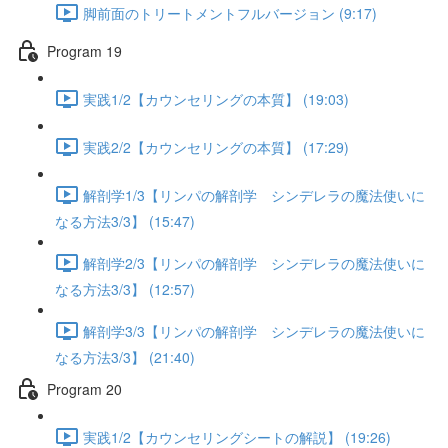
脚前面のトリートメントフルバージョン (9:17)
Program 19
実践1/2【カウンセリングの本質】 (19:03)
実践2/2【カウンセリングの本質】 (17:29)
解剖学1/3【リンパの解剖学 シンデレラの魔法使いに
なる方法3/3】 (15:47)
解剖学2/3【リンパの解剖学 シンデレラの魔法使いに
なる方法3/3】 (12:57)
解剖学3/3【リンパの解剖学 シンデレラの魔法使いに
なる方法3/3】 (21:40)
Program 20
実践1/2【カウンセリングシートの解説】 (19:26)