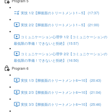
Program 5
実技 1/2【脚後面のトリートメント1～5】 (17:37)
実技 2/2【脚後面のトリートメント1～5】 (21:00)
コミュニケーション心理学 1/2【コミュニケーションの
最低限の準備！できないと拒絶】 (15:57)
コミュニケーション心理学 2/2【コミュニケーションの
最低限の準備！できないと拒絶】 (16:50)
Program 6
実技 1/3【脚後面のトリートメント6〜10】 (20:43)
実技 2/3【脚後面のトリートメント6〜10】 (21:04)
実技 3/3【脚後面のトリートメント6〜10】 (25:46)