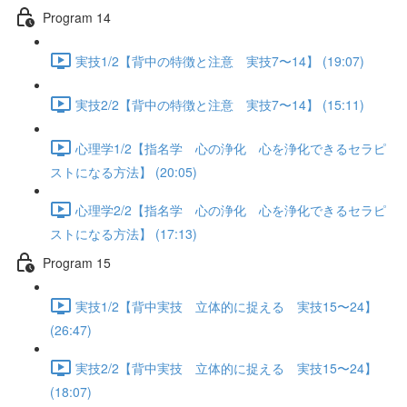
Program 14
実技1/2【背中の特徴と注意 実技7〜14】 (19:07)
実技2/2【背中の特徴と注意 実技7〜14】 (15:11)
心理学1/2【指名学 心の浄化 心を浄化できるセラピ
ストになる方法】 (20:05)
心理学2/2【指名学 心の浄化 心を浄化できるセラピ
ストになる方法】 (17:13)
Program 15
実技1/2【背中実技 立体的に捉える 実技15〜24】
(26:47)
実技2/2【背中実技 立体的に捉える 実技15〜24】
(18:07)