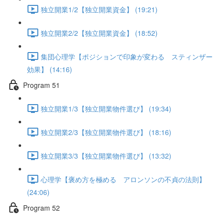
独立開業1/2【独立開業資金】 (19:21)
独立開業2/2【独立開業資金】 (18:52)
集団心理学【ポジションで印象が変わる スティンザー
効果】 (14:16)
Program 51
独立開業1/3【独立開業物件選び】 (19:34)
独立開業2/3【独立開業物件選び】 (18:16)
独立開業3/3【独立開業物件選び】 (13:32)
心理学【褒め方を極める アロンソンの不貞の法則】
(24:06)
Program 52