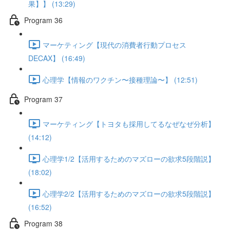
果】】 (13:29)
Program 36
マーケティング【現代の消費者行動プロセス
DECAX】 (16:49)
心理学【情報のワクチン〜接種理論〜】 (12:51)
Program 37
マーケティング【トヨタも採用してるなぜなぜ分析】
(14:12)
心理学1/2【活用するためのマズローの欲求5段階説】
(18:02)
心理学2/2【活用するためのマズローの欲求5段階説】
(16:52)
Program 38