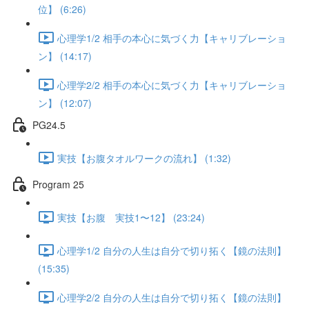
位】 (6:26)
心理学1/2 相手の本心に気づく力【キャリブレーショ
ン】 (14:17)
心理学2/2 相手の本心に気づく力【キャリブレーショ
ン】 (12:07)
PG24.5
実技【お腹タオルワークの流れ】 (1:32)
Program 25
実技【お腹 実技1〜12】 (23:24)
心理学1/2 自分の人生は自分で切り拓く【鏡の法則】
(15:35)
心理学2/2 自分の人生は自分で切り拓く【鏡の法則】