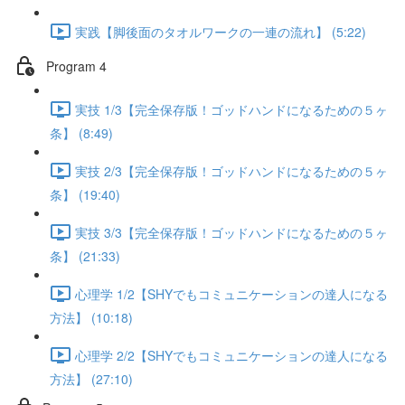
実践【脚後面のタオルワークの一連の流れ】 (5:22)
Program 4
実技 1/3【完全保存版！ゴッドハンドになるための５ヶ
条】 (8:49)
実技 2/3【完全保存版！ゴッドハンドになるための５ヶ
条】 (19:40)
実技 3/3【完全保存版！ゴッドハンドになるための５ヶ
条】 (21:33)
心理学 1/2【SHYでもコミュニケーションの達人になる
方法】 (10:18)
心理学 2/2【SHYでもコミュニケーションの達人になる
方法】 (27:10)