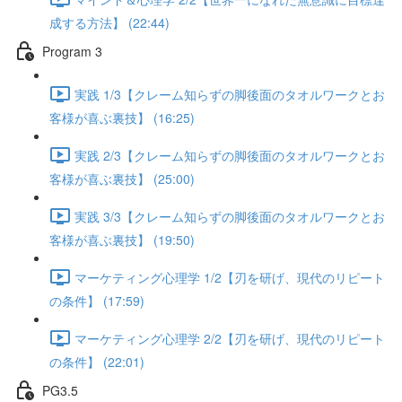
成する方法】 (22:44)
Program 3
実践 1/3【クレーム知らずの脚後面のタオルワークとお
客様が喜ぶ裏技】 (16:25)
実践 2/3【クレーム知らずの脚後面のタオルワークとお
客様が喜ぶ裏技】 (25:00)
実践 3/3【クレーム知らずの脚後面のタオルワークとお
客様が喜ぶ裏技】 (19:50)
マーケティング心理学 1/2【刃を研げ、現代のリピート
の条件】 (17:59)
マーケティング心理学 2/2【刃を研げ、現代のリピート
の条件】 (22:01)
PG3.5