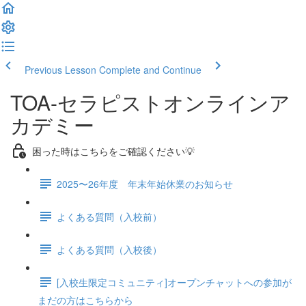
Previous Lesson
Complete and Continue
TOA-セラピストオンラインア
カデミー
困った時はこちらをご確認ください💡
2025〜26年度 年末年始休業のお知らせ
よくある質問（入校前）
よくある質問（入校後）
[入校生限定コミュニティ]オープンチャットへの参加が
まだの方はこちらから