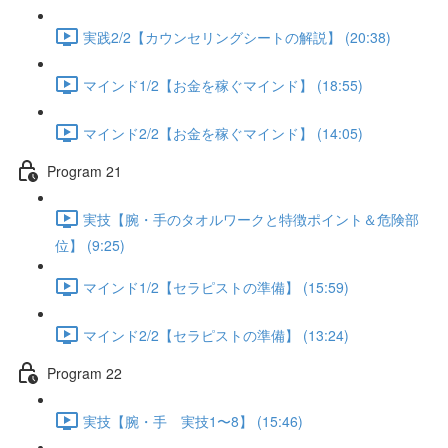
実践2/2【カウンセリングシートの解説】 (20:38)
マインド1/2【お金を稼ぐマインド】 (18:55)
マインド2/2【お金を稼ぐマインド】 (14:05)
Program 21
実技【腕・手のタオルワークと特徴ポイント＆危険部
位】 (9:25)
マインド1/2【セラピストの準備】 (15:59)
マインド2/2【セラピストの準備】 (13:24)
Program 22
実技【腕・手 実技1〜8】 (15:46)