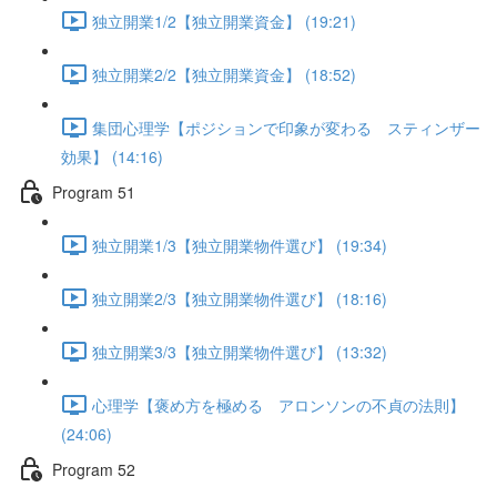
独立開業1/2【独立開業資金】 (19:21)
独立開業2/2【独立開業資金】 (18:52)
集団心理学【ポジションで印象が変わる スティンザー
効果】 (14:16)
Program 51
独立開業1/3【独立開業物件選び】 (19:34)
独立開業2/3【独立開業物件選び】 (18:16)
独立開業3/3【独立開業物件選び】 (13:32)
心理学【褒め方を極める アロンソンの不貞の法則】
(24:06)
Program 52