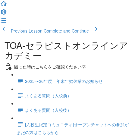
Previous Lesson
Complete and Continue
TOA-セラピストオンラインア
カデミー
困った時はこちらをご確認ください💡
2025〜26年度 年末年始休業のお知らせ
よくある質問（入校前）
よくある質問（入校後）
[入校生限定コミュニティ]オープンチャットへの参加が
まだの方はこちらから