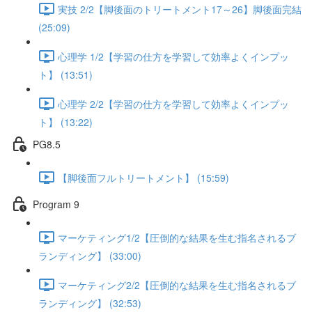
実技 2/2【脚後面のトリートメント17～26】脚後面完結
(25:09)
心理学 1/2【学習の仕方を学習して効率よくインプッ
ト】 (13:51)
心理学 2/2【学習の仕方を学習して効率よくインプッ
ト】 (13:22)
PG8.5
【脚後面フルトリートメント】 (15:59)
Program 9
マーケティング1/2【圧倒的な結果を生む指名されるブ
ランディング】 (33:00)
マーケティング2/2【圧倒的な結果を生む指名されるブ
ランディング】 (32:53)