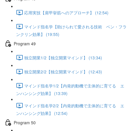
応用実技【肩甲挙筋へのアプローチ】 (12:54)
マインド指名学【助けられて愛される技術 ベン・フラ
ンクリン効果】 (19:55)
Program 49
独立開業1/2【独立開業マインド】 (13:34)
独立開業2/2【独立開業マインド】 (12:43)
マインド指名学1/2【内発的動機で主体的に育てる エ
ンハンシング効果】 (13:39)
マインド指名学2/2【内発的動機で主体的に育てる エ
ンハンシング効果】 (12:54)
Program 50