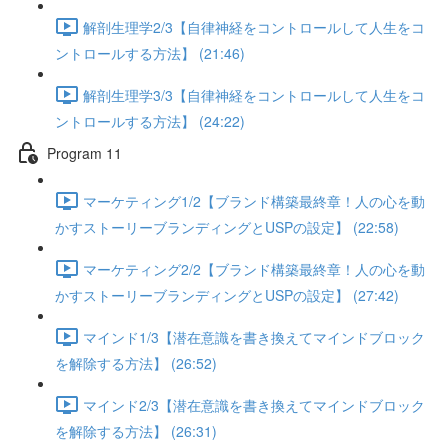
解剖生理学2/3【自律神経をコントロールして人生をコ
ントロールする方法】 (21:46)
解剖生理学3/3【自律神経をコントロールして人生をコ
ントロールする方法】 (24:22)
Program 11
マーケティング1/2【ブランド構築最終章！人の心を動
かすストーリーブランディングとUSPの設定】 (22:58)
マーケティング2/2【ブランド構築最終章！人の心を動
かすストーリーブランディングとUSPの設定】 (27:42)
マインド1/3【潜在意識を書き換えてマインドブロック
を解除する方法】 (26:52)
マインド2/3【潜在意識を書き換えてマインドブロック
を解除する方法】 (26:31)