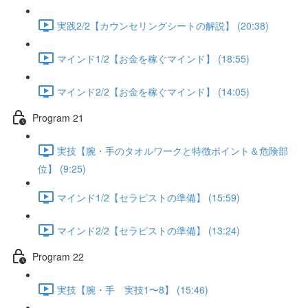
実践2/2【カウンセリングシートの解説】 (20:38)
マインド1/2【お金を稼ぐマインド】 (18:55)
マインド2/2【お金を稼ぐマインド】 (14:05)
Program 21
実技【腕・手のタオルワークと特徴ポイント＆危険部
位】 (9:25)
マインド1/2【セラピストの準備】 (15:59)
マインド2/2【セラピストの準備】 (13:24)
Program 22
実技【腕・手 実技1〜8】 (15:46)