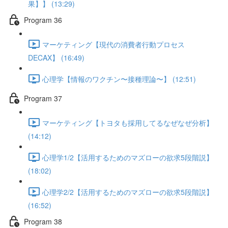
果】】 (13:29)
Program 36
マーケティング【現代の消費者行動プロセス
DECAX】 (16:49)
心理学【情報のワクチン〜接種理論〜】 (12:51)
Program 37
マーケティング【トヨタも採用してるなぜなぜ分析】
(14:12)
心理学1/2【活用するためのマズローの欲求5段階説】
(18:02)
心理学2/2【活用するためのマズローの欲求5段階説】
(16:52)
Program 38