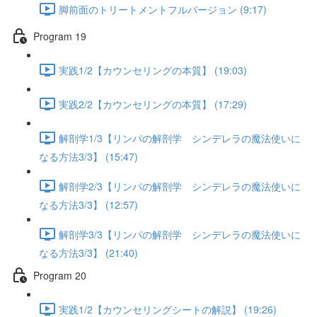
脚前面のトリートメントフルバージョン (9:17)
Program 19
実践1/2【カウンセリングの本質】 (19:03)
実践2/2【カウンセリングの本質】 (17:29)
解剖学1/3【リンパの解剖学 シンデレラの魔法使いに
なる方法3/3】 (15:47)
解剖学2/3【リンパの解剖学 シンデレラの魔法使いに
なる方法3/3】 (12:57)
解剖学3/3【リンパの解剖学 シンデレラの魔法使いに
なる方法3/3】 (21:40)
Program 20
実践1/2【カウンセリングシートの解説】 (19:26)