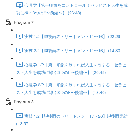
心理学【第一印象をコントロール！セラピスト人生を成
功に導く3つのF〜前編〜】 (26:48)
Program 7
実技 1/2【脚後面のトリートメント11〜16】 (22:29)
実技 2/2【脚後面のトリートメント11〜16】 (14:30)
心理学 1/2【第一印象を制すれば人生を制する！セラピ
スト人生を成功に導く3つのF〜後編〜】 (20:48)
心理学 2/2【第一印象を制すれば人生を制する！セラピ
スト人生を成功に導く3つのF〜後編〜】 (18:40)
Program 8
実技 1/2【脚後面のトリートメント17～26】脚後面完結
(13:57)