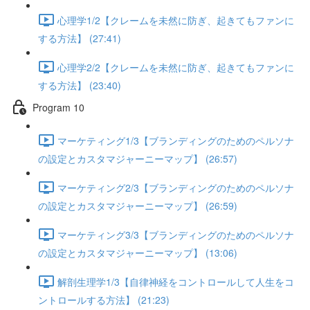
心理学1/2【クレームを未然に防ぎ、起きてもファンに
する方法】 (27:41)
心理学2/2【クレームを未然に防ぎ、起きてもファンに
する方法】 (23:40)
Program 10
マーケティング1/3【ブランディングのためのペルソナ
の設定とカスタマジャーニーマップ】 (26:57)
マーケティング2/3【ブランディングのためのペルソナ
の設定とカスタマジャーニーマップ】 (26:59)
マーケティング3/3【ブランディングのためのペルソナ
の設定とカスタマジャーニーマップ】 (13:06)
解剖生理学1/3【自律神経をコントロールして人生をコ
ントロールする方法】 (21:23)