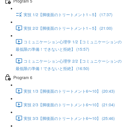
Program 5
実技 1/2【脚後面のトリートメント1～5】 (17:37)
実技 2/2【脚後面のトリートメント1～5】 (21:00)
コミュニケーション心理学 1/2【コミュニケーションの
最低限の準備！できないと拒絶】 (15:57)
コミュニケーション心理学 2/2【コミュニケーションの
最低限の準備！できないと拒絶】 (16:50)
Program 6
実技 1/3【脚後面のトリートメント6〜10】 (20:43)
実技 2/3【脚後面のトリートメント6〜10】 (21:04)
実技 3/3【脚後面のトリートメント6〜10】 (25:46)