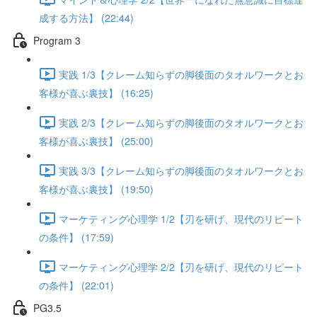
成する方法】 (22:44)
Program 3
実践 1/3【クレーム知らずの脚後面のタオルワークとお
客様が喜ぶ裏技】 (16:25)
実践 2/3【クレーム知らずの脚後面のタオルワークとお
客様が喜ぶ裏技】 (25:00)
実践 3/3【クレーム知らずの脚後面のタオルワークとお
客様が喜ぶ裏技】 (19:50)
マーケティング心理学 1/2【刃を研げ、現代のリピート
の条件】 (17:59)
マーケティング心理学 2/2【刃を研げ、現代のリピート
の条件】 (22:01)
PG3.5