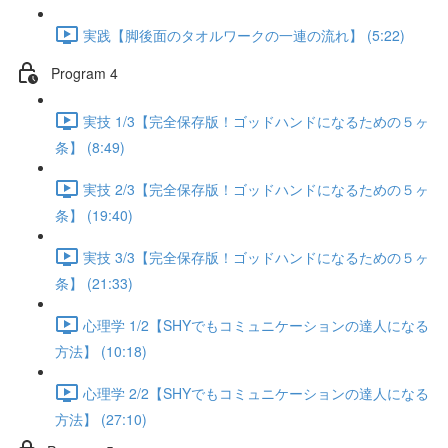
実践【脚後面のタオルワークの一連の流れ】 (5:22)
Program 4
実技 1/3【完全保存版！ゴッドハンドになるための５ヶ
条】 (8:49)
実技 2/3【完全保存版！ゴッドハンドになるための５ヶ
条】 (19:40)
実技 3/3【完全保存版！ゴッドハンドになるための５ヶ
条】 (21:33)
心理学 1/2【SHYでもコミュニケーションの達人になる
方法】 (10:18)
心理学 2/2【SHYでもコミュニケーションの達人になる
方法】 (27:10)