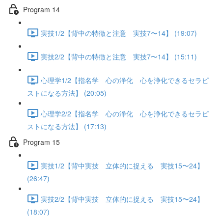
Program 14
実技1/2【背中の特徴と注意 実技7〜14】 (19:07)
実技2/2【背中の特徴と注意 実技7〜14】 (15:11)
心理学1/2【指名学 心の浄化 心を浄化できるセラピ
ストになる方法】 (20:05)
心理学2/2【指名学 心の浄化 心を浄化できるセラピ
ストになる方法】 (17:13)
Program 15
実技1/2【背中実技 立体的に捉える 実技15〜24】
(26:47)
実技2/2【背中実技 立体的に捉える 実技15〜24】
(18:07)