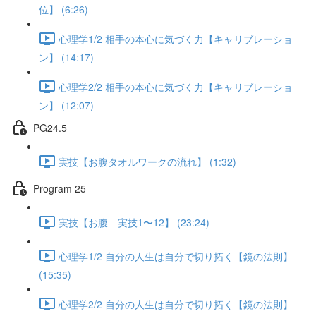
位】 (6:26)
心理学1/2 相手の本心に気づく力【キャリブレーショ
ン】 (14:17)
心理学2/2 相手の本心に気づく力【キャリブレーショ
ン】 (12:07)
PG24.5
実技【お腹タオルワークの流れ】 (1:32)
Program 25
実技【お腹 実技1〜12】 (23:24)
心理学1/2 自分の人生は自分で切り拓く【鏡の法則】
(15:35)
心理学2/2 自分の人生は自分で切り拓く【鏡の法則】