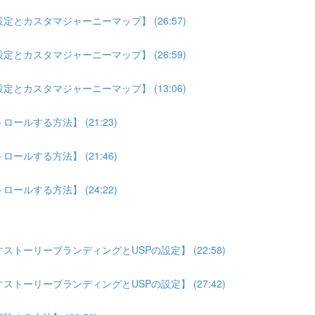
とカスタマジャーニーマップ】 (26:57)
とカスタマジャーニーマップ】 (26:59)
とカスタマジャーニーマップ】 (13:06)
ルする方法】 (21:23)
ルする方法】 (21:46)
ルする方法】 (24:22)
トーリーブランディングとUSPの設定】 (22:58)
トーリーブランディングとUSPの設定】 (27:42)