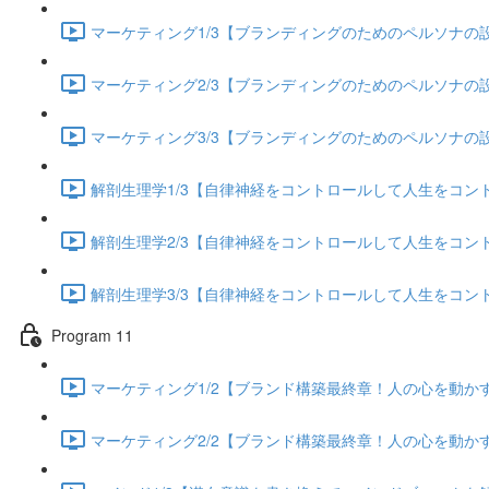
マーケティング1/3【ブランディングのためのペルソナの設定
マーケティング2/3【ブランディングのためのペルソナの設定
マーケティング3/3【ブランディングのためのペルソナの設定
解剖生理学1/3【自律神経をコントロールして人生をコントロー
解剖生理学2/3【自律神経をコントロールして人生をコントロー
解剖生理学3/3【自律神経をコントロールして人生をコントロー
Program 11
マーケティング1/2【ブランド構築最終章！人の心を動かすス
マーケティング2/2【ブランド構築最終章！人の心を動かすス