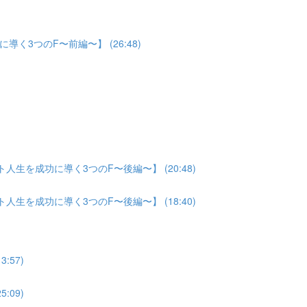
3つのF〜前編〜】 (26:48)
生を成功に導く3つのF〜後編〜】 (20:48)
生を成功に導く3つのF〜後編〜】 (18:40)
:57)
:09)