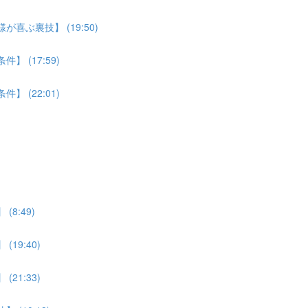
喜ぶ裏技】 (19:50)
 (17:59)
 (22:01)
8:49)
19:40)
21:33)