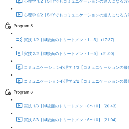
心理学 1/2【SHYでもコミュニケーションの達人になる方法】 
心理学 2/2【SHYでもコミュニケーションの達人になる方法】 
Program 5
実技 1/2【脚後面のトリートメント1～5】 (17:37)
実技 2/2【脚後面のトリートメント1～5】 (21:00)
コミュニケーション心理学 1/2【コミュニケーションの最低限
コミュニケーション心理学 2/2【コミュニケーションの最低限
Program 6
実技 1/3【脚後面のトリートメント6〜10】 (20:43)
実技 2/3【脚後面のトリートメント6〜10】 (21:04)