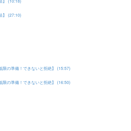
(10:18)
(27:10)
の準備！できないと拒絶】 (15:57)
の準備！できないと拒絶】 (16:50)