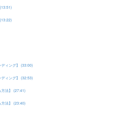
:51)
:22)
ング】 (33:00)
ング】 (32:53)
】 (27:41)
】 (23:40)