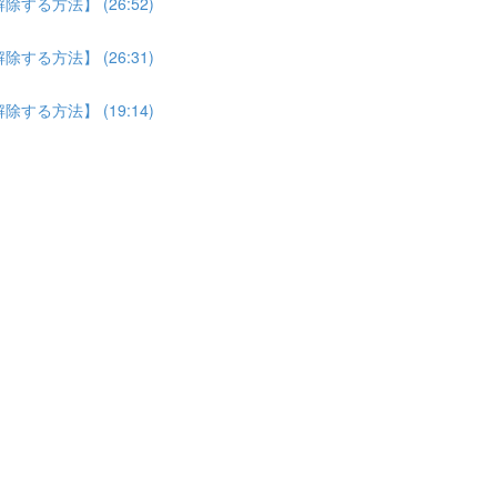
る方法】 (26:52)
る方法】 (26:31)
る方法】 (19:14)