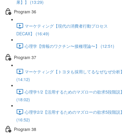
果】】 (13:29)
Program 36
マーケティング【現代の消費者行動プロセス
DECAX】 (16:49)
心理学【情報のワクチン〜接種理論〜】 (12:51)
Program 37
マーケティング【トヨタも採用してるなぜなぜ分析】
(14:12)
心理学1/2【活用するためのマズローの欲求5段階説】
(18:02)
心理学2/2【活用するためのマズローの欲求5段階説】
(16:52)
Program 38