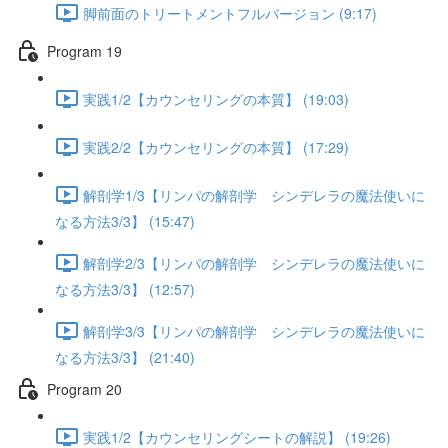
脚前面のトリートメントフルバージョン (9:17)
Program 19
実践1/2【カウンセリングの本質】 (19:03)
実践2/2【カウンセリングの本質】 (17:29)
解剖学1/3【リンパの解剖学 シンデレラの魔法使いに
なる方法3/3】 (15:47)
解剖学2/3【リンパの解剖学 シンデレラの魔法使いに
なる方法3/3】 (12:57)
解剖学3/3【リンパの解剖学 シンデレラの魔法使いに
なる方法3/3】 (21:40)
Program 20
実践1/2【カウンセリングシートの解説】 (19:26)