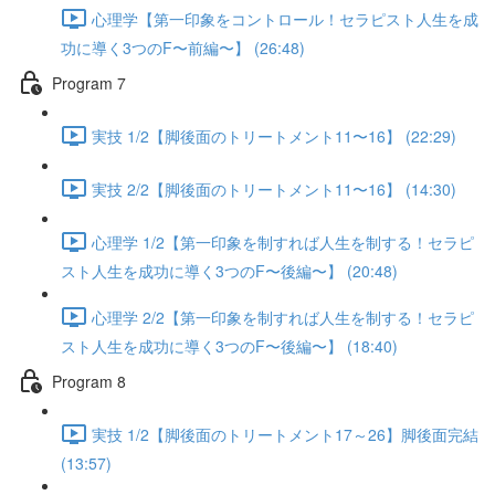
心理学【第一印象をコントロール！セラピスト人生を成
功に導く3つのF〜前編〜】 (26:48)
Program 7
実技 1/2【脚後面のトリートメント11〜16】 (22:29)
実技 2/2【脚後面のトリートメント11〜16】 (14:30)
心理学 1/2【第一印象を制すれば人生を制する！セラピ
スト人生を成功に導く3つのF〜後編〜】 (20:48)
心理学 2/2【第一印象を制すれば人生を制する！セラピ
スト人生を成功に導く3つのF〜後編〜】 (18:40)
Program 8
実技 1/2【脚後面のトリートメント17～26】脚後面完結
(13:57)