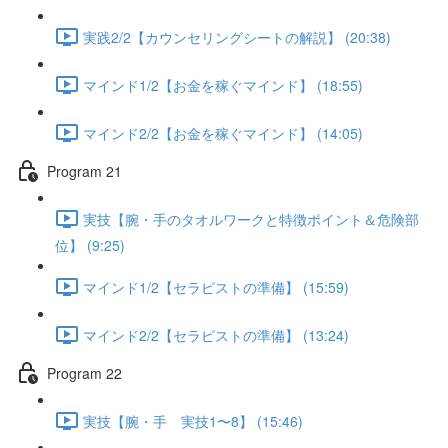
実践2/2【カウンセリングシートの解説】 (20:38)
マインド1/2【お金を稼ぐマインド】 (18:55)
マインド2/2【お金を稼ぐマインド】 (14:05)
Program 21
実技【腕・手のタオルワークと特徴ポイント＆危険部
位】 (9:25)
マインド1/2【セラピストの準備】 (15:59)
マインド2/2【セラピストの準備】 (13:24)
Program 22
実技【腕・手 実技1〜8】 (15:46)