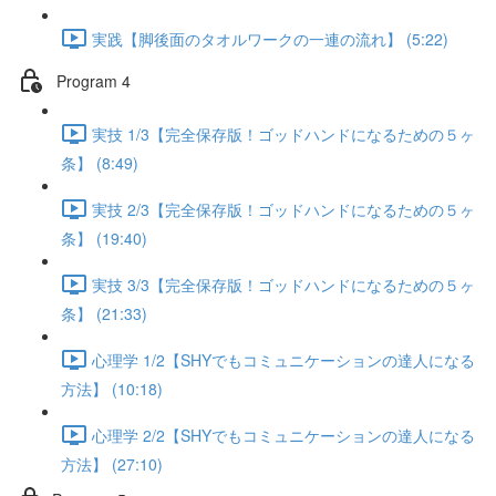
実践【脚後面のタオルワークの一連の流れ】 (5:22)
Program 4
実技 1/3【完全保存版！ゴッドハンドになるための５ヶ
条】 (8:49)
実技 2/3【完全保存版！ゴッドハンドになるための５ヶ
条】 (19:40)
実技 3/3【完全保存版！ゴッドハンドになるための５ヶ
条】 (21:33)
心理学 1/2【SHYでもコミュニケーションの達人になる
方法】 (10:18)
心理学 2/2【SHYでもコミュニケーションの達人になる
方法】 (27:10)