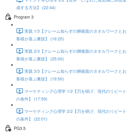
成する方法】 (22:44)
Program 3
実践 1/3【クレーム知らずの脚後面のタオルワークとお
客様が喜ぶ裏技】 (16:25)
実践 2/3【クレーム知らずの脚後面のタオルワークとお
客様が喜ぶ裏技】 (25:00)
実践 3/3【クレーム知らずの脚後面のタオルワークとお
客様が喜ぶ裏技】 (19:50)
マーケティング心理学 1/2【刃を研げ、現代のリピート
の条件】 (17:59)
マーケティング心理学 2/2【刃を研げ、現代のリピート
の条件】 (22:01)
PG3.5