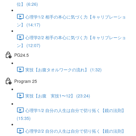
位】 (6:26)
心理学1/2 相手の本心に気づく力【キャリブレーショ
ン】 (14:17)
心理学2/2 相手の本心に気づく力【キャリブレーショ
ン】 (12:07)
PG24.5
実技【お腹タオルワークの流れ】 (1:32)
Program 25
実技【お腹 実技1〜12】 (23:24)
心理学1/2 自分の人生は自分で切り拓く【鏡の法則】
(15:35)
心理学2/2 自分の人生は自分で切り拓く【鏡の法則】