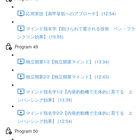
応用実技【肩甲挙筋へのアプローチ】 (12:54)
マインド指名学【助けられて愛される技術 ベン・フラ
ンクリン効果】 (19:55)
Program 49
独立開業1/2【独立開業マインド】 (13:34)
独立開業2/2【独立開業マインド】 (12:43)
マインド指名学1/2【内発的動機で主体的に育てる エ
ンハンシング効果】 (13:39)
マインド指名学2/2【内発的動機で主体的に育てる エ
ンハンシング効果】 (12:54)
Program 50