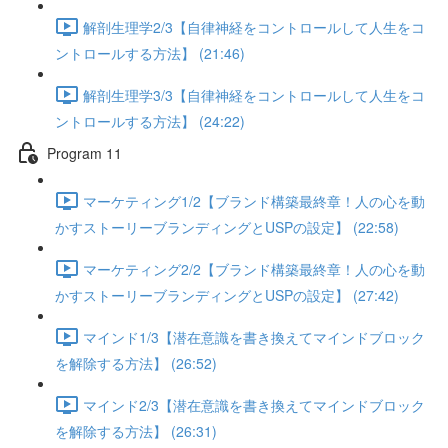
解剖生理学2/3【自律神経をコントロールして人生をコ
ントロールする方法】 (21:46)
解剖生理学3/3【自律神経をコントロールして人生をコ
ントロールする方法】 (24:22)
Program 11
マーケティング1/2【ブランド構築最終章！人の心を動
かすストーリーブランディングとUSPの設定】 (22:58)
マーケティング2/2【ブランド構築最終章！人の心を動
かすストーリーブランディングとUSPの設定】 (27:42)
マインド1/3【潜在意識を書き換えてマインドブロック
を解除する方法】 (26:52)
マインド2/3【潜在意識を書き換えてマインドブロック
を解除する方法】 (26:31)