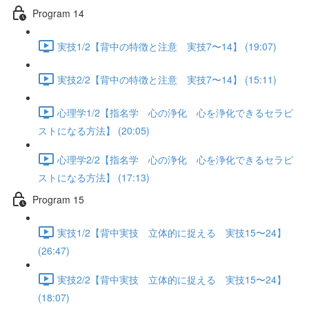
Program 14
実技1/2【背中の特徴と注意 実技7〜14】 (19:07)
実技2/2【背中の特徴と注意 実技7〜14】 (15:11)
心理学1/2【指名学 心の浄化 心を浄化できるセラピ
ストになる方法】 (20:05)
心理学2/2【指名学 心の浄化 心を浄化できるセラピ
ストになる方法】 (17:13)
Program 15
実技1/2【背中実技 立体的に捉える 実技15〜24】
(26:47)
実技2/2【背中実技 立体的に捉える 実技15〜24】
(18:07)