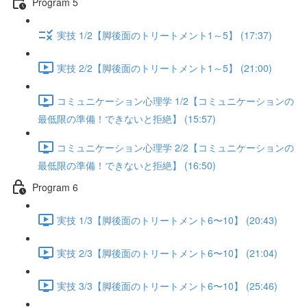
Program 5
実技 1/2【脚後面のトリートメント1～5】 (17:37)
実技 2/2【脚後面のトリートメント1～5】 (21:00)
コミュニケーション心理学 1/2【コミュニケーションの
最低限の準備！できないと拒絶】 (15:57)
コミュニケーション心理学 2/2【コミュニケーションの
最低限の準備！できないと拒絶】 (16:50)
Program 6
実技 1/3【脚後面のトリートメント6〜10】 (20:43)
実技 2/3【脚後面のトリートメント6〜10】 (21:04)
実技 3/3【脚後面のトリートメント6〜10】 (25:46)