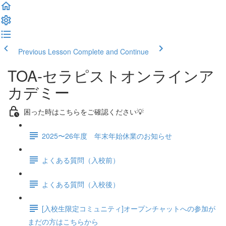
Previous Lesson
Complete and Continue
TOA-セラピストオンラインア
カデミー
困った時はこちらをご確認ください💡
2025〜26年度 年末年始休業のお知らせ
よくある質問（入校前）
よくある質問（入校後）
[入校生限定コミュニティ]オープンチャットへの参加が
まだの方はこちらから