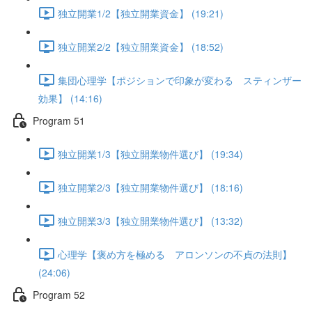
独立開業1/2【独立開業資金】 (19:21)
独立開業2/2【独立開業資金】 (18:52)
集団心理学【ポジションで印象が変わる スティンザー
効果】 (14:16)
Program 51
独立開業1/3【独立開業物件選び】 (19:34)
独立開業2/3【独立開業物件選び】 (18:16)
独立開業3/3【独立開業物件選び】 (13:32)
心理学【褒め方を極める アロンソンの不貞の法則】
(24:06)
Program 52