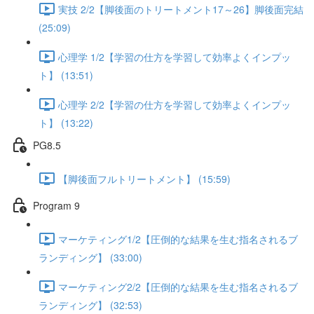
実技 2/2【脚後面のトリートメント17～26】脚後面完結
(25:09)
心理学 1/2【学習の仕方を学習して効率よくインプッ
ト】 (13:51)
心理学 2/2【学習の仕方を学習して効率よくインプッ
ト】 (13:22)
PG8.5
【脚後面フルトリートメント】 (15:59)
Program 9
マーケティング1/2【圧倒的な結果を生む指名されるブ
ランディング】 (33:00)
マーケティング2/2【圧倒的な結果を生む指名されるブ
ランディング】 (32:53)