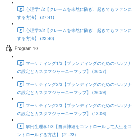
心理学1/2【クレームを未然に防ぎ、起きてもファンに
する方法】 (27:41)
心理学2/2【クレームを未然に防ぎ、起きてもファンに
する方法】 (23:40)
Program 10
マーケティング1/3【ブランディングのためのペルソナ
の設定とカスタマジャーニーマップ】 (26:57)
マーケティング2/3【ブランディングのためのペルソナ
の設定とカスタマジャーニーマップ】 (26:59)
マーケティング3/3【ブランディングのためのペルソナ
の設定とカスタマジャーニーマップ】 (13:06)
解剖生理学1/3【自律神経をコントロールして人生をコ
ントロールする方法】 (21:23)