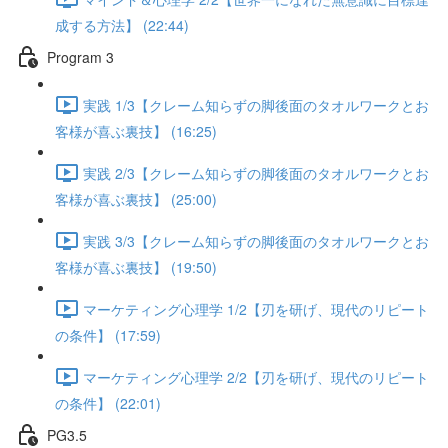
成する方法】 (22:44)
Program 3
実践 1/3【クレーム知らずの脚後面のタオルワークとお
客様が喜ぶ裏技】 (16:25)
実践 2/3【クレーム知らずの脚後面のタオルワークとお
客様が喜ぶ裏技】 (25:00)
実践 3/3【クレーム知らずの脚後面のタオルワークとお
客様が喜ぶ裏技】 (19:50)
マーケティング心理学 1/2【刃を研げ、現代のリピート
の条件】 (17:59)
マーケティング心理学 2/2【刃を研げ、現代のリピート
の条件】 (22:01)
PG3.5