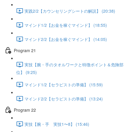
実践2/2【カウンセリングシートの解説】 (20:38)
マインド1/2【お金を稼ぐマインド】 (18:55)
マインド2/2【お金を稼ぐマインド】 (14:05)
Program 21
実技【腕・手のタオルワークと特徴ポイント＆危険部
位】 (9:25)
マインド1/2【セラピストの準備】 (15:59)
マインド2/2【セラピストの準備】 (13:24)
Program 22
実技【腕・手 実技1〜8】 (15:46)