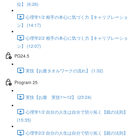
位】 (6:26)
心理学1/2 相手の本心に気づく力【キャリブレーショ
ン】 (14:17)
心理学2/2 相手の本心に気づく力【キャリブレーショ
ン】 (12:07)
PG24.5
実技【お腹タオルワークの流れ】 (1:32)
Program 25
実技【お腹 実技1〜12】 (23:24)
心理学1/2 自分の人生は自分で切り拓く【鏡の法則】
(15:35)
心理学2/2 自分の人生は自分で切り拓く【鏡の法則】