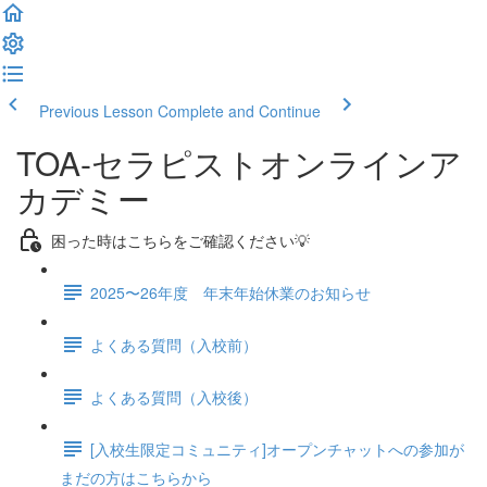
Previous Lesson
Complete and Continue
TOA-セラピストオンラインア
カデミー
困った時はこちらをご確認ください💡
2025〜26年度 年末年始休業のお知らせ
よくある質問（入校前）
よくある質問（入校後）
[入校生限定コミュニティ]オープンチャットへの参加が
まだの方はこちらから