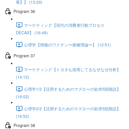
果】】 (13:29)
Program 36
マーケティング【現代の消費者行動プロセス
DECAX】 (16:49)
心理学【情報のワクチン〜接種理論〜】 (12:51)
Program 37
マーケティング【トヨタも採用してるなぜなぜ分析】
(14:12)
心理学1/2【活用するためのマズローの欲求5段階説】
(18:02)
心理学2/2【活用するためのマズローの欲求5段階説】
(16:52)
Program 38