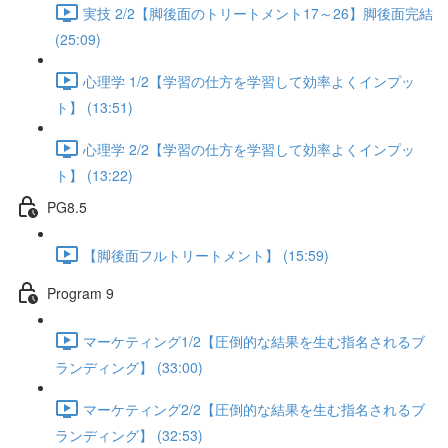
実技 2/2【脚後面のトリートメント17～26】脚後面完結
(25:09)
心理学 1/2【学習の仕方を学習して効率よくインプッ
ト】 (13:51)
心理学 2/2【学習の仕方を学習して効率よくインプッ
ト】 (13:22)
PG8.5
【脚後面フルトリートメント】 (15:59)
Program 9
マーケティング1/2【圧倒的な結果を生む指名されるブ
ランディング】 (33:00)
マーケティング2/2【圧倒的な結果を生む指名されるブ
ランディング】 (32:53)