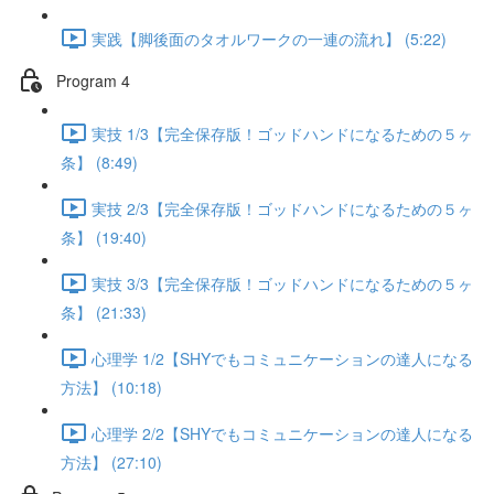
実践【脚後面のタオルワークの一連の流れ】 (5:22)
Program 4
実技 1/3【完全保存版！ゴッドハンドになるための５ヶ
条】 (8:49)
実技 2/3【完全保存版！ゴッドハンドになるための５ヶ
条】 (19:40)
実技 3/3【完全保存版！ゴッドハンドになるための５ヶ
条】 (21:33)
心理学 1/2【SHYでもコミュニケーションの達人になる
方法】 (10:18)
心理学 2/2【SHYでもコミュニケーションの達人になる
方法】 (27:10)