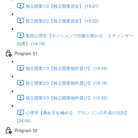
独立開業1/2【独立開業資金】 (19:21)
独立開業2/2【独立開業資金】 (18:52)
集団心理学【ポジションで印象が変わる スティンザー
効果】 (14:16)
Program 51
独立開業1/3【独立開業物件選び】 (19:34)
独立開業2/3【独立開業物件選び】 (18:16)
独立開業3/3【独立開業物件選び】 (13:32)
心理学【褒め方を極める アロンソンの不貞の法則】
(24:06)
Program 52