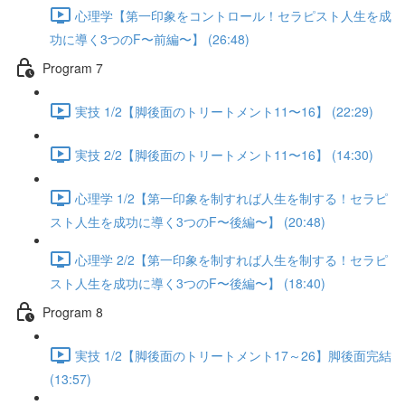
心理学【第一印象をコントロール！セラピスト人生を成
功に導く3つのF〜前編〜】 (26:48)
Program 7
実技 1/2【脚後面のトリートメント11〜16】 (22:29)
実技 2/2【脚後面のトリートメント11〜16】 (14:30)
心理学 1/2【第一印象を制すれば人生を制する！セラピ
スト人生を成功に導く3つのF〜後編〜】 (20:48)
心理学 2/2【第一印象を制すれば人生を制する！セラピ
スト人生を成功に導く3つのF〜後編〜】 (18:40)
Program 8
実技 1/2【脚後面のトリートメント17～26】脚後面完結
(13:57)