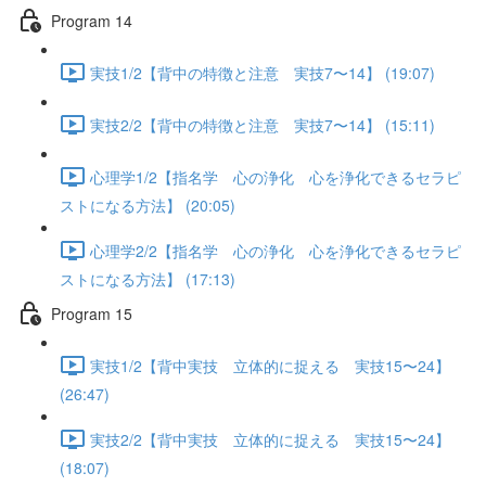
Program 14
実技1/2【背中の特徴と注意 実技7〜14】 (19:07)
実技2/2【背中の特徴と注意 実技7〜14】 (15:11)
心理学1/2【指名学 心の浄化 心を浄化できるセラピ
ストになる方法】 (20:05)
心理学2/2【指名学 心の浄化 心を浄化できるセラピ
ストになる方法】 (17:13)
Program 15
実技1/2【背中実技 立体的に捉える 実技15〜24】
(26:47)
実技2/2【背中実技 立体的に捉える 実技15〜24】
(18:07)