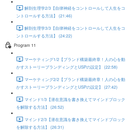
解剖生理学2/3【自律神経をコントロールして人生をコ
ントロールする方法】 (21:46)
解剖生理学3/3【自律神経をコントロールして人生をコ
ントロールする方法】 (24:22)
Program 11
マーケティング1/2【ブランド構築最終章！人の心を動
かすストーリーブランディングとUSPの設定】 (22:58)
マーケティング2/2【ブランド構築最終章！人の心を動
かすストーリーブランディングとUSPの設定】 (27:42)
マインド1/3【潜在意識を書き換えてマインドブロック
を解除する方法】 (26:52)
マインド2/3【潜在意識を書き換えてマインドブロック
を解除する方法】 (26:31)