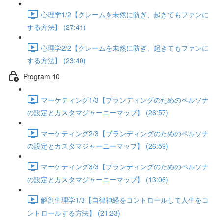
心理学1/2【クレームを未然に防ぎ、起きてもファンに
する方法】 (27:41)
心理学2/2【クレームを未然に防ぎ、起きてもファンに
する方法】 (23:40)
Program 10
マーケティング1/3【ブランディングのためのペルソナ
の設定とカスタマジャーニーマップ】 (26:57)
マーケティング2/3【ブランディングのためのペルソナ
の設定とカスタマジャーニーマップ】 (26:59)
マーケティング3/3【ブランディングのためのペルソナ
の設定とカスタマジャーニーマップ】 (13:06)
解剖生理学1/3【自律神経をコントロールして人生をコ
ントロールする方法】 (21:23)