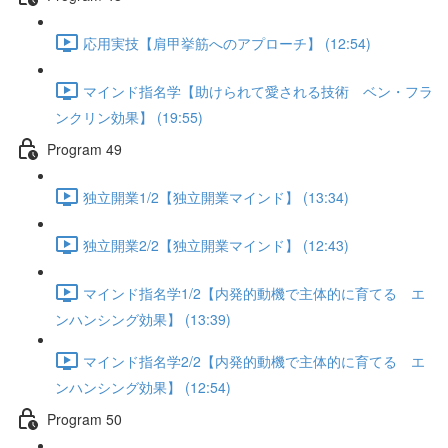
応用実技【肩甲挙筋へのアプローチ】 (12:54)
マインド指名学【助けられて愛される技術 ベン・フラ
ンクリン効果】 (19:55)
Program 49
独立開業1/2【独立開業マインド】 (13:34)
独立開業2/2【独立開業マインド】 (12:43)
マインド指名学1/2【内発的動機で主体的に育てる エ
ンハンシング効果】 (13:39)
マインド指名学2/2【内発的動機で主体的に育てる エ
ンハンシング効果】 (12:54)
Program 50