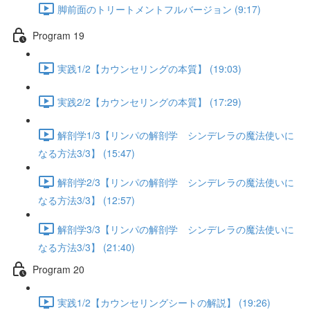
脚前面のトリートメントフルバージョン (9:17)
Program 19
実践1/2【カウンセリングの本質】 (19:03)
実践2/2【カウンセリングの本質】 (17:29)
解剖学1/3【リンパの解剖学 シンデレラの魔法使いに
なる方法3/3】 (15:47)
解剖学2/3【リンパの解剖学 シンデレラの魔法使いに
なる方法3/3】 (12:57)
解剖学3/3【リンパの解剖学 シンデレラの魔法使いに
なる方法3/3】 (21:40)
Program 20
実践1/2【カウンセリングシートの解説】 (19:26)