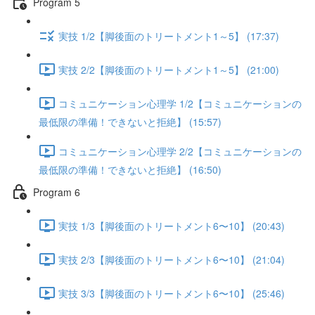
Program 5
実技 1/2【脚後面のトリートメント1～5】 (17:37)
実技 2/2【脚後面のトリートメント1～5】 (21:00)
コミュニケーション心理学 1/2【コミュニケーションの
最低限の準備！できないと拒絶】 (15:57)
コミュニケーション心理学 2/2【コミュニケーションの
最低限の準備！できないと拒絶】 (16:50)
Program 6
実技 1/3【脚後面のトリートメント6〜10】 (20:43)
実技 2/3【脚後面のトリートメント6〜10】 (21:04)
実技 3/3【脚後面のトリートメント6〜10】 (25:46)