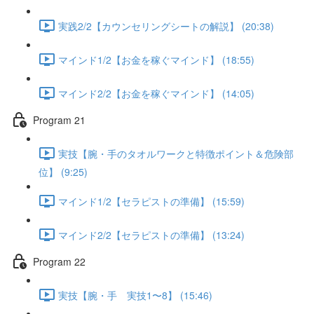
実践2/2【カウンセリングシートの解説】 (20:38)
マインド1/2【お金を稼ぐマインド】 (18:55)
マインド2/2【お金を稼ぐマインド】 (14:05)
Program 21
実技【腕・手のタオルワークと特徴ポイント＆危険部
位】 (9:25)
マインド1/2【セラピストの準備】 (15:59)
マインド2/2【セラピストの準備】 (13:24)
Program 22
実技【腕・手 実技1〜8】 (15:46)