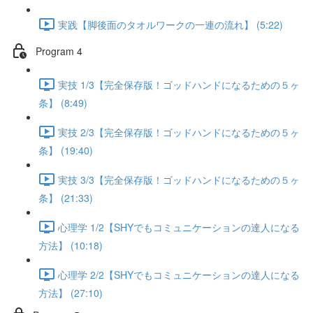
実践【脚後面のタオルワークの一連の流れ】 (5:22)
Program 4
実技 1/3【完全保存版！ゴッドハンドになるための５ヶ
条】 (8:49)
実技 2/3【完全保存版！ゴッドハンドになるための５ヶ
条】 (19:40)
実技 3/3【完全保存版！ゴッドハンドになるための５ヶ
条】 (21:33)
心理学 1/2【SHYでもコミュニケーションの達人になる
方法】 (10:18)
心理学 2/2【SHYでもコミュニケーションの達人になる
方法】 (27:10)