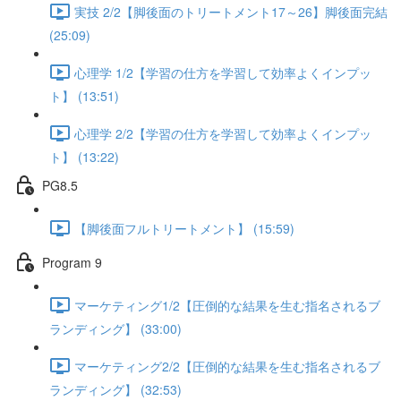
実技 2/2【脚後面のトリートメント17～26】脚後面完結
(25:09)
心理学 1/2【学習の仕方を学習して効率よくインプッ
ト】 (13:51)
心理学 2/2【学習の仕方を学習して効率よくインプッ
ト】 (13:22)
PG8.5
【脚後面フルトリートメント】 (15:59)
Program 9
マーケティング1/2【圧倒的な結果を生む指名されるブ
ランディング】 (33:00)
マーケティング2/2【圧倒的な結果を生む指名されるブ
ランディング】 (32:53)