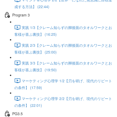
成する方法】 (22:44)
Program 3
実践 1/3【クレーム知らずの脚後面のタオルワークとお
客様が喜ぶ裏技】 (16:25)
実践 2/3【クレーム知らずの脚後面のタオルワークとお
客様が喜ぶ裏技】 (25:00)
実践 3/3【クレーム知らずの脚後面のタオルワークとお
客様が喜ぶ裏技】 (19:50)
マーケティング心理学 1/2【刃を研げ、現代のリピート
の条件】 (17:59)
マーケティング心理学 2/2【刃を研げ、現代のリピート
の条件】 (22:01)
PG3.5