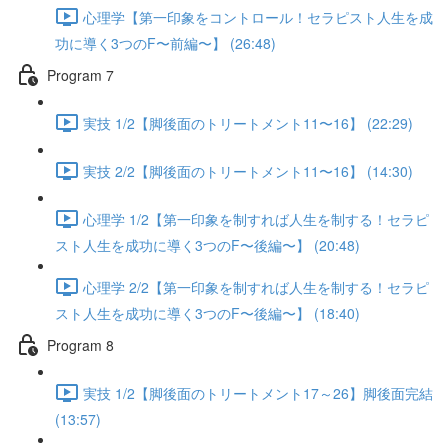
心理学【第一印象をコントロール！セラピスト人生を成
功に導く3つのF〜前編〜】 (26:48)
Program 7
実技 1/2【脚後面のトリートメント11〜16】 (22:29)
実技 2/2【脚後面のトリートメント11〜16】 (14:30)
心理学 1/2【第一印象を制すれば人生を制する！セラピ
スト人生を成功に導く3つのF〜後編〜】 (20:48)
心理学 2/2【第一印象を制すれば人生を制する！セラピ
スト人生を成功に導く3つのF〜後編〜】 (18:40)
Program 8
実技 1/2【脚後面のトリートメント17～26】脚後面完結
(13:57)