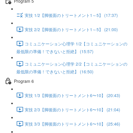
Program 5
実技 1/2【脚後面のトリートメント1～5】 (17:37)
実技 2/2【脚後面のトリートメント1～5】 (21:00)
コミュニケーション心理学 1/2【コミュニケーションの
最低限の準備！できないと拒絶】 (15:57)
コミュニケーション心理学 2/2【コミュニケーションの
最低限の準備！できないと拒絶】 (16:50)
Program 6
実技 1/3【脚後面のトリートメント6〜10】 (20:43)
実技 2/3【脚後面のトリートメント6〜10】 (21:04)
実技 3/3【脚後面のトリートメント6〜10】 (25:46)