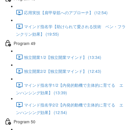
応用実技【肩甲挙筋へのアプローチ】 (12:54)
マインド指名学【助けられて愛される技術 ベン・フラ
ンクリン効果】 (19:55)
Program 49
独立開業1/2【独立開業マインド】 (13:34)
独立開業2/2【独立開業マインド】 (12:43)
マインド指名学1/2【内発的動機で主体的に育てる エ
ンハンシング効果】 (13:39)
マインド指名学2/2【内発的動機で主体的に育てる エ
ンハンシング効果】 (12:54)
Program 50