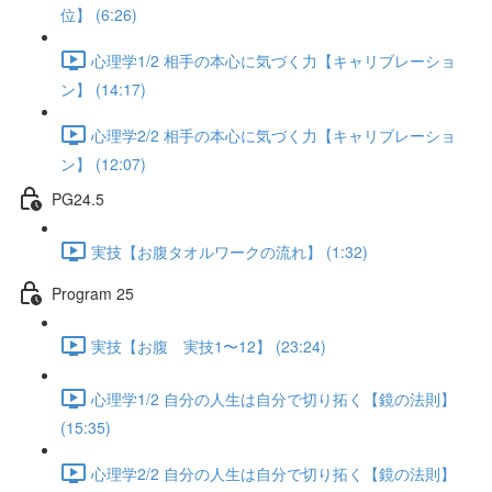
位】 (6:26)
心理学1/2 相手の本心に気づく力【キャリブレーショ
ン】 (14:17)
心理学2/2 相手の本心に気づく力【キャリブレーショ
ン】 (12:07)
PG24.5
実技【お腹タオルワークの流れ】 (1:32)
Program 25
実技【お腹 実技1〜12】 (23:24)
心理学1/2 自分の人生は自分で切り拓く【鏡の法則】
(15:35)
心理学2/2 自分の人生は自分で切り拓く【鏡の法則】