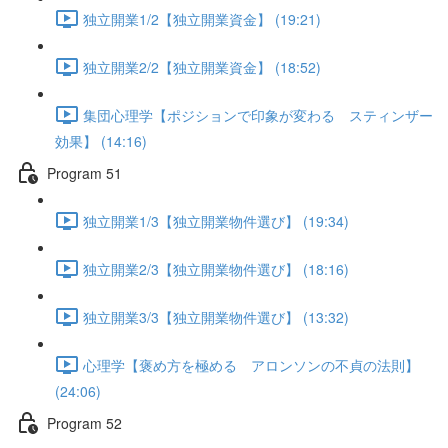
独立開業1/2【独立開業資金】 (19:21)
独立開業2/2【独立開業資金】 (18:52)
集団心理学【ポジションで印象が変わる スティンザー
効果】 (14:16)
Program 51
独立開業1/3【独立開業物件選び】 (19:34)
独立開業2/3【独立開業物件選び】 (18:16)
独立開業3/3【独立開業物件選び】 (13:32)
心理学【褒め方を極める アロンソンの不貞の法則】
(24:06)
Program 52