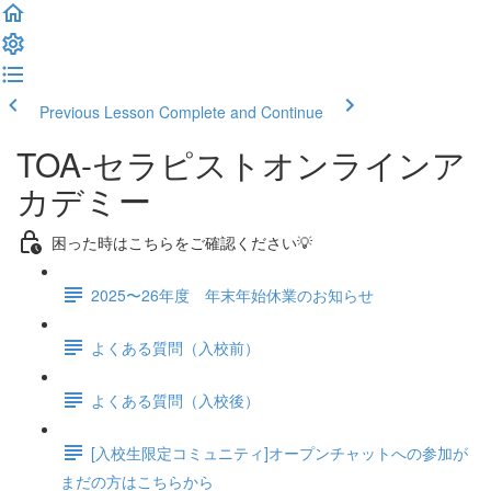
Previous Lesson
Complete and Continue
TOA-セラピストオンラインア
カデミー
困った時はこちらをご確認ください💡
2025〜26年度 年末年始休業のお知らせ
よくある質問（入校前）
よくある質問（入校後）
[入校生限定コミュニティ]オープンチャットへの参加が
まだの方はこちらから