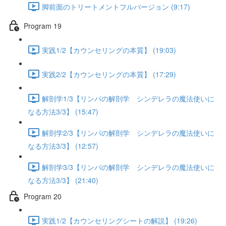
脚前面のトリートメントフルバージョン (9:17)
Program 19
実践1/2【カウンセリングの本質】 (19:03)
実践2/2【カウンセリングの本質】 (17:29)
解剖学1/3【リンパの解剖学 シンデレラの魔法使いに
なる方法3/3】 (15:47)
解剖学2/3【リンパの解剖学 シンデレラの魔法使いに
なる方法3/3】 (12:57)
解剖学3/3【リンパの解剖学 シンデレラの魔法使いに
なる方法3/3】 (21:40)
Program 20
実践1/2【カウンセリングシートの解説】 (19:26)