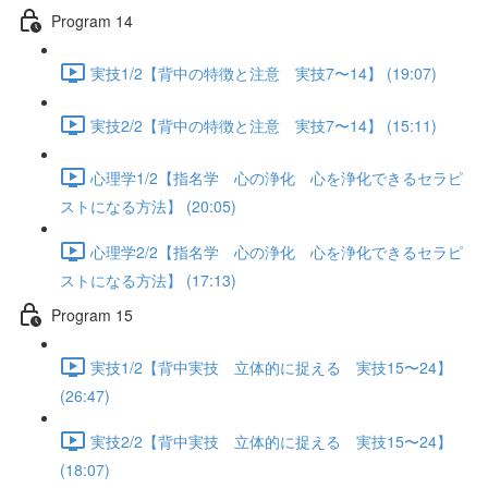
Program 14
実技1/2【背中の特徴と注意 実技7〜14】 (19:07)
実技2/2【背中の特徴と注意 実技7〜14】 (15:11)
心理学1/2【指名学 心の浄化 心を浄化できるセラピ
ストになる方法】 (20:05)
心理学2/2【指名学 心の浄化 心を浄化できるセラピ
ストになる方法】 (17:13)
Program 15
実技1/2【背中実技 立体的に捉える 実技15〜24】
(26:47)
実技2/2【背中実技 立体的に捉える 実技15〜24】
(18:07)