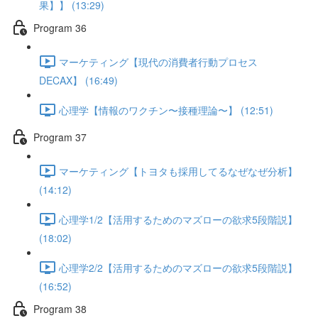
果】】 (13:29)
Program 36
マーケティング【現代の消費者行動プロセス
DECAX】 (16:49)
心理学【情報のワクチン〜接種理論〜】 (12:51)
Program 37
マーケティング【トヨタも採用してるなぜなぜ分析】
(14:12)
心理学1/2【活用するためのマズローの欲求5段階説】
(18:02)
心理学2/2【活用するためのマズローの欲求5段階説】
(16:52)
Program 38