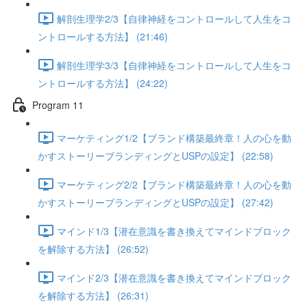
解剖生理学2/3【自律神経をコントロールして人生をコ
ントロールする方法】 (21:46)
解剖生理学3/3【自律神経をコントロールして人生をコ
ントロールする方法】 (24:22)
Program 11
マーケティング1/2【ブランド構築最終章！人の心を動
かすストーリーブランディングとUSPの設定】 (22:58)
マーケティング2/2【ブランド構築最終章！人の心を動
かすストーリーブランディングとUSPの設定】 (27:42)
マインド1/3【潜在意識を書き換えてマインドブロック
を解除する方法】 (26:52)
マインド2/3【潜在意識を書き換えてマインドブロック
を解除する方法】 (26:31)