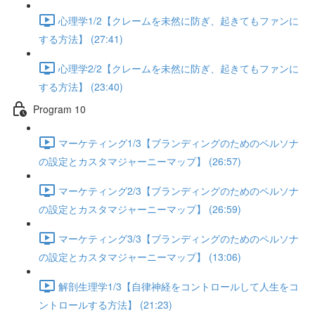
心理学1/2【クレームを未然に防ぎ、起きてもファンに
する方法】 (27:41)
心理学2/2【クレームを未然に防ぎ、起きてもファンに
する方法】 (23:40)
Program 10
マーケティング1/3【ブランディングのためのペルソナ
の設定とカスタマジャーニーマップ】 (26:57)
マーケティング2/3【ブランディングのためのペルソナ
の設定とカスタマジャーニーマップ】 (26:59)
マーケティング3/3【ブランディングのためのペルソナ
の設定とカスタマジャーニーマップ】 (13:06)
解剖生理学1/3【自律神経をコントロールして人生をコ
ントロールする方法】 (21:23)