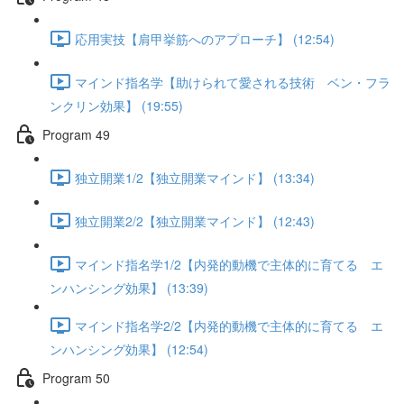
応用実技【肩甲挙筋へのアプローチ】 (12:54)
マインド指名学【助けられて愛される技術 ベン・フラ
ンクリン効果】 (19:55)
Program 49
独立開業1/2【独立開業マインド】 (13:34)
独立開業2/2【独立開業マインド】 (12:43)
マインド指名学1/2【内発的動機で主体的に育てる エ
ンハンシング効果】 (13:39)
マインド指名学2/2【内発的動機で主体的に育てる エ
ンハンシング効果】 (12:54)
Program 50