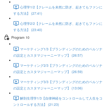
心理学1/2【クレームを未然に防ぎ、起きてもファンに
する方法】 (27:41)
心理学2/2【クレームを未然に防ぎ、起きてもファンに
する方法】 (23:40)
Program 10
マーケティング1/3【ブランディングのためのペルソナ
の設定とカスタマジャーニーマップ】 (26:57)
マーケティング2/3【ブランディングのためのペルソナ
の設定とカスタマジャーニーマップ】 (26:59)
マーケティング3/3【ブランディングのためのペルソナ
の設定とカスタマジャーニーマップ】 (13:06)
解剖生理学1/3【自律神経をコントロールして人生をコ
ントロールする方法】 (21:23)