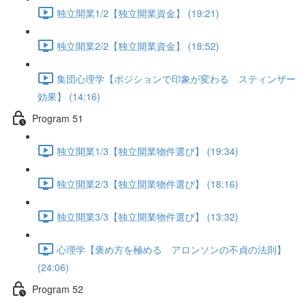
独立開業1/2【独立開業資金】 (19:21)
独立開業2/2【独立開業資金】 (18:52)
集団心理学【ポジションで印象が変わる スティンザー
効果】 (14:16)
Program 51
独立開業1/3【独立開業物件選び】 (19:34)
独立開業2/3【独立開業物件選び】 (18:16)
独立開業3/3【独立開業物件選び】 (13:32)
心理学【褒め方を極める アロンソンの不貞の法則】
(24:06)
Program 52