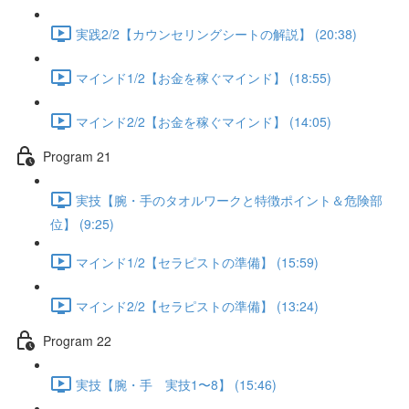
実践2/2【カウンセリングシートの解説】 (20:38)
マインド1/2【お金を稼ぐマインド】 (18:55)
マインド2/2【お金を稼ぐマインド】 (14:05)
Program 21
実技【腕・手のタオルワークと特徴ポイント＆危険部
位】 (9:25)
マインド1/2【セラピストの準備】 (15:59)
マインド2/2【セラピストの準備】 (13:24)
Program 22
実技【腕・手 実技1〜8】 (15:46)