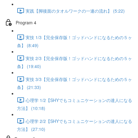
実践【脚後面のタオルワークの一連の流れ】 (5:22)
Program 4
実技 1/3【完全保存版！ゴッドハンドになるための５ヶ
条】 (8:49)
実技 2/3【完全保存版！ゴッドハンドになるための５ヶ
条】 (19:40)
実技 3/3【完全保存版！ゴッドハンドになるための５ヶ
条】 (21:33)
心理学 1/2【SHYでもコミュニケーションの達人になる
方法】 (10:18)
心理学 2/2【SHYでもコミュニケーションの達人になる
方法】 (27:10)