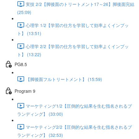
実技 2/2【脚後面のトリートメント17～26】脚後面完結
(25:09)
心理学 1/2【学習の仕方を学習して効率よくインプッ
ト】 (13:51)
心理学 2/2【学習の仕方を学習して効率よくインプッ
ト】 (13:22)
PG8.5
【脚後面フルトリートメント】 (15:59)
Program 9
マーケティング1/2【圧倒的な結果を生む指名されるブ
ランディング】 (33:00)
マーケティング2/2【圧倒的な結果を生む指名されるブ
ランディング】 (32:53)