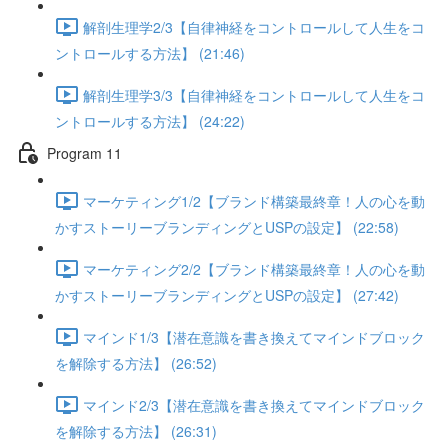
解剖生理学2/3【自律神経をコントロールして人生をコ
ントロールする方法】 (21:46)
解剖生理学3/3【自律神経をコントロールして人生をコ
ントロールする方法】 (24:22)
Program 11
マーケティング1/2【ブランド構築最終章！人の心を動
かすストーリーブランディングとUSPの設定】 (22:58)
マーケティング2/2【ブランド構築最終章！人の心を動
かすストーリーブランディングとUSPの設定】 (27:42)
マインド1/3【潜在意識を書き換えてマインドブロック
を解除する方法】 (26:52)
マインド2/3【潜在意識を書き換えてマインドブロック
を解除する方法】 (26:31)