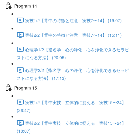
Program 14
実技1/2【背中の特徴と注意 実技7〜14】 (19:07)
実技2/2【背中の特徴と注意 実技7〜14】 (15:11)
心理学1/2【指名学 心の浄化 心を浄化できるセラピ
ストになる方法】 (20:05)
心理学2/2【指名学 心の浄化 心を浄化できるセラピ
ストになる方法】 (17:13)
Program 15
実技1/2【背中実技 立体的に捉える 実技15〜24】
(26:47)
実技2/2【背中実技 立体的に捉える 実技15〜24】
(18:07)