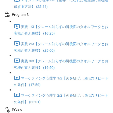
成する方法】 (22:44)
Program 3
実践 1/3【クレーム知らずの脚後面のタオルワークとお
客様が喜ぶ裏技】 (16:25)
実践 2/3【クレーム知らずの脚後面のタオルワークとお
客様が喜ぶ裏技】 (25:00)
実践 3/3【クレーム知らずの脚後面のタオルワークとお
客様が喜ぶ裏技】 (19:50)
マーケティング心理学 1/2【刃を研げ、現代のリピート
の条件】 (17:59)
マーケティング心理学 2/2【刃を研げ、現代のリピート
の条件】 (22:01)
PG3.5