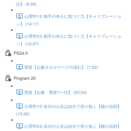
位】 (6:26)
心理学1/2 相手の本心に気づく力【キャリブレーショ
ン】 (14:17)
心理学2/2 相手の本心に気づく力【キャリブレーショ
ン】 (12:07)
PG24.5
実技【お腹タオルワークの流れ】 (1:32)
Program 25
実技【お腹 実技1〜12】 (23:24)
心理学1/2 自分の人生は自分で切り拓く【鏡の法則】
(15:35)
心理学2/2 自分の人生は自分で切り拓く【鏡の法則】