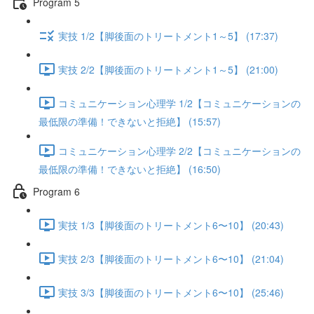
Program 5
実技 1/2【脚後面のトリートメント1～5】 (17:37)
実技 2/2【脚後面のトリートメント1～5】 (21:00)
コミュニケーション心理学 1/2【コミュニケーションの
最低限の準備！できないと拒絶】 (15:57)
コミュニケーション心理学 2/2【コミュニケーションの
最低限の準備！できないと拒絶】 (16:50)
Program 6
実技 1/3【脚後面のトリートメント6〜10】 (20:43)
実技 2/3【脚後面のトリートメント6〜10】 (21:04)
実技 3/3【脚後面のトリートメント6〜10】 (25:46)