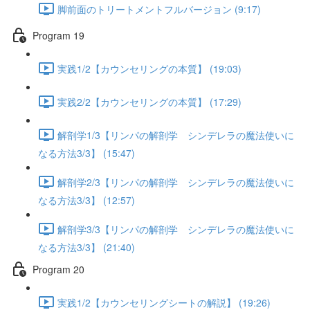
脚前面のトリートメントフルバージョン (9:17)
Program 19
実践1/2【カウンセリングの本質】 (19:03)
実践2/2【カウンセリングの本質】 (17:29)
解剖学1/3【リンパの解剖学 シンデレラの魔法使いに
なる方法3/3】 (15:47)
解剖学2/3【リンパの解剖学 シンデレラの魔法使いに
なる方法3/3】 (12:57)
解剖学3/3【リンパの解剖学 シンデレラの魔法使いに
なる方法3/3】 (21:40)
Program 20
実践1/2【カウンセリングシートの解説】 (19:26)