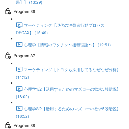
果】】 (13:29)
Program 36
マーケティング【現代の消費者行動プロセス
DECAX】 (16:49)
心理学【情報のワクチン〜接種理論〜】 (12:51)
Program 37
マーケティング【トヨタも採用してるなぜなぜ分析】
(14:12)
心理学1/2【活用するためのマズローの欲求5段階説】
(18:02)
心理学2/2【活用するためのマズローの欲求5段階説】
(16:52)
Program 38