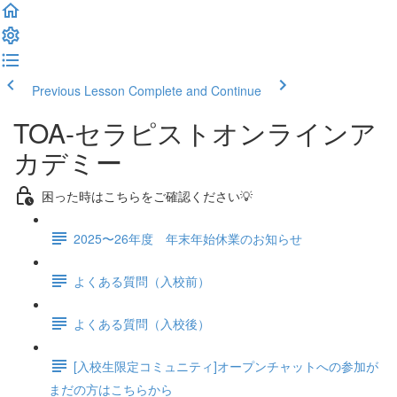
Previous Lesson
Complete and Continue
TOA-セラピストオンラインア
カデミー
困った時はこちらをご確認ください💡
2025〜26年度 年末年始休業のお知らせ
よくある質問（入校前）
よくある質問（入校後）
[入校生限定コミュニティ]オープンチャットへの参加が
まだの方はこちらから