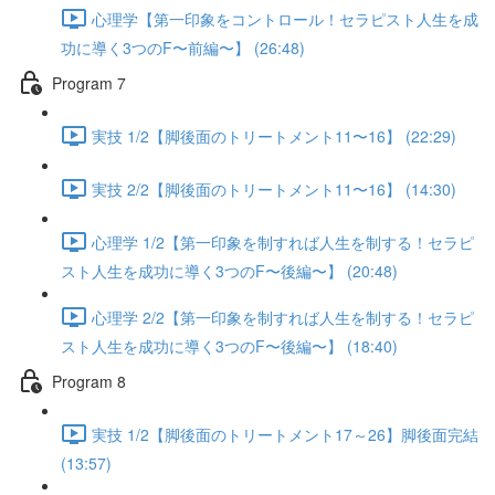
心理学【第一印象をコントロール！セラピスト人生を成
功に導く3つのF〜前編〜】 (26:48)
Program 7
実技 1/2【脚後面のトリートメント11〜16】 (22:29)
実技 2/2【脚後面のトリートメント11〜16】 (14:30)
心理学 1/2【第一印象を制すれば人生を制する！セラピ
スト人生を成功に導く3つのF〜後編〜】 (20:48)
心理学 2/2【第一印象を制すれば人生を制する！セラピ
スト人生を成功に導く3つのF〜後編〜】 (18:40)
Program 8
実技 1/2【脚後面のトリートメント17～26】脚後面完結
(13:57)