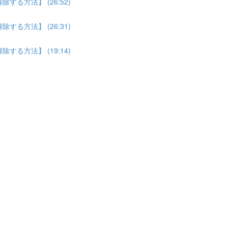
る方法】 (26:52)
る方法】 (26:31)
る方法】 (19:14)