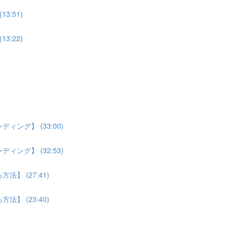
:51)
:22)
ング】 (33:00)
ング】 (32:53)
】 (27:41)
】 (23:40)