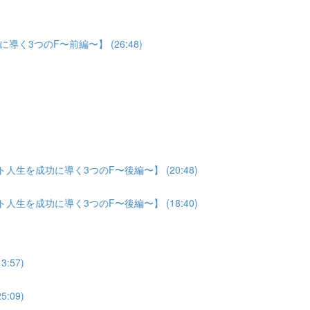
3つのF〜前編〜】 (26:48)
生を成功に導く3つのF〜後編〜】 (20:48)
生を成功に導く3つのF〜後編〜】 (18:40)
:57)
:09)