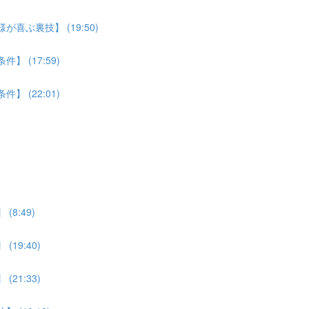
喜ぶ裏技】 (19:50)
 (17:59)
 (22:01)
8:49)
19:40)
21:33)