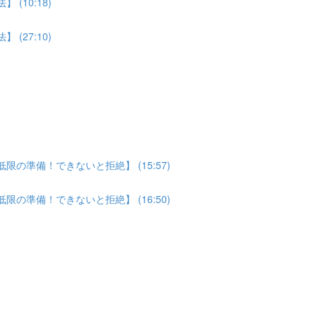
(10:18)
(27:10)
の準備！できないと拒絶】 (15:57)
の準備！できないと拒絶】 (16:50)