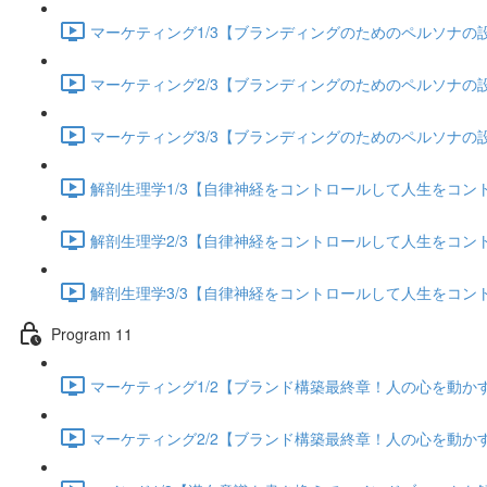
マーケティング1/3【ブランディングのためのペルソナの設定
マーケティング2/3【ブランディングのためのペルソナの設定
マーケティング3/3【ブランディングのためのペルソナの設定
解剖生理学1/3【自律神経をコントロールして人生をコントロー
解剖生理学2/3【自律神経をコントロールして人生をコントロー
解剖生理学3/3【自律神経をコントロールして人生をコントロー
Program 11
マーケティング1/2【ブランド構築最終章！人の心を動かすス
マーケティング2/2【ブランド構築最終章！人の心を動かすス