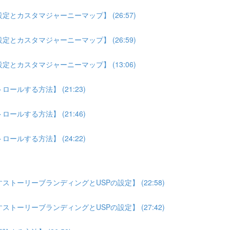
とカスタマジャーニーマップ】 (26:57)
とカスタマジャーニーマップ】 (26:59)
とカスタマジャーニーマップ】 (13:06)
ルする方法】 (21:23)
ルする方法】 (21:46)
ルする方法】 (24:22)
トーリーブランディングとUSPの設定】 (22:58)
トーリーブランディングとUSPの設定】 (27:42)