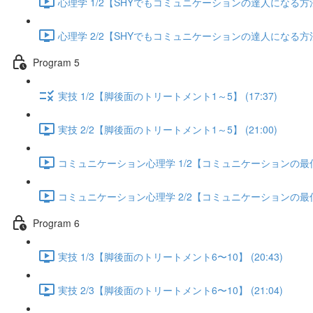
心理学 1/2【SHYでもコミュニケーションの達人になる方法】 
心理学 2/2【SHYでもコミュニケーションの達人になる方法】 
Program 5
実技 1/2【脚後面のトリートメント1～5】 (17:37)
実技 2/2【脚後面のトリートメント1～5】 (21:00)
コミュニケーション心理学 1/2【コミュニケーションの最低限
コミュニケーション心理学 2/2【コミュニケーションの最低限
Program 6
実技 1/3【脚後面のトリートメント6〜10】 (20:43)
実技 2/3【脚後面のトリートメント6〜10】 (21:04)