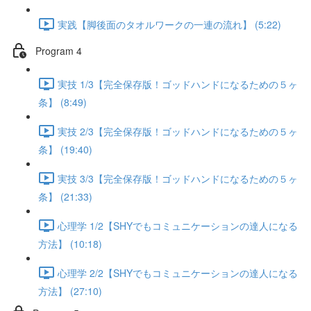
実践【脚後面のタオルワークの一連の流れ】 (5:22)
Program 4
実技 1/3【完全保存版！ゴッドハンドになるための５ヶ
条】 (8:49)
実技 2/3【完全保存版！ゴッドハンドになるための５ヶ
条】 (19:40)
実技 3/3【完全保存版！ゴッドハンドになるための５ヶ
条】 (21:33)
心理学 1/2【SHYでもコミュニケーションの達人になる
方法】 (10:18)
心理学 2/2【SHYでもコミュニケーションの達人になる
方法】 (27:10)