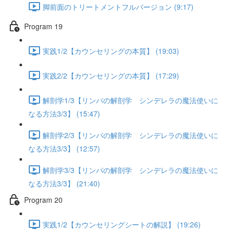
脚前面のトリートメントフルバージョン (9:17)
Program 19
実践1/2【カウンセリングの本質】 (19:03)
実践2/2【カウンセリングの本質】 (17:29)
解剖学1/3【リンパの解剖学 シンデレラの魔法使いに
なる方法3/3】 (15:47)
解剖学2/3【リンパの解剖学 シンデレラの魔法使いに
なる方法3/3】 (12:57)
解剖学3/3【リンパの解剖学 シンデレラの魔法使いに
なる方法3/3】 (21:40)
Program 20
実践1/2【カウンセリングシートの解説】 (19:26)