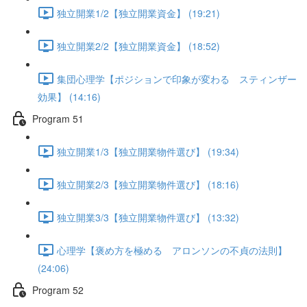
独立開業1/2【独立開業資金】 (19:21)
独立開業2/2【独立開業資金】 (18:52)
集団心理学【ポジションで印象が変わる スティンザー
効果】 (14:16)
Program 51
独立開業1/3【独立開業物件選び】 (19:34)
独立開業2/3【独立開業物件選び】 (18:16)
独立開業3/3【独立開業物件選び】 (13:32)
心理学【褒め方を極める アロンソンの不貞の法則】
(24:06)
Program 52