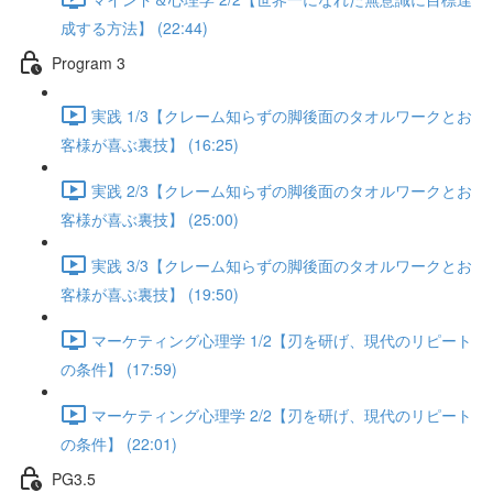
成する方法】 (22:44)
Program 3
実践 1/3【クレーム知らずの脚後面のタオルワークとお
客様が喜ぶ裏技】 (16:25)
実践 2/3【クレーム知らずの脚後面のタオルワークとお
客様が喜ぶ裏技】 (25:00)
実践 3/3【クレーム知らずの脚後面のタオルワークとお
客様が喜ぶ裏技】 (19:50)
マーケティング心理学 1/2【刃を研げ、現代のリピート
の条件】 (17:59)
マーケティング心理学 2/2【刃を研げ、現代のリピート
の条件】 (22:01)
PG3.5