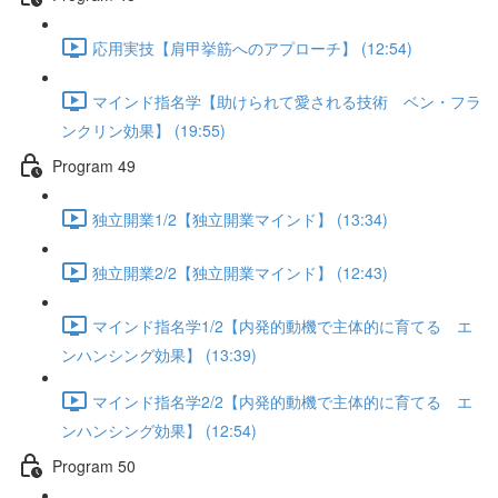
応用実技【肩甲挙筋へのアプローチ】 (12:54)
マインド指名学【助けられて愛される技術 ベン・フラ
ンクリン効果】 (19:55)
Program 49
独立開業1/2【独立開業マインド】 (13:34)
独立開業2/2【独立開業マインド】 (12:43)
マインド指名学1/2【内発的動機で主体的に育てる エ
ンハンシング効果】 (13:39)
マインド指名学2/2【内発的動機で主体的に育てる エ
ンハンシング効果】 (12:54)
Program 50