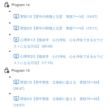
Program 14
実技1/2【背中の特徴と注意 実技7〜14】 (19:07)
実技2/2【背中の特徴と注意 実技7〜14】 (15:11)
心理学1/2【指名学 心の浄化 心を浄化できるセラピ
ストになる方法】 (20:05)
心理学2/2【指名学 心の浄化 心を浄化できるセラピ
ストになる方法】 (17:13)
Program 15
実技1/2【背中実技 立体的に捉える 実技15〜24】
(26:47)
実技2/2【背中実技 立体的に捉える 実技15〜24】
(18:07)