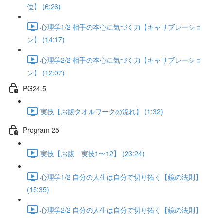
位】 (6:26)
心理学1/2 相手の本心に気づく力【キャリブレーショ
ン】 (14:17)
心理学2/2 相手の本心に気づく力【キャリブレーショ
ン】 (12:07)
PG24.5
実技【お腹タオルワークの流れ】 (1:32)
Program 25
実技【お腹 実技1〜12】 (23:24)
心理学1/2 自分の人生は自分で切り拓く【鏡の法則】
(15:35)
心理学2/2 自分の人生は自分で切り拓く【鏡の法則】