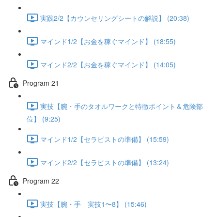
実践2/2【カウンセリングシートの解説】 (20:38)
マインド1/2【お金を稼ぐマインド】 (18:55)
マインド2/2【お金を稼ぐマインド】 (14:05)
Program 21
実技【腕・手のタオルワークと特徴ポイント＆危険部
位】 (9:25)
マインド1/2【セラピストの準備】 (15:59)
マインド2/2【セラピストの準備】 (13:24)
Program 22
実技【腕・手 実技1〜8】 (15:46)