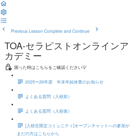
Previous Lesson
Complete and Continue
TOA-セラピストオンラインア
カデミー
困った時はこちらをご確認ください💡
2025〜26年度 年末年始休業のお知らせ
よくある質問（入校前）
よくある質問（入校後）
[入校生限定コミュニティ]オープンチャットへの参加が
まだの方はこちらから