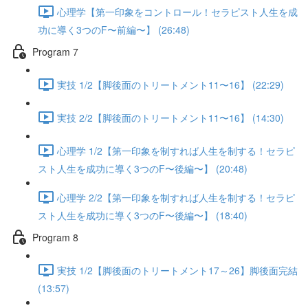
心理学【第一印象をコントロール！セラピスト人生を成
功に導く3つのF〜前編〜】 (26:48)
Program 7
実技 1/2【脚後面のトリートメント11〜16】 (22:29)
実技 2/2【脚後面のトリートメント11〜16】 (14:30)
心理学 1/2【第一印象を制すれば人生を制する！セラピ
スト人生を成功に導く3つのF〜後編〜】 (20:48)
心理学 2/2【第一印象を制すれば人生を制する！セラピ
スト人生を成功に導く3つのF〜後編〜】 (18:40)
Program 8
実技 1/2【脚後面のトリートメント17～26】脚後面完結
(13:57)