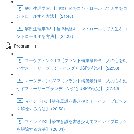
解剖生理学2/3【自律神経をコントロールして人生をコ
ントロールする方法】 (21:46)
解剖生理学3/3【自律神経をコントロールして人生をコ
ントロールする方法】 (24:22)
Program 11
マーケティング1/2【ブランド構築最終章！人の心を動
かすストーリーブランディングとUSPの設定】 (22:58)
マーケティング2/2【ブランド構築最終章！人の心を動
かすストーリーブランディングとUSPの設定】 (27:42)
マインド1/3【潜在意識を書き換えてマインドブロック
を解除する方法】 (26:52)
マインド2/3【潜在意識を書き換えてマインドブロック
を解除する方法】 (26:31)