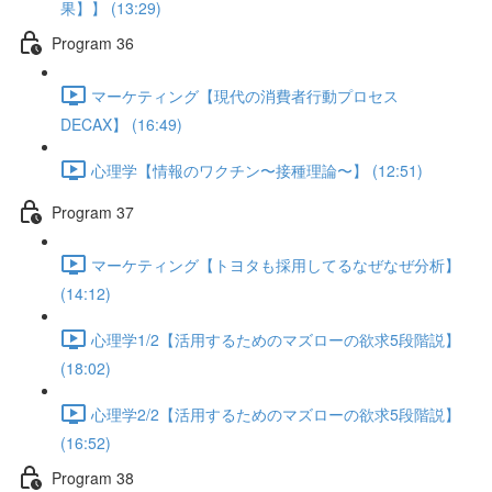
果】】 (13:29)
Program 36
マーケティング【現代の消費者行動プロセス
DECAX】 (16:49)
心理学【情報のワクチン〜接種理論〜】 (12:51)
Program 37
マーケティング【トヨタも採用してるなぜなぜ分析】
(14:12)
心理学1/2【活用するためのマズローの欲求5段階説】
(18:02)
心理学2/2【活用するためのマズローの欲求5段階説】
(16:52)
Program 38