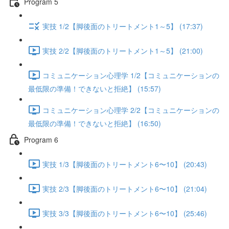
Program 5
実技 1/2【脚後面のトリートメント1～5】 (17:37)
実技 2/2【脚後面のトリートメント1～5】 (21:00)
コミュニケーション心理学 1/2【コミュニケーションの
最低限の準備！できないと拒絶】 (15:57)
コミュニケーション心理学 2/2【コミュニケーションの
最低限の準備！できないと拒絶】 (16:50)
Program 6
実技 1/3【脚後面のトリートメント6〜10】 (20:43)
実技 2/3【脚後面のトリートメント6〜10】 (21:04)
実技 3/3【脚後面のトリートメント6〜10】 (25:46)