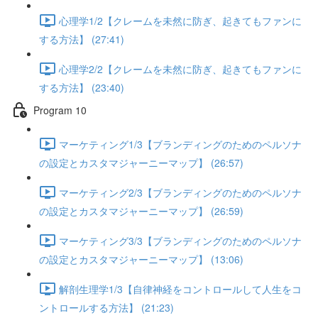
心理学1/2【クレームを未然に防ぎ、起きてもファンに
する方法】 (27:41)
心理学2/2【クレームを未然に防ぎ、起きてもファンに
する方法】 (23:40)
Program 10
マーケティング1/3【ブランディングのためのペルソナ
の設定とカスタマジャーニーマップ】 (26:57)
マーケティング2/3【ブランディングのためのペルソナ
の設定とカスタマジャーニーマップ】 (26:59)
マーケティング3/3【ブランディングのためのペルソナ
の設定とカスタマジャーニーマップ】 (13:06)
解剖生理学1/3【自律神経をコントロールして人生をコ
ントロールする方法】 (21:23)