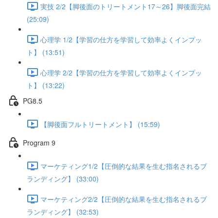
実技 2/2【脚後面のトリートメント17～26】脚後面完結
(25:09)
心理学 1/2【学習の仕方を学習して効率よくインプッ
ト】 (13:51)
心理学 2/2【学習の仕方を学習して効率よくインプッ
ト】 (13:22)
PG8.5
【脚後面フルトリートメント】 (15:59)
Program 9
マーケティング1/2【圧倒的な結果を生む指名されるブ
ランディング】 (33:00)
マーケティング2/2【圧倒的な結果を生む指名されるブ
ランディング】 (32:53)