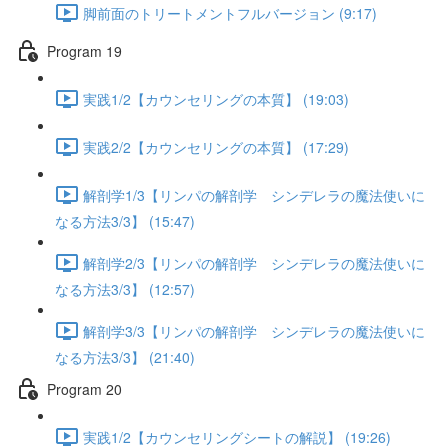
脚前面のトリートメントフルバージョン (9:17)
Program 19
実践1/2【カウンセリングの本質】 (19:03)
実践2/2【カウンセリングの本質】 (17:29)
解剖学1/3【リンパの解剖学 シンデレラの魔法使いに
なる方法3/3】 (15:47)
解剖学2/3【リンパの解剖学 シンデレラの魔法使いに
なる方法3/3】 (12:57)
解剖学3/3【リンパの解剖学 シンデレラの魔法使いに
なる方法3/3】 (21:40)
Program 20
実践1/2【カウンセリングシートの解説】 (19:26)