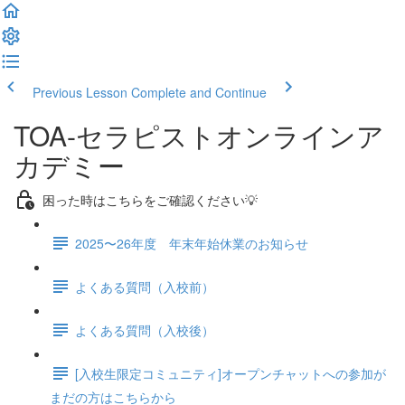
Previous Lesson
Complete and Continue
TOA-セラピストオンラインア
カデミー
困った時はこちらをご確認ください💡
2025〜26年度 年末年始休業のお知らせ
よくある質問（入校前）
よくある質問（入校後）
[入校生限定コミュニティ]オープンチャットへの参加が
まだの方はこちらから