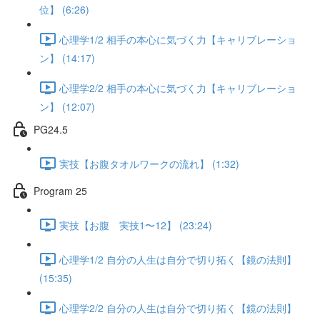
位】 (6:26)
心理学1/2 相手の本心に気づく力【キャリブレーショ
ン】 (14:17)
心理学2/2 相手の本心に気づく力【キャリブレーショ
ン】 (12:07)
PG24.5
実技【お腹タオルワークの流れ】 (1:32)
Program 25
実技【お腹 実技1〜12】 (23:24)
心理学1/2 自分の人生は自分で切り拓く【鏡の法則】
(15:35)
心理学2/2 自分の人生は自分で切り拓く【鏡の法則】