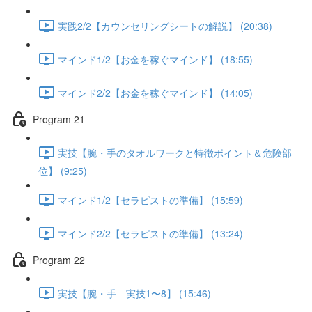
実践2/2【カウンセリングシートの解説】 (20:38)
マインド1/2【お金を稼ぐマインド】 (18:55)
マインド2/2【お金を稼ぐマインド】 (14:05)
Program 21
実技【腕・手のタオルワークと特徴ポイント＆危険部
位】 (9:25)
マインド1/2【セラピストの準備】 (15:59)
マインド2/2【セラピストの準備】 (13:24)
Program 22
実技【腕・手 実技1〜8】 (15:46)