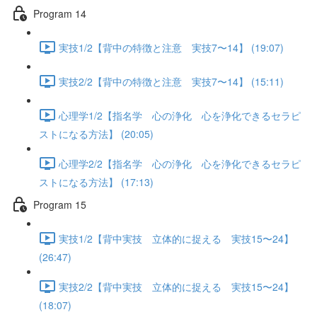
Program 14
実技1/2【背中の特徴と注意 実技7〜14】 (19:07)
実技2/2【背中の特徴と注意 実技7〜14】 (15:11)
心理学1/2【指名学 心の浄化 心を浄化できるセラピ
ストになる方法】 (20:05)
心理学2/2【指名学 心の浄化 心を浄化できるセラピ
ストになる方法】 (17:13)
Program 15
実技1/2【背中実技 立体的に捉える 実技15〜24】
(26:47)
実技2/2【背中実技 立体的に捉える 実技15〜24】
(18:07)