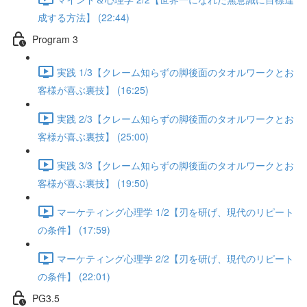
成する方法】 (22:44)
Program 3
実践 1/3【クレーム知らずの脚後面のタオルワークとお
客様が喜ぶ裏技】 (16:25)
実践 2/3【クレーム知らずの脚後面のタオルワークとお
客様が喜ぶ裏技】 (25:00)
実践 3/3【クレーム知らずの脚後面のタオルワークとお
客様が喜ぶ裏技】 (19:50)
マーケティング心理学 1/2【刃を研げ、現代のリピート
の条件】 (17:59)
マーケティング心理学 2/2【刃を研げ、現代のリピート
の条件】 (22:01)
PG3.5