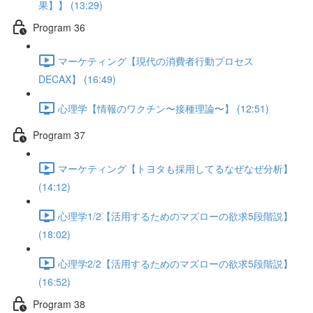
果】】 (13:29)
Program 36
マーケティング【現代の消費者行動プロセス
DECAX】 (16:49)
心理学【情報のワクチン〜接種理論〜】 (12:51)
Program 37
マーケティング【トヨタも採用してるなぜなぜ分析】
(14:12)
心理学1/2【活用するためのマズローの欲求5段階説】
(18:02)
心理学2/2【活用するためのマズローの欲求5段階説】
(16:52)
Program 38