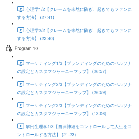
心理学1/2【クレームを未然に防ぎ、起きてもファンに
する方法】 (27:41)
心理学2/2【クレームを未然に防ぎ、起きてもファンに
する方法】 (23:40)
Program 10
マーケティング1/3【ブランディングのためのペルソナ
の設定とカスタマジャーニーマップ】 (26:57)
マーケティング2/3【ブランディングのためのペルソナ
の設定とカスタマジャーニーマップ】 (26:59)
マーケティング3/3【ブランディングのためのペルソナ
の設定とカスタマジャーニーマップ】 (13:06)
解剖生理学1/3【自律神経をコントロールして人生をコ
ントロールする方法】 (21:23)