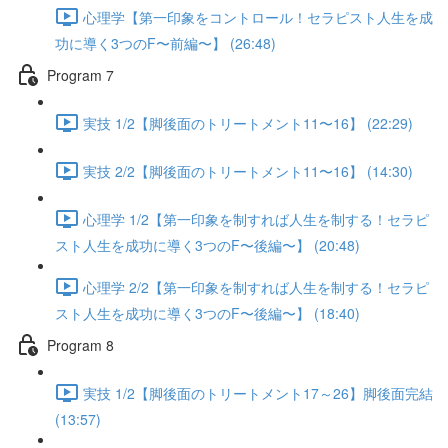
心理学【第一印象をコントロール！セラピスト人生を成
功に導く3つのF〜前編〜】 (26:48)
Program 7
実技 1/2【脚後面のトリートメント11〜16】 (22:29)
実技 2/2【脚後面のトリートメント11〜16】 (14:30)
心理学 1/2【第一印象を制すれば人生を制する！セラピ
スト人生を成功に導く3つのF〜後編〜】 (20:48)
心理学 2/2【第一印象を制すれば人生を制する！セラピ
スト人生を成功に導く3つのF〜後編〜】 (18:40)
Program 8
実技 1/2【脚後面のトリートメント17～26】脚後面完結
(13:57)