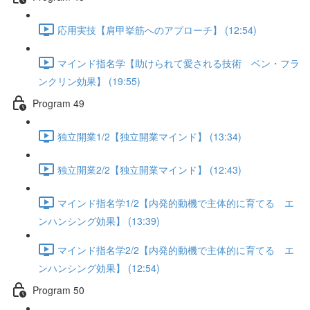
応用実技【肩甲挙筋へのアプローチ】 (12:54)
マインド指名学【助けられて愛される技術 ベン・フラ
ンクリン効果】 (19:55)
Program 49
独立開業1/2【独立開業マインド】 (13:34)
独立開業2/2【独立開業マインド】 (12:43)
マインド指名学1/2【内発的動機で主体的に育てる エ
ンハンシング効果】 (13:39)
マインド指名学2/2【内発的動機で主体的に育てる エ
ンハンシング効果】 (12:54)
Program 50