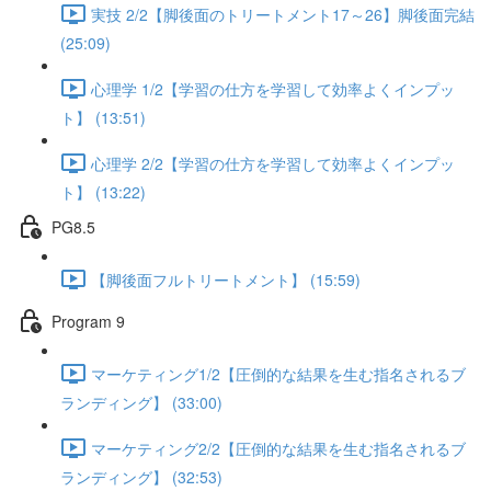
実技 2/2【脚後面のトリートメント17～26】脚後面完結
(25:09)
心理学 1/2【学習の仕方を学習して効率よくインプッ
ト】 (13:51)
心理学 2/2【学習の仕方を学習して効率よくインプッ
ト】 (13:22)
PG8.5
【脚後面フルトリートメント】 (15:59)
Program 9
マーケティング1/2【圧倒的な結果を生む指名されるブ
ランディング】 (33:00)
マーケティング2/2【圧倒的な結果を生む指名されるブ
ランディング】 (32:53)