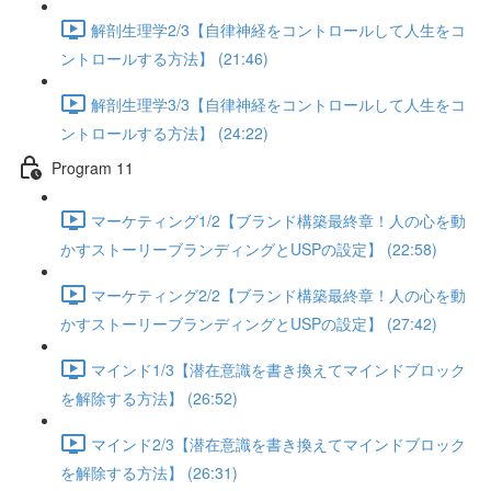
解剖生理学2/3【自律神経をコントロールして人生をコ
ントロールする方法】 (21:46)
解剖生理学3/3【自律神経をコントロールして人生をコ
ントロールする方法】 (24:22)
Program 11
マーケティング1/2【ブランド構築最終章！人の心を動
かすストーリーブランディングとUSPの設定】 (22:58)
マーケティング2/2【ブランド構築最終章！人の心を動
かすストーリーブランディングとUSPの設定】 (27:42)
マインド1/3【潜在意識を書き換えてマインドブロック
を解除する方法】 (26:52)
マインド2/3【潜在意識を書き換えてマインドブロック
を解除する方法】 (26:31)