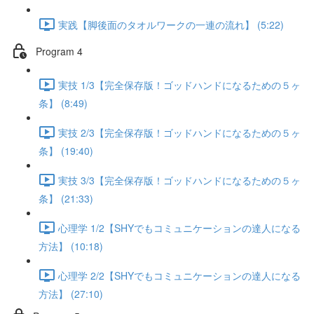
実践【脚後面のタオルワークの一連の流れ】 (5:22)
Program 4
実技 1/3【完全保存版！ゴッドハンドになるための５ヶ
条】 (8:49)
実技 2/3【完全保存版！ゴッドハンドになるための５ヶ
条】 (19:40)
実技 3/3【完全保存版！ゴッドハンドになるための５ヶ
条】 (21:33)
心理学 1/2【SHYでもコミュニケーションの達人になる
方法】 (10:18)
心理学 2/2【SHYでもコミュニケーションの達人になる
方法】 (27:10)