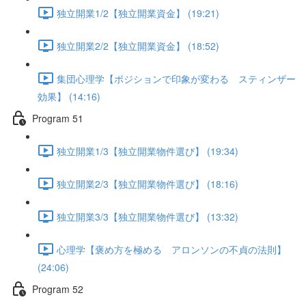
独立開業1/2【独立開業資金】 (19:21)
独立開業2/2【独立開業資金】 (18:52)
集団心理学【ポジションで印象が変わる スティンザー
効果】 (14:16)
Program 51
独立開業1/3【独立開業物件選び】 (19:34)
独立開業2/3【独立開業物件選び】 (18:16)
独立開業3/3【独立開業物件選び】 (13:32)
心理学【褒め方を極める アロンソンの不貞の法則】
(24:06)
Program 52