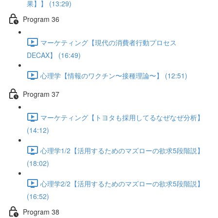
果】】 (13:29)
Program 36
マーケティング【現代の消費者行動プロセス
DECAX】 (16:49)
心理学【情報のワクチン〜接種理論〜】 (12:51)
Program 37
マーケティング【トヨタも採用してるなぜなぜ分析】
(14:12)
心理学1/2【活用するためのマズローの欲求5段階説】
(18:02)
心理学2/2【活用するためのマズローの欲求5段階説】
(16:52)
Program 38