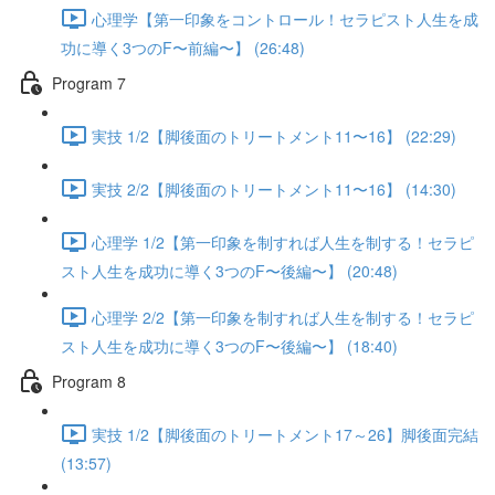
心理学【第一印象をコントロール！セラピスト人生を成
功に導く3つのF〜前編〜】 (26:48)
Program 7
実技 1/2【脚後面のトリートメント11〜16】 (22:29)
実技 2/2【脚後面のトリートメント11〜16】 (14:30)
心理学 1/2【第一印象を制すれば人生を制する！セラピ
スト人生を成功に導く3つのF〜後編〜】 (20:48)
心理学 2/2【第一印象を制すれば人生を制する！セラピ
スト人生を成功に導く3つのF〜後編〜】 (18:40)
Program 8
実技 1/2【脚後面のトリートメント17～26】脚後面完結
(13:57)