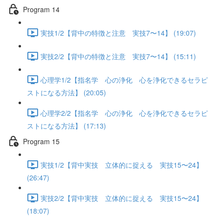
Program 14
実技1/2【背中の特徴と注意 実技7〜14】 (19:07)
実技2/2【背中の特徴と注意 実技7〜14】 (15:11)
心理学1/2【指名学 心の浄化 心を浄化できるセラピ
ストになる方法】 (20:05)
心理学2/2【指名学 心の浄化 心を浄化できるセラピ
ストになる方法】 (17:13)
Program 15
実技1/2【背中実技 立体的に捉える 実技15〜24】
(26:47)
実技2/2【背中実技 立体的に捉える 実技15〜24】
(18:07)