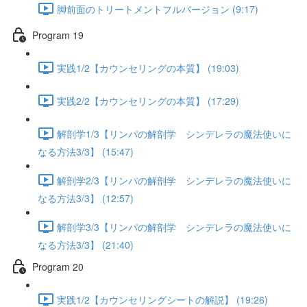
脚前面のトリートメントフルバージョン (9:17)
Program 19
実践1/2【カウンセリングの本質】 (19:03)
実践2/2【カウンセリングの本質】 (17:29)
解剖学1/3【リンパの解剖学 シンデレラの魔法使いに
なる方法3/3】 (15:47)
解剖学2/3【リンパの解剖学 シンデレラの魔法使いに
なる方法3/3】 (12:57)
解剖学3/3【リンパの解剖学 シンデレラの魔法使いに
なる方法3/3】 (21:40)
Program 20
実践1/2【カウンセリングシートの解説】 (19:26)