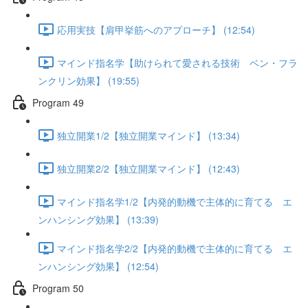
応用実技【肩甲挙筋へのアプローチ】 (12:54)
マインド指名学【助けられて愛される技術 ベン・フラ
ンクリン効果】 (19:55)
Program 49
独立開業1/2【独立開業マインド】 (13:34)
独立開業2/2【独立開業マインド】 (12:43)
マインド指名学1/2【内発的動機で主体的に育てる エ
ンハンシング効果】 (13:39)
マインド指名学2/2【内発的動機で主体的に育てる エ
ンハンシング効果】 (12:54)
Program 50