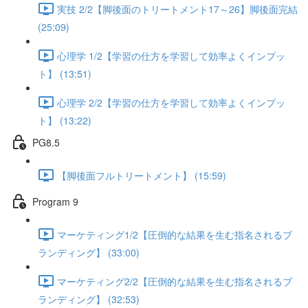
実技 2/2【脚後面のトリートメント17～26】脚後面完結
(25:09)
心理学 1/2【学習の仕方を学習して効率よくインプッ
ト】 (13:51)
心理学 2/2【学習の仕方を学習して効率よくインプッ
ト】 (13:22)
PG8.5
【脚後面フルトリートメント】 (15:59)
Program 9
マーケティング1/2【圧倒的な結果を生む指名されるブ
ランディング】 (33:00)
マーケティング2/2【圧倒的な結果を生む指名されるブ
ランディング】 (32:53)