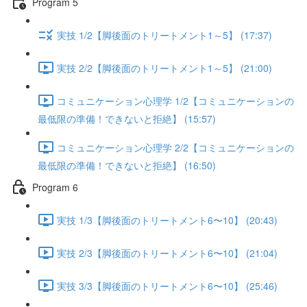
Program 5
実技 1/2【脚後面のトリートメント1～5】 (17:37)
実技 2/2【脚後面のトリートメント1～5】 (21:00)
コミュニケーション心理学 1/2【コミュニケーションの
最低限の準備！できないと拒絶】 (15:57)
コミュニケーション心理学 2/2【コミュニケーションの
最低限の準備！できないと拒絶】 (16:50)
Program 6
実技 1/3【脚後面のトリートメント6〜10】 (20:43)
実技 2/3【脚後面のトリートメント6〜10】 (21:04)
実技 3/3【脚後面のトリートメント6〜10】 (25:46)