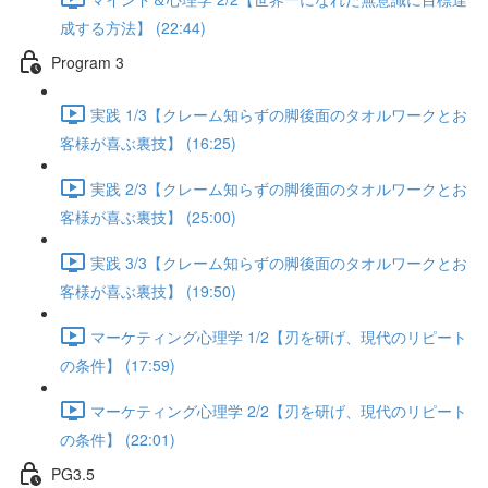
成する方法】 (22:44)
Program 3
実践 1/3【クレーム知らずの脚後面のタオルワークとお
客様が喜ぶ裏技】 (16:25)
実践 2/3【クレーム知らずの脚後面のタオルワークとお
客様が喜ぶ裏技】 (25:00)
実践 3/3【クレーム知らずの脚後面のタオルワークとお
客様が喜ぶ裏技】 (19:50)
マーケティング心理学 1/2【刃を研げ、現代のリピート
の条件】 (17:59)
マーケティング心理学 2/2【刃を研げ、現代のリピート
の条件】 (22:01)
PG3.5