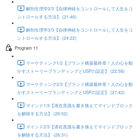
解剖生理学2/3【自律神経をコントロールして人生をコ
ントロールする方法】 (21:46)
解剖生理学3/3【自律神経をコントロールして人生をコ
ントロールする方法】 (24:22)
Program 11
マーケティング1/2【ブランド構築最終章！人の心を動
かすストーリーブランディングとUSPの設定】 (22:58)
マーケティング2/2【ブランド構築最終章！人の心を動
かすストーリーブランディングとUSPの設定】 (27:42)
マインド1/3【潜在意識を書き換えてマインドブロック
を解除する方法】 (26:52)
マインド2/3【潜在意識を書き換えてマインドブロック
を解除する方法】 (26:31)