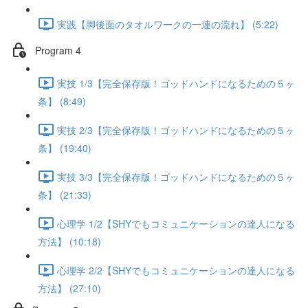
実践【脚後面のタオルワークの一連の流れ】 (5:22)
Program 4
実技 1/3【完全保存版！ゴッドハンドになるための５ヶ
条】 (8:49)
実技 2/3【完全保存版！ゴッドハンドになるための５ヶ
条】 (19:40)
実技 3/3【完全保存版！ゴッドハンドになるための５ヶ
条】 (21:33)
心理学 1/2【SHYでもコミュニケーションの達人になる
方法】 (10:18)
心理学 2/2【SHYでもコミュニケーションの達人になる
方法】 (27:10)