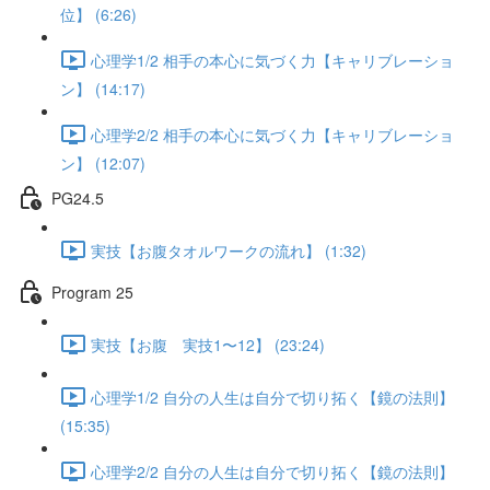
位】 (6:26)
心理学1/2 相手の本心に気づく力【キャリブレーショ
ン】 (14:17)
心理学2/2 相手の本心に気づく力【キャリブレーショ
ン】 (12:07)
PG24.5
実技【お腹タオルワークの流れ】 (1:32)
Program 25
実技【お腹 実技1〜12】 (23:24)
心理学1/2 自分の人生は自分で切り拓く【鏡の法則】
(15:35)
心理学2/2 自分の人生は自分で切り拓く【鏡の法則】