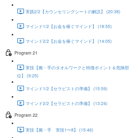
実践2/2【カウンセリングシートの解説】 (20:38)
マインド1/2【お金を稼ぐマインド】 (18:55)
マインド2/2【お金を稼ぐマインド】 (14:05)
Program 21
実技【腕・手のタオルワークと特徴ポイント＆危険部
位】 (9:25)
マインド1/2【セラピストの準備】 (15:59)
マインド2/2【セラピストの準備】 (13:24)
Program 22
実技【腕・手 実技1〜8】 (15:46)