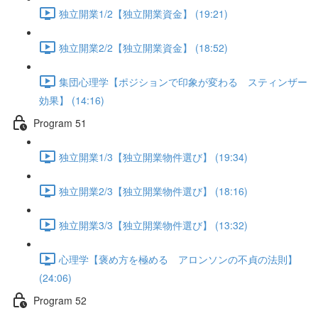
独立開業1/2【独立開業資金】 (19:21)
独立開業2/2【独立開業資金】 (18:52)
集団心理学【ポジションで印象が変わる スティンザー
効果】 (14:16)
Program 51
独立開業1/3【独立開業物件選び】 (19:34)
独立開業2/3【独立開業物件選び】 (18:16)
独立開業3/3【独立開業物件選び】 (13:32)
心理学【褒め方を極める アロンソンの不貞の法則】
(24:06)
Program 52