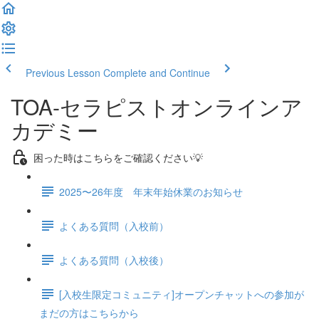
Previous Lesson
Complete and Continue
TOA-セラピストオンラインア
カデミー
困った時はこちらをご確認ください💡
2025〜26年度 年末年始休業のお知らせ
よくある質問（入校前）
よくある質問（入校後）
[入校生限定コミュニティ]オープンチャットへの参加が
まだの方はこちらから