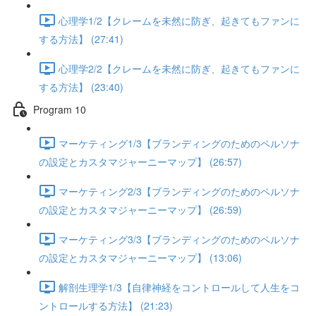
心理学1/2【クレームを未然に防ぎ、起きてもファンに
する方法】 (27:41)
心理学2/2【クレームを未然に防ぎ、起きてもファンに
する方法】 (23:40)
Program 10
マーケティング1/3【ブランディングのためのペルソナ
の設定とカスタマジャーニーマップ】 (26:57)
マーケティング2/3【ブランディングのためのペルソナ
の設定とカスタマジャーニーマップ】 (26:59)
マーケティング3/3【ブランディングのためのペルソナ
の設定とカスタマジャーニーマップ】 (13:06)
解剖生理学1/3【自律神経をコントロールして人生をコ
ントロールする方法】 (21:23)