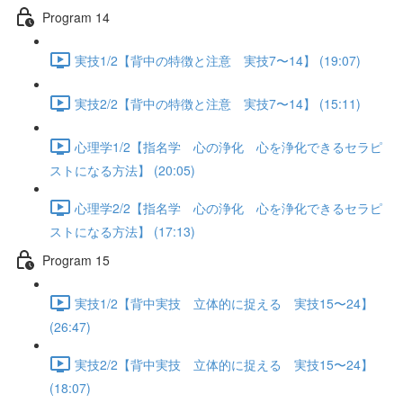
Program 14
実技1/2【背中の特徴と注意 実技7〜14】 (19:07)
実技2/2【背中の特徴と注意 実技7〜14】 (15:11)
心理学1/2【指名学 心の浄化 心を浄化できるセラピ
ストになる方法】 (20:05)
心理学2/2【指名学 心の浄化 心を浄化できるセラピ
ストになる方法】 (17:13)
Program 15
実技1/2【背中実技 立体的に捉える 実技15〜24】
(26:47)
実技2/2【背中実技 立体的に捉える 実技15〜24】
(18:07)