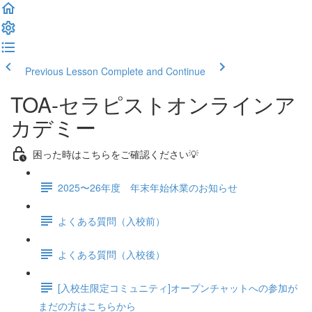
Previous Lesson
Complete and Continue
TOA-セラピストオンラインア
カデミー
困った時はこちらをご確認ください💡
2025〜26年度 年末年始休業のお知らせ
よくある質問（入校前）
よくある質問（入校後）
[入校生限定コミュニティ]オープンチャットへの参加が
まだの方はこちらから