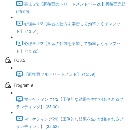
実技 2/2【脚後面のトリートメント17～26】脚後面完結
(25:09)
心理学 1/2【学習の仕方を学習して効率よくインプッ
ト】 (13:51)
心理学 2/2【学習の仕方を学習して効率よくインプッ
ト】 (13:22)
PG8.5
【脚後面フルトリートメント】 (15:59)
Program 9
マーケティング1/2【圧倒的な結果を生む指名されるブ
ランディング】 (33:00)
マーケティング2/2【圧倒的な結果を生む指名されるブ
ランディング】 (32:53)