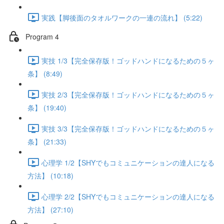
実践【脚後面のタオルワークの一連の流れ】 (5:22)
Program 4
実技 1/3【完全保存版！ゴッドハンドになるための５ヶ
条】 (8:49)
実技 2/3【完全保存版！ゴッドハンドになるための５ヶ
条】 (19:40)
実技 3/3【完全保存版！ゴッドハンドになるための５ヶ
条】 (21:33)
心理学 1/2【SHYでもコミュニケーションの達人になる
方法】 (10:18)
心理学 2/2【SHYでもコミュニケーションの達人になる
方法】 (27:10)