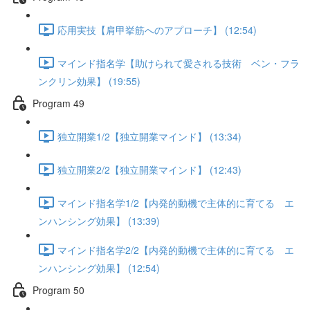
応用実技【肩甲挙筋へのアプローチ】 (12:54)
マインド指名学【助けられて愛される技術 ベン・フラ
ンクリン効果】 (19:55)
Program 49
独立開業1/2【独立開業マインド】 (13:34)
独立開業2/2【独立開業マインド】 (12:43)
マインド指名学1/2【内発的動機で主体的に育てる エ
ンハンシング効果】 (13:39)
マインド指名学2/2【内発的動機で主体的に育てる エ
ンハンシング効果】 (12:54)
Program 50