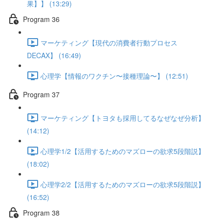
果】】 (13:29)
Program 36
マーケティング【現代の消費者行動プロセス
DECAX】 (16:49)
心理学【情報のワクチン〜接種理論〜】 (12:51)
Program 37
マーケティング【トヨタも採用してるなぜなぜ分析】
(14:12)
心理学1/2【活用するためのマズローの欲求5段階説】
(18:02)
心理学2/2【活用するためのマズローの欲求5段階説】
(16:52)
Program 38