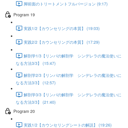
脚前面のトリートメントフルバージョン (9:17)
Program 19
実践1/2【カウンセリングの本質】 (19:03)
実践2/2【カウンセリングの本質】 (17:29)
解剖学1/3【リンパの解剖学 シンデレラの魔法使いに
なる方法3/3】 (15:47)
解剖学2/3【リンパの解剖学 シンデレラの魔法使いに
なる方法3/3】 (12:57)
解剖学3/3【リンパの解剖学 シンデレラの魔法使いに
なる方法3/3】 (21:40)
Program 20
実践1/2【カウンセリングシートの解説】 (19:26)