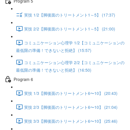
Program 5
実技 1/2【脚後面のトリートメント1～5】 (17:37)
実技 2/2【脚後面のトリートメント1～5】 (21:00)
コミュニケーション心理学 1/2【コミュニケーションの
最低限の準備！できないと拒絶】 (15:57)
コミュニケーション心理学 2/2【コミュニケーションの
最低限の準備！できないと拒絶】 (16:50)
Program 6
実技 1/3【脚後面のトリートメント6〜10】 (20:43)
実技 2/3【脚後面のトリートメント6〜10】 (21:04)
実技 3/3【脚後面のトリートメント6〜10】 (25:46)