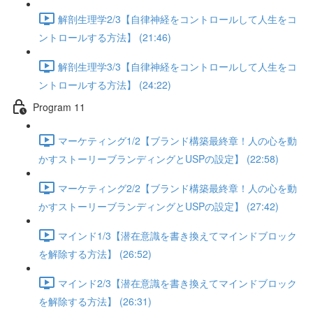
解剖生理学2/3【自律神経をコントロールして人生をコ
ントロールする方法】 (21:46)
解剖生理学3/3【自律神経をコントロールして人生をコ
ントロールする方法】 (24:22)
Program 11
マーケティング1/2【ブランド構築最終章！人の心を動
かすストーリーブランディングとUSPの設定】 (22:58)
マーケティング2/2【ブランド構築最終章！人の心を動
かすストーリーブランディングとUSPの設定】 (27:42)
マインド1/3【潜在意識を書き換えてマインドブロック
を解除する方法】 (26:52)
マインド2/3【潜在意識を書き換えてマインドブロック
を解除する方法】 (26:31)