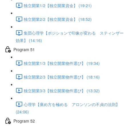
独立開業1/2【独立開業資金】 (19:21)
独立開業2/2【独立開業資金】 (18:52)
集団心理学【ポジションで印象が変わる スティンザー
効果】 (14:16)
Program 51
独立開業1/3【独立開業物件選び】 (19:34)
独立開業2/3【独立開業物件選び】 (18:16)
独立開業3/3【独立開業物件選び】 (13:32)
心理学【褒め方を極める アロンソンの不貞の法則】
(24:06)
Program 52