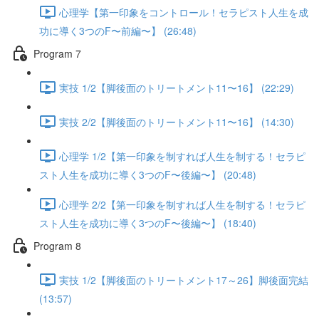
心理学【第一印象をコントロール！セラピスト人生を成
功に導く3つのF〜前編〜】 (26:48)
Program 7
実技 1/2【脚後面のトリートメント11〜16】 (22:29)
実技 2/2【脚後面のトリートメント11〜16】 (14:30)
心理学 1/2【第一印象を制すれば人生を制する！セラピ
スト人生を成功に導く3つのF〜後編〜】 (20:48)
心理学 2/2【第一印象を制すれば人生を制する！セラピ
スト人生を成功に導く3つのF〜後編〜】 (18:40)
Program 8
実技 1/2【脚後面のトリートメント17～26】脚後面完結
(13:57)