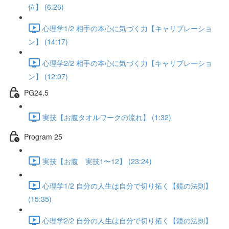
位】 (6:26)
心理学1/2 相手の本心に気づく力【キャリブレーショ
ン】 (14:17)
心理学2/2 相手の本心に気づく力【キャリブレーショ
ン】 (12:07)
PG24.5
実技【お腹タオルワークの流れ】 (1:32)
Program 25
実技【お腹 実技1〜12】 (23:24)
心理学1/2 自分の人生は自分で切り拓く【鏡の法則】
(15:35)
心理学2/2 自分の人生は自分で切り拓く【鏡の法則】