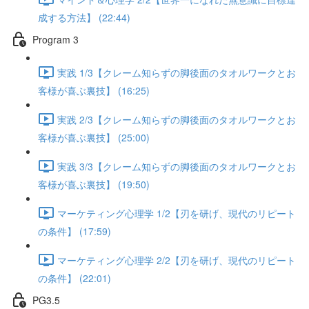
成する方法】 (22:44)
Program 3
実践 1/3【クレーム知らずの脚後面のタオルワークとお
客様が喜ぶ裏技】 (16:25)
実践 2/3【クレーム知らずの脚後面のタオルワークとお
客様が喜ぶ裏技】 (25:00)
実践 3/3【クレーム知らずの脚後面のタオルワークとお
客様が喜ぶ裏技】 (19:50)
マーケティング心理学 1/2【刃を研げ、現代のリピート
の条件】 (17:59)
マーケティング心理学 2/2【刃を研げ、現代のリピート
の条件】 (22:01)
PG3.5