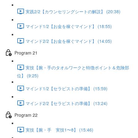
実践2/2【カウンセリングシートの解説】 (20:38)
マインド1/2【お金を稼ぐマインド】 (18:55)
マインド2/2【お金を稼ぐマインド】 (14:05)
Program 21
実技【腕・手のタオルワークと特徴ポイント＆危険部
位】 (9:25)
マインド1/2【セラピストの準備】 (15:59)
マインド2/2【セラピストの準備】 (13:24)
Program 22
実技【腕・手 実技1〜8】 (15:46)