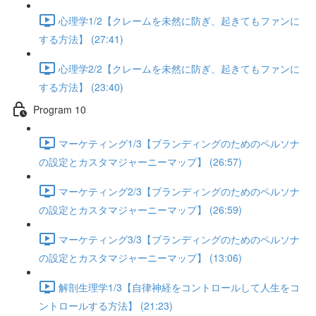
心理学1/2【クレームを未然に防ぎ、起きてもファンに
する方法】 (27:41)
心理学2/2【クレームを未然に防ぎ、起きてもファンに
する方法】 (23:40)
Program 10
マーケティング1/3【ブランディングのためのペルソナ
の設定とカスタマジャーニーマップ】 (26:57)
マーケティング2/3【ブランディングのためのペルソナ
の設定とカスタマジャーニーマップ】 (26:59)
マーケティング3/3【ブランディングのためのペルソナ
の設定とカスタマジャーニーマップ】 (13:06)
解剖生理学1/3【自律神経をコントロールして人生をコ
ントロールする方法】 (21:23)