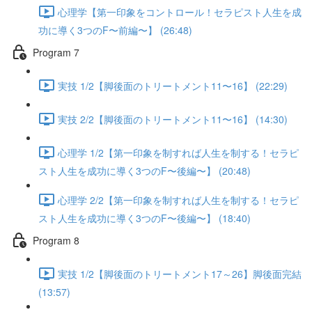
心理学【第一印象をコントロール！セラピスト人生を成
功に導く3つのF〜前編〜】 (26:48)
Program 7
実技 1/2【脚後面のトリートメント11〜16】 (22:29)
実技 2/2【脚後面のトリートメント11〜16】 (14:30)
心理学 1/2【第一印象を制すれば人生を制する！セラピ
スト人生を成功に導く3つのF〜後編〜】 (20:48)
心理学 2/2【第一印象を制すれば人生を制する！セラピ
スト人生を成功に導く3つのF〜後編〜】 (18:40)
Program 8
実技 1/2【脚後面のトリートメント17～26】脚後面完結
(13:57)