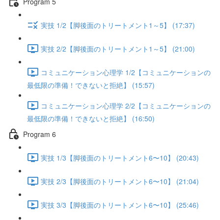
Program 5
実技 1/2【脚後面のトリートメント1～5】 (17:37)
実技 2/2【脚後面のトリートメント1～5】 (21:00)
コミュニケーション心理学 1/2【コミュニケーションの
最低限の準備！できないと拒絶】 (15:57)
コミュニケーション心理学 2/2【コミュニケーションの
最低限の準備！できないと拒絶】 (16:50)
Program 6
実技 1/3【脚後面のトリートメント6〜10】 (20:43)
実技 2/3【脚後面のトリートメント6〜10】 (21:04)
実技 3/3【脚後面のトリートメント6〜10】 (25:46)