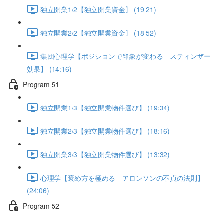
独立開業1/2【独立開業資金】 (19:21)
独立開業2/2【独立開業資金】 (18:52)
集団心理学【ポジションで印象が変わる スティンザー
効果】 (14:16)
Program 51
独立開業1/3【独立開業物件選び】 (19:34)
独立開業2/3【独立開業物件選び】 (18:16)
独立開業3/3【独立開業物件選び】 (13:32)
心理学【褒め方を極める アロンソンの不貞の法則】
(24:06)
Program 52