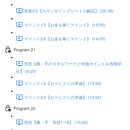
実践2/2【カウンセリングシートの解説】 (20:38)
マインド1/2【お金を稼ぐマインド】 (18:55)
マインド2/2【お金を稼ぐマインド】 (14:05)
Program 21
実技【腕・手のタオルワークと特徴ポイント＆危険部
位】 (9:25)
マインド1/2【セラピストの準備】 (15:59)
マインド2/2【セラピストの準備】 (13:24)
Program 22
実技【腕・手 実技1〜8】 (15:46)