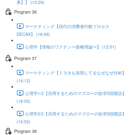
果】】 (13:29)
Program 36
マーケティング【現代の消費者行動プロセス
DECAX】 (16:49)
心理学【情報のワクチン〜接種理論〜】 (12:51)
Program 37
マーケティング【トヨタも採用してるなぜなぜ分析】
(14:12)
心理学1/2【活用するためのマズローの欲求5段階説】
(18:02)
心理学2/2【活用するためのマズローの欲求5段階説】
(16:52)
Program 38