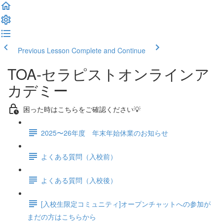
Previous Lesson
Complete and Continue
TOA-セラピストオンラインア
カデミー
困った時はこちらをご確認ください💡
2025〜26年度 年末年始休業のお知らせ
よくある質問（入校前）
よくある質問（入校後）
[入校生限定コミュニティ]オープンチャットへの参加が
まだの方はこちらから