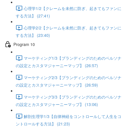
心理学1/2【クレームを未然に防ぎ、起きてもファンに
する方法】 (27:41)
心理学2/2【クレームを未然に防ぎ、起きてもファンに
する方法】 (23:40)
Program 10
マーケティング1/3【ブランディングのためのペルソナ
の設定とカスタマジャーニーマップ】 (26:57)
マーケティング2/3【ブランディングのためのペルソナ
の設定とカスタマジャーニーマップ】 (26:59)
マーケティング3/3【ブランディングのためのペルソナ
の設定とカスタマジャーニーマップ】 (13:06)
解剖生理学1/3【自律神経をコントロールして人生をコ
ントロールする方法】 (21:23)