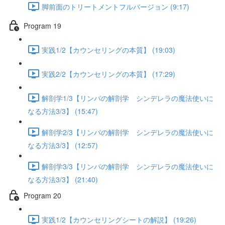
脚前面のトリートメントフルバージョン (9:17)
Program 19
実践1/2【カウンセリングの本質】 (19:03)
実践2/2【カウンセリングの本質】 (17:29)
解剖学1/3【リンパの解剖学 シンデレラの魔法使いに
なる方法3/3】 (15:47)
解剖学2/3【リンパの解剖学 シンデレラの魔法使いに
なる方法3/3】 (12:57)
解剖学3/3【リンパの解剖学 シンデレラの魔法使いに
なる方法3/3】 (21:40)
Program 20
実践1/2【カウンセリングシートの解説】 (19:26)