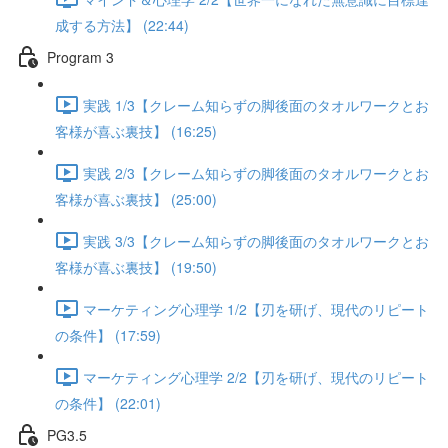
成する方法】 (22:44)
Program 3
実践 1/3【クレーム知らずの脚後面のタオルワークとお
客様が喜ぶ裏技】 (16:25)
実践 2/3【クレーム知らずの脚後面のタオルワークとお
客様が喜ぶ裏技】 (25:00)
実践 3/3【クレーム知らずの脚後面のタオルワークとお
客様が喜ぶ裏技】 (19:50)
マーケティング心理学 1/2【刃を研げ、現代のリピート
の条件】 (17:59)
マーケティング心理学 2/2【刃を研げ、現代のリピート
の条件】 (22:01)
PG3.5