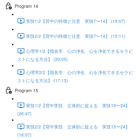
Program 14
実技1/2【背中の特徴と注意 実技7〜14】 (19:07)
実技2/2【背中の特徴と注意 実技7〜14】 (15:11)
心理学1/2【指名学 心の浄化 心を浄化できるセラピ
ストになる方法】 (20:05)
心理学2/2【指名学 心の浄化 心を浄化できるセラピ
ストになる方法】 (17:13)
Program 15
実技1/2【背中実技 立体的に捉える 実技15〜24】
(26:47)
実技2/2【背中実技 立体的に捉える 実技15〜24】
(18:07)