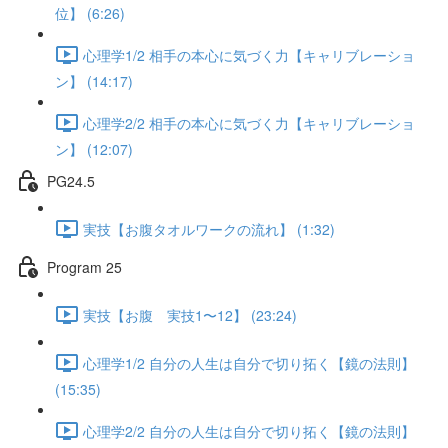
位】 (6:26)
心理学1/2 相手の本心に気づく力【キャリブレーショ
ン】 (14:17)
心理学2/2 相手の本心に気づく力【キャリブレーショ
ン】 (12:07)
PG24.5
実技【お腹タオルワークの流れ】 (1:32)
Program 25
実技【お腹 実技1〜12】 (23:24)
心理学1/2 自分の人生は自分で切り拓く【鏡の法則】
(15:35)
心理学2/2 自分の人生は自分で切り拓く【鏡の法則】