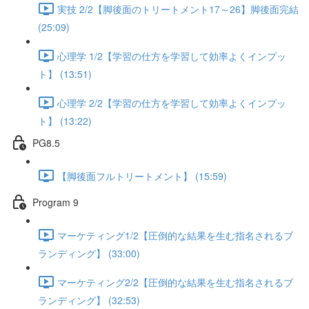
実技 2/2【脚後面のトリートメント17～26】脚後面完結
(25:09)
心理学 1/2【学習の仕方を学習して効率よくインプッ
ト】 (13:51)
心理学 2/2【学習の仕方を学習して効率よくインプッ
ト】 (13:22)
PG8.5
【脚後面フルトリートメント】 (15:59)
Program 9
マーケティング1/2【圧倒的な結果を生む指名されるブ
ランディング】 (33:00)
マーケティング2/2【圧倒的な結果を生む指名されるブ
ランディング】 (32:53)