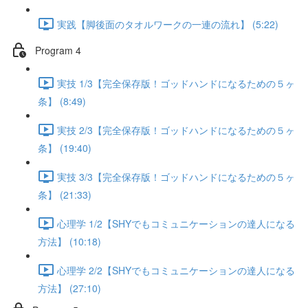
実践【脚後面のタオルワークの一連の流れ】 (5:22)
Program 4
実技 1/3【完全保存版！ゴッドハンドになるための５ヶ
条】 (8:49)
実技 2/3【完全保存版！ゴッドハンドになるための５ヶ
条】 (19:40)
実技 3/3【完全保存版！ゴッドハンドになるための５ヶ
条】 (21:33)
心理学 1/2【SHYでもコミュニケーションの達人になる
方法】 (10:18)
心理学 2/2【SHYでもコミュニケーションの達人になる
方法】 (27:10)