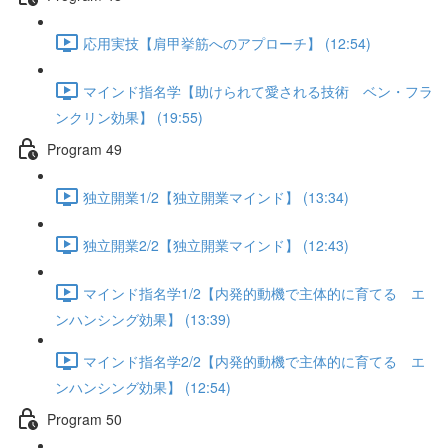
応用実技【肩甲挙筋へのアプローチ】 (12:54)
マインド指名学【助けられて愛される技術 ベン・フラ
ンクリン効果】 (19:55)
Program 49
独立開業1/2【独立開業マインド】 (13:34)
独立開業2/2【独立開業マインド】 (12:43)
マインド指名学1/2【内発的動機で主体的に育てる エ
ンハンシング効果】 (13:39)
マインド指名学2/2【内発的動機で主体的に育てる エ
ンハンシング効果】 (12:54)
Program 50