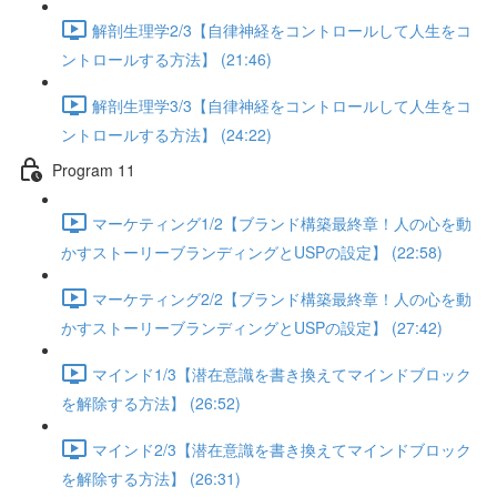
解剖生理学2/3【自律神経をコントロールして人生をコ
ントロールする方法】 (21:46)
解剖生理学3/3【自律神経をコントロールして人生をコ
ントロールする方法】 (24:22)
Program 11
マーケティング1/2【ブランド構築最終章！人の心を動
かすストーリーブランディングとUSPの設定】 (22:58)
マーケティング2/2【ブランド構築最終章！人の心を動
かすストーリーブランディングとUSPの設定】 (27:42)
マインド1/3【潜在意識を書き換えてマインドブロック
を解除する方法】 (26:52)
マインド2/3【潜在意識を書き換えてマインドブロック
を解除する方法】 (26:31)