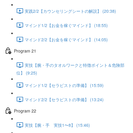
実践2/2【カウンセリングシートの解説】 (20:38)
マインド1/2【お金を稼ぐマインド】 (18:55)
マインド2/2【お金を稼ぐマインド】 (14:05)
Program 21
実技【腕・手のタオルワークと特徴ポイント＆危険部
位】 (9:25)
マインド1/2【セラピストの準備】 (15:59)
マインド2/2【セラピストの準備】 (13:24)
Program 22
実技【腕・手 実技1〜8】 (15:46)