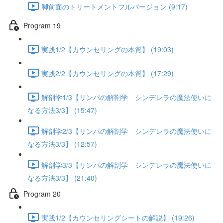
脚前面のトリートメントフルバージョン (9:17)
Program 19
実践1/2【カウンセリングの本質】 (19:03)
実践2/2【カウンセリングの本質】 (17:29)
解剖学1/3【リンパの解剖学 シンデレラの魔法使いに
なる方法3/3】 (15:47)
解剖学2/3【リンパの解剖学 シンデレラの魔法使いに
なる方法3/3】 (12:57)
解剖学3/3【リンパの解剖学 シンデレラの魔法使いに
なる方法3/3】 (21:40)
Program 20
実践1/2【カウンセリングシートの解説】 (19:26)