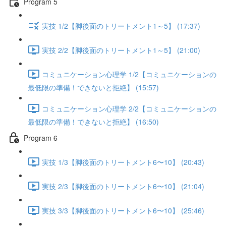
Program 5
実技 1/2【脚後面のトリートメント1～5】 (17:37)
実技 2/2【脚後面のトリートメント1～5】 (21:00)
コミュニケーション心理学 1/2【コミュニケーションの
最低限の準備！できないと拒絶】 (15:57)
コミュニケーション心理学 2/2【コミュニケーションの
最低限の準備！できないと拒絶】 (16:50)
Program 6
実技 1/3【脚後面のトリートメント6〜10】 (20:43)
実技 2/3【脚後面のトリートメント6〜10】 (21:04)
実技 3/3【脚後面のトリートメント6〜10】 (25:46)