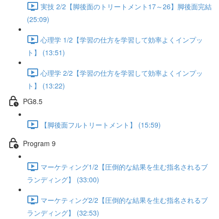
実技 2/2【脚後面のトリートメント17～26】脚後面完結
(25:09)
心理学 1/2【学習の仕方を学習して効率よくインプッ
ト】 (13:51)
心理学 2/2【学習の仕方を学習して効率よくインプッ
ト】 (13:22)
PG8.5
【脚後面フルトリートメント】 (15:59)
Program 9
マーケティング1/2【圧倒的な結果を生む指名されるブ
ランディング】 (33:00)
マーケティング2/2【圧倒的な結果を生む指名されるブ
ランディング】 (32:53)