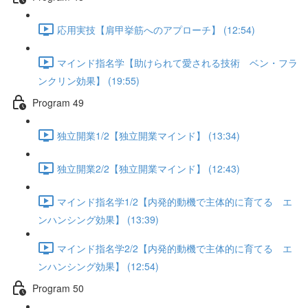
応用実技【肩甲挙筋へのアプローチ】 (12:54)
マインド指名学【助けられて愛される技術 ベン・フラ
ンクリン効果】 (19:55)
Program 49
独立開業1/2【独立開業マインド】 (13:34)
独立開業2/2【独立開業マインド】 (12:43)
マインド指名学1/2【内発的動機で主体的に育てる エ
ンハンシング効果】 (13:39)
マインド指名学2/2【内発的動機で主体的に育てる エ
ンハンシング効果】 (12:54)
Program 50