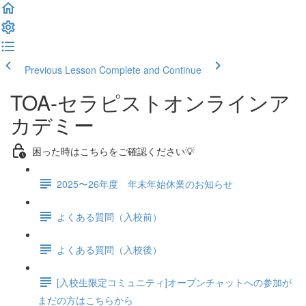
Previous Lesson
Complete and Continue
TOA-セラピストオンラインア
カデミー
困った時はこちらをご確認ください💡
2025〜26年度 年末年始休業のお知らせ
よくある質問（入校前）
よくある質問（入校後）
[入校生限定コミュニティ]オープンチャットへの参加が
まだの方はこちらから