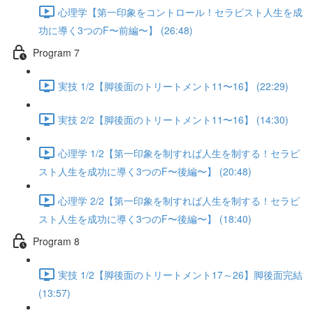
心理学【第一印象をコントロール！セラピスト人生を成
功に導く3つのF〜前編〜】 (26:48)
Program 7
実技 1/2【脚後面のトリートメント11〜16】 (22:29)
実技 2/2【脚後面のトリートメント11〜16】 (14:30)
心理学 1/2【第一印象を制すれば人生を制する！セラピ
スト人生を成功に導く3つのF〜後編〜】 (20:48)
心理学 2/2【第一印象を制すれば人生を制する！セラピ
スト人生を成功に導く3つのF〜後編〜】 (18:40)
Program 8
実技 1/2【脚後面のトリートメント17～26】脚後面完結
(13:57)