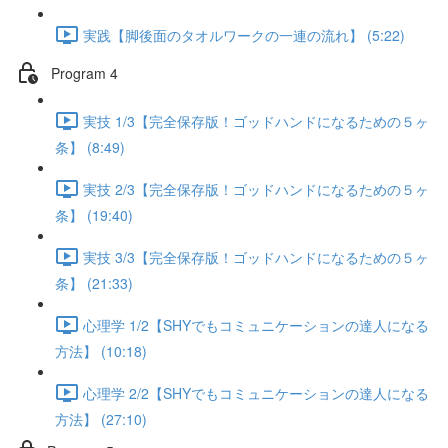
実践【脚後面のタオルワークの一連の流れ】 (5:22)
Program 4
実技 1/3【完全保存版！ゴッドハンドになるための５ヶ
条】 (8:49)
実技 2/3【完全保存版！ゴッドハンドになるための５ヶ
条】 (19:40)
実技 3/3【完全保存版！ゴッドハンドになるための５ヶ
条】 (21:33)
心理学 1/2【SHYでもコミュニケーションの達人になる
方法】 (10:18)
心理学 2/2【SHYでもコミュニケーションの達人になる
方法】 (27:10)