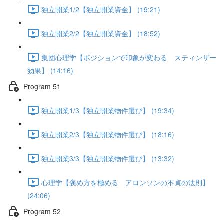
独立開業1/2【独立開業資金】 (19:21)
独立開業2/2【独立開業資金】 (18:52)
集団心理学【ポジションで印象が変わる スティンザー
効果】 (14:16)
Program 51
独立開業1/3【独立開業物件選び】 (19:34)
独立開業2/3【独立開業物件選び】 (18:16)
独立開業3/3【独立開業物件選び】 (13:32)
心理学【褒め方を極める アロンソンの不貞の法則】
(24:06)
Program 52