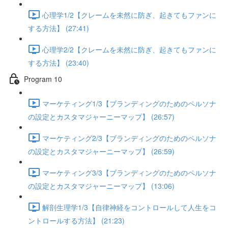
心理学1/2【クレームを未然に防ぎ、起きてもファンに
する方法】 (27:41)
心理学2/2【クレームを未然に防ぎ、起きてもファンに
する方法】 (23:40)
Program 10
マーケティング1/3【ブランディングのためのペルソナ
の設定とカスタマジャーニーマップ】 (26:57)
マーケティング2/3【ブランディングのためのペルソナ
の設定とカスタマジャーニーマップ】 (26:59)
マーケティング3/3【ブランディングのためのペルソナ
の設定とカスタマジャーニーマップ】 (13:06)
解剖生理学1/3【自律神経をコントロールして人生をコ
ントロールする方法】 (21:23)