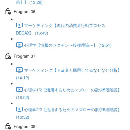
果】】 (13:29)
Program 36
マーケティング【現代の消費者行動プロセス
DECAX】 (16:49)
心理学【情報のワクチン〜接種理論〜】 (12:51)
Program 37
マーケティング【トヨタも採用してるなぜなぜ分析】
(14:12)
心理学1/2【活用するためのマズローの欲求5段階説】
(18:02)
心理学2/2【活用するためのマズローの欲求5段階説】
(16:52)
Program 38