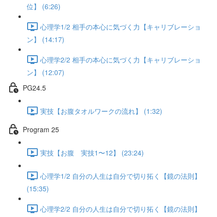
位】 (6:26)
心理学1/2 相手の本心に気づく力【キャリブレーショ
ン】 (14:17)
心理学2/2 相手の本心に気づく力【キャリブレーショ
ン】 (12:07)
PG24.5
実技【お腹タオルワークの流れ】 (1:32)
Program 25
実技【お腹 実技1〜12】 (23:24)
心理学1/2 自分の人生は自分で切り拓く【鏡の法則】
(15:35)
心理学2/2 自分の人生は自分で切り拓く【鏡の法則】