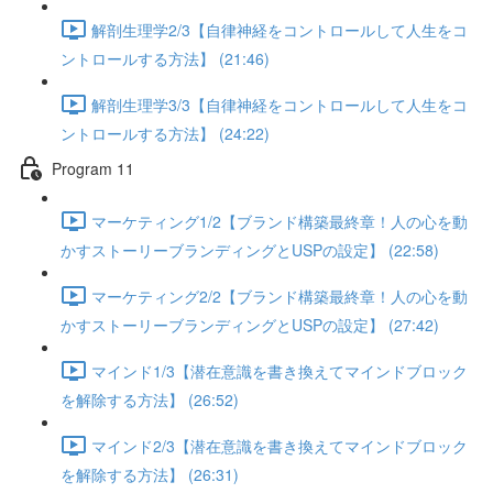
解剖生理学2/3【自律神経をコントロールして人生をコ
ントロールする方法】 (21:46)
解剖生理学3/3【自律神経をコントロールして人生をコ
ントロールする方法】 (24:22)
Program 11
マーケティング1/2【ブランド構築最終章！人の心を動
かすストーリーブランディングとUSPの設定】 (22:58)
マーケティング2/2【ブランド構築最終章！人の心を動
かすストーリーブランディングとUSPの設定】 (27:42)
マインド1/3【潜在意識を書き換えてマインドブロック
を解除する方法】 (26:52)
マインド2/3【潜在意識を書き換えてマインドブロック
を解除する方法】 (26:31)