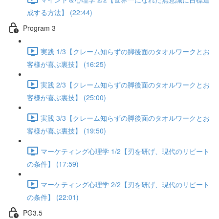
成する方法】 (22:44)
Program 3
実践 1/3【クレーム知らずの脚後面のタオルワークとお
客様が喜ぶ裏技】 (16:25)
実践 2/3【クレーム知らずの脚後面のタオルワークとお
客様が喜ぶ裏技】 (25:00)
実践 3/3【クレーム知らずの脚後面のタオルワークとお
客様が喜ぶ裏技】 (19:50)
マーケティング心理学 1/2【刃を研げ、現代のリピート
の条件】 (17:59)
マーケティング心理学 2/2【刃を研げ、現代のリピート
の条件】 (22:01)
PG3.5