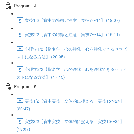
Program 14
実技1/2【背中の特徴と注意 実技7〜14】 (19:07)
実技2/2【背中の特徴と注意 実技7〜14】 (15:11)
心理学1/2【指名学 心の浄化 心を浄化できるセラピ
ストになる方法】 (20:05)
心理学2/2【指名学 心の浄化 心を浄化できるセラピ
ストになる方法】 (17:13)
Program 15
実技1/2【背中実技 立体的に捉える 実技15〜24】
(26:47)
実技2/2【背中実技 立体的に捉える 実技15〜24】
(18:07)