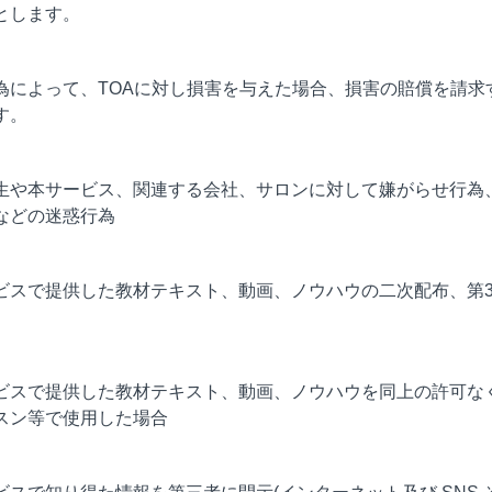
とします。
為によって、TOAに対し損害を与えた場合、損害の賠償を請求
す。
生や本サービス、関連する会社、サロンに対して嫌がらせ行為
などの迷惑行為
ビスで提供した教材テキスト、動画、ノウハウの二次配布、第
ビスで提供した教材テキスト、動画、ノウハウを同上の許可な
スン等で使用した場合