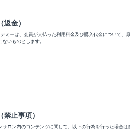
（返金）
カデミーは、会員が支払った利用料金及び購入代金について、
わないものとします。
（禁止事項）
ンサロン内のコンテンツに関して、以下の行為を行った場合は