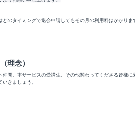
はどのタイミングで退会申請してもその月の利用料はかかりま
条（理念）
ト仲間、本サービスの受講生、その他関わってくださる皆様に
ていきましょう。