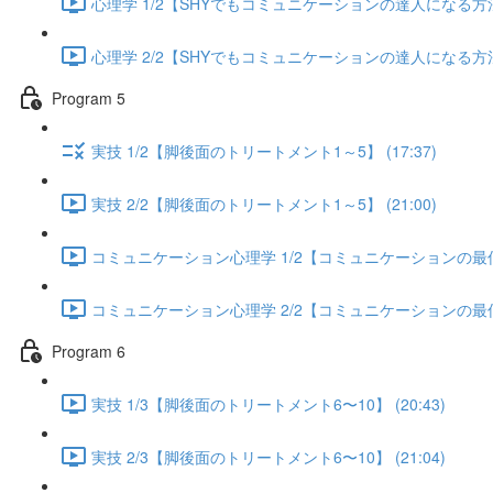
心理学 1/2【SHYでもコミュニケーションの達人になる方法】 
心理学 2/2【SHYでもコミュニケーションの達人になる方法】 
Program 5
実技 1/2【脚後面のトリートメント1～5】 (17:37)
実技 2/2【脚後面のトリートメント1～5】 (21:00)
コミュニケーション心理学 1/2【コミュニケーションの最低限
コミュニケーション心理学 2/2【コミュニケーションの最低限
Program 6
実技 1/3【脚後面のトリートメント6〜10】 (20:43)
実技 2/3【脚後面のトリートメント6〜10】 (21:04)