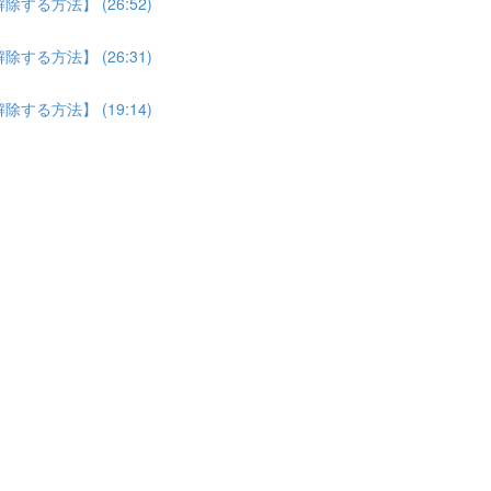
る方法】 (26:52)
る方法】 (26:31)
る方法】 (19:14)