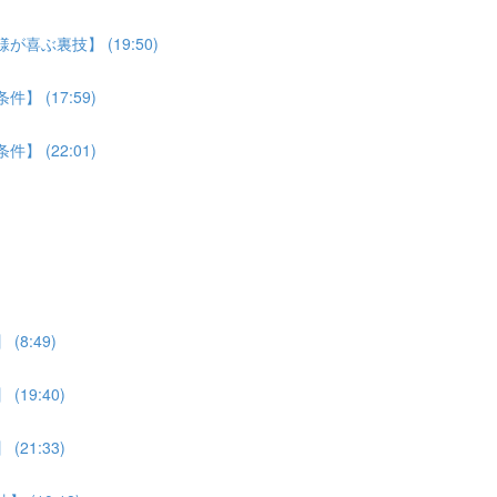
喜ぶ裏技】 (19:50)
 (17:59)
 (22:01)
8:49)
19:40)
21:33)