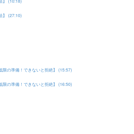
(10:18)
(27:10)
の準備！できないと拒絶】 (15:57)
の準備！できないと拒絶】 (16:50)