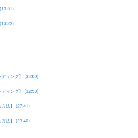
:51)
:22)
ング】 (33:00)
ング】 (32:53)
】 (27:41)
】 (23:40)