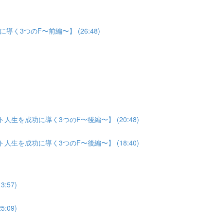
3つのF〜前編〜】 (26:48)
生を成功に導く3つのF〜後編〜】 (20:48)
生を成功に導く3つのF〜後編〜】 (18:40)
:57)
:09)