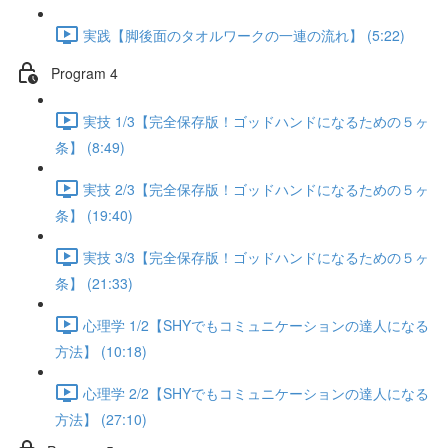
実践【脚後面のタオルワークの一連の流れ】 (5:22)
Program 4
実技 1/3【完全保存版！ゴッドハンドになるための５ヶ
条】 (8:49)
実技 2/3【完全保存版！ゴッドハンドになるための５ヶ
条】 (19:40)
実技 3/3【完全保存版！ゴッドハンドになるための５ヶ
条】 (21:33)
心理学 1/2【SHYでもコミュニケーションの達人になる
方法】 (10:18)
心理学 2/2【SHYでもコミュニケーションの達人になる
方法】 (27:10)