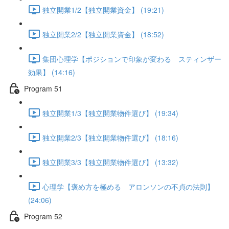
独立開業1/2【独立開業資金】 (19:21)
独立開業2/2【独立開業資金】 (18:52)
集団心理学【ポジションで印象が変わる スティンザー
効果】 (14:16)
Program 51
独立開業1/3【独立開業物件選び】 (19:34)
独立開業2/3【独立開業物件選び】 (18:16)
独立開業3/3【独立開業物件選び】 (13:32)
心理学【褒め方を極める アロンソンの不貞の法則】
(24:06)
Program 52