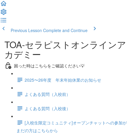
Previous Lesson
Complete and Continue
TOA-セラピストオンラインア
カデミー
困った時はこちらをご確認ください💡
2025〜26年度 年末年始休業のお知らせ
よくある質問（入校前）
よくある質問（入校後）
[入校生限定コミュニティ]オープンチャットへの参加が
まだの方はこちらから