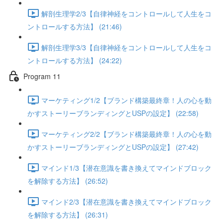
解剖生理学2/3【自律神経をコントロールして人生をコ
ントロールする方法】 (21:46)
解剖生理学3/3【自律神経をコントロールして人生をコ
ントロールする方法】 (24:22)
Program 11
マーケティング1/2【ブランド構築最終章！人の心を動
かすストーリーブランディングとUSPの設定】 (22:58)
マーケティング2/2【ブランド構築最終章！人の心を動
かすストーリーブランディングとUSPの設定】 (27:42)
マインド1/3【潜在意識を書き換えてマインドブロック
を解除する方法】 (26:52)
マインド2/3【潜在意識を書き換えてマインドブロック
を解除する方法】 (26:31)