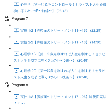
心理学【第一印象をコントロール！セラピスト人生を成
功に導く3つのF〜前編〜】 (26:48)
Program 7
実技 1/2【脚後面のトリートメント11〜16】 (22:29)
実技 2/2【脚後面のトリートメント11〜16】 (14:30)
心理学 1/2【第一印象を制すれば人生を制する！セラピ
スト人生を成功に導く3つのF〜後編〜】 (20:48)
心理学 2/2【第一印象を制すれば人生を制する！セラピ
スト人生を成功に導く3つのF〜後編〜】 (18:40)
Program 8
実技 1/2【脚後面のトリートメント17～26】脚後面完結
(13:57)