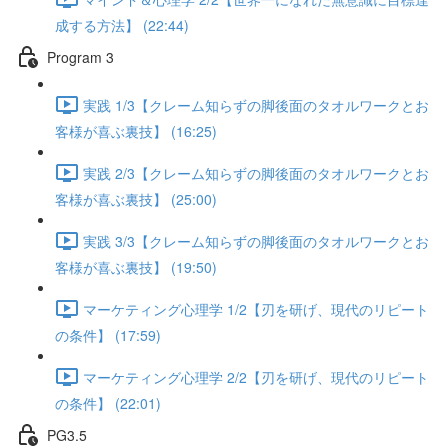
成する方法】 (22:44)
Program 3
実践 1/3【クレーム知らずの脚後面のタオルワークとお
客様が喜ぶ裏技】 (16:25)
実践 2/3【クレーム知らずの脚後面のタオルワークとお
客様が喜ぶ裏技】 (25:00)
実践 3/3【クレーム知らずの脚後面のタオルワークとお
客様が喜ぶ裏技】 (19:50)
マーケティング心理学 1/2【刃を研げ、現代のリピート
の条件】 (17:59)
マーケティング心理学 2/2【刃を研げ、現代のリピート
の条件】 (22:01)
PG3.5