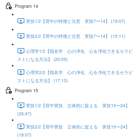
Program 14
実技1/2【背中の特徴と注意 実技7〜14】 (19:07)
実技2/2【背中の特徴と注意 実技7〜14】 (15:11)
心理学1/2【指名学 心の浄化 心を浄化できるセラピ
ストになる方法】 (20:05)
心理学2/2【指名学 心の浄化 心を浄化できるセラピ
ストになる方法】 (17:13)
Program 15
実技1/2【背中実技 立体的に捉える 実技15〜24】
(26:47)
実技2/2【背中実技 立体的に捉える 実技15〜24】
(18:07)