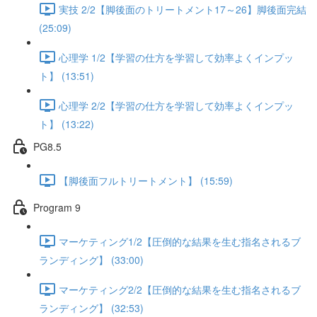
実技 2/2【脚後面のトリートメント17～26】脚後面完結
(25:09)
心理学 1/2【学習の仕方を学習して効率よくインプッ
ト】 (13:51)
心理学 2/2【学習の仕方を学習して効率よくインプッ
ト】 (13:22)
PG8.5
【脚後面フルトリートメント】 (15:59)
Program 9
マーケティング1/2【圧倒的な結果を生む指名されるブ
ランディング】 (33:00)
マーケティング2/2【圧倒的な結果を生む指名されるブ
ランディング】 (32:53)