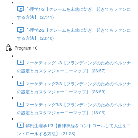
心理学1/2【クレームを未然に防ぎ、起きてもファンに
する方法】 (27:41)
心理学2/2【クレームを未然に防ぎ、起きてもファンに
する方法】 (23:40)
Program 10
マーケティング1/3【ブランディングのためのペルソナ
の設定とカスタマジャーニーマップ】 (26:57)
マーケティング2/3【ブランディングのためのペルソナ
の設定とカスタマジャーニーマップ】 (26:59)
マーケティング3/3【ブランディングのためのペルソナ
の設定とカスタマジャーニーマップ】 (13:06)
解剖生理学1/3【自律神経をコントロールして人生をコ
ントロールする方法】 (21:23)