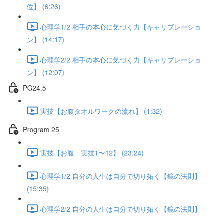
位】 (6:26)
心理学1/2 相手の本心に気づく力【キャリブレーショ
ン】 (14:17)
心理学2/2 相手の本心に気づく力【キャリブレーショ
ン】 (12:07)
PG24.5
実技【お腹タオルワークの流れ】 (1:32)
Program 25
実技【お腹 実技1〜12】 (23:24)
心理学1/2 自分の人生は自分で切り拓く【鏡の法則】
(15:35)
心理学2/2 自分の人生は自分で切り拓く【鏡の法則】