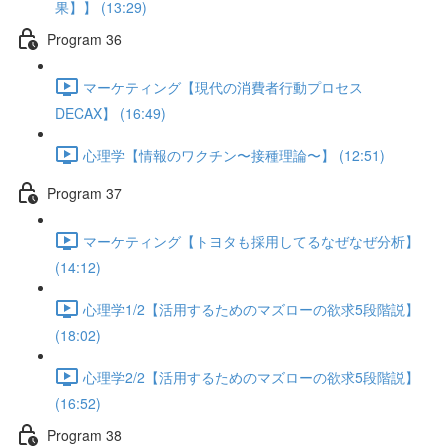
果】】 (13:29)
Program 36
マーケティング【現代の消費者行動プロセス
DECAX】 (16:49)
心理学【情報のワクチン〜接種理論〜】 (12:51)
Program 37
マーケティング【トヨタも採用してるなぜなぜ分析】
(14:12)
心理学1/2【活用するためのマズローの欲求5段階説】
(18:02)
心理学2/2【活用するためのマズローの欲求5段階説】
(16:52)
Program 38