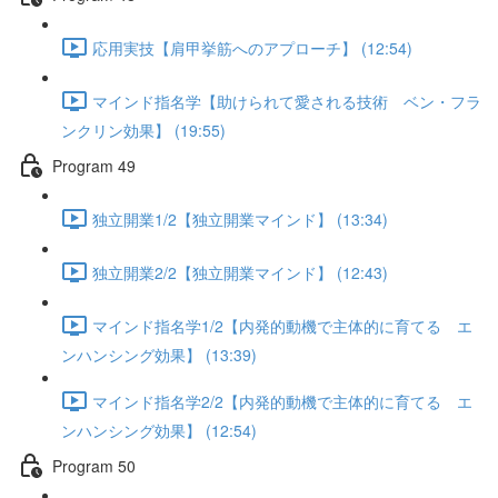
応用実技【肩甲挙筋へのアプローチ】 (12:54)
マインド指名学【助けられて愛される技術 ベン・フラ
ンクリン効果】 (19:55)
Program 49
独立開業1/2【独立開業マインド】 (13:34)
独立開業2/2【独立開業マインド】 (12:43)
マインド指名学1/2【内発的動機で主体的に育てる エ
ンハンシング効果】 (13:39)
マインド指名学2/2【内発的動機で主体的に育てる エ
ンハンシング効果】 (12:54)
Program 50