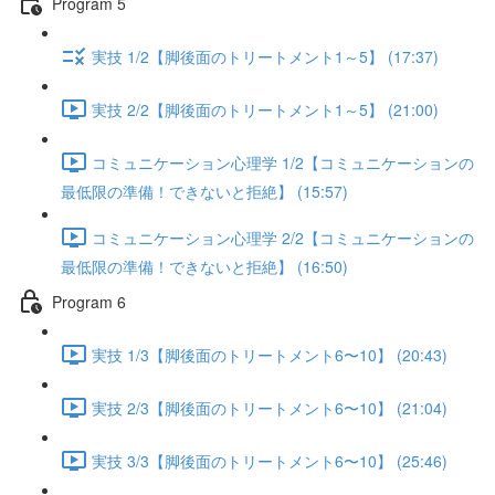
Program 5
実技 1/2【脚後面のトリートメント1～5】 (17:37)
実技 2/2【脚後面のトリートメント1～5】 (21:00)
コミュニケーション心理学 1/2【コミュニケーションの
最低限の準備！できないと拒絶】 (15:57)
コミュニケーション心理学 2/2【コミュニケーションの
最低限の準備！できないと拒絶】 (16:50)
Program 6
実技 1/3【脚後面のトリートメント6〜10】 (20:43)
実技 2/3【脚後面のトリートメント6〜10】 (21:04)
実技 3/3【脚後面のトリートメント6〜10】 (25:46)