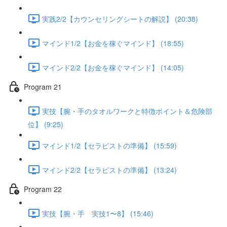
実践2/2【カウンセリングシートの解説】 (20:38)
マインド1/2【お金を稼ぐマインド】 (18:55)
マインド2/2【お金を稼ぐマインド】 (14:05)
Program 21
実技【腕・手のタオルワークと特徴ポイント＆危険部
位】 (9:25)
マインド1/2【セラピストの準備】 (15:59)
マインド2/2【セラピストの準備】 (13:24)
Program 22
実技【腕・手 実技1〜8】 (15:46)