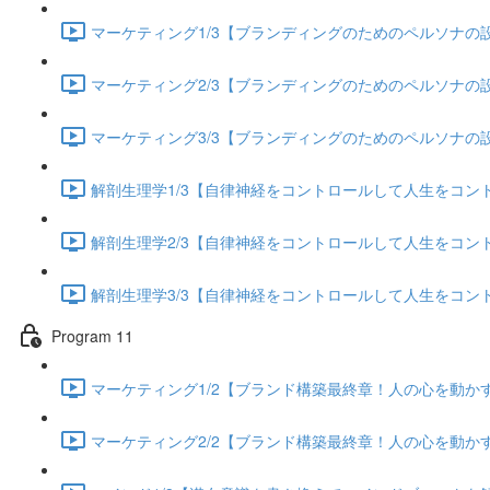
マーケティング1/3【ブランディングのためのペルソナの設定
マーケティング2/3【ブランディングのためのペルソナの設定
マーケティング3/3【ブランディングのためのペルソナの設定
解剖生理学1/3【自律神経をコントロールして人生をコントロー
解剖生理学2/3【自律神経をコントロールして人生をコントロー
解剖生理学3/3【自律神経をコントロールして人生をコントロー
Program 11
マーケティング1/2【ブランド構築最終章！人の心を動かすス
マーケティング2/2【ブランド構築最終章！人の心を動かすス