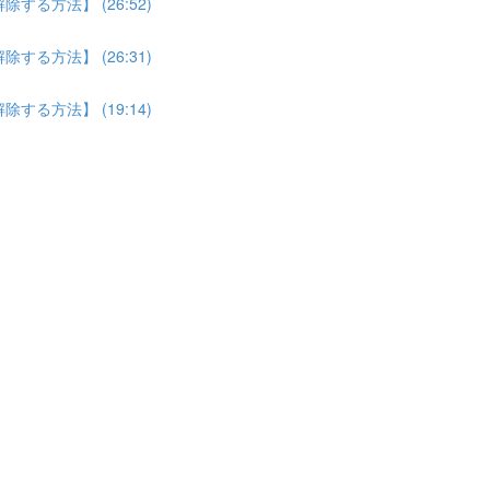
る方法】 (26:52)
る方法】 (26:31)
る方法】 (19:14)