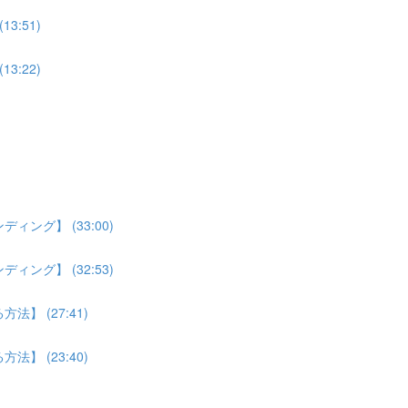
:51)
:22)
ング】 (33:00)
ング】 (32:53)
】 (27:41)
】 (23:40)