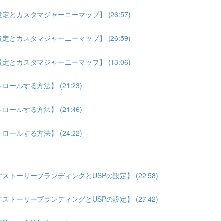
とカスタマジャーニーマップ】 (26:57)
とカスタマジャーニーマップ】 (26:59)
とカスタマジャーニーマップ】 (13:06)
ルする方法】 (21:23)
ルする方法】 (21:46)
ルする方法】 (24:22)
トーリーブランディングとUSPの設定】 (22:58)
トーリーブランディングとUSPの設定】 (27:42)