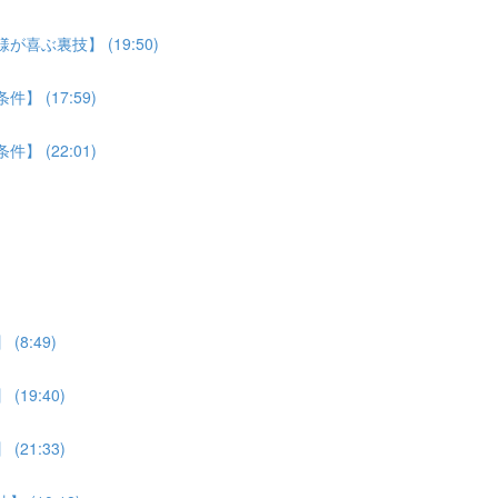
喜ぶ裏技】 (19:50)
 (17:59)
 (22:01)
8:49)
19:40)
21:33)