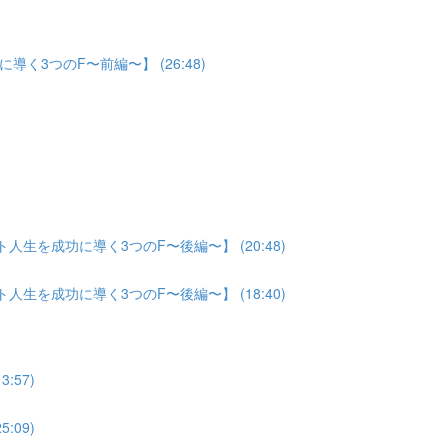
3つのF〜前編〜】 (26:48)
生を成功に導く3つのF〜後編〜】 (20:48)
生を成功に導く3つのF〜後編〜】 (18:40)
:57)
:09)