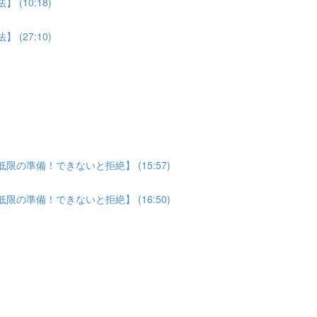
(10:18)
(27:10)
の準備！できないと拒絶】 (15:57)
の準備！できないと拒絶】 (16:50)