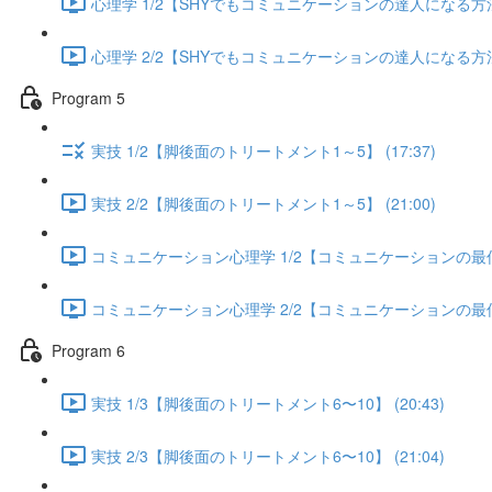
心理学 1/2【SHYでもコミュニケーションの達人になる方法】 
心理学 2/2【SHYでもコミュニケーションの達人になる方法】 
Program 5
実技 1/2【脚後面のトリートメント1～5】 (17:37)
実技 2/2【脚後面のトリートメント1～5】 (21:00)
コミュニケーション心理学 1/2【コミュニケーションの最低限
コミュニケーション心理学 2/2【コミュニケーションの最低限
Program 6
実技 1/3【脚後面のトリートメント6〜10】 (20:43)
実技 2/3【脚後面のトリートメント6〜10】 (21:04)