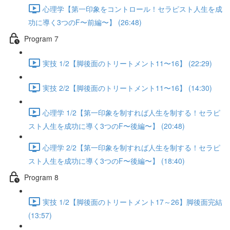
心理学【第一印象をコントロール！セラピスト人生を成
功に導く3つのF〜前編〜】 (26:48)
Program 7
実技 1/2【脚後面のトリートメント11〜16】 (22:29)
実技 2/2【脚後面のトリートメント11〜16】 (14:30)
心理学 1/2【第一印象を制すれば人生を制する！セラピ
スト人生を成功に導く3つのF〜後編〜】 (20:48)
心理学 2/2【第一印象を制すれば人生を制する！セラピ
スト人生を成功に導く3つのF〜後編〜】 (18:40)
Program 8
実技 1/2【脚後面のトリートメント17～26】脚後面完結
(13:57)