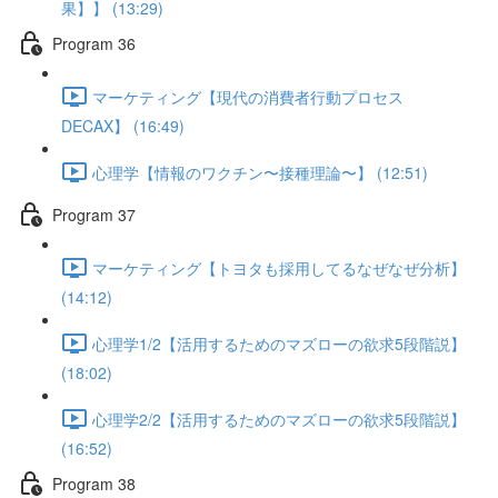
果】】 (13:29)
Program 36
マーケティング【現代の消費者行動プロセス
DECAX】 (16:49)
心理学【情報のワクチン〜接種理論〜】 (12:51)
Program 37
マーケティング【トヨタも採用してるなぜなぜ分析】
(14:12)
心理学1/2【活用するためのマズローの欲求5段階説】
(18:02)
心理学2/2【活用するためのマズローの欲求5段階説】
(16:52)
Program 38