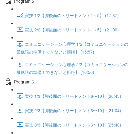
Program 5
実技 1/2【脚後面のトリートメント1～5】 (17:37)
実技 2/2【脚後面のトリートメント1～5】 (21:00)
コミュニケーション心理学 1/2【コミュニケーションの
最低限の準備！できないと拒絶】 (15:57)
コミュニケーション心理学 2/2【コミュニケーションの
最低限の準備！できないと拒絶】 (16:50)
Program 6
実技 1/3【脚後面のトリートメント6〜10】 (20:43)
実技 2/3【脚後面のトリートメント6〜10】 (21:04)
実技 3/3【脚後面のトリートメント6〜10】 (25:46)