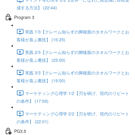
成する方法】 (22:44)
Program 3
実践 1/3【クレーム知らずの脚後面のタオルワークとお
客様が喜ぶ裏技】 (16:25)
実践 2/3【クレーム知らずの脚後面のタオルワークとお
客様が喜ぶ裏技】 (25:00)
実践 3/3【クレーム知らずの脚後面のタオルワークとお
客様が喜ぶ裏技】 (19:50)
マーケティング心理学 1/2【刃を研げ、現代のリピート
の条件】 (17:59)
マーケティング心理学 2/2【刃を研げ、現代のリピート
の条件】 (22:01)
PG3.5