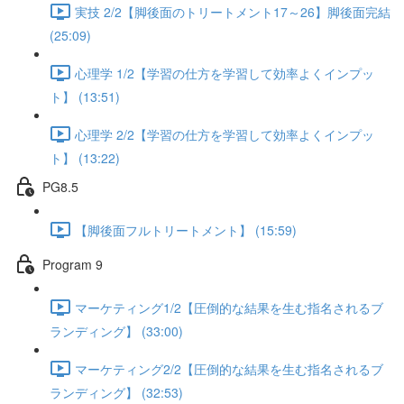
実技 2/2【脚後面のトリートメント17～26】脚後面完結
(25:09)
心理学 1/2【学習の仕方を学習して効率よくインプッ
ト】 (13:51)
心理学 2/2【学習の仕方を学習して効率よくインプッ
ト】 (13:22)
PG8.5
【脚後面フルトリートメント】 (15:59)
Program 9
マーケティング1/2【圧倒的な結果を生む指名されるブ
ランディング】 (33:00)
マーケティング2/2【圧倒的な結果を生む指名されるブ
ランディング】 (32:53)