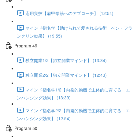
応用実技【肩甲挙筋へのアプローチ】 (12:54)
マインド指名学【助けられて愛される技術 ベン・フラ
ンクリン効果】 (19:55)
Program 49
独立開業1/2【独立開業マインド】 (13:34)
独立開業2/2【独立開業マインド】 (12:43)
マインド指名学1/2【内発的動機で主体的に育てる エ
ンハンシング効果】 (13:39)
マインド指名学2/2【内発的動機で主体的に育てる エ
ンハンシング効果】 (12:54)
Program 50