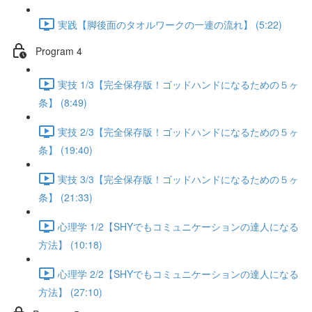
実践【脚後面のタオルワークの一連の流れ】 (5:22)
Program 4
実技 1/3【完全保存版！ゴッドハンドになるための５ヶ
条】 (8:49)
実技 2/3【完全保存版！ゴッドハンドになるための５ヶ
条】 (19:40)
実技 3/3【完全保存版！ゴッドハンドになるための５ヶ
条】 (21:33)
心理学 1/2【SHYでもコミュニケーションの達人になる
方法】 (10:18)
心理学 2/2【SHYでもコミュニケーションの達人になる
方法】 (27:10)