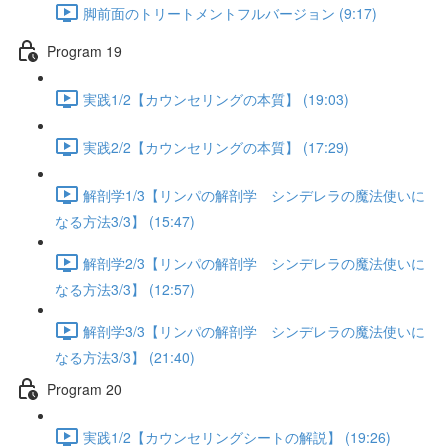
脚前面のトリートメントフルバージョン (9:17)
Program 19
実践1/2【カウンセリングの本質】 (19:03)
実践2/2【カウンセリングの本質】 (17:29)
解剖学1/3【リンパの解剖学 シンデレラの魔法使いに
なる方法3/3】 (15:47)
解剖学2/3【リンパの解剖学 シンデレラの魔法使いに
なる方法3/3】 (12:57)
解剖学3/3【リンパの解剖学 シンデレラの魔法使いに
なる方法3/3】 (21:40)
Program 20
実践1/2【カウンセリングシートの解説】 (19:26)