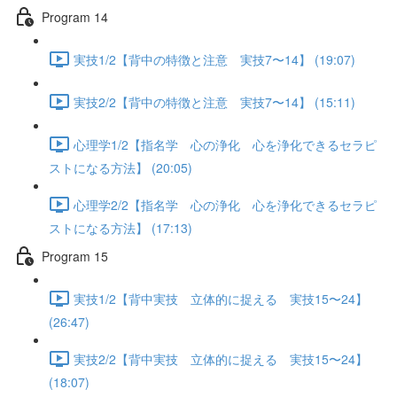
Program 14
実技1/2【背中の特徴と注意 実技7〜14】 (19:07)
実技2/2【背中の特徴と注意 実技7〜14】 (15:11)
心理学1/2【指名学 心の浄化 心を浄化できるセラピ
ストになる方法】 (20:05)
心理学2/2【指名学 心の浄化 心を浄化できるセラピ
ストになる方法】 (17:13)
Program 15
実技1/2【背中実技 立体的に捉える 実技15〜24】
(26:47)
実技2/2【背中実技 立体的に捉える 実技15〜24】
(18:07)