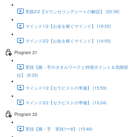
実践2/2【カウンセリングシートの解説】 (20:38)
マインド1/2【お金を稼ぐマインド】 (18:55)
マインド2/2【お金を稼ぐマインド】 (14:05)
Program 21
実技【腕・手のタオルワークと特徴ポイント＆危険部
位】 (9:25)
マインド1/2【セラピストの準備】 (15:59)
マインド2/2【セラピストの準備】 (13:24)
Program 22
実技【腕・手 実技1〜8】 (15:46)