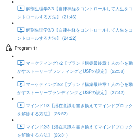
解剖生理学2/3【自律神経をコントロールして人生をコ
ントロールする方法】 (21:46)
解剖生理学3/3【自律神経をコントロールして人生をコ
ントロールする方法】 (24:22)
Program 11
マーケティング1/2【ブランド構築最終章！人の心を動
かすストーリーブランディングとUSPの設定】 (22:58)
マーケティング2/2【ブランド構築最終章！人の心を動
かすストーリーブランディングとUSPの設定】 (27:42)
マインド1/3【潜在意識を書き換えてマインドブロック
を解除する方法】 (26:52)
マインド2/3【潜在意識を書き換えてマインドブロック
を解除する方法】 (26:31)