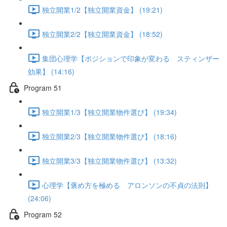
独立開業1/2【独立開業資金】 (19:21)
独立開業2/2【独立開業資金】 (18:52)
集団心理学【ポジションで印象が変わる スティンザー
効果】 (14:16)
Program 51
独立開業1/3【独立開業物件選び】 (19:34)
独立開業2/3【独立開業物件選び】 (18:16)
独立開業3/3【独立開業物件選び】 (13:32)
心理学【褒め方を極める アロンソンの不貞の法則】
(24:06)
Program 52