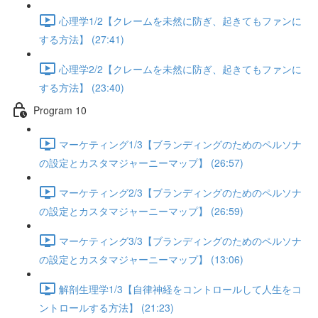
心理学1/2【クレームを未然に防ぎ、起きてもファンに
する方法】 (27:41)
心理学2/2【クレームを未然に防ぎ、起きてもファンに
する方法】 (23:40)
Program 10
マーケティング1/3【ブランディングのためのペルソナ
の設定とカスタマジャーニーマップ】 (26:57)
マーケティング2/3【ブランディングのためのペルソナ
の設定とカスタマジャーニーマップ】 (26:59)
マーケティング3/3【ブランディングのためのペルソナ
の設定とカスタマジャーニーマップ】 (13:06)
解剖生理学1/3【自律神経をコントロールして人生をコ
ントロールする方法】 (21:23)