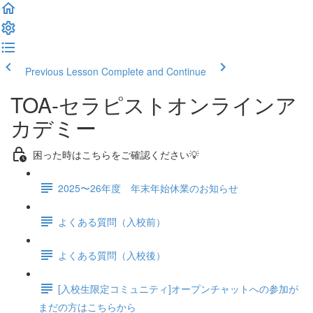
Previous Lesson
Complete and Continue
TOA-セラピストオンラインア
カデミー
困った時はこちらをご確認ください💡
2025〜26年度 年末年始休業のお知らせ
よくある質問（入校前）
よくある質問（入校後）
[入校生限定コミュニティ]オープンチャットへの参加が
まだの方はこちらから