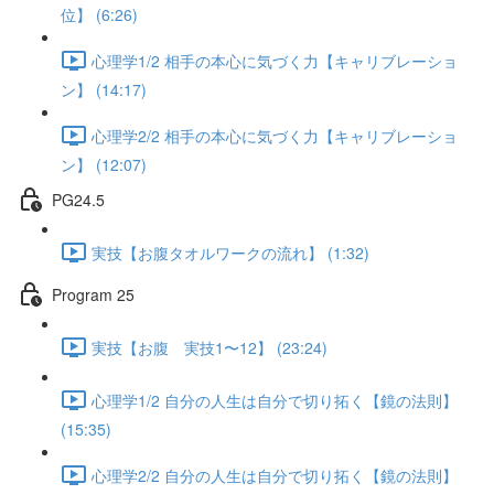
位】 (6:26)
心理学1/2 相手の本心に気づく力【キャリブレーショ
ン】 (14:17)
心理学2/2 相手の本心に気づく力【キャリブレーショ
ン】 (12:07)
PG24.5
実技【お腹タオルワークの流れ】 (1:32)
Program 25
実技【お腹 実技1〜12】 (23:24)
心理学1/2 自分の人生は自分で切り拓く【鏡の法則】
(15:35)
心理学2/2 自分の人生は自分で切り拓く【鏡の法則】