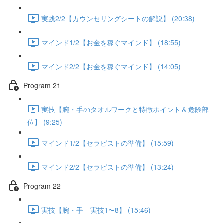
実践2/2【カウンセリングシートの解説】 (20:38)
マインド1/2【お金を稼ぐマインド】 (18:55)
マインド2/2【お金を稼ぐマインド】 (14:05)
Program 21
実技【腕・手のタオルワークと特徴ポイント＆危険部
位】 (9:25)
マインド1/2【セラピストの準備】 (15:59)
マインド2/2【セラピストの準備】 (13:24)
Program 22
実技【腕・手 実技1〜8】 (15:46)