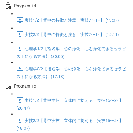
Program 14
実技1/2【背中の特徴と注意 実技7〜14】 (19:07)
実技2/2【背中の特徴と注意 実技7〜14】 (15:11)
心理学1/2【指名学 心の浄化 心を浄化できるセラピ
ストになる方法】 (20:05)
心理学2/2【指名学 心の浄化 心を浄化できるセラピ
ストになる方法】 (17:13)
Program 15
実技1/2【背中実技 立体的に捉える 実技15〜24】
(26:47)
実技2/2【背中実技 立体的に捉える 実技15〜24】
(18:07)