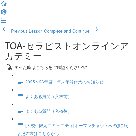
Previous Lesson
Complete and Continue
TOA-セラピストオンラインア
カデミー
困った時はこちらをご確認ください💡
2025〜26年度 年末年始休業のお知らせ
よくある質問（入校前）
よくある質問（入校後）
[入校生限定コミュニティ]オープンチャットへの参加が
まだの方はこちらから