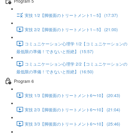
Program 5
実技 1/2【脚後面のトリートメント1～5】 (17:37)
実技 2/2【脚後面のトリートメント1～5】 (21:00)
コミュニケーション心理学 1/2【コミュニケーションの
最低限の準備！できないと拒絶】 (15:57)
コミュニケーション心理学 2/2【コミュニケーションの
最低限の準備！できないと拒絶】 (16:50)
Program 6
実技 1/3【脚後面のトリートメント6〜10】 (20:43)
実技 2/3【脚後面のトリートメント6〜10】 (21:04)
実技 3/3【脚後面のトリートメント6〜10】 (25:46)