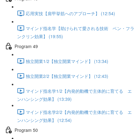
応用実技【肩甲挙筋へのアプローチ】 (12:54)
マインド指名学【助けられて愛される技術 ベン・フラ
ンクリン効果】 (19:55)
Program 49
独立開業1/2【独立開業マインド】 (13:34)
独立開業2/2【独立開業マインド】 (12:43)
マインド指名学1/2【内発的動機で主体的に育てる エ
ンハンシング効果】 (13:39)
マインド指名学2/2【内発的動機で主体的に育てる エ
ンハンシング効果】 (12:54)
Program 50