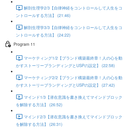
解剖生理学2/3【自律神経をコントロールして人生をコ
ントロールする方法】 (21:46)
解剖生理学3/3【自律神経をコントロールして人生をコ
ントロールする方法】 (24:22)
Program 11
マーケティング1/2【ブランド構築最終章！人の心を動
かすストーリーブランディングとUSPの設定】 (22:58)
マーケティング2/2【ブランド構築最終章！人の心を動
かすストーリーブランディングとUSPの設定】 (27:42)
マインド1/3【潜在意識を書き換えてマインドブロック
を解除する方法】 (26:52)
マインド2/3【潜在意識を書き換えてマインドブロック
を解除する方法】 (26:31)