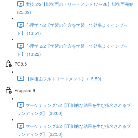
実技 2/2【脚後面のトリートメント17～26】脚後面完結
(25:09)
心理学 1/2【学習の仕方を学習して効率よくインプッ
ト】 (13:51)
心理学 2/2【学習の仕方を学習して効率よくインプッ
ト】 (13:22)
PG8.5
【脚後面フルトリートメント】 (15:59)
Program 9
マーケティング1/2【圧倒的な結果を生む指名されるブ
ランディング】 (33:00)
マーケティング2/2【圧倒的な結果を生む指名されるブ
ランディング】 (32:53)