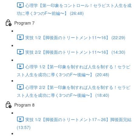
心理学【第一印象をコントロール！セラピスト人生を成
功に導く3つのF〜前編〜】 (26:48)
Program 7
実技 1/2【脚後面のトリートメント11〜16】 (22:29)
実技 2/2【脚後面のトリートメント11〜16】 (14:30)
心理学 1/2【第一印象を制すれば人生を制する！セラピ
スト人生を成功に導く3つのF〜後編〜】 (20:48)
心理学 2/2【第一印象を制すれば人生を制する！セラピ
スト人生を成功に導く3つのF〜後編〜】 (18:40)
Program 8
実技 1/2【脚後面のトリートメント17～26】脚後面完結
(13:57)