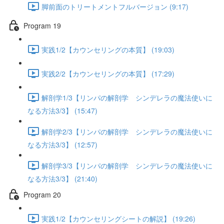
脚前面のトリートメントフルバージョン (9:17)
Program 19
実践1/2【カウンセリングの本質】 (19:03)
実践2/2【カウンセリングの本質】 (17:29)
解剖学1/3【リンパの解剖学 シンデレラの魔法使いに
なる方法3/3】 (15:47)
解剖学2/3【リンパの解剖学 シンデレラの魔法使いに
なる方法3/3】 (12:57)
解剖学3/3【リンパの解剖学 シンデレラの魔法使いに
なる方法3/3】 (21:40)
Program 20
実践1/2【カウンセリングシートの解説】 (19:26)