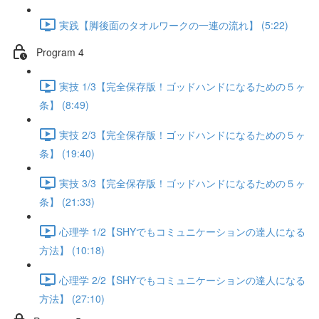
実践【脚後面のタオルワークの一連の流れ】 (5:22)
Program 4
実技 1/3【完全保存版！ゴッドハンドになるための５ヶ
条】 (8:49)
実技 2/3【完全保存版！ゴッドハンドになるための５ヶ
条】 (19:40)
実技 3/3【完全保存版！ゴッドハンドになるための５ヶ
条】 (21:33)
心理学 1/2【SHYでもコミュニケーションの達人になる
方法】 (10:18)
心理学 2/2【SHYでもコミュニケーションの達人になる
方法】 (27:10)