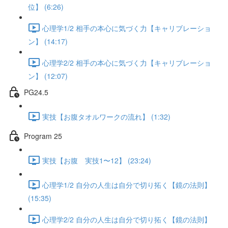
位】 (6:26)
心理学1/2 相手の本心に気づく力【キャリブレーショ
ン】 (14:17)
心理学2/2 相手の本心に気づく力【キャリブレーショ
ン】 (12:07)
PG24.5
実技【お腹タオルワークの流れ】 (1:32)
Program 25
実技【お腹 実技1〜12】 (23:24)
心理学1/2 自分の人生は自分で切り拓く【鏡の法則】
(15:35)
心理学2/2 自分の人生は自分で切り拓く【鏡の法則】