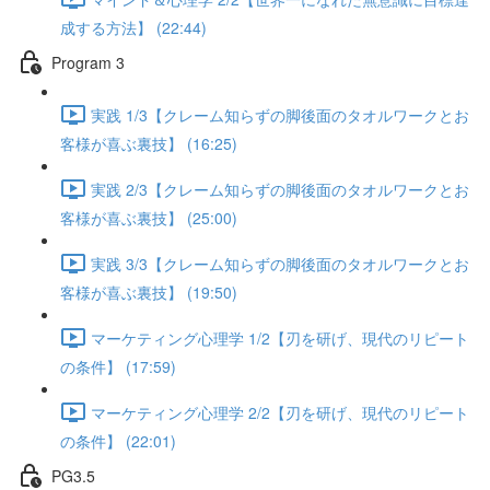
成する方法】 (22:44)
Program 3
実践 1/3【クレーム知らずの脚後面のタオルワークとお
客様が喜ぶ裏技】 (16:25)
実践 2/3【クレーム知らずの脚後面のタオルワークとお
客様が喜ぶ裏技】 (25:00)
実践 3/3【クレーム知らずの脚後面のタオルワークとお
客様が喜ぶ裏技】 (19:50)
マーケティング心理学 1/2【刃を研げ、現代のリピート
の条件】 (17:59)
マーケティング心理学 2/2【刃を研げ、現代のリピート
の条件】 (22:01)
PG3.5