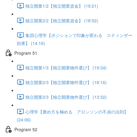
独立開業1/2【独立開業資金】 (19:21)
独立開業2/2【独立開業資金】 (18:52)
集団心理学【ポジションで印象が変わる スティンザー
効果】 (14:16)
Program 51
独立開業1/3【独立開業物件選び】 (19:34)
独立開業2/3【独立開業物件選び】 (18:16)
独立開業3/3【独立開業物件選び】 (13:32)
心理学【褒め方を極める アロンソンの不貞の法則】
(24:06)
Program 52