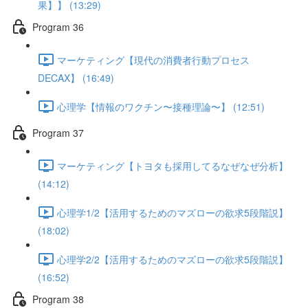
果】】 (13:29)
Program 36
マーケティング【現代の消費者行動プロセス
DECAX】 (16:49)
心理学【情報のワクチン〜接種理論〜】 (12:51)
Program 37
マーケティング【トヨタも採用してるなぜなぜ分析】
(14:12)
心理学1/2【活用するためのマズローの欲求5段階説】
(18:02)
心理学2/2【活用するためのマズローの欲求5段階説】
(16:52)
Program 38