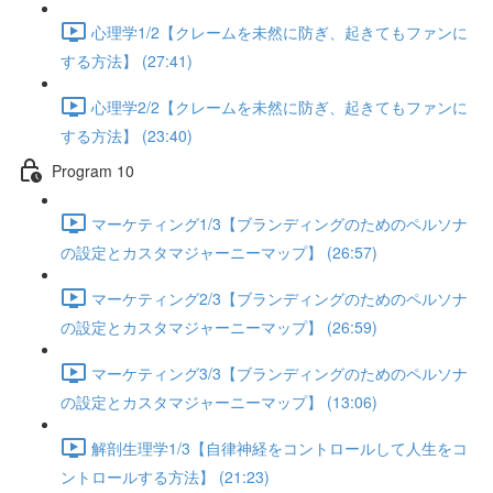
心理学1/2【クレームを未然に防ぎ、起きてもファンに
する方法】 (27:41)
心理学2/2【クレームを未然に防ぎ、起きてもファンに
する方法】 (23:40)
Program 10
マーケティング1/3【ブランディングのためのペルソナ
の設定とカスタマジャーニーマップ】 (26:57)
マーケティング2/3【ブランディングのためのペルソナ
の設定とカスタマジャーニーマップ】 (26:59)
マーケティング3/3【ブランディングのためのペルソナ
の設定とカスタマジャーニーマップ】 (13:06)
解剖生理学1/3【自律神経をコントロールして人生をコ
ントロールする方法】 (21:23)