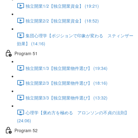
独立開業1/2【独立開業資金】 (19:21)
独立開業2/2【独立開業資金】 (18:52)
集団心理学【ポジションで印象が変わる スティンザー
効果】 (14:16)
Program 51
独立開業1/3【独立開業物件選び】 (19:34)
独立開業2/3【独立開業物件選び】 (18:16)
独立開業3/3【独立開業物件選び】 (13:32)
心理学【褒め方を極める アロンソンの不貞の法則】
(24:06)
Program 52