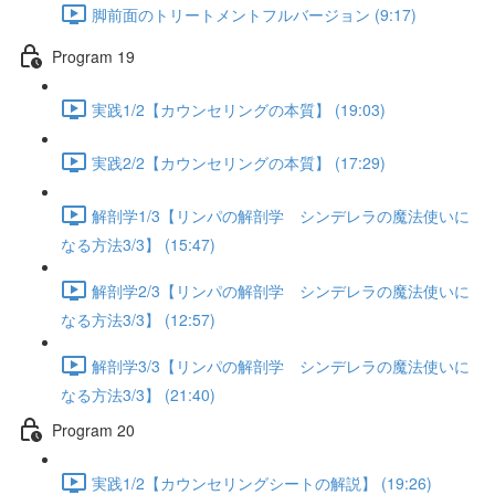
脚前面のトリートメントフルバージョン (9:17)
Program 19
実践1/2【カウンセリングの本質】 (19:03)
実践2/2【カウンセリングの本質】 (17:29)
解剖学1/3【リンパの解剖学 シンデレラの魔法使いに
なる方法3/3】 (15:47)
解剖学2/3【リンパの解剖学 シンデレラの魔法使いに
なる方法3/3】 (12:57)
解剖学3/3【リンパの解剖学 シンデレラの魔法使いに
なる方法3/3】 (21:40)
Program 20
実践1/2【カウンセリングシートの解説】 (19:26)