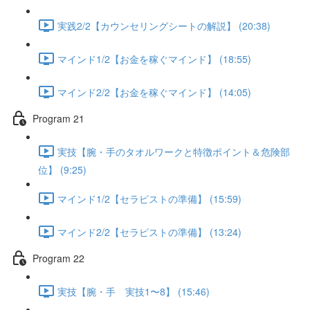
実践2/2【カウンセリングシートの解説】 (20:38)
マインド1/2【お金を稼ぐマインド】 (18:55)
マインド2/2【お金を稼ぐマインド】 (14:05)
Program 21
実技【腕・手のタオルワークと特徴ポイント＆危険部
位】 (9:25)
マインド1/2【セラピストの準備】 (15:59)
マインド2/2【セラピストの準備】 (13:24)
Program 22
実技【腕・手 実技1〜8】 (15:46)