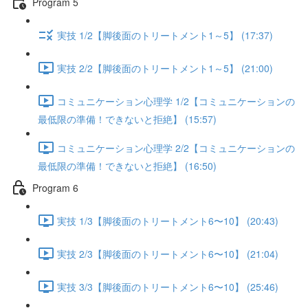
Program 5
実技 1/2【脚後面のトリートメント1～5】 (17:37)
実技 2/2【脚後面のトリートメント1～5】 (21:00)
コミュニケーション心理学 1/2【コミュニケーションの
最低限の準備！できないと拒絶】 (15:57)
コミュニケーション心理学 2/2【コミュニケーションの
最低限の準備！できないと拒絶】 (16:50)
Program 6
実技 1/3【脚後面のトリートメント6〜10】 (20:43)
実技 2/3【脚後面のトリートメント6〜10】 (21:04)
実技 3/3【脚後面のトリートメント6〜10】 (25:46)