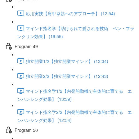
応用実技【肩甲挙筋へのアプローチ】 (12:54)
マインド指名学【助けられて愛される技術 ベン・フラ
ンクリン効果】 (19:55)
Program 49
独立開業1/2【独立開業マインド】 (13:34)
独立開業2/2【独立開業マインド】 (12:43)
マインド指名学1/2【内発的動機で主体的に育てる エ
ンハンシング効果】 (13:39)
マインド指名学2/2【内発的動機で主体的に育てる エ
ンハンシング効果】 (12:54)
Program 50