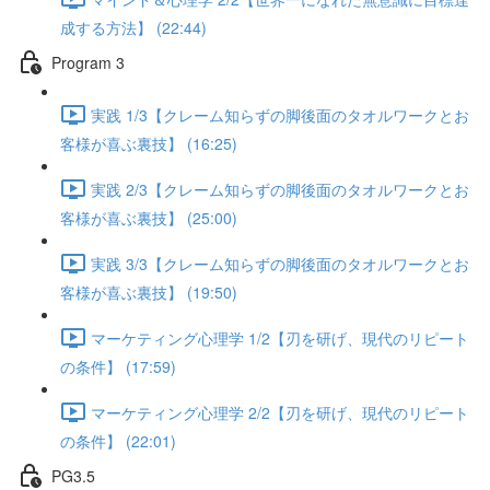
成する方法】 (22:44)
Program 3
実践 1/3【クレーム知らずの脚後面のタオルワークとお
客様が喜ぶ裏技】 (16:25)
実践 2/3【クレーム知らずの脚後面のタオルワークとお
客様が喜ぶ裏技】 (25:00)
実践 3/3【クレーム知らずの脚後面のタオルワークとお
客様が喜ぶ裏技】 (19:50)
マーケティング心理学 1/2【刃を研げ、現代のリピート
の条件】 (17:59)
マーケティング心理学 2/2【刃を研げ、現代のリピート
の条件】 (22:01)
PG3.5