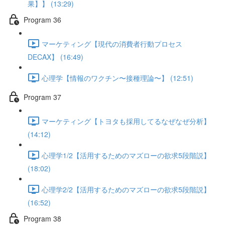
果】】 (13:29)
Program 36
マーケティング【現代の消費者行動プロセス
DECAX】 (16:49)
心理学【情報のワクチン〜接種理論〜】 (12:51)
Program 37
マーケティング【トヨタも採用してるなぜなぜ分析】
(14:12)
心理学1/2【活用するためのマズローの欲求5段階説】
(18:02)
心理学2/2【活用するためのマズローの欲求5段階説】
(16:52)
Program 38