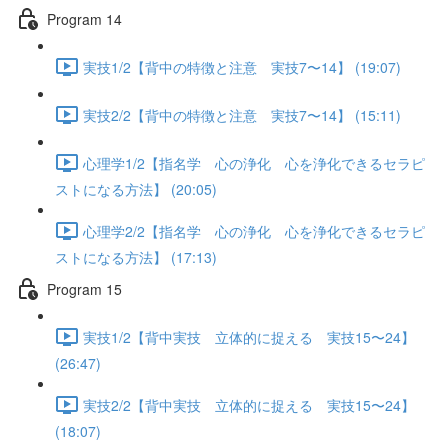
Program 14
実技1/2【背中の特徴と注意 実技7〜14】 (19:07)
実技2/2【背中の特徴と注意 実技7〜14】 (15:11)
心理学1/2【指名学 心の浄化 心を浄化できるセラピ
ストになる方法】 (20:05)
心理学2/2【指名学 心の浄化 心を浄化できるセラピ
ストになる方法】 (17:13)
Program 15
実技1/2【背中実技 立体的に捉える 実技15〜24】
(26:47)
実技2/2【背中実技 立体的に捉える 実技15〜24】
(18:07)