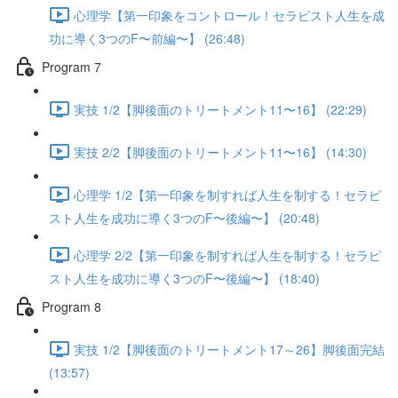
心理学【第一印象をコントロール！セラピスト人生を成
功に導く3つのF〜前編〜】 (26:48)
Program 7
実技 1/2【脚後面のトリートメント11〜16】 (22:29)
実技 2/2【脚後面のトリートメント11〜16】 (14:30)
心理学 1/2【第一印象を制すれば人生を制する！セラピ
スト人生を成功に導く3つのF〜後編〜】 (20:48)
心理学 2/2【第一印象を制すれば人生を制する！セラピ
スト人生を成功に導く3つのF〜後編〜】 (18:40)
Program 8
実技 1/2【脚後面のトリートメント17～26】脚後面完結
(13:57)