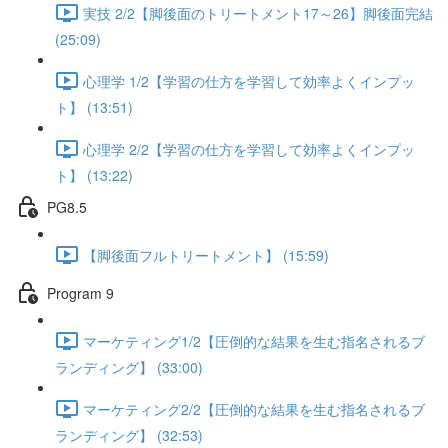
実技 2/2【脚後面のトリートメント17～26】脚後面完結
(25:09)
心理学 1/2【学習の仕方を学習して効率よくインプッ
ト】 (13:51)
心理学 2/2【学習の仕方を学習して効率よくインプッ
ト】 (13:22)
PG8.5
【脚後面フルトリートメント】 (15:59)
Program 9
マーケティング1/2【圧倒的な結果を生む指名されるブ
ランディング】 (33:00)
マーケティング2/2【圧倒的な結果を生む指名されるブ
ランディング】 (32:53)