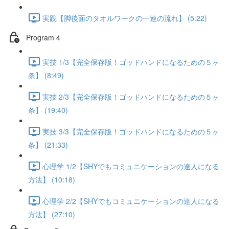
実践【脚後面のタオルワークの一連の流れ】 (5:22)
Program 4
実技 1/3【完全保存版！ゴッドハンドになるための５ヶ
条】 (8:49)
実技 2/3【完全保存版！ゴッドハンドになるための５ヶ
条】 (19:40)
実技 3/3【完全保存版！ゴッドハンドになるための５ヶ
条】 (21:33)
心理学 1/2【SHYでもコミュニケーションの達人になる
方法】 (10:18)
心理学 2/2【SHYでもコミュニケーションの達人になる
方法】 (27:10)