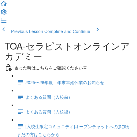
Previous Lesson
Complete and Continue
TOA-セラピストオンラインア
カデミー
困った時はこちらをご確認ください💡
2025〜26年度 年末年始休業のお知らせ
よくある質問（入校前）
よくある質問（入校後）
[入校生限定コミュニティ]オープンチャットへの参加が
まだの方はこちらから