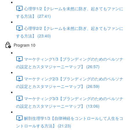
心理学1/2【クレームを未然に防ぎ、起きてもファンに
する方法】 (27:41)
心理学2/2【クレームを未然に防ぎ、起きてもファンに
する方法】 (23:40)
Program 10
マーケティング1/3【ブランディングのためのペルソナ
の設定とカスタマジャーニーマップ】 (26:57)
マーケティング2/3【ブランディングのためのペルソナ
の設定とカスタマジャーニーマップ】 (26:59)
マーケティング3/3【ブランディングのためのペルソナ
の設定とカスタマジャーニーマップ】 (13:06)
解剖生理学1/3【自律神経をコントロールして人生をコ
ントロールする方法】 (21:23)