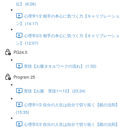
位】 (6:26)
心理学1/2 相手の本心に気づく力【キャリブレーショ
ン】 (14:17)
心理学2/2 相手の本心に気づく力【キャリブレーショ
ン】 (12:07)
PG24.5
実技【お腹タオルワークの流れ】 (1:32)
Program 25
実技【お腹 実技1〜12】 (23:24)
心理学1/2 自分の人生は自分で切り拓く【鏡の法則】
(15:35)
心理学2/2 自分の人生は自分で切り拓く【鏡の法則】