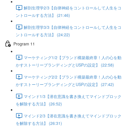
解剖生理学2/3【自律神経をコントロールして人生をコ
ントロールする方法】 (21:46)
解剖生理学3/3【自律神経をコントロールして人生をコ
ントロールする方法】 (24:22)
Program 11
マーケティング1/2【ブランド構築最終章！人の心を動
かすストーリーブランディングとUSPの設定】 (22:58)
マーケティング2/2【ブランド構築最終章！人の心を動
かすストーリーブランディングとUSPの設定】 (27:42)
マインド1/3【潜在意識を書き換えてマインドブロック
を解除する方法】 (26:52)
マインド2/3【潜在意識を書き換えてマインドブロック
を解除する方法】 (26:31)