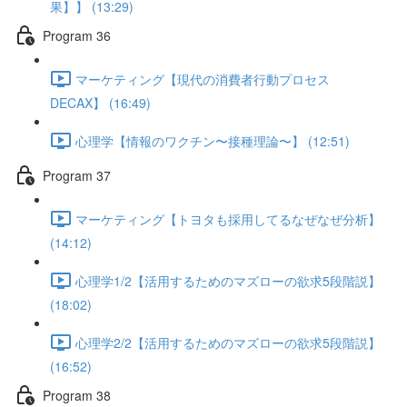
果】】 (13:29)
Program 36
マーケティング【現代の消費者行動プロセス
DECAX】 (16:49)
心理学【情報のワクチン〜接種理論〜】 (12:51)
Program 37
マーケティング【トヨタも採用してるなぜなぜ分析】
(14:12)
心理学1/2【活用するためのマズローの欲求5段階説】
(18:02)
心理学2/2【活用するためのマズローの欲求5段階説】
(16:52)
Program 38