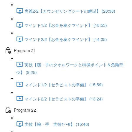
実践2/2【カウンセリングシートの解説】 (20:38)
マインド1/2【お金を稼ぐマインド】 (18:55)
マインド2/2【お金を稼ぐマインド】 (14:05)
Program 21
実技【腕・手のタオルワークと特徴ポイント＆危険部
位】 (9:25)
マインド1/2【セラピストの準備】 (15:59)
マインド2/2【セラピストの準備】 (13:24)
Program 22
実技【腕・手 実技1〜8】 (15:46)