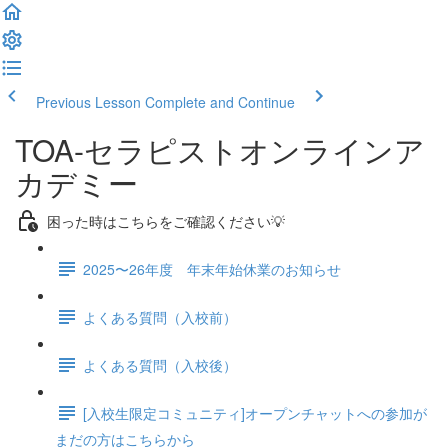
Previous Lesson
Complete and Continue
TOA-セラピストオンラインア
カデミー
困った時はこちらをご確認ください💡
2025〜26年度 年末年始休業のお知らせ
よくある質問（入校前）
よくある質問（入校後）
[入校生限定コミュニティ]オープンチャットへの参加が
まだの方はこちらから