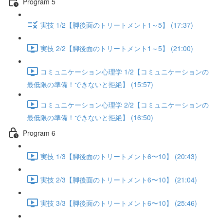
Program 5
実技 1/2【脚後面のトリートメント1～5】 (17:37)
実技 2/2【脚後面のトリートメント1～5】 (21:00)
コミュニケーション心理学 1/2【コミュニケーションの
最低限の準備！できないと拒絶】 (15:57)
コミュニケーション心理学 2/2【コミュニケーションの
最低限の準備！できないと拒絶】 (16:50)
Program 6
実技 1/3【脚後面のトリートメント6〜10】 (20:43)
実技 2/3【脚後面のトリートメント6〜10】 (21:04)
実技 3/3【脚後面のトリートメント6〜10】 (25:46)