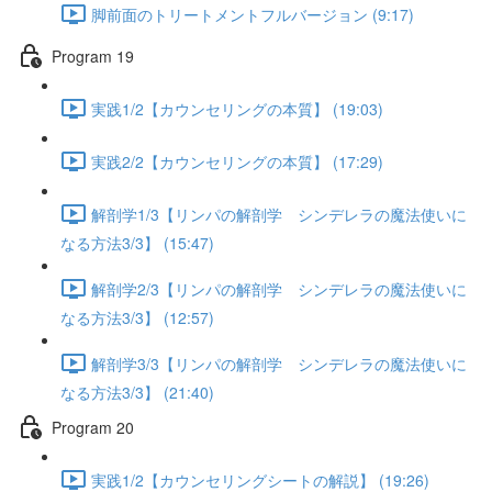
脚前面のトリートメントフルバージョン (9:17)
Program 19
実践1/2【カウンセリングの本質】 (19:03)
実践2/2【カウンセリングの本質】 (17:29)
解剖学1/3【リンパの解剖学 シンデレラの魔法使いに
なる方法3/3】 (15:47)
解剖学2/3【リンパの解剖学 シンデレラの魔法使いに
なる方法3/3】 (12:57)
解剖学3/3【リンパの解剖学 シンデレラの魔法使いに
なる方法3/3】 (21:40)
Program 20
実践1/2【カウンセリングシートの解説】 (19:26)