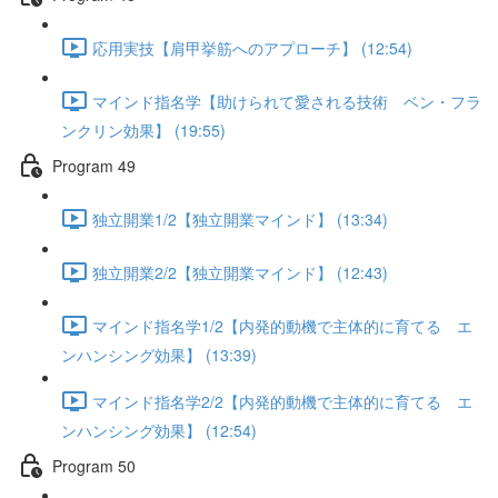
応用実技【肩甲挙筋へのアプローチ】 (12:54)
マインド指名学【助けられて愛される技術 ベン・フラ
ンクリン効果】 (19:55)
Program 49
独立開業1/2【独立開業マインド】 (13:34)
独立開業2/2【独立開業マインド】 (12:43)
マインド指名学1/2【内発的動機で主体的に育てる エ
ンハンシング効果】 (13:39)
マインド指名学2/2【内発的動機で主体的に育てる エ
ンハンシング効果】 (12:54)
Program 50