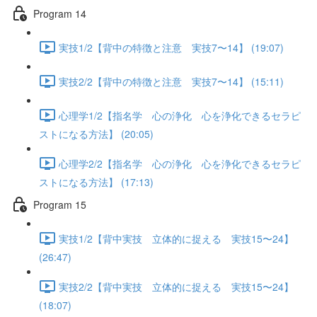
Program 14
実技1/2【背中の特徴と注意 実技7〜14】 (19:07)
実技2/2【背中の特徴と注意 実技7〜14】 (15:11)
心理学1/2【指名学 心の浄化 心を浄化できるセラピ
ストになる方法】 (20:05)
心理学2/2【指名学 心の浄化 心を浄化できるセラピ
ストになる方法】 (17:13)
Program 15
実技1/2【背中実技 立体的に捉える 実技15〜24】
(26:47)
実技2/2【背中実技 立体的に捉える 実技15〜24】
(18:07)