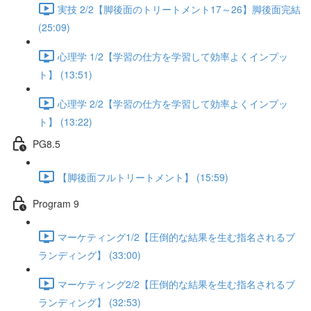
実技 2/2【脚後面のトリートメント17～26】脚後面完結
(25:09)
心理学 1/2【学習の仕方を学習して効率よくインプッ
ト】 (13:51)
心理学 2/2【学習の仕方を学習して効率よくインプッ
ト】 (13:22)
PG8.5
【脚後面フルトリートメント】 (15:59)
Program 9
マーケティング1/2【圧倒的な結果を生む指名されるブ
ランディング】 (33:00)
マーケティング2/2【圧倒的な結果を生む指名されるブ
ランディング】 (32:53)