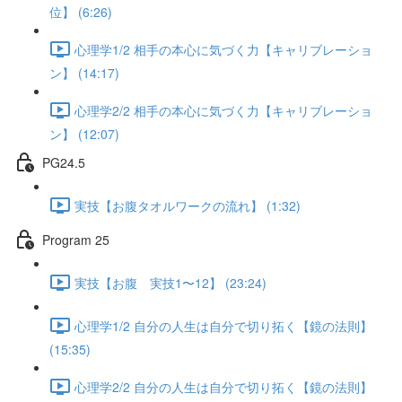
位】 (6:26)
心理学1/2 相手の本心に気づく力【キャリブレーショ
ン】 (14:17)
心理学2/2 相手の本心に気づく力【キャリブレーショ
ン】 (12:07)
PG24.5
実技【お腹タオルワークの流れ】 (1:32)
Program 25
実技【お腹 実技1〜12】 (23:24)
心理学1/2 自分の人生は自分で切り拓く【鏡の法則】
(15:35)
心理学2/2 自分の人生は自分で切り拓く【鏡の法則】