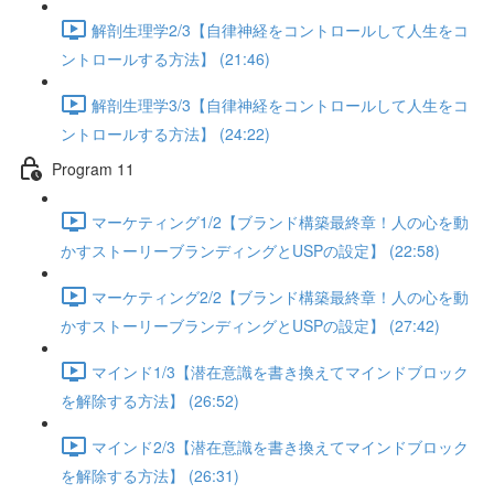
解剖生理学2/3【自律神経をコントロールして人生をコ
ントロールする方法】 (21:46)
解剖生理学3/3【自律神経をコントロールして人生をコ
ントロールする方法】 (24:22)
Program 11
マーケティング1/2【ブランド構築最終章！人の心を動
かすストーリーブランディングとUSPの設定】 (22:58)
マーケティング2/2【ブランド構築最終章！人の心を動
かすストーリーブランディングとUSPの設定】 (27:42)
マインド1/3【潜在意識を書き換えてマインドブロック
を解除する方法】 (26:52)
マインド2/3【潜在意識を書き換えてマインドブロック
を解除する方法】 (26:31)