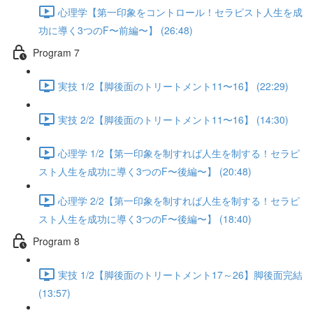
心理学【第一印象をコントロール！セラピスト人生を成
功に導く3つのF〜前編〜】 (26:48)
Program 7
実技 1/2【脚後面のトリートメント11〜16】 (22:29)
実技 2/2【脚後面のトリートメント11〜16】 (14:30)
心理学 1/2【第一印象を制すれば人生を制する！セラピ
スト人生を成功に導く3つのF〜後編〜】 (20:48)
心理学 2/2【第一印象を制すれば人生を制する！セラピ
スト人生を成功に導く3つのF〜後編〜】 (18:40)
Program 8
実技 1/2【脚後面のトリートメント17～26】脚後面完結
(13:57)