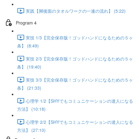
実践【脚後面のタオルワークの一連の流れ】 (5:22)
Program 4
実技 1/3【完全保存版！ゴッドハンドになるための５ヶ
条】 (8:49)
実技 2/3【完全保存版！ゴッドハンドになるための５ヶ
条】 (19:40)
実技 3/3【完全保存版！ゴッドハンドになるための５ヶ
条】 (21:33)
心理学 1/2【SHYでもコミュニケーションの達人になる
方法】 (10:18)
心理学 2/2【SHYでもコミュニケーションの達人になる
方法】 (27:10)