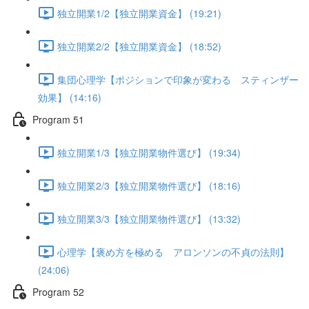
独立開業1/2【独立開業資金】 (19:21)
独立開業2/2【独立開業資金】 (18:52)
集団心理学【ポジションで印象が変わる スティンザー
効果】 (14:16)
Program 51
独立開業1/3【独立開業物件選び】 (19:34)
独立開業2/3【独立開業物件選び】 (18:16)
独立開業3/3【独立開業物件選び】 (13:32)
心理学【褒め方を極める アロンソンの不貞の法則】
(24:06)
Program 52