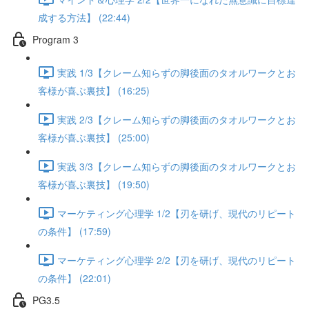
成する方法】 (22:44)
Program 3
実践 1/3【クレーム知らずの脚後面のタオルワークとお
客様が喜ぶ裏技】 (16:25)
実践 2/3【クレーム知らずの脚後面のタオルワークとお
客様が喜ぶ裏技】 (25:00)
実践 3/3【クレーム知らずの脚後面のタオルワークとお
客様が喜ぶ裏技】 (19:50)
マーケティング心理学 1/2【刃を研げ、現代のリピート
の条件】 (17:59)
マーケティング心理学 2/2【刃を研げ、現代のリピート
の条件】 (22:01)
PG3.5