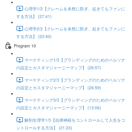
心理学1/2【クレームを未然に防ぎ、起きてもファンに
する方法】 (27:41)
心理学2/2【クレームを未然に防ぎ、起きてもファンに
する方法】 (23:40)
Program 10
マーケティング1/3【ブランディングのためのペルソナ
の設定とカスタマジャーニーマップ】 (26:57)
マーケティング2/3【ブランディングのためのペルソナ
の設定とカスタマジャーニーマップ】 (26:59)
マーケティング3/3【ブランディングのためのペルソナ
の設定とカスタマジャーニーマップ】 (13:06)
解剖生理学1/3【自律神経をコントロールして人生をコ
ントロールする方法】 (21:23)